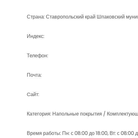
Страна: Ставропольский край Шпаковский мун
Индекс:
Телефон:
Почта:
Cайт:
Категория: Напольные покрытия / Комплектующ
Время работы: Пн: с 08:00 до 18:00, Вт: с 08:00 до