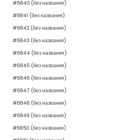
#6840 (без названия)
#6841 (без названия)
#6842 (без названия)
#6843 (без названия)
#6844 (без названия)
#6845 (без названия)
#6846 (без названия)
#6847 (без названия)
#6848 (без названия)
#6849 (без названия)
#6850 (без названия)