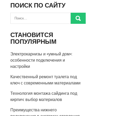
ПОИСК ПО САЙТУ
СТАНОВИТСЯ
ПОПУЛЯРНЫМ
Электрокарнизы и «умный дом»:
особенности подключения и
настройки
Качественный ремонт туалета под
ключ с современными материалами
Технология монтажа сайдинга под
кирпич: выбор материалов
Преимущества нижнего