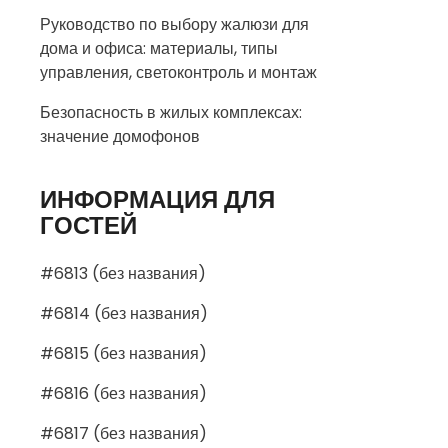
Руководство по выбору жалюзи для
дома и офиса: материалы, типы
управления, светоконтроль и монтаж
Безопасность в жилых комплексах:
значение домофонов
ИНФОРМАЦИЯ ДЛЯ
ГОСТЕЙ
#6813 (без названия)
#6814 (без названия)
#6815 (без названия)
#6816 (без названия)
#6817 (без названия)