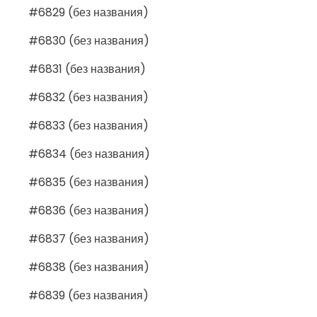
#6829 (без названия)
#6830 (без названия)
#6831 (без названия)
#6832 (без названия)
#6833 (без названия)
#6834 (без названия)
#6835 (без названия)
#6836 (без названия)
#6837 (без названия)
#6838 (без названия)
#6839 (без названия)