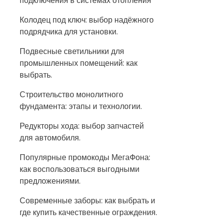
подключения в системах отопления
Колодец под ключ: выбор надёжного
подрядчика для установки.
Подвесные светильники для
промышленных помещений: как
выбрать.
Строительство монолитного
фундамента: этапы и технологии.
Редукторы хода: выбор запчастей
для автомобиля.
Популярные промокоды МегаФона:
как воспользоваться выгодными
предложениями.
Современные заборы: как выбрать и
где купить качественные ограждения.