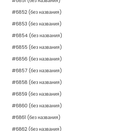
#6851 (без названия)
#6852 (без названия)
#6853 (без названия)
#6854 (без названия)
#6855 (без названия)
#6856 (без названия)
#6857 (без названия)
#6858 (без названия)
#6859 (без названия)
#6860 (без названия)
#6861 (без названия)
#6862 (без названия)