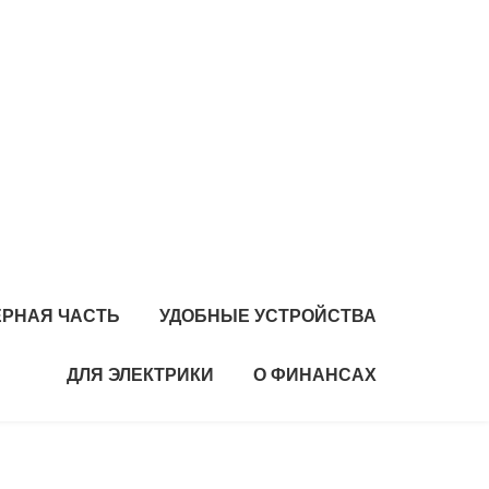
РНАЯ ЧАСТЬ
УДОБНЫЕ УСТРОЙСТВА
ДЛЯ ЭЛЕКТРИКИ
О ФИНАНСАХ