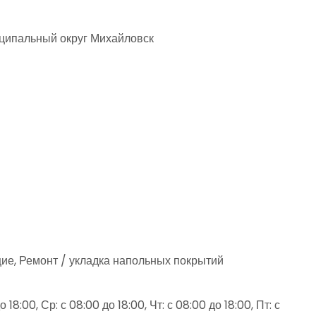
иципальный округ Михайловск
ие, Ремонт / укладка напольных покрытий
 18:00, Ср: с 08:00 до 18:00, Чт: с 08:00 до 18:00, Пт: с