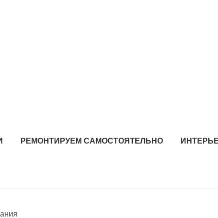
И
РЕМОНТИРУЕМ САМОСТОЯТЕЛЬНО
ИНТЕРЬЕ
пания