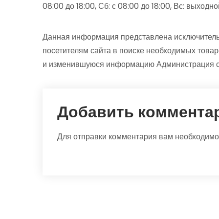
08:00 до 18:00, Сб: с 08:00 до 18:00, Вс: выходно
Данная информация представлена исключитель
посетителям сайта в поиске необходимых товар
и изменившуюся информацию Администрация са
Добавить коммента
Для отправки комментария вам необходим