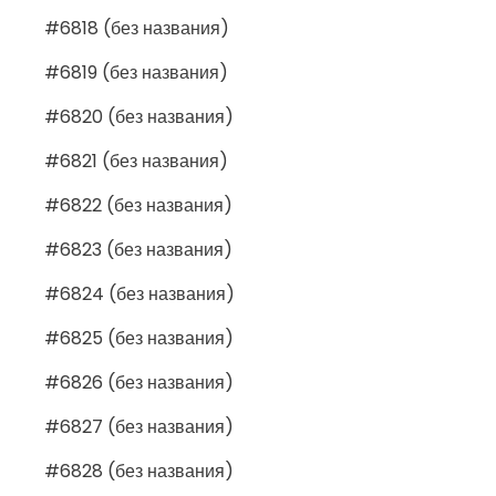
#6818 (без названия)
#6819 (без названия)
#6820 (без названия)
#6821 (без названия)
#6822 (без названия)
#6823 (без названия)
#6824 (без названия)
#6825 (без названия)
#6826 (без названия)
#6827 (без названия)
#6828 (без названия)