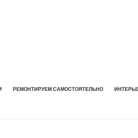
И
РЕМОНТИРУЕМ САМОСТОЯТЕЛЬНО
ИНТЕРЬЕ