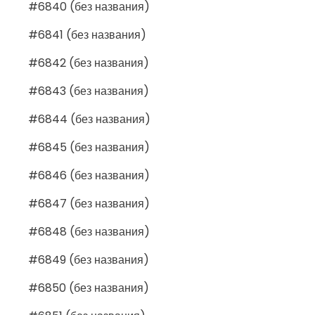
#6840 (без названия)
#6841 (без названия)
#6842 (без названия)
#6843 (без названия)
#6844 (без названия)
#6845 (без названия)
#6846 (без названия)
#6847 (без названия)
#6848 (без названия)
#6849 (без названия)
#6850 (без названия)