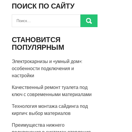
ПОИСК ПО САЙТУ
СТАНОВИТСЯ
ПОПУЛЯРНЫМ
Электрокарнизы и «умный дом»:
особенности подключения и
настройки
Качественный ремонт туалета под
ключ с современными материалами
Технология монтажа сайдинга под
кирпич: выбор материалов
Преимущества нижнего