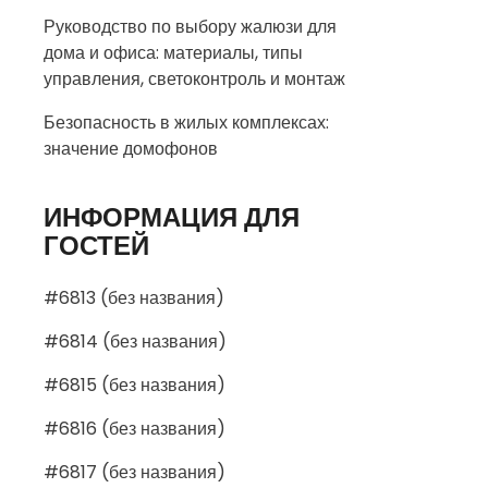
Руководство по выбору жалюзи для
дома и офиса: материалы, типы
управления, светоконтроль и монтаж
Безопасность в жилых комплексах:
значение домофонов
ИНФОРМАЦИЯ ДЛЯ
ГОСТЕЙ
#6813 (без названия)
#6814 (без названия)
#6815 (без названия)
#6816 (без названия)
#6817 (без названия)