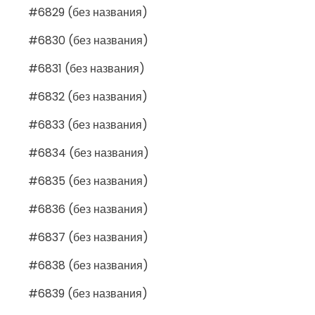
#6829 (без названия)
#6830 (без названия)
#6831 (без названия)
#6832 (без названия)
#6833 (без названия)
#6834 (без названия)
#6835 (без названия)
#6836 (без названия)
#6837 (без названия)
#6838 (без названия)
#6839 (без названия)