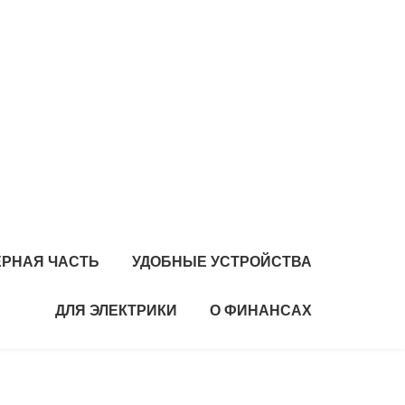
РНАЯ ЧАСТЬ
УДОБНЫЕ УСТРОЙСТВА
ДЛЯ ЭЛЕКТРИКИ
О ФИНАНСАХ