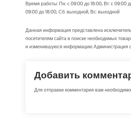
Время работы: Пн: с 09:00 до 18:00, Вт: с 09:00 до 
09:00 до 18:00, Сб: выходной, Вс: выходной
Данная информация представлена исключитель
посетителям сайта в поиске необходимых товар
и изменившуюся информацию Администрация са
Добавить коммента
Для отправки комментария вам необходим