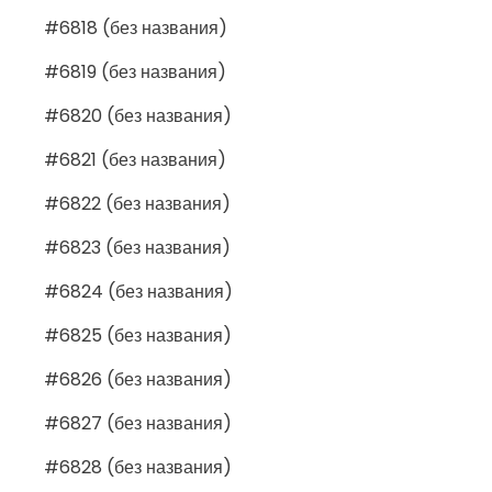
#6818 (без названия)
#6819 (без названия)
#6820 (без названия)
#6821 (без названия)
#6822 (без названия)
#6823 (без названия)
#6824 (без названия)
#6825 (без названия)
#6826 (без названия)
#6827 (без названия)
#6828 (без названия)