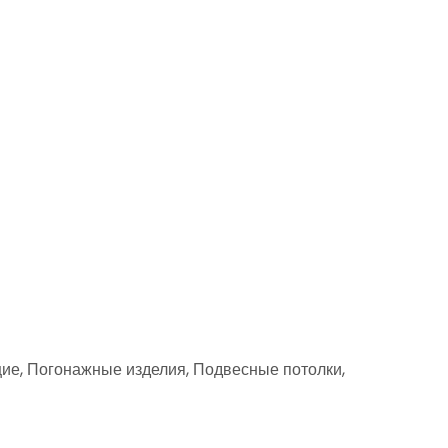
ие, Погонажные изделия, Подвесные потолки,