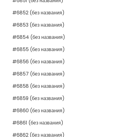
#6851 (без названия)
#6852 (без названия)
#6853 (без названия)
#6854 (без названия)
#6855 (без названия)
#6856 (без названия)
#6857 (без названия)
#6858 (без названия)
#6859 (без названия)
#6860 (без названия)
#6861 (без названия)
#6862 (без названия)