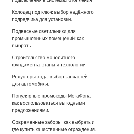
подключения в системах отопления
Колодец под ключ: выбор надёжного
подрядчика для установки.
Подвесные светильники для
промышленных помещений: как
выбрать.
Строительство монолитного
фундамента: этапы и технологии.
Редукторы хода: выбор запчастей
для автомобиля.
Популярные промокоды МегаФона:
как воспользоваться выгодными
предложениями.
Современные заборы: как выбрать и
где купить качественные ограждения.