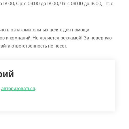
18:00, Ср: с 09:00 до 18:00, Чт: с 09:00 до 18:00, Пт: с
но в ознакомительных целях для помощи
ов и компаний. Не является рекламой! За неверную
йта ответственность не несет.
рий
о
авторизоваться
.