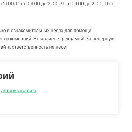
21:00, Ср: с 09:00 до 21:00, Чт: с 09:00 до 21:00, Пт: с
но в ознакомительных целях для помощи
ов и компаний. Не является рекламой! За неверную
йта ответственность не несет.
рий
о
авторизоваться
.