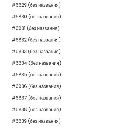
#6829 (без названия)
#6830 (без названия)
#6831 (без названия)
#6832 (без названия)
#6833 (без названия)
#6834 (без названия)
#6835 (без названия)
#6836 (без названия)
#6837 (без названия)
#6838 (без названия)
#6839 (без названия)