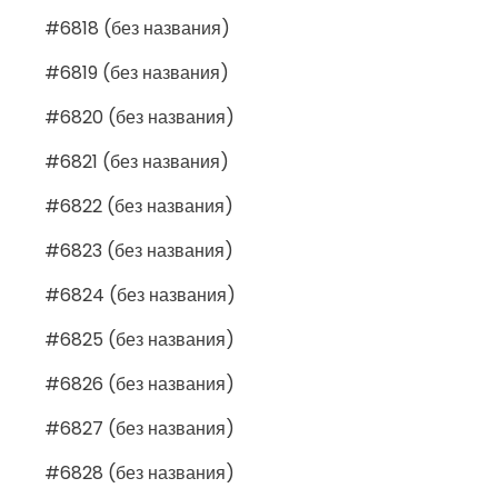
#6818 (без названия)
#6819 (без названия)
#6820 (без названия)
#6821 (без названия)
#6822 (без названия)
#6823 (без названия)
#6824 (без названия)
#6825 (без названия)
#6826 (без названия)
#6827 (без названия)
#6828 (без названия)