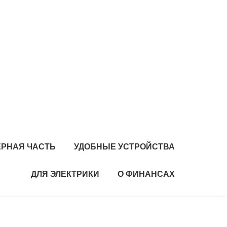
РНАЯ ЧАСТЬ
УДОБНЫЕ УСТРОЙСТВА
ДЛЯ ЭЛЕКТРИКИ
О ФИНАНСАХ