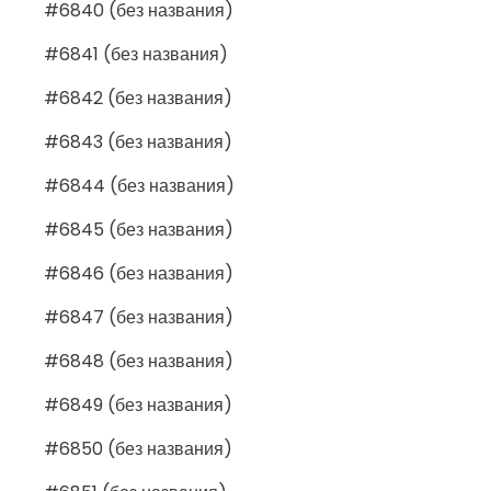
#6840 (без названия)
#6841 (без названия)
#6842 (без названия)
#6843 (без названия)
#6844 (без названия)
#6845 (без названия)
#6846 (без названия)
#6847 (без названия)
#6848 (без названия)
#6849 (без названия)
#6850 (без названия)