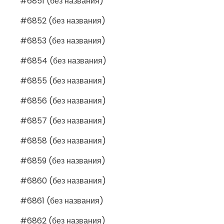
#6851 (без названия)
#6852 (без названия)
#6853 (без названия)
#6854 (без названия)
#6855 (без названия)
#6856 (без названия)
#6857 (без названия)
#6858 (без названия)
#6859 (без названия)
#6860 (без названия)
#6861 (без названия)
#6862 (без названия)