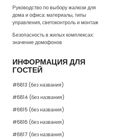
Руководство по выбору жалюзи для
дома и офиса: материалы, типы
управления, светоконтроль и монтаж
Безопасность в жилых комплексах:
значение домофонов
ИНФОРМАЦИЯ ДЛЯ
ГОСТЕЙ
#6813 (без названия)
#6814 (без названия)
#6815 (без названия)
#6816 (без названия)
#6817 (без названия)