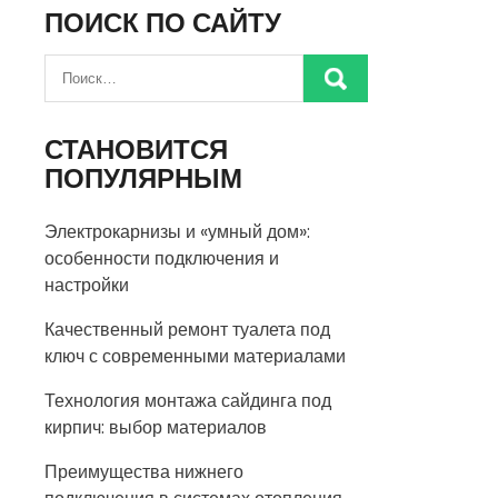
ПОИСК ПО САЙТУ
СТАНОВИТСЯ
ПОПУЛЯРНЫМ
Электрокарнизы и «умный дом»:
особенности подключения и
настройки
Качественный ремонт туалета под
ключ с современными материалами
Технология монтажа сайдинга под
кирпич: выбор материалов
Преимущества нижнего