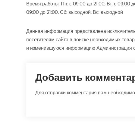
Время работы: Пн: с 09:00 до 21:00, Вт: с 09:00 до 
09:00 до 21:00, Сб: выходной, Вс: выходной
Данная информация представлена исключитель
посетителям сайта в поиске необходимых товар
и изменившуюся информацию Администрация са
Добавить коммента
Для отправки комментария вам необходим