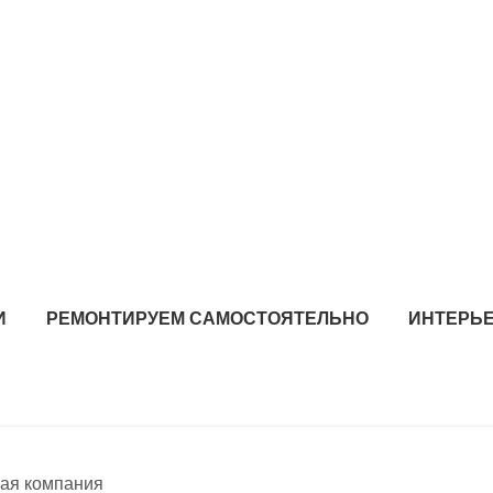
И
РЕМОНТИРУЕМ САМОСТОЯТЕЛЬНО
ИНТЕРЬЕ
ная компания