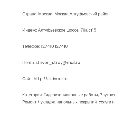
Страна: Москва Москва Алтуфьевский район
Индекс: Алтуфьевское шоссе, 79а ст15
Телефон: 127410 127410
Почта: striver_stroy@mail.ru
Cайт: http://strivers.ru
Категория: Гидроизоляционные работы, Звукои
Ремонт / укладка напольных покрытий, Услуги