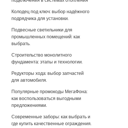
подключения в системах отопления
Колодец под ключ: выбор надёжного
подрядчика для установки.
Подвесные светильники для
промышленных помещений: как
выбрать.
Строительство монолитного
фундамента: этапы и технологии.
Редукторы хода: выбор запчастей
для автомобиля.
Популярные промокоды МегаФона:
как воспользоваться выгодными
предложениями.
Современные заборы: как выбрать и
где купить качественные ограждения.