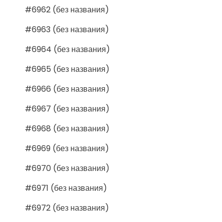
#6962 (без названия)
#6963 (без названия)
#6964 (без названия)
#6965 (без названия)
#6966 (без названия)
#6967 (без названия)
#6968 (без названия)
#6969 (без названия)
#6970 (без названия)
#6971 (без названия)
#6972 (без названия)