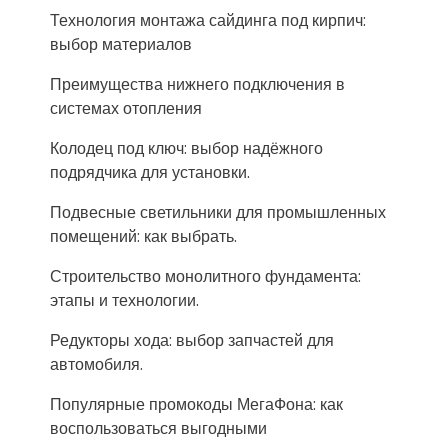
Технология монтажа сайдинга под кирпич:
выбор материалов
Преимущества нижнего подключения в
системах отопления
Колодец под ключ: выбор надёжного
подрядчика для установки.
Подвесные светильники для промышленных
помещений: как выбрать.
Строительство монолитного фундамента:
этапы и технологии.
Редукторы хода: выбор запчастей для
автомобиля.
Популярные промокоды МегаФона: как
воспользоваться выгодными