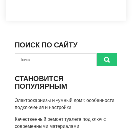
ПОИСК ПО САЙТУ
СТАНОВИТСЯ
ПОПУЛЯРНЫМ
Электрокарнизы и «умный дом»: особенности
подключения и настройки
Качественный ремонт туалета под ключ с
современными материалами