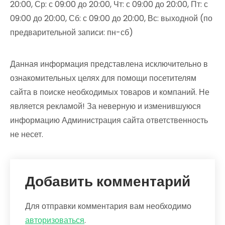
20:00, Ср: с 09:00 до 20:00, Чт: с 09:00 до 20:00, Пт: с
09:00 до 20:00, Сб: с 09:00 до 20:00, Вс: выходной (по
предварительной записи: пн-сб)
Данная информация представлена исключительно в
ознакомительных целях для помощи посетителям
сайта в поиске необходимых товаров и компаний. Не
является рекламой! За неверную и изменившуюся
информацию Администрация сайта ответственность
не несет.
Добавить комментарий
Для отправки комментария вам необходимо
авторизоваться
.