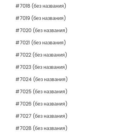
#7018 (без названия)
#7019 (без названия)
#7020 (без названия)
#7021 (без названия)
#7022 (без названия)
#7023 (без названия)
#7024 (без названия)
#7025 (без названия)
#7026 (без названия)
#7027 (без названия)
#7028 (без названия)