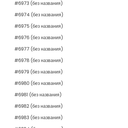
#6973 (без названия)
#6974 (без названия)
#6975 (без названия)
#6976 (без названия)
#6977 (без названия)
#6978 (без названия)
#6979 (без названия)
#6980 (без названия)
#6981 (без названия)
#6982 (без названия)
#6983 (без названия)