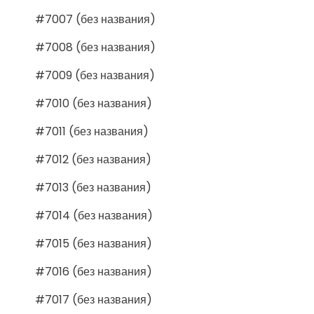
#7007 (без названия)
#7008 (без названия)
#7009 (без названия)
#7010 (без названия)
#7011 (без названия)
#7012 (без названия)
#7013 (без названия)
#7014 (без названия)
#7015 (без названия)
#7016 (без названия)
#7017 (без названия)