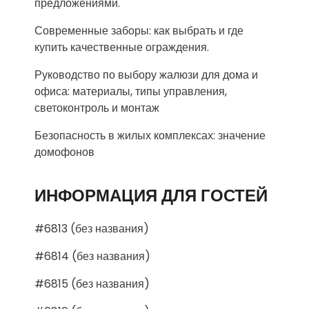
предложениями.
Современные заборы: как выбрать и где
купить качественные ограждения.
Руководство по выбору жалюзи для дома и
офиса: материалы, типы управления,
светоконтроль и монтаж
Безопасность в жилых комплексах: значение
домофонов
ИНФОРМАЦИЯ ДЛЯ ГОСТЕЙ
#6813 (без названия)
#6814 (без названия)
#6815 (без названия)