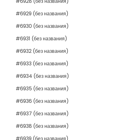
#6928 (без названия)
#6929 (без названия)
#6930 (без названия)
#6931 (без названия)
#6932 (без названия)
#6933 (без названия)
#6934 (без названия)
#6935 (без названия)
#6936 (без названия)
#6937 (без названия)
#6938 (без названия)
#6939 (без названия)