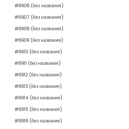
#6906 (без названия)
#6907 (без названия)
#6908 (без названия)
#6909 (без названия)
#6910 (без названия)
#6911 (без названия)
#6912 (без названия)
#6913 (без названия)
#6914 (без названия)
#6915 (без названия)
#6916 (без названия)