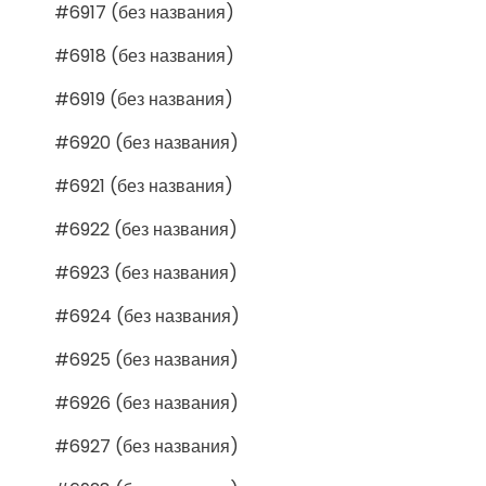
#6917 (без названия)
#6918 (без названия)
#6919 (без названия)
#6920 (без названия)
#6921 (без названия)
#6922 (без названия)
#6923 (без названия)
#6924 (без названия)
#6925 (без названия)
#6926 (без названия)
#6927 (без названия)