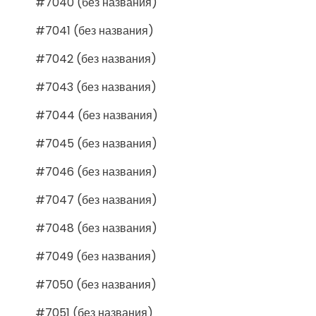
#7040 (без названия)
#7041 (без названия)
#7042 (без названия)
#7043 (без названия)
#7044 (без названия)
#7045 (без названия)
#7046 (без названия)
#7047 (без названия)
#7048 (без названия)
#7049 (без названия)
#7050 (без названия)
#7051 (без названия)