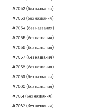
#7052 (без названия)
#7053 (без названия)
#7054 (без названия)
#7055 (без названия)
#7056 (без названия)
#7057 (без названия)
#7058 (без названия)
#7059 (без названия)
#7060 (без названия)
#7061 (без названия)
#7062 (без названия)