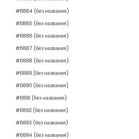
#6884 (без названия)
#6885 (без названия)
#6886 (без названия)
#6887 (без названия)
#6888 (без названия)
#6889 (без названия)
#6890 (без названия)
#6891 (без названия)
#6892 (без названия)
#6893 (без названия)
#6894 (без названия)