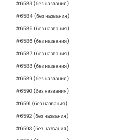
#6583 (без названия)
#6584 (без названия)
#6585 (без названия)
#6586 (без названия)
#6587 (без названия)
#6588 (без названия)
#6589 (без названия)
#6590 (без названия)
#6591 (без названия)
#6592 (без названия)
#6593 (без названия)