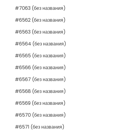
#7063 (без названия)
#6562 (без названия)
#6563 (без названия)
#6564 (без названия)
#6565 (без названия)
#6566 (без названия)
#6567 (без названия)
#6568 (без названия)
#6569 (без названия)
#6570 (без названия)
#6571 (без названия)