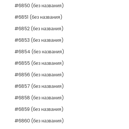
#6850 (без названия)
#6851 (без названия)
#6852 (без названия)
#6853 (без названия)
#6854 (без названия)
#6855 (без названия)
#6856 (без названия)
#6857 (без названия)
#6858 (без названия)
#6859 (без названия)
#6860 (без названия)