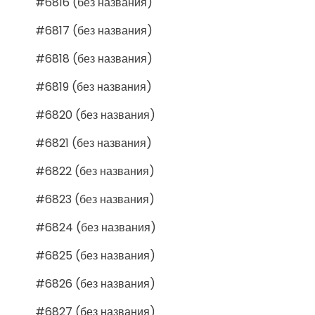
#6816 (без названия)
#6817 (без названия)
#6818 (без названия)
#6819 (без названия)
#6820 (без названия)
#6821 (без названия)
#6822 (без названия)
#6823 (без названия)
#6824 (без названия)
#6825 (без названия)
#6826 (без названия)
#6827 (без названия)