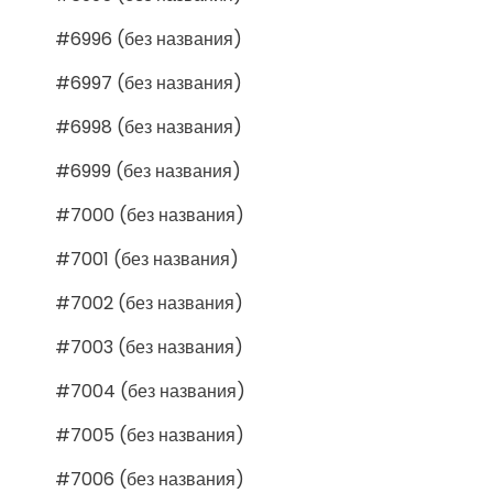
#6996 (без названия)
#6997 (без названия)
#6998 (без названия)
#6999 (без названия)
#7000 (без названия)
#7001 (без названия)
#7002 (без названия)
#7003 (без названия)
#7004 (без названия)
#7005 (без названия)
#7006 (без названия)