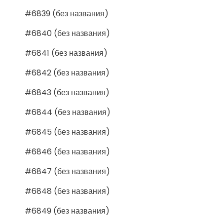
#6839 (без названия)
#6840 (без названия)
#6841 (без названия)
#6842 (без названия)
#6843 (без названия)
#6844 (без названия)
#6845 (без названия)
#6846 (без названия)
#6847 (без названия)
#6848 (без названия)
#6849 (без названия)