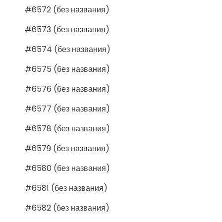
#6572 (без названия)
#6573 (без названия)
#6574 (без названия)
#6575 (без названия)
#6576 (без названия)
#6577 (без названия)
#6578 (без названия)
#6579 (без названия)
#6580 (без названия)
#6581 (без названия)
#6582 (без названия)