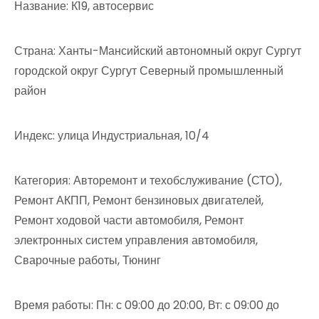
Название: К19, автосервис
Страна: Ханты-Мансийский автономный округ Сургут
городской округ Сургут Северный промышленный
район
Индекс: улица Индустриальная, 10/4
Категория: Авторемонт и техобслуживание (СТО),
Ремонт АКПП, Ремонт бензиновых двигателей,
Ремонт ходовой части автомобиля, Ремонт
электронных систем управления автомобиля,
Сварочные работы, Тюнинг
Время работы: Пн: с 09:00 до 20:00, Вт: с 09:00 до