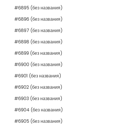
#6895 (без названия)
#6896 (без названия)
#6897 (без названия)
#6898 (без названия)
#6899 (без названия)
#6900 (без названия)
#6901 (без названия)
#6902 (без названия)
#6903 (без названия)
#6904 (без названия)
#6905 (без названия)