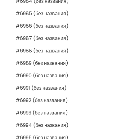
#6984 (без названия)
#6985 (без названия)
#6986 (без названия)
#6987 (без названия)
#6988 (без названия)
#6989 (без названия)
#6990 (без названия)
#6991 (без названия)
#6992 (без названия)
#6993 (без названия)
#6994 (без названия)
#6995 (без названия)