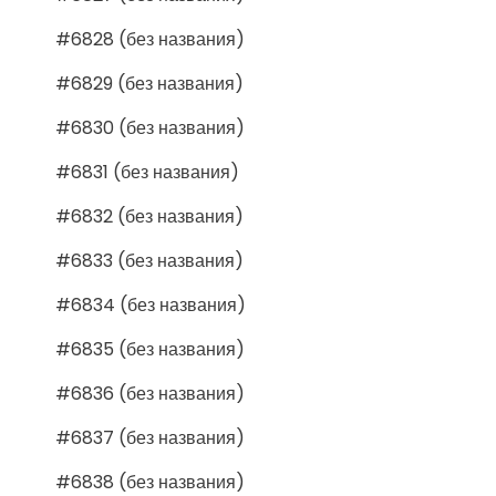
#6828 (без названия)
#6829 (без названия)
#6830 (без названия)
#6831 (без названия)
#6832 (без названия)
#6833 (без названия)
#6834 (без названия)
#6835 (без названия)
#6836 (без названия)
#6837 (без названия)
#6838 (без названия)