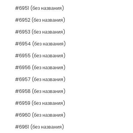
#6951 (без названия)
#6952 (без названия)
#6953 (без названия)
#6954 (без названия)
#6955 (без названия)
#6956 (без названия)
#6957 (без названия)
#6958 (без названия)
#6959 (без названия)
#6960 (без названия)
#6961 (без названия)