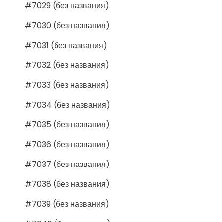
#7029 (без названия)
#7030 (без названия)
#7031 (без названия)
#7032 (без названия)
#7033 (без названия)
#7034 (без названия)
#7035 (без названия)
#7036 (без названия)
#7037 (без названия)
#7038 (без названия)
#7039 (без названия)