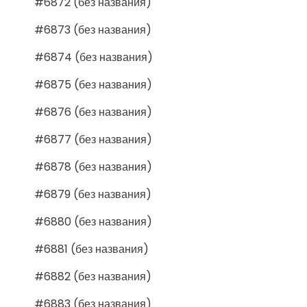
#6872 (без названия)
#6873 (без названия)
#6874 (без названия)
#6875 (без названия)
#6876 (без названия)
#6877 (без названия)
#6878 (без названия)
#6879 (без названия)
#6880 (без названия)
#6881 (без названия)
#6882 (без названия)
#6883 (без названия)