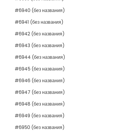
#6940 (без названия)
#6941 (без названия)
#6942 (без названия)
#6943 (без названия)
#6944 (без названия)
#6945 (без названия)
#6946 (без названия)
#6947 (без названия)
#6948 (без названия)
#6949 (без названия)
#6950 (без названия)