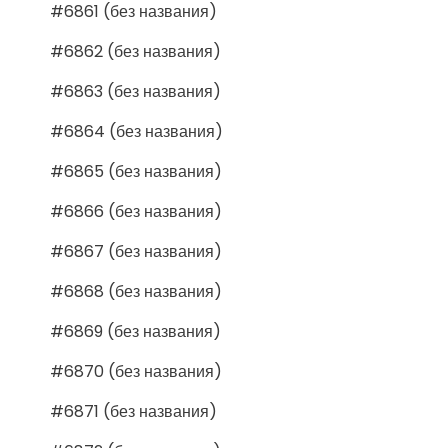
#6861 (без названия)
#6862 (без названия)
#6863 (без названия)
#6864 (без названия)
#6865 (без названия)
#6866 (без названия)
#6867 (без названия)
#6868 (без названия)
#6869 (без названия)
#6870 (без названия)
#6871 (без названия)