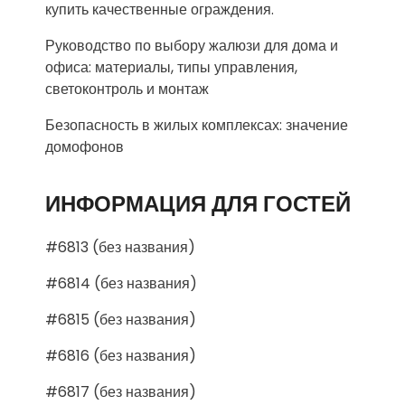
купить качественные ограждения.
Руководство по выбору жалюзи для дома и
офиса: материалы, типы управления,
светоконтроль и монтаж
Безопасность в жилых комплексах: значение
домофонов
ИНФОРМАЦИЯ ДЛЯ ГОСТЕЙ
#6813 (без названия)
#6814 (без названия)
#6815 (без названия)
#6816 (без названия)
#6817 (без названия)