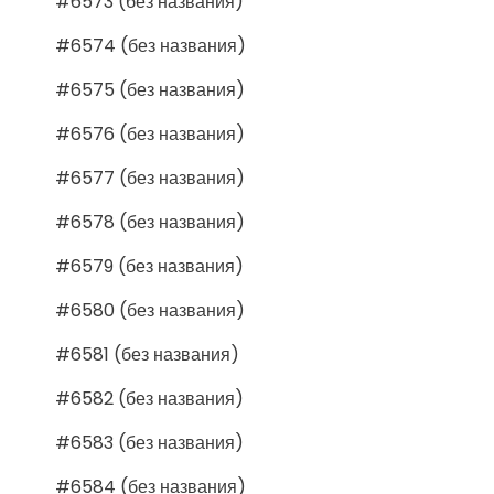
#6573 (без названия)
#6574 (без названия)
#6575 (без названия)
#6576 (без названия)
#6577 (без названия)
#6578 (без названия)
#6579 (без названия)
#6580 (без названия)
#6581 (без названия)
#6582 (без названия)
#6583 (без названия)
#6584 (без названия)