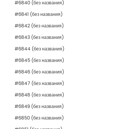
#6840 (без названия)
#6841 (без названия)
#6842 (без названия)
#6843 (без названия)
#6844 (без названия)
#6845 (без названия)
#6846 (без названия)
#6847 (без названия)
#6848 (без названия)
#6849 (без названия)
#6850 (без названия)