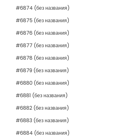
#6874 (без названия)
#6875 (без названия)
#6876 (без названия)
#6877 (без названия)
#6878 (без названия)
#6879 (без названия)
#6880 (без названия)
#6881 (без названия)
#6882 (без названия)
#6883 (без названия)
#6884 (без названия)