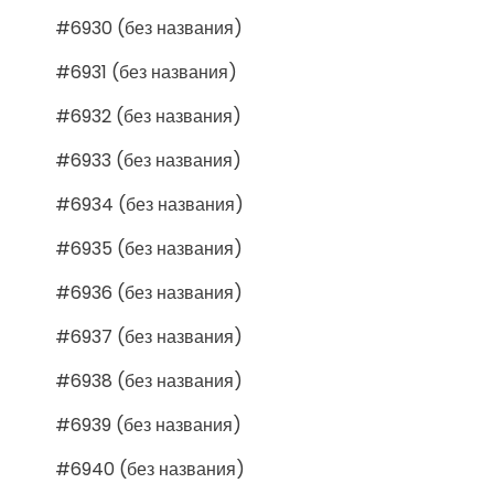
#6930 (без названия)
#6931 (без названия)
#6932 (без названия)
#6933 (без названия)
#6934 (без названия)
#6935 (без названия)
#6936 (без названия)
#6937 (без названия)
#6938 (без названия)
#6939 (без названия)
#6940 (без названия)