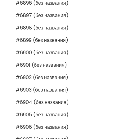
#6896 (без названия)
#6897 (без названия)
#6898 (без названия)
#6899 (без названия)
#6900 (без названия)
#6901 (без названия)
#6902 (без названия)
#6903 (без названия)
#6904 (без названия)
#6905 (без названия)
#6906 (без названия)