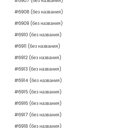
#6907 (без названия)
#6908 (без названия)
#6909 (без названия)
#6910 (без названия)
#6911 (без названия)
#6912 (без названия)
#6913 (без названия)
#6914 (без названия)
#6915 (без названия)
#6916 (без названия)
#6917 (без названия)
#6918 (без названия)