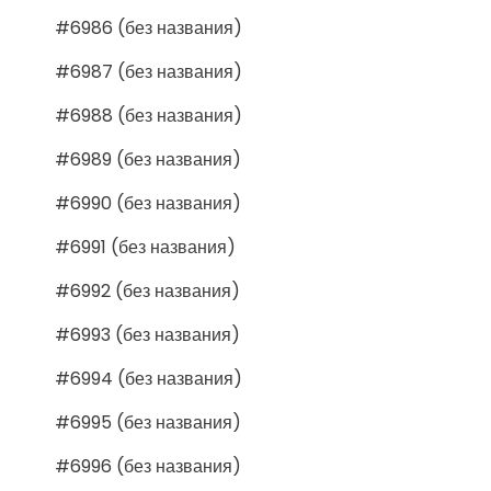
#6986 (без названия)
#6987 (без названия)
#6988 (без названия)
#6989 (без названия)
#6990 (без названия)
#6991 (без названия)
#6992 (без названия)
#6993 (без названия)
#6994 (без названия)
#6995 (без названия)
#6996 (без названия)