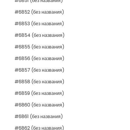
#6851 (без названия)
#6852 (без названия)
#6853 (без названия)
#6854 (без названия)
#6855 (без названия)
#6856 (без названия)
#6857 (без названия)
#6858 (без названия)
#6859 (без названия)
#6860 (без названия)
#6861 (без названия)
#6862 (без названия)