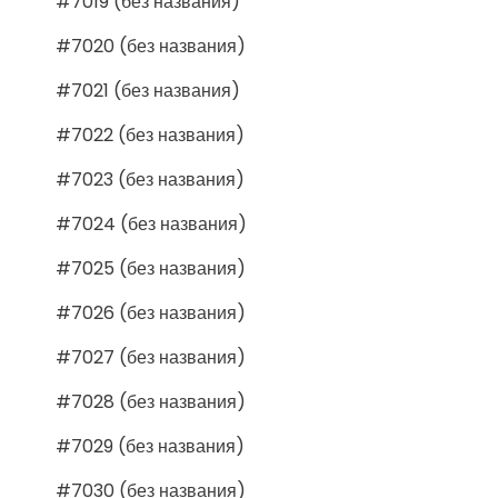
#7019 (без названия)
#7020 (без названия)
#7021 (без названия)
#7022 (без названия)
#7023 (без названия)
#7024 (без названия)
#7025 (без названия)
#7026 (без названия)
#7027 (без названия)
#7028 (без названия)
#7029 (без названия)
#7030 (без названия)