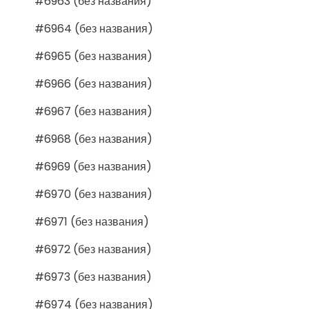
#6963 (без названия)
#6964 (без названия)
#6965 (без названия)
#6966 (без названия)
#6967 (без названия)
#6968 (без названия)
#6969 (без названия)
#6970 (без названия)
#6971 (без названия)
#6972 (без названия)
#6973 (без названия)
#6974 (без названия)