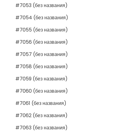
#7053 (без названия)
#7054 (без названия)
#7055 (без названия)
#7056 (без названия)
#7057 (без названия)
#7058 (без названия)
#7059 (без названия)
#7060 (без названия)
#7061 (без названия)
#7062 (без названия)
#7063 (без названия)