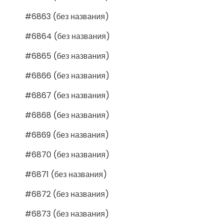
#6863 (без названия)
#6864 (без названия)
#6865 (без названия)
#6866 (без названия)
#6867 (без названия)
#6868 (без названия)
#6869 (без названия)
#6870 (без названия)
#6871 (без названия)
#6872 (без названия)
#6873 (без названия)