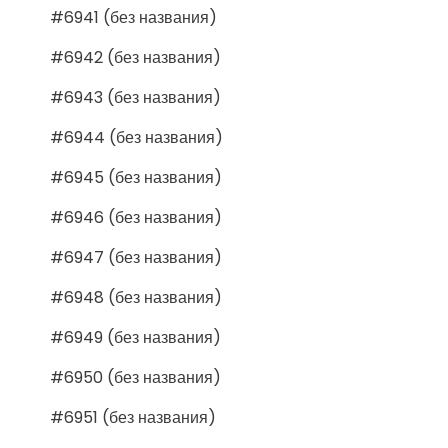
#6941 (без названия)
#6942 (без названия)
#6943 (без названия)
#6944 (без названия)
#6945 (без названия)
#6946 (без названия)
#6947 (без названия)
#6948 (без названия)
#6949 (без названия)
#6950 (без названия)
#6951 (без названия)