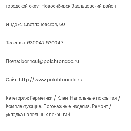
городской округ Новосибирск Заельцовский район
Индекс: Светлановская, 50
Телефон: 630047 630047
Почта: barnaul@polchtonado.ru
Cайт: http://www.polchtonado.ru
Категория: Герметики / Клеи, Напольные покрытия /
Комплектующие, Погонажные изделия, Ремонт /
укладка напольных покрытий