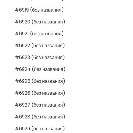
#6919 (без названия)
#6920 (без названия)
#6921 (без названия)
#6922 (без названия)
#6923 (без названия)
#6924 (без названия)
#6925 (без названия)
#6926 (без названия)
#6927 (без названия)
#6928 (без названия)
#6929 (без названия)