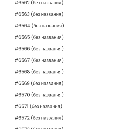
#6562 (без названия)
#6563 (без названия)
#6564 (без названия)
#6565 (без названия)
#6566 (без названия)
#6567 (без названия)
#6568 (без названия)
#6569 (без названия)
#6570 (без названия)
#6571 (без названия)
#6572 (без названия)