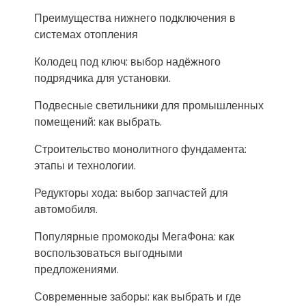
Преимущества нижнего подключения в
системах отопления
Колодец под ключ: выбор надёжного
подрядчика для установки.
Подвесные светильники для промышленных
помещений: как выбрать.
Строительство монолитного фундамента:
этапы и технологии.
Редукторы хода: выбор запчастей для
автомобиля.
Популярные промокоды МегаФона: как
воспользоваться выгодными
предложениями.
Современные заборы: как выбрать и где