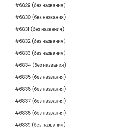
#6829 (без названия)
#6830 (без названия)
#6831 (без названия)
#6832 (без названия)
#6833 (без названия)
#6834 (без названия)
#6835 (без названия)
#6836 (без названия)
#6837 (без названия)
#6838 (без названия)
#6839 (без названия)