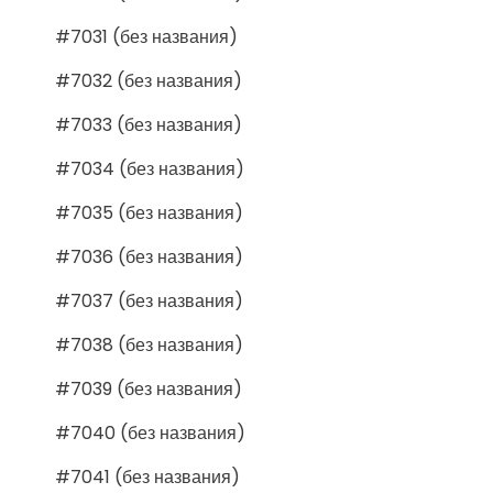
#7031 (без названия)
#7032 (без названия)
#7033 (без названия)
#7034 (без названия)
#7035 (без названия)
#7036 (без названия)
#7037 (без названия)
#7038 (без названия)
#7039 (без названия)
#7040 (без названия)
#7041 (без названия)