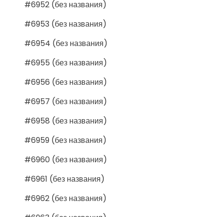
#6952 (без названия)
#6953 (без названия)
#6954 (без названия)
#6955 (без названия)
#6956 (без названия)
#6957 (без названия)
#6958 (без названия)
#6959 (без названия)
#6960 (без названия)
#6961 (без названия)
#6962 (без названия)