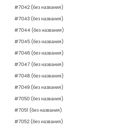
#7042 (без названия)
#7043 (без названия)
#7044 (без названия)
#7045 (без названия)
#7046 (без названия)
#7047 (без названия)
#7048 (без названия)
#7049 (без названия)
#7050 (без названия)
#7051 (без названия)
#7052 (без названия)