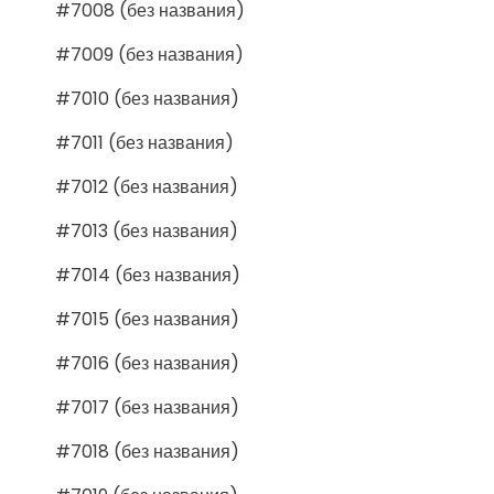
#7008 (без названия)
#7009 (без названия)
#7010 (без названия)
#7011 (без названия)
#7012 (без названия)
#7013 (без названия)
#7014 (без названия)
#7015 (без названия)
#7016 (без названия)
#7017 (без названия)
#7018 (без названия)