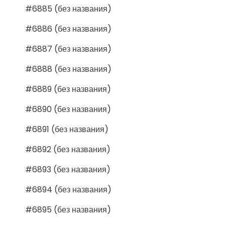
#6885 (без названия)
#6886 (без названия)
#6887 (без названия)
#6888 (без названия)
#6889 (без названия)
#6890 (без названия)
#6891 (без названия)
#6892 (без названия)
#6893 (без названия)
#6894 (без названия)
#6895 (без названия)