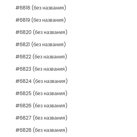
#6818 (без названия)
#6819 (без названия)
#6820 (без названия)
#6821 (без названия)
#6822 (без названия)
#6823 (без названия)
#6824 (без названия)
#6825 (без названия)
#6826 (без названия)
#6827 (без названия)
#6828 (без названия)