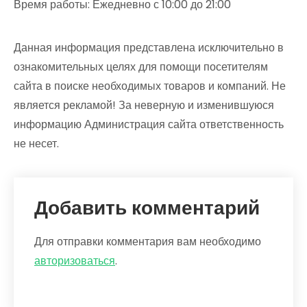
Время работы: Ежедневно с 10:00 до 21:00
Данная информация представлена исключительно в
ознакомительных целях для помощи посетителям
сайта в поиске необходимых товаров и компаний. Не
является рекламой! За неверную и изменившуюся
информацию Администрация сайта ответственность
не несет.
Добавить комментарий
Для отправки комментария вам необходимо
авторизоваться
.