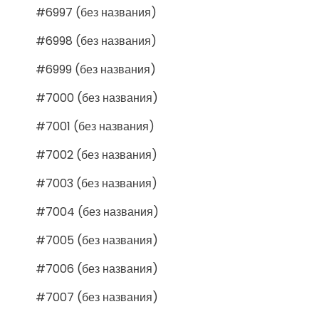
#6997 (без названия)
#6998 (без названия)
#6999 (без названия)
#7000 (без названия)
#7001 (без названия)
#7002 (без названия)
#7003 (без названия)
#7004 (без названия)
#7005 (без названия)
#7006 (без названия)
#7007 (без названия)