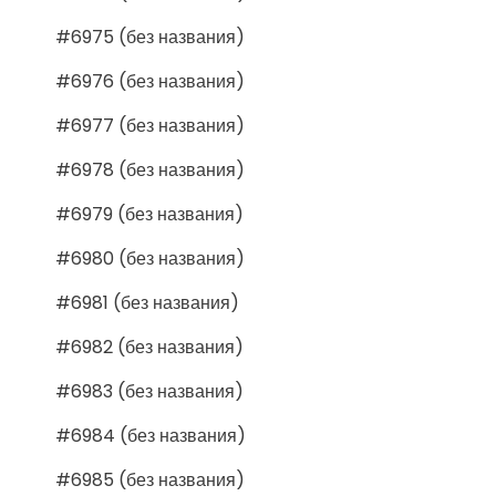
#6975 (без названия)
#6976 (без названия)
#6977 (без названия)
#6978 (без названия)
#6979 (без названия)
#6980 (без названия)
#6981 (без названия)
#6982 (без названия)
#6983 (без названия)
#6984 (без названия)
#6985 (без названия)