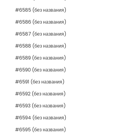
#6585 (без названия)
#6586 (без названия)
#6587 (без названия)
#6588 (без названия)
#6589 (без названия)
#6590 (без названия)
#6591 (без названия)
#6592 (без названия)
#6593 (без названия)
#6594 (без названия)
#6595 (без названия)