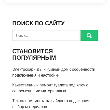
ПОИСК ПО САЙТУ
СТАНОВИТСЯ
ПОПУЛЯРНЫМ
Электрокарнизы и «умный дом»: особенности
подключения и настройки
Качественный ремонт туалета под ключ с
современными материалами
Технология монтажа сайдинга под кирпич:
выбор материалов