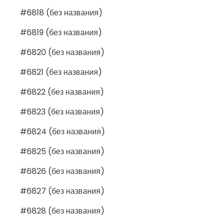
#6818 (без названия)
#6819 (без названия)
#6820 (без названия)
#6821 (без названия)
#6822 (без названия)
#6823 (без названия)
#6824 (без названия)
#6825 (без названия)
#6826 (без названия)
#6827 (без названия)
#6828 (без названия)