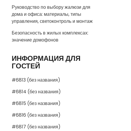
Руководство по выбору жалюзи для
дома и офиса: материалы, типы
управления, светоконтроль и монтаж
Безопасность в жилых комплексах:
значение домофонов
ИНФОРМАЦИЯ ДЛЯ
ГОСТЕЙ
#6813 (без названия)
#6814 (без названия)
#6815 (без названия)
#6816 (без названия)
#6817 (без названия)