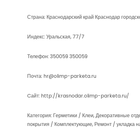
Страна: Краснодарский край Краснодар городск
Индекс: Уральская, 77/7
Телефон: 350059 350059
Почта: hr@olimp-parketa.ru
Cайт: http://krasnodar.olimp-parketa.ru/
Категория: Герметики / Клеи, Декоративные о
покрытия / Комплектующие, Ремонт / укладка 