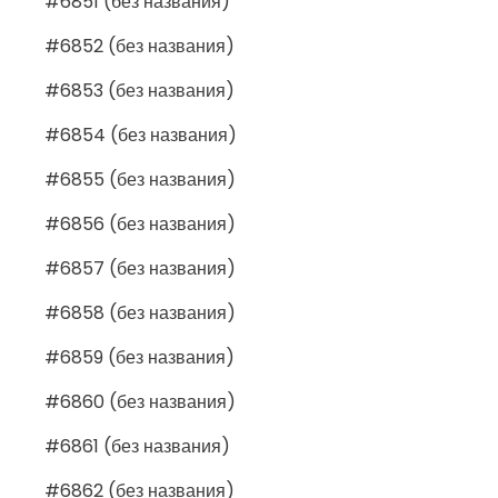
#6851 (без названия)
#6852 (без названия)
#6853 (без названия)
#6854 (без названия)
#6855 (без названия)
#6856 (без названия)
#6857 (без названия)
#6858 (без названия)
#6859 (без названия)
#6860 (без названия)
#6861 (без названия)
#6862 (без названия)