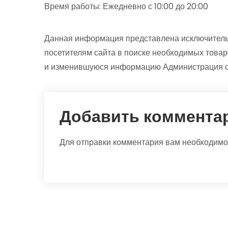
Время работы: Ежедневно с 10:00 до 20:00
Данная информация представлена исключитель
посетителям сайта в поиске необходимых товар
и изменившуюся информацию Администрация са
Добавить коммента
Для отправки комментария вам необходим