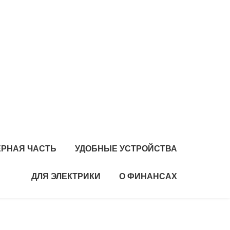
РНАЯ ЧАСТЬ
УДОБНЫЕ УСТРОЙСТВА
ДЛЯ ЭЛЕКТРИКИ
О ФИНАНСАХ