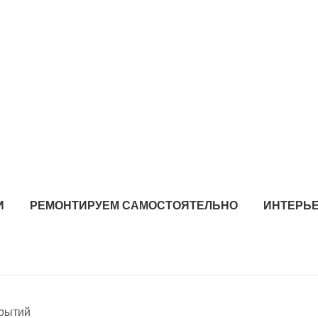
И
РЕМОНТИРУЕМ САМОСТОЯТЕЛЬНО
ИНТЕРЬЕ
крытий