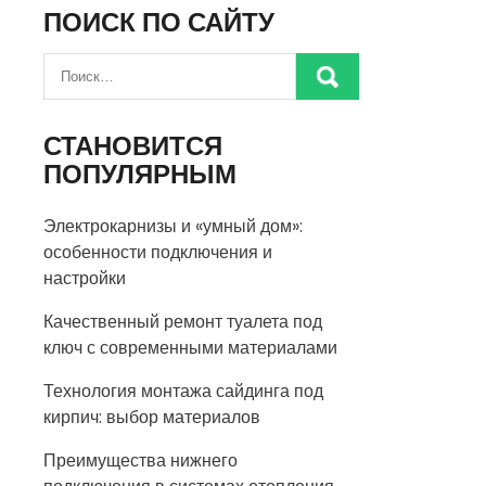
ПОИСК ПО САЙТУ
СТАНОВИТСЯ
ПОПУЛЯРНЫМ
Электрокарнизы и «умный дом»:
особенности подключения и
настройки
Качественный ремонт туалета под
ключ с современными материалами
Технология монтажа сайдинга под
кирпич: выбор материалов
Преимущества нижнего