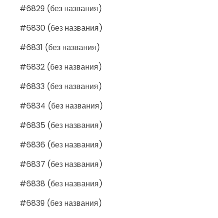
#6829 (без названия)
#6830 (без названия)
#6831 (без названия)
#6832 (без названия)
#6833 (без названия)
#6834 (без названия)
#6835 (без названия)
#6836 (без названия)
#6837 (без названия)
#6838 (без названия)
#6839 (без названия)