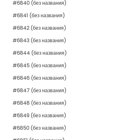
#6840 (без названия)
#6841 (без названия)
#6842 (без названия)
#6843 (без названия)
#6844 (без названия)
#6845 (без названия)
#6846 (без названия)
#6847 (без названия)
#6848 (без названия)
#6849 (без названия)
#6850 (без названия)