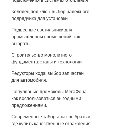
подключения в системах отопления
Колодец под ключ: выбор надёжного
подрядчика для установки.
Подвесные светильники для
промышленных помещений: как
выбрать.
Строительство монолитного
фундамента: этапы и технологии.
Редукторы хода: выбор запчастей
для автомобиля.
Популярные промокоды МегаФона:
как воспользоваться выгодными
предложениями.
Современные заборы: как выбрать и
где купить качественные ограждения.