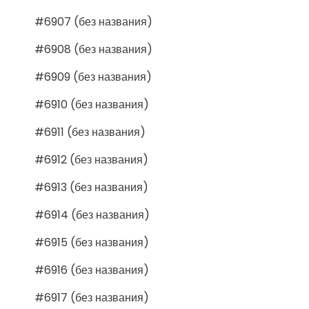
#6907 (без названия)
#6908 (без названия)
#6909 (без названия)
#6910 (без названия)
#6911 (без названия)
#6912 (без названия)
#6913 (без названия)
#6914 (без названия)
#6915 (без названия)
#6916 (без названия)
#6917 (без названия)