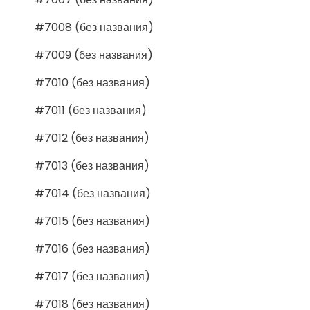
#7008 (без названия)
#7009 (без названия)
#7010 (без названия)
#7011 (без названия)
#7012 (без названия)
#7013 (без названия)
#7014 (без названия)
#7015 (без названия)
#7016 (без названия)
#7017 (без названия)
#7018 (без названия)