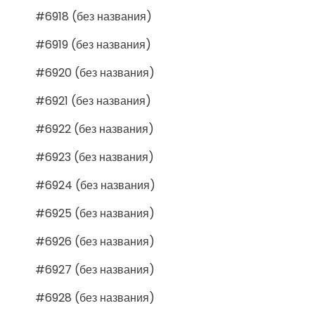
#6918 (без названия)
#6919 (без названия)
#6920 (без названия)
#6921 (без названия)
#6922 (без названия)
#6923 (без названия)
#6924 (без названия)
#6925 (без названия)
#6926 (без названия)
#6927 (без названия)
#6928 (без названия)