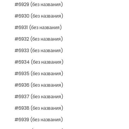
#6929 (без названия)
#6930 (без названия)
#6931 (без названия)
#6932 (без названия)
#6933 (без названия)
#6934 (без названия)
#6935 (без названия)
#6936 (без названия)
#6937 (без названия)
#6938 (без названия)
#6939 (без названия)