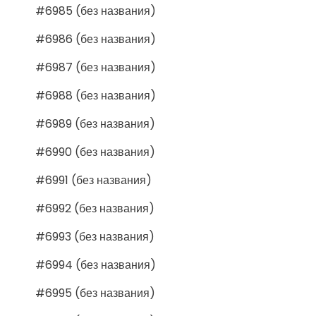
#6985 (без названия)
#6986 (без названия)
#6987 (без названия)
#6988 (без названия)
#6989 (без названия)
#6990 (без названия)
#6991 (без названия)
#6992 (без названия)
#6993 (без названия)
#6994 (без названия)
#6995 (без названия)