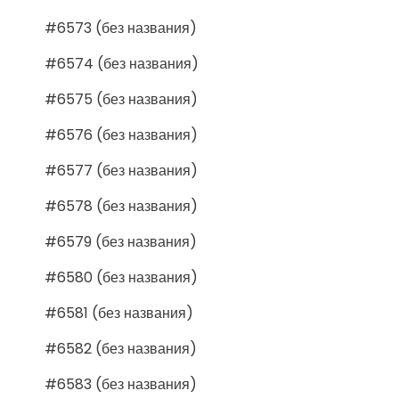
#6573 (без названия)
#6574 (без названия)
#6575 (без названия)
#6576 (без названия)
#6577 (без названия)
#6578 (без названия)
#6579 (без названия)
#6580 (без названия)
#6581 (без названия)
#6582 (без названия)
#6583 (без названия)