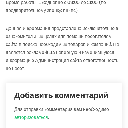
Время работы: Ежедневно с 08:00 до 21:00 (по
предварительному звонку: пн-вс)
Данная информация представлена исключительно в
ознакомительных целях для помощи посетителям
сайта в поиске необходимых товаров и компаний. Не
является рекламой! За неверную и изменившуюся
информацию Администрация сайта ответственность
не несет.
Добавить комментарий
Для отправки комментария вам необходимо
авторизоваться
.