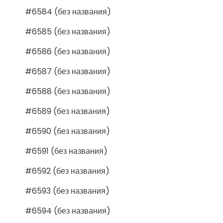
#6584 (без названия)
#6585 (без названия)
#6586 (без названия)
#6587 (без названия)
#6588 (без названия)
#6589 (без названия)
#6590 (без названия)
#6591 (без названия)
#6592 (без названия)
#6593 (без названия)
#6594 (без названия)