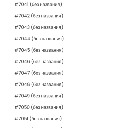
#7041 (без названия)
#7042 (без названия)
#7043 (без названия)
#7044 (без названия)
#7045 (без названия)
#7046 (без названия)
#7047 (без названия)
#7048 (без названия)
#7049 (без названия)
#7050 (без названия)
#7051 (без названия)