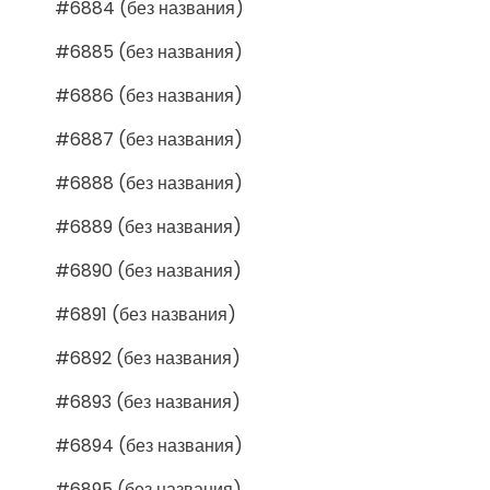
#6884 (без названия)
#6885 (без названия)
#6886 (без названия)
#6887 (без названия)
#6888 (без названия)
#6889 (без названия)
#6890 (без названия)
#6891 (без названия)
#6892 (без названия)
#6893 (без названия)
#6894 (без названия)
#6895 (без названия)