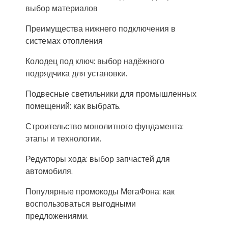
выбор материалов
Преимущества нижнего подключения в
системах отопления
Колодец под ключ: выбор надёжного
подрядчика для установки.
Подвесные светильники для промышленных
помещений: как выбрать.
Строительство монолитного фундамента:
этапы и технологии.
Редукторы хода: выбор запчастей для
автомобиля.
Популярные промокоды МегаФона: как
воспользоваться выгодными
предложениями.