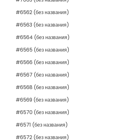
#6562 (без названия)
#6563 (без названия)
#6564 (без названия)
#6565 (без названия)
#6566 (без названия)
#6567 (без названия)
#6568 (без названия)
#6569 (без названия)
#6570 (без названия)
#6571 (без названия)
#6572 (без названия)