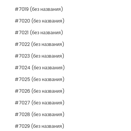
#7019 (без названия)
#7020 (без названия)
#7021 (без названия)
#7022 (без названия)
#7023 (без названия)
#7024 (без названия)
#7025 (без названия)
#7026 (без названия)
#7027 (без названия)
#7028 (без названия)
#7029 (без названия)