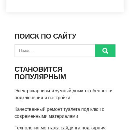
ПОИСК ПО САЙТУ
СТАНОВИТСЯ
ПОПУЛЯРНЫМ
Электрокарнизы и «умный дом»: особенности
подключения и настройки
Качественный ремонт туалета под ключ с
современными материалами
Технология монтажа сайдинга под кирпич: