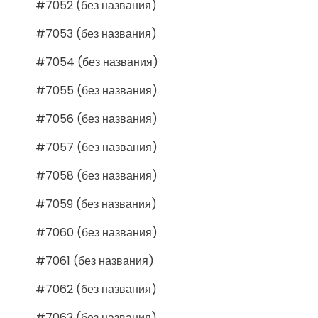
#7052 (без названия)
#7053 (без названия)
#7054 (без названия)
#7055 (без названия)
#7056 (без названия)
#7057 (без названия)
#7058 (без названия)
#7059 (без названия)
#7060 (без названия)
#7061 (без названия)
#7062 (без названия)
#7063 (без названия)