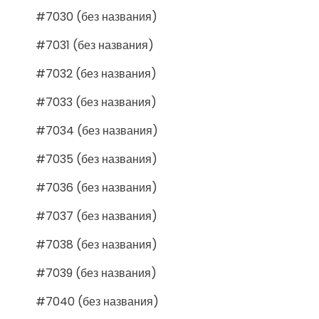
#7030 (без названия)
#7031 (без названия)
#7032 (без названия)
#7033 (без названия)
#7034 (без названия)
#7035 (без названия)
#7036 (без названия)
#7037 (без названия)
#7038 (без названия)
#7039 (без названия)
#7040 (без названия)