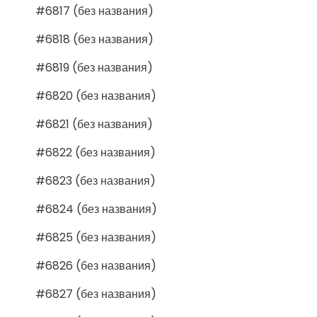
#6817 (без названия)
#6818 (без названия)
#6819 (без названия)
#6820 (без названия)
#6821 (без названия)
#6822 (без названия)
#6823 (без названия)
#6824 (без названия)
#6825 (без названия)
#6826 (без названия)
#6827 (без названия)