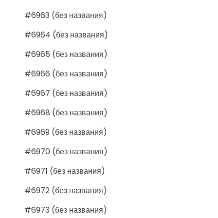
#6963 (без названия)
#6964 (без названия)
#6965 (без названия)
#6966 (без названия)
#6967 (без названия)
#6968 (без названия)
#6969 (без названия)
#6970 (без названия)
#6971 (без названия)
#6972 (без названия)
#6973 (без названия)