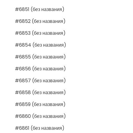
#6851 (без названия)
#6852 (без названия)
#6853 (без названия)
#6854 (без названия)
#6855 (без названия)
#6856 (без названия)
#6857 (без названия)
#6858 (без названия)
#6859 (без названия)
#6860 (без названия)
#6861 (без названия)