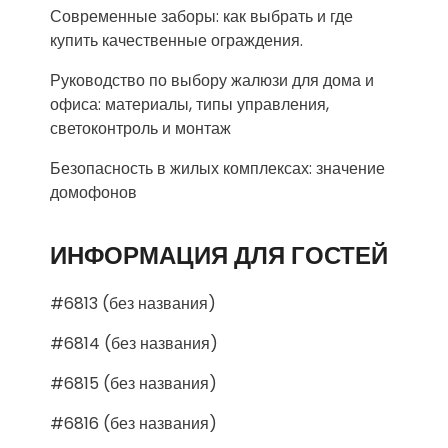
Современные заборы: как выбрать и где
купить качественные ограждения.
Руководство по выбору жалюзи для дома и
офиса: материалы, типы управления,
светоконтроль и монтаж
Безопасность в жилых комплексах: значение
домофонов
ИНФОРМАЦИЯ ДЛЯ ГОСТЕЙ
#6813 (без названия)
#6814 (без названия)
#6815 (без названия)
#6816 (без названия)