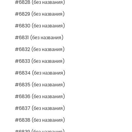
#6828 (без названия)
#6829 (без названия)
#6830 (без названия)
#6831 (без названия)
#6832 (без названия)
#6833 (без названия)
#6834 (без названия)
#6835 (без названия)
#6836 (без названия)
#6837 (без названия)
#6838 (без названия)
#6839 (без названия)