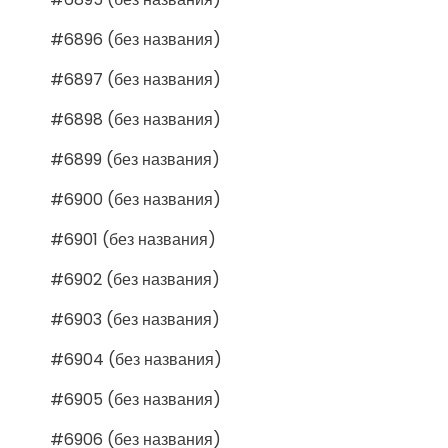
#6896 (без названия)
#6897 (без названия)
#6898 (без названия)
#6899 (без названия)
#6900 (без названия)
#6901 (без названия)
#6902 (без названия)
#6903 (без названия)
#6904 (без названия)
#6905 (без названия)
#6906 (без названия)