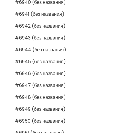
#6940 (без названия)
#6941 (без названия)
#6942 (без названия)
#6943 (без названия)
#6944 (без названия)
#6945 (без названия)
#6946 (без названия)
#6947 (без названия)
#6948 (без названия)
#6949 (без названия)
#6950 (без названия)
#6951 (без названия)