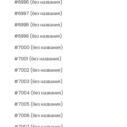
#6996 (без названия)
#6997 (без названия)
#6998 (без названия)
#6999 (без названия)
#7000 (без названия)
#7001 (без названия)
#7002 (без названия)
#7003 (без названия)
#7004 (без названия)
#7005 (без названия)
#7006 (без названия)
#7007 (без названия)