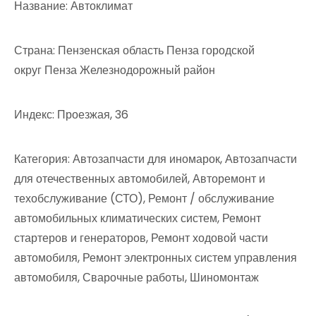
Название: Автоклимат
Страна: Пензенская область Пенза городской
округ Пенза Железнодорожный район
Индекс: Проезжая, 36
Категория: Автозапчасти для иномарок, Автозапчасти
для отечественных автомобилей, Авторемонт и
техобслуживание (СТО), Ремонт / обслуживание
автомобильных климатических систем, Ремонт
стартеров и генераторов, Ремонт ходовой части
автомобиля, Ремонт электронных систем управления
автомобиля, Сварочные работы, Шиномонтаж