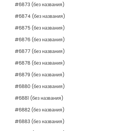
#6873 (без названия)
#6874 (без названия)
#6875 (без названия)
#6876 (без названия)
#6877 (без названия)
#6878 (без названия)
#6879 (без названия)
#6880 (без названия)
#6881 (без названия)
#6882 (без названия)
#6883 (без названия)