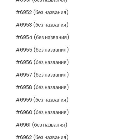
#6952 (без названия)
#6953 (без названия)
#6954 (без названия)
#6955 (без названия)
#6956 (без названия)
#6957 (без названия)
#6958 (без названия)
#6959 (без названия)
#6960 (без названия)
#6961 (без названия)
#6962 (без названия)