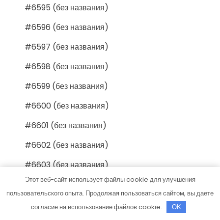
#6595 (без названия)
#6596 (без названия)
#6597 (без названия)
#6598 (без названия)
#6599 (без названия)
#6600 (без названия)
#6601 (без названия)
#6602 (без названия)
#6603 (без названия)
Этот веб-сайт использует файлы cookie для улучшения
#6604 (без названия)
пользовательского опыта. Продолжая пользоваться сайтом, вы даете
#6605 (без названия)
согласие на использование файлов cookie.
OK