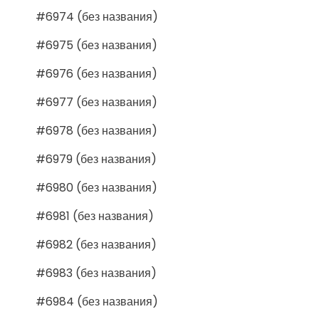
#6974 (без названия)
#6975 (без названия)
#6976 (без названия)
#6977 (без названия)
#6978 (без названия)
#6979 (без названия)
#6980 (без названия)
#6981 (без названия)
#6982 (без названия)
#6983 (без названия)
#6984 (без названия)