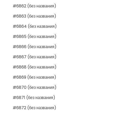
#6862 (без названия)
#6863 (без названия)
#6864 (без названия)
#6865 (без названия)
#6866 (без названия)
#6867 (без названия)
#6868 (без названия)
#6869 (без названия)
#6870 (без названия)
#6871 (без названия)
#6872 (без названия)