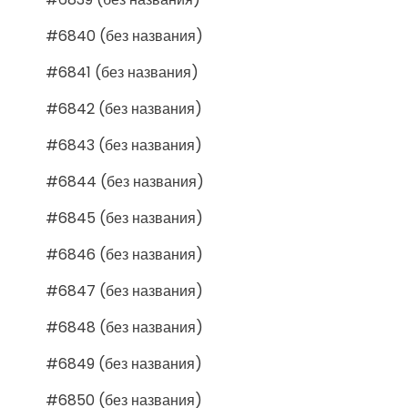
#6840 (без названия)
#6841 (без названия)
#6842 (без названия)
#6843 (без названия)
#6844 (без названия)
#6845 (без названия)
#6846 (без названия)
#6847 (без названия)
#6848 (без названия)
#6849 (без названия)
#6850 (без названия)