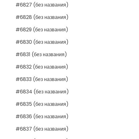
#6827 (без названия)
#6828 (без названия)
#6829 (без названия)
#6830 (без названия)
#6831 (без названия)
#6832 (без названия)
#6833 (без названия)
#6834 (без названия)
#6835 (без названия)
#6836 (без названия)
#6837 (без названия)