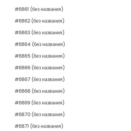
#6861 (без названия)
#6862 (без названия)
#6863 (без названия)
#6864 (без названия)
#6865 (без названия)
#6866 (без названия)
#6867 (без названия)
#6868 (без названия)
#6869 (без названия)
#6870 (без названия)
#6871 (без названия)