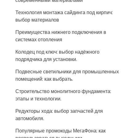
современными материалами
Технология монтажа сайдинга под кирпич:
выбор материалов
Преимущества нижнего подключения в
системах отопления
Колодец под ключ: выбор надёжного
подрядчика для установки.
Подвесные светильники для промышленных
помещений: как выбрать.
Строительство монолитного фундамента:
этапы и технологии.
Редукторы хода: выбор запчастей для
автомобиля.
Популярные промокоды МегаФона: как