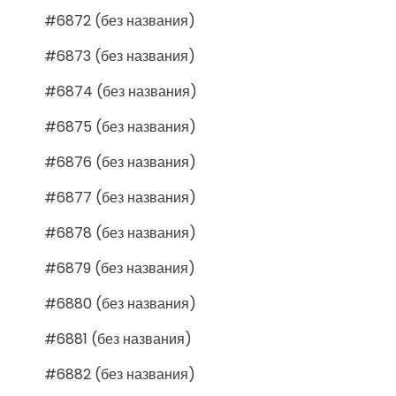
#6872 (без названия)
#6873 (без названия)
#6874 (без названия)
#6875 (без названия)
#6876 (без названия)
#6877 (без названия)
#6878 (без названия)
#6879 (без названия)
#6880 (без названия)
#6881 (без названия)
#6882 (без названия)