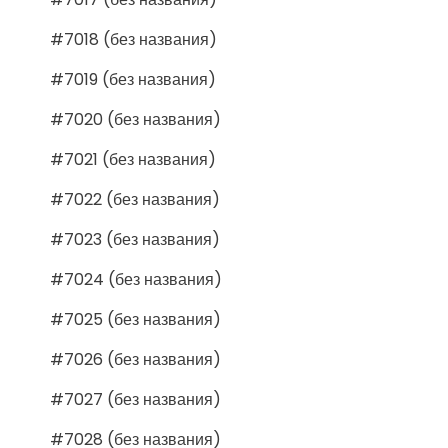
#7018 (без названия)
#7019 (без названия)
#7020 (без названия)
#7021 (без названия)
#7022 (без названия)
#7023 (без названия)
#7024 (без названия)
#7025 (без названия)
#7026 (без названия)
#7027 (без названия)
#7028 (без названия)