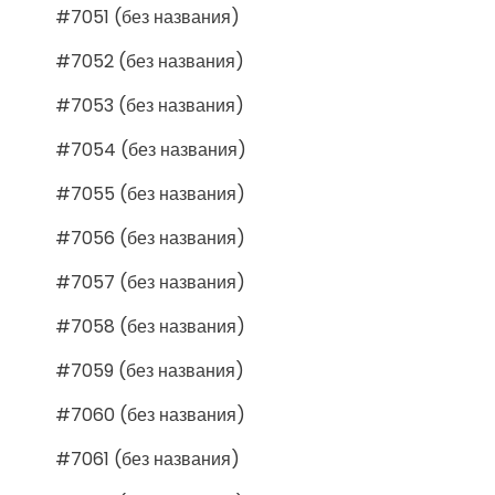
#7051 (без названия)
#7052 (без названия)
#7053 (без названия)
#7054 (без названия)
#7055 (без названия)
#7056 (без названия)
#7057 (без названия)
#7058 (без названия)
#7059 (без названия)
#7060 (без названия)
#7061 (без названия)