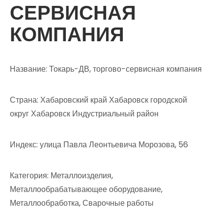
СЕРВИСНАЯ
КОМПАНИЯ
Название: Токарь-ДВ, торгово-сервисная компания
Страна: Хабаровский край Хабаровск городской
округ Хабаровск Индустриальный район
Индекс: улица Павла Леонтьевича Морозова, 56
Категория: Металлоизделия,
Металлообрабатывающее оборудование,
Металлообработка, Сварочные работы