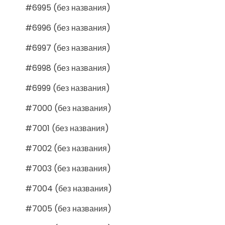
#6995 (без названия)
#6996 (без названия)
#6997 (без названия)
#6998 (без названия)
#6999 (без названия)
#7000 (без названия)
#7001 (без названия)
#7002 (без названия)
#7003 (без названия)
#7004 (без названия)
#7005 (без названия)