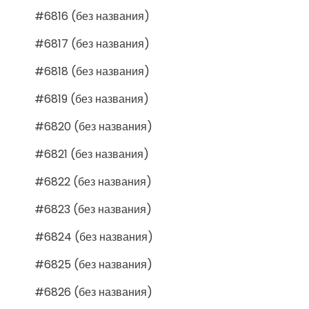
#6816 (без названия)
#6817 (без названия)
#6818 (без названия)
#6819 (без названия)
#6820 (без названия)
#6821 (без названия)
#6822 (без названия)
#6823 (без названия)
#6824 (без названия)
#6825 (без названия)
#6826 (без названия)