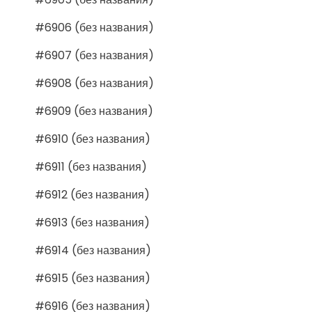
#6906 (без названия)
#6907 (без названия)
#6908 (без названия)
#6909 (без названия)
#6910 (без названия)
#6911 (без названия)
#6912 (без названия)
#6913 (без названия)
#6914 (без названия)
#6915 (без названия)
#6916 (без названия)