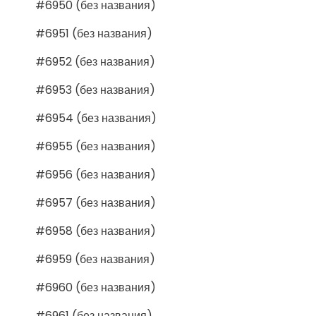
#6950 (без названия)
#6951 (без названия)
#6952 (без названия)
#6953 (без названия)
#6954 (без названия)
#6955 (без названия)
#6956 (без названия)
#6957 (без названия)
#6958 (без названия)
#6959 (без названия)
#6960 (без названия)
#6961 (без названия)