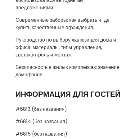
воспользоваться выгодными
предложениями.
Современные заборы: как выбрать и где
купить качественные ограждения.
Руководство по выбору жалюзи для дома и
офиса: материалы, типы управления,
светоконтроль и монтаж
Безопасность в жилых комплексах: значение
домофонов
ИНФОРМАЦИЯ ДЛЯ ГОСТЕЙ
#6813 (без названия)
#6814 (без названия)
#6815 (без названия)