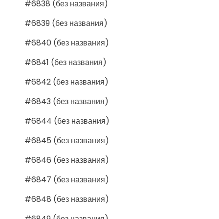
#6838 (без названия)
#6839 (без названия)
#6840 (без названия)
#6841 (без названия)
#6842 (без названия)
#6843 (без названия)
#6844 (без названия)
#6845 (без названия)
#6846 (без названия)
#6847 (без названия)
#6848 (без названия)
#6849 (без названия)