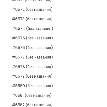
#6572 (без названия)
#6573 (без названия)
#6574 (без названия)
#6575 (без названия)
#6576 (без названия)
#6577 (без названия)
#6578 (без названия)
#6579 (без названия)
#6580 (без названия)
#6581 (без названия)
#6582 (без названия)