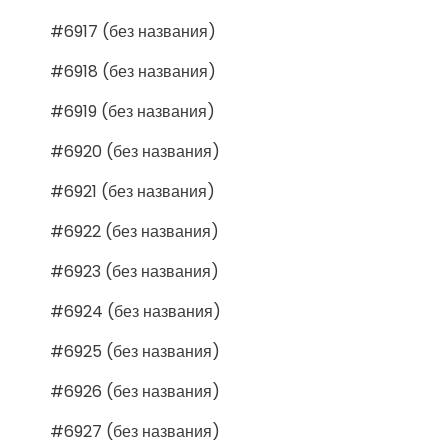
#6917 (без названия)
#6918 (без названия)
#6919 (без названия)
#6920 (без названия)
#6921 (без названия)
#6922 (без названия)
#6923 (без названия)
#6924 (без названия)
#6925 (без названия)
#6926 (без названия)
#6927 (без названия)