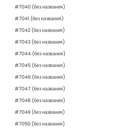
#7040 (без названия)
#7041 (без названия)
#7042 (без названия)
#7043 (без названия)
#7044 (без названия)
#7045 (без названия)
#7046 (без названия)
#7047 (без названия)
#7048 (без названия)
#7049 (без названия)
#7050 (без названия)