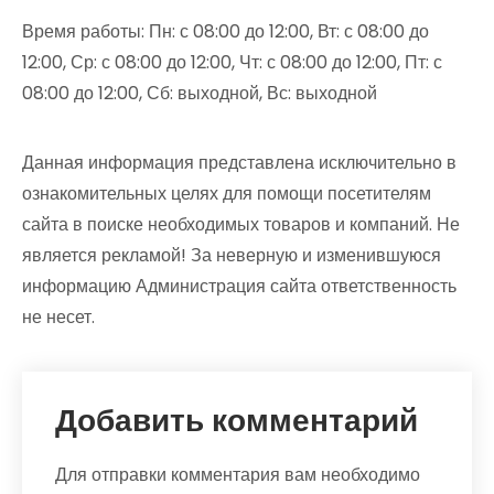
Время работы: Пн: с 08:00 до 12:00, Вт: с 08:00 до
12:00, Ср: с 08:00 до 12:00, Чт: с 08:00 до 12:00, Пт: с
08:00 до 12:00, Сб: выходной, Вс: выходной
Данная информация представлена исключительно в
ознакомительных целях для помощи посетителям
сайта в поиске необходимых товаров и компаний. Не
является рекламой! За неверную и изменившуюся
информацию Администрация сайта ответственность
не несет.
Добавить комментарий
Для отправки комментария вам необходимо