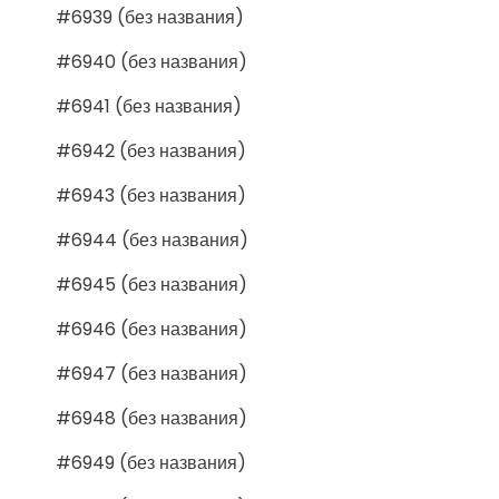
#6939 (без названия)
#6940 (без названия)
#6941 (без названия)
#6942 (без названия)
#6943 (без названия)
#6944 (без названия)
#6945 (без названия)
#6946 (без названия)
#6947 (без названия)
#6948 (без названия)
#6949 (без названия)