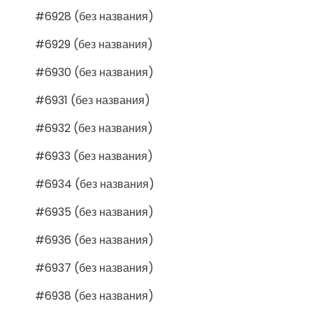
#6928 (без названия)
#6929 (без названия)
#6930 (без названия)
#6931 (без названия)
#6932 (без названия)
#6933 (без названия)
#6934 (без названия)
#6935 (без названия)
#6936 (без названия)
#6937 (без названия)
#6938 (без названия)