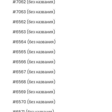
#7062 (без названия)
#7063 (без названия)
#6562 (без названия)
#6563 (без названия)
#6564 (без названия)
#6565 (без названия)
#6566 (без названия)
#6567 (без названия)
#6568 (без названия)
#6569 (без названия)
#6570 (без названия)
#6571 (без названия)