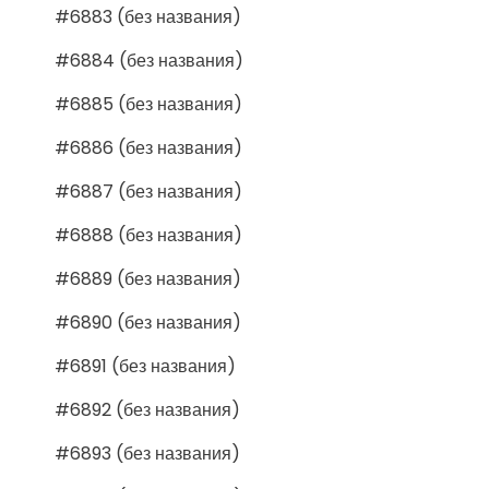
#6883 (без названия)
#6884 (без названия)
#6885 (без названия)
#6886 (без названия)
#6887 (без названия)
#6888 (без названия)
#6889 (без названия)
#6890 (без названия)
#6891 (без названия)
#6892 (без названия)
#6893 (без названия)