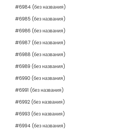
#6984 (без названия)
#6985 (без названия)
#6986 (без названия)
#6987 (без названия)
#6988 (без названия)
#6989 (без названия)
#6990 (без названия)
#6991 (без названия)
#6992 (без названия)
#6993 (без названия)
#6994 (без названия)