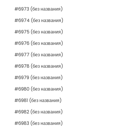
#6973 (без названия)
#6974 (без названия)
#6975 (без названия)
#6976 (без названия)
#6977 (без названия)
#6978 (без названия)
#6979 (без названия)
#6980 (без названия)
#6981 (без названия)
#6982 (без названия)
#6983 (без названия)