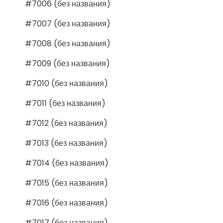
#7006 (без названия)
#7007 (без названия)
#7008 (без названия)
#7009 (без названия)
#7010 (без названия)
#7011 (без названия)
#7012 (без названия)
#7013 (без названия)
#7014 (без названия)
#7015 (без названия)
#7016 (без названия)
#7017 (без названия)