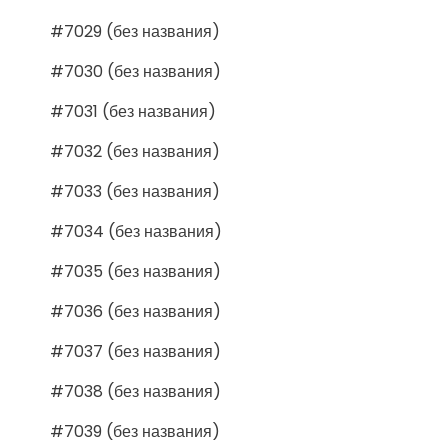
#7029 (без названия)
#7030 (без названия)
#7031 (без названия)
#7032 (без названия)
#7033 (без названия)
#7034 (без названия)
#7035 (без названия)
#7036 (без названия)
#7037 (без названия)
#7038 (без названия)
#7039 (без названия)