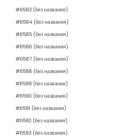
#6583 (без названия)
#6584 (без названия)
#6585 (без названия)
#6586 (без названия)
#6587 (без названия)
#6588 (без названия)
#6589 (без названия)
#6590 (без названия)
#6591 (без названия)
#6592 (без названия)
#6593 (без названия)