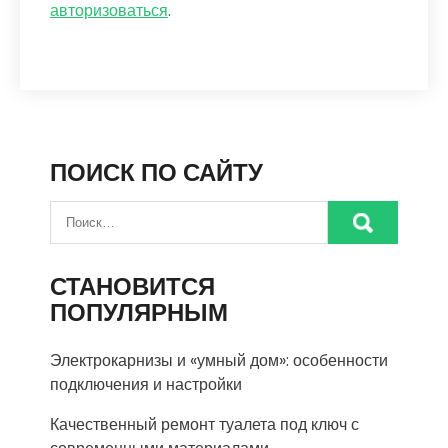
авторизоваться
.
ПОИСК ПО САЙТУ
СТАНОВИТСЯ
ПОПУЛЯРНЫМ
Электрокарнизы и «умный дом»: особенности
подключения и настройки
Качественный ремонт туалета под ключ с