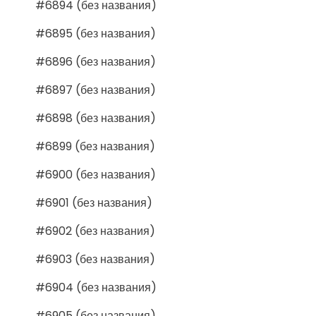
#6894 (без названия)
#6895 (без названия)
#6896 (без названия)
#6897 (без названия)
#6898 (без названия)
#6899 (без названия)
#6900 (без названия)
#6901 (без названия)
#6902 (без названия)
#6903 (без названия)
#6904 (без названия)
#6905 (без названия)