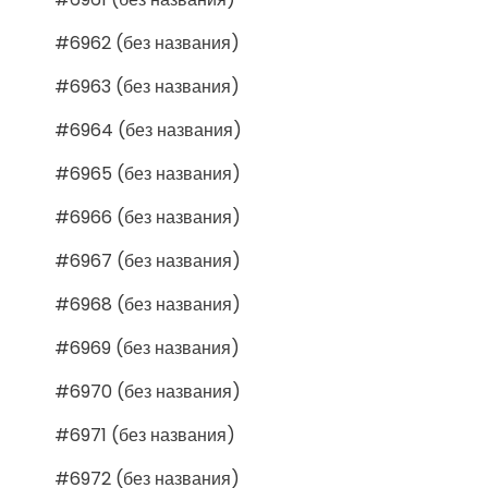
#6962 (без названия)
#6963 (без названия)
#6964 (без названия)
#6965 (без названия)
#6966 (без названия)
#6967 (без названия)
#6968 (без названия)
#6969 (без названия)
#6970 (без названия)
#6971 (без названия)
#6972 (без названия)