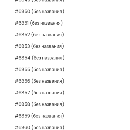
#6850 (без названия)
#6851 (без названия)
#6852 (без названия)
#6853 (без названия)
#6854 (без названия)
#6855 (без названия)
#6856 (без названия)
#6857 (без названия)
#6858 (без названия)
#6859 (без названия)
#6860 (без названия)