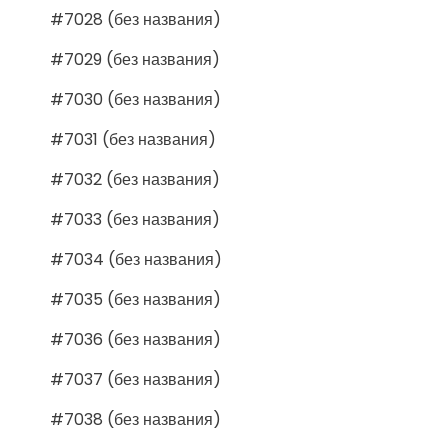
#7028 (без названия)
#7029 (без названия)
#7030 (без названия)
#7031 (без названия)
#7032 (без названия)
#7033 (без названия)
#7034 (без названия)
#7035 (без названия)
#7036 (без названия)
#7037 (без названия)
#7038 (без названия)