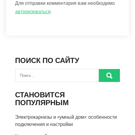
Для отправки комментария вам необходимо
авторизоваться
.
ПОИСК ПО САЙТУ
СТАНОВИТСЯ
ПОПУЛЯРНЫМ
Электрокарнизы и «умный дом»: особенности
подключения и настройки