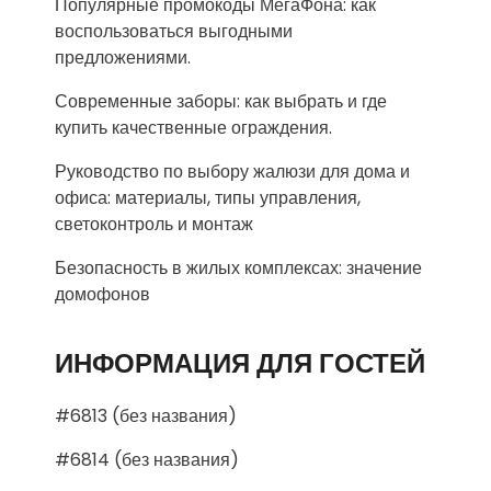
Популярные промокоды МегаФона: как
воспользоваться выгодными
предложениями.
Современные заборы: как выбрать и где
купить качественные ограждения.
Руководство по выбору жалюзи для дома и
офиса: материалы, типы управления,
светоконтроль и монтаж
Безопасность в жилых комплексах: значение
домофонов
ИНФОРМАЦИЯ ДЛЯ ГОСТЕЙ
#6813 (без названия)
#6814 (без названия)