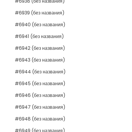
#6938 (без названия)
#6939 (без названия)
#6940 (без названия)
#6941 (без названия)
#6942 (без названия)
#6943 (без названия)
#6944 (без названия)
#6945 (без названия)
#6946 (без названия)
#6947 (без названия)
#6948 (без названия)
#6949 (без названия)