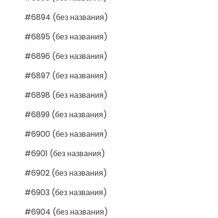
#6894 (без названия)
#6895 (без названия)
#6896 (без названия)
#6897 (без названия)
#6898 (без названия)
#6899 (без названия)
#6900 (без названия)
#6901 (без названия)
#6902 (без названия)
#6903 (без названия)
#6904 (без названия)