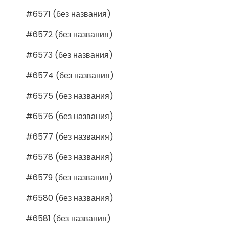
#6571 (без названия)
#6572 (без названия)
#6573 (без названия)
#6574 (без названия)
#6575 (без названия)
#6576 (без названия)
#6577 (без названия)
#6578 (без названия)
#6579 (без названия)
#6580 (без названия)
#6581 (без названия)