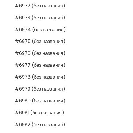
#6972 (без названия)
#6973 (без названия)
#6974 (без названия)
#6975 (без названия)
#6976 (без названия)
#6977 (без названия)
#6978 (без названия)
#6979 (без названия)
#6980 (без названия)
#6981 (без названия)
#6982 (без названия)