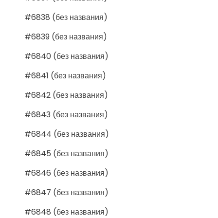
#6838 (без названия)
#6839 (без названия)
#6840 (без названия)
#6841 (без названия)
#6842 (без названия)
#6843 (без названия)
#6844 (без названия)
#6845 (без названия)
#6846 (без названия)
#6847 (без названия)
#6848 (без названия)