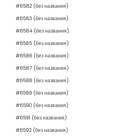
#6582 (без названия)
#6583 (без названия)
#6584 (без названия)
#6585 (без названия)
#6586 (без названия)
#6587 (без названия)
#6588 (без названия)
#6589 (без названия)
#6590 (без названия)
#6591 (без названия)
#6592 (без названия)