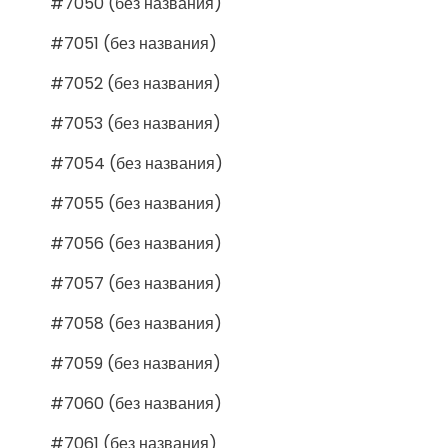
#7050 (без названия)
#7051 (без названия)
#7052 (без названия)
#7053 (без названия)
#7054 (без названия)
#7055 (без названия)
#7056 (без названия)
#7057 (без названия)
#7058 (без названия)
#7059 (без названия)
#7060 (без названия)
#7061 (без названия)