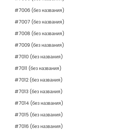
#7006 (без названия)
#7007 (без названия)
#7008 (без названия)
#7009 (без названия)
#7010 (без названия)
#7011 (без названия)
#7012 (без названия)
#7013 (без названия)
#7014 (без названия)
#7015 (без названия)
#7016 (без названия)