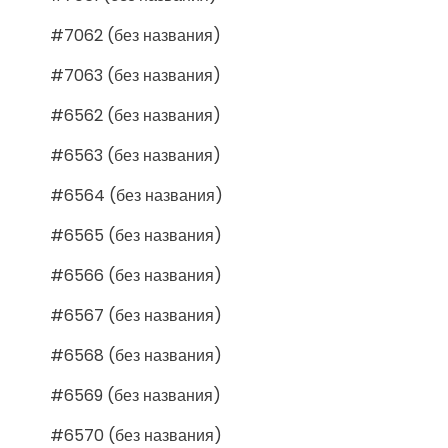
#7062 (без названия)
#7063 (без названия)
#6562 (без названия)
#6563 (без названия)
#6564 (без названия)
#6565 (без названия)
#6566 (без названия)
#6567 (без названия)
#6568 (без названия)
#6569 (без названия)
#6570 (без названия)