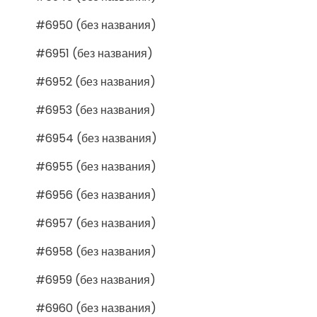
#6950 (без названия)
#6951 (без названия)
#6952 (без названия)
#6953 (без названия)
#6954 (без названия)
#6955 (без названия)
#6956 (без названия)
#6957 (без названия)
#6958 (без названия)
#6959 (без названия)
#6960 (без названия)