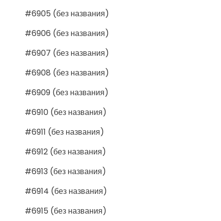
#6905 (без названия)
#6906 (без названия)
#6907 (без названия)
#6908 (без названия)
#6909 (без названия)
#6910 (без названия)
#6911 (без названия)
#6912 (без названия)
#6913 (без названия)
#6914 (без названия)
#6915 (без названия)