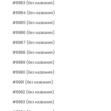
#6983 (без названия)
#6984 (без названия)
#6985 (без названия)
#6986 (без названия)
#6987 (без названия)
#6988 (без названия)
#6989 (без названия)
#6990 (без названия)
#6991 (без названия)
#6992 (без названия)
#6993 (без названия)