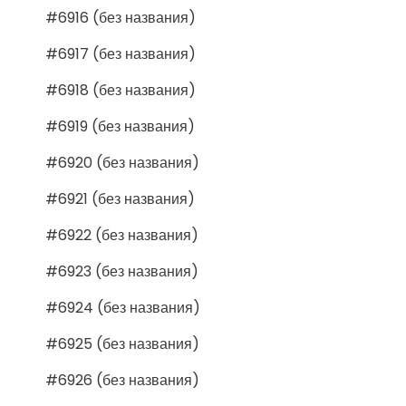
#6916 (без названия)
#6917 (без названия)
#6918 (без названия)
#6919 (без названия)
#6920 (без названия)
#6921 (без названия)
#6922 (без названия)
#6923 (без названия)
#6924 (без названия)
#6925 (без названия)
#6926 (без названия)