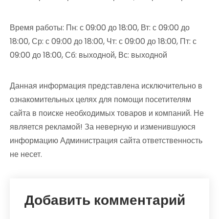
Время работы: Пн: с 09:00 до 18:00, Вт: с 09:00 до
18:00, Ср: с 09:00 до 18:00, Чт: с 09:00 до 18:00, Пт: с
09:00 до 18:00, Сб: выходной, Вс: выходной
Данная информация представлена исключительно в
ознакомительных целях для помощи посетителям
сайта в поиске необходимых товаров и компаний. Не
является рекламой! За неверную и изменившуюся
информацию Администрация сайта ответственность
не несет.
Добавить комментарий