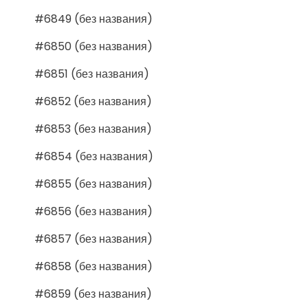
#6849 (без названия)
#6850 (без названия)
#6851 (без названия)
#6852 (без названия)
#6853 (без названия)
#6854 (без названия)
#6855 (без названия)
#6856 (без названия)
#6857 (без названия)
#6858 (без названия)
#6859 (без названия)