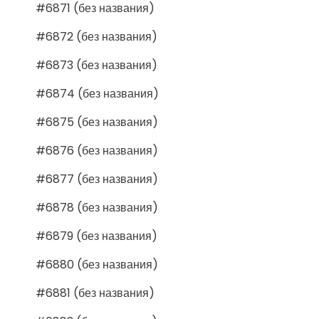
#6871 (без названия)
#6872 (без названия)
#6873 (без названия)
#6874 (без названия)
#6875 (без названия)
#6876 (без названия)
#6877 (без названия)
#6878 (без названия)
#6879 (без названия)
#6880 (без названия)
#6881 (без названия)