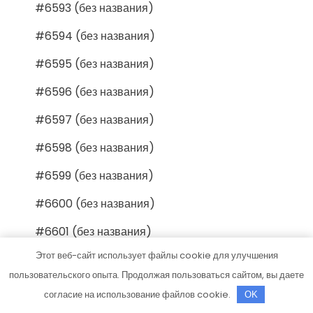
#6593 (без названия)
#6594 (без названия)
#6595 (без названия)
#6596 (без названия)
#6597 (без названия)
#6598 (без названия)
#6599 (без названия)
#6600 (без названия)
#6601 (без названия)
Этот веб-сайт использует файлы cookie для улучшения
#6602 (без названия)
пользовательского опыта. Продолжая пользоваться сайтом, вы даете
#6603 (без названия)
согласие на использование файлов cookie.
OK