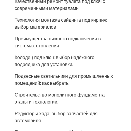
Качественный ремонт туалета под ключ с
современными материалами
Технология монтажа сайдинга под кирпич:
выбор материалов
Преимущества нижнего подключения в
системах отопления
Колодец под ключ: выбор надёжного
подрядчика для установки.
Подвесные светильники для промышленных
помещений: как выбрать.
Строительство монолитного фундамента:
этапы и технологии.
Редукторы хода: выбор запчастей для
автомобиля.