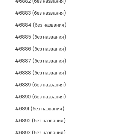
#6882 (без названия)
#6883 (без названия)
#6884 (без названия)
#6885 (без названия)
#6886 (без названия)
#6887 (без названия)
#6888 (без названия)
#6889 (без названия)
#6890 (без названия)
#6891 (без названия)
#6892 (без названия)
#6893 (без названия)