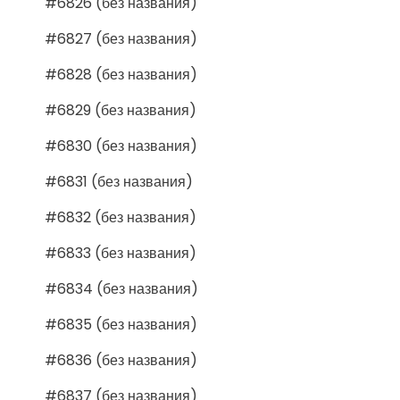
#6826 (без названия)
#6827 (без названия)
#6828 (без названия)
#6829 (без названия)
#6830 (без названия)
#6831 (без названия)
#6832 (без названия)
#6833 (без названия)
#6834 (без названия)
#6835 (без названия)
#6836 (без названия)
#6837 (без названия)