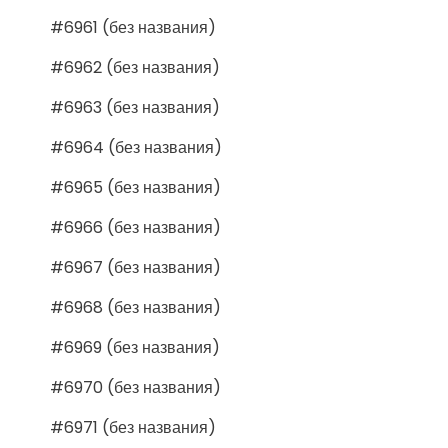
#6961 (без названия)
#6962 (без названия)
#6963 (без названия)
#6964 (без названия)
#6965 (без названия)
#6966 (без названия)
#6967 (без названия)
#6968 (без названия)
#6969 (без названия)
#6970 (без названия)
#6971 (без названия)