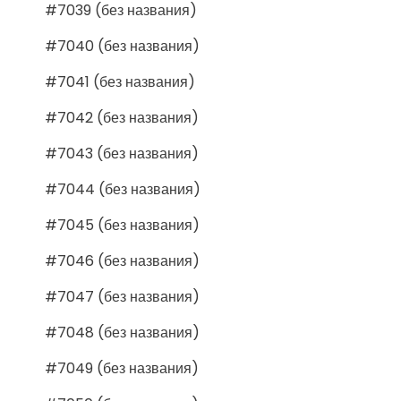
#7039 (без названия)
#7040 (без названия)
#7041 (без названия)
#7042 (без названия)
#7043 (без названия)
#7044 (без названия)
#7045 (без названия)
#7046 (без названия)
#7047 (без названия)
#7048 (без названия)
#7049 (без названия)