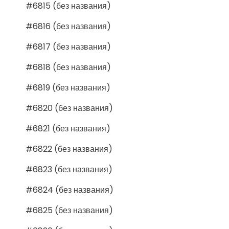
#6815 (без названия)
#6816 (без названия)
#6817 (без названия)
#6818 (без названия)
#6819 (без названия)
#6820 (без названия)
#6821 (без названия)
#6822 (без названия)
#6823 (без названия)
#6824 (без названия)
#6825 (без названия)