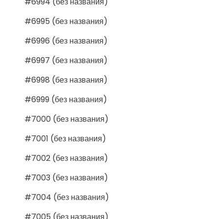
#6994 (без названия)
#6995 (без названия)
#6996 (без названия)
#6997 (без названия)
#6998 (без названия)
#6999 (без названия)
#7000 (без названия)
#7001 (без названия)
#7002 (без названия)
#7003 (без названия)
#7004 (без названия)
#7005 (без названия)