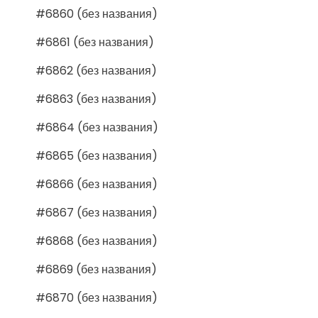
#6860 (без названия)
#6861 (без названия)
#6862 (без названия)
#6863 (без названия)
#6864 (без названия)
#6865 (без названия)
#6866 (без названия)
#6867 (без названия)
#6868 (без названия)
#6869 (без названия)
#6870 (без названия)