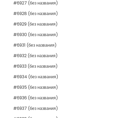
#6927 (без названия)
#6928 (без названия)
#6929 (без названия)
#6930 (без названия)
#6931 (без названия)
#6932 (без названия)
#6933 (без названия)
#6934 (без названия)
#6935 (без названия)
#6936 (без названия)
#6937 (без названия)