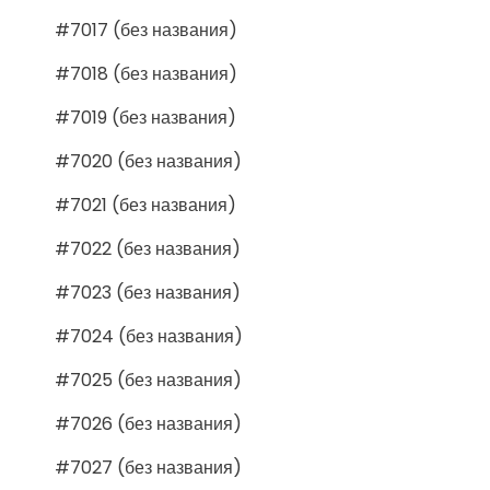
#7017 (без названия)
#7018 (без названия)
#7019 (без названия)
#7020 (без названия)
#7021 (без названия)
#7022 (без названия)
#7023 (без названия)
#7024 (без названия)
#7025 (без названия)
#7026 (без названия)
#7027 (без названия)