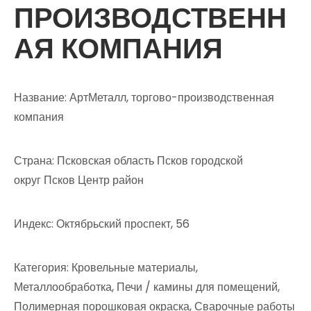
ПРОИЗВОДСТВЕНН
АЯ КОМПАНИЯ
Название: АртМеталл, торгово-производственная
компания
Страна: Псковская область Псков городской
округ Псков Центр район
Индекс: Октябрьский проспект, 56
Категория: Кровельные материалы,
Металлообработка, Печи / камины для помещений,
Полимерная порошковая окраска, Сварочные работы