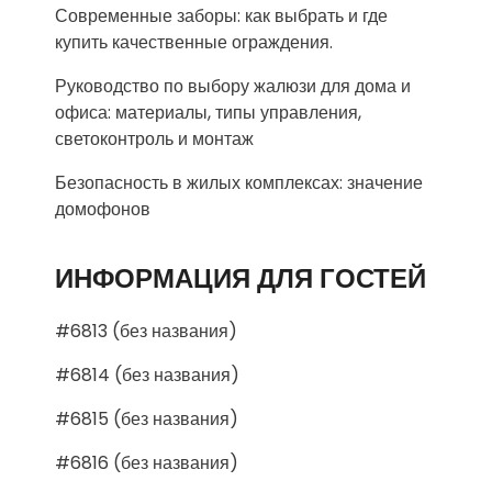
Современные заборы: как выбрать и где
купить качественные ограждения.
Руководство по выбору жалюзи для дома и
офиса: материалы, типы управления,
светоконтроль и монтаж
Безопасность в жилых комплексах: значение
домофонов
ИНФОРМАЦИЯ ДЛЯ ГОСТЕЙ
#6813 (без названия)
#6814 (без названия)
#6815 (без названия)
#6816 (без названия)