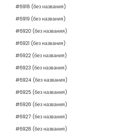
#6918 (без названия)
#6919 (без названия)
#6920 (без названия)
#6921 (без названия)
#6922 (без названия)
#6923 (без названия)
#6924 (без названия)
#6925 (без названия)
#6926 (без названия)
#6927 (без названия)
#6928 (без названия)