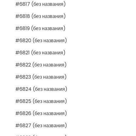
#6817 (без названия)
#6818 (без названия)
#6819 (без названия)
#6820 (без названия)
#6821 (без названия)
#6822 (без названия)
#6823 (без названия)
#6824 (без названия)
#6825 (без названия)
#6826 (без названия)
#6827 (без названия)