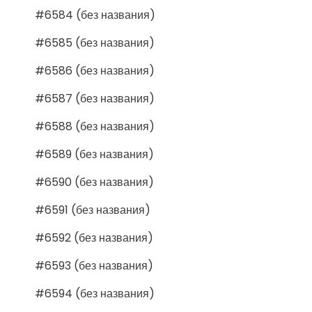
#6584 (без названия)
#6585 (без названия)
#6586 (без названия)
#6587 (без названия)
#6588 (без названия)
#6589 (без названия)
#6590 (без названия)
#6591 (без названия)
#6592 (без названия)
#6593 (без названия)
#6594 (без названия)