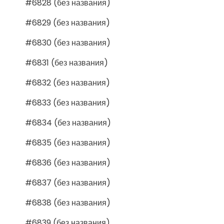
#6828 (без названия)
#6829 (без названия)
#6830 (без названия)
#6831 (без названия)
#6832 (без названия)
#6833 (без названия)
#6834 (без названия)
#6835 (без названия)
#6836 (без названия)
#6837 (без названия)
#6838 (без названия)
#6839 (без названия)