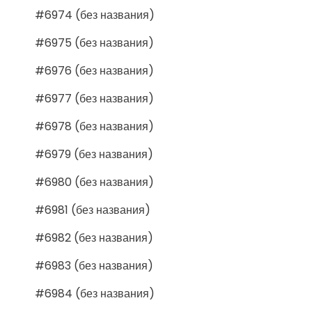
#6974 (без названия)
#6975 (без названия)
#6976 (без названия)
#6977 (без названия)
#6978 (без названия)
#6979 (без названия)
#6980 (без названия)
#6981 (без названия)
#6982 (без названия)
#6983 (без названия)
#6984 (без названия)