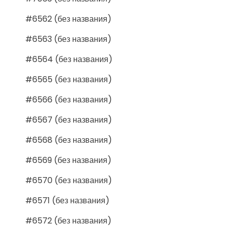
#6562 (без названия)
#6563 (без названия)
#6564 (без названия)
#6565 (без названия)
#6566 (без названия)
#6567 (без названия)
#6568 (без названия)
#6569 (без названия)
#6570 (без названия)
#6571 (без названия)
#6572 (без названия)