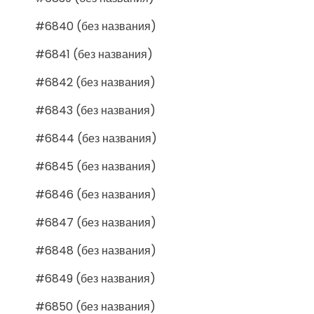
#6840 (без названия)
#6841 (без названия)
#6842 (без названия)
#6843 (без названия)
#6844 (без названия)
#6845 (без названия)
#6846 (без названия)
#6847 (без названия)
#6848 (без названия)
#6849 (без названия)
#6850 (без названия)