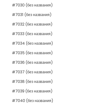
#7030 (без названия)
#7031 (без названия)
#7032 (без названия)
#7033 (без названия)
#7034 (без названия)
#7035 (без названия)
#7036 (без названия)
#7037 (без названия)
#7038 (без названия)
#7039 (без названия)
#7040 (без названия)