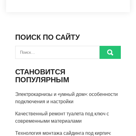
ПОИСК ПО САЙТУ
СТАНОВИТСЯ
ПОПУЛЯРНЫМ
Электрокарнизы и «умный дом»: особенности
подключения и настройки
Качественный ремонт туалета под ключ с
современными материалами
Технология монтажа сайдинга под кирпич: