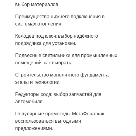
выбор материалов
Преимущества нижнего подключения в
системах отопления
Колодец под ключ: выбор надёжного
подрядчика для установки.
Подвесные светильники для промышленных
помещений: как выбрать.
Строительство монолитного фундамента:
этапы и технологии.
Редукторы хода: выбор запчастей для
автомобиля.
Популярные промокоды МегаФона: как
воспользоваться выгодными
предложениями.