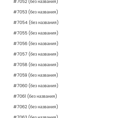
#7052 (без названия)
#7053 (без названия)
#7054 (без названия)
#7055 (без названия)
#7056 (без названия)
#7057 (без названия)
#7058 (без названия)
#7059 (без названия)
#7060 (без названия)
#7061 (без названия)
#7062 (без названия)
#7063 (без названия)