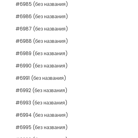
#6985 (без названия)
#6986 (без названия)
#6987 (без названия)
#6988 (без названия)
#6989 (без названия)
#6990 (без названия)
#6991 (без названия)
#6992 (без названия)
#6993 (без названия)
#6994 (без названия)
#6995 (без названия)