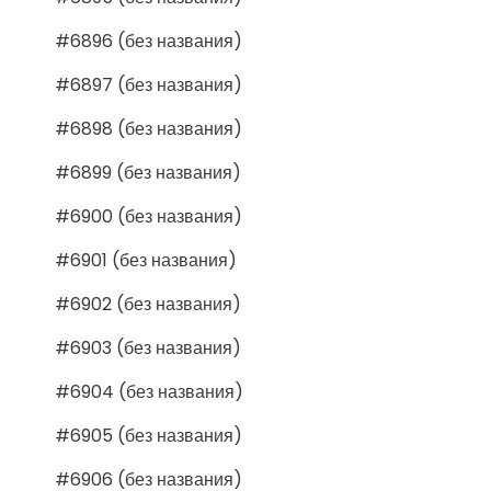
#6896 (без названия)
#6897 (без названия)
#6898 (без названия)
#6899 (без названия)
#6900 (без названия)
#6901 (без названия)
#6902 (без названия)
#6903 (без названия)
#6904 (без названия)
#6905 (без названия)
#6906 (без названия)