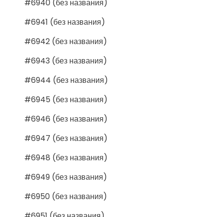
#6940 (без названия)
#6941 (без названия)
#6942 (без названия)
#6943 (без названия)
#6944 (без названия)
#6945 (без названия)
#6946 (без названия)
#6947 (без названия)
#6948 (без названия)
#6949 (без названия)
#6950 (без названия)
#6951 (без названия)