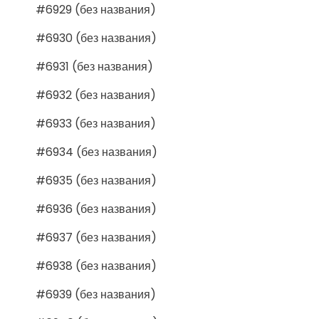
#6929 (без названия)
#6930 (без названия)
#6931 (без названия)
#6932 (без названия)
#6933 (без названия)
#6934 (без названия)
#6935 (без названия)
#6936 (без названия)
#6937 (без названия)
#6938 (без названия)
#6939 (без названия)