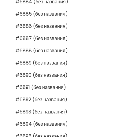
#6884 (без названия)
#6885 (без названия)
#6886 (без названия)
#6887 (без названия)
#6888 (без названия)
#6889 (без названия)
#6890 (без названия)
#6891 (без названия)
#6892 (без названия)
#6893 (без названия)
#6894 (без названия)
#6895 (без названия)