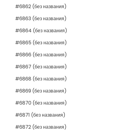
#6862 (без названия)
#6863 (без названия)
#6864 (без названия)
#6865 (без названия)
#6866 (без названия)
#6867 (без названия)
#6868 (без названия)
#6869 (без названия)
#6870 (без названия)
#6871 (без названия)
#6872 (без названия)