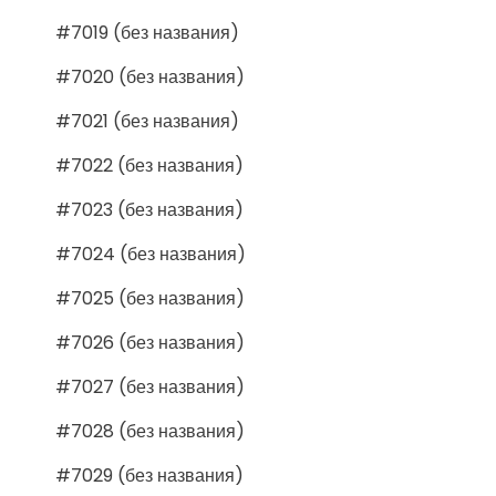
#7019 (без названия)
#7020 (без названия)
#7021 (без названия)
#7022 (без названия)
#7023 (без названия)
#7024 (без названия)
#7025 (без названия)
#7026 (без названия)
#7027 (без названия)
#7028 (без названия)
#7029 (без названия)