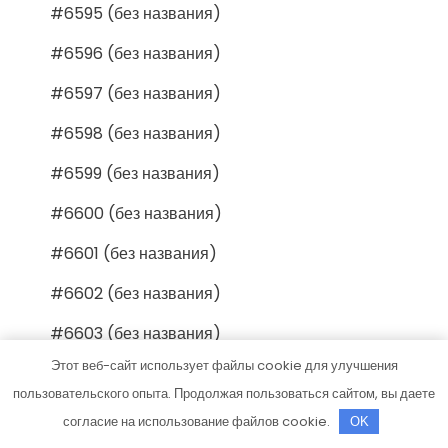
#6595 (без названия)
#6596 (без названия)
#6597 (без названия)
#6598 (без названия)
#6599 (без названия)
#6600 (без названия)
#6601 (без названия)
#6602 (без названия)
#6603 (без названия)
Этот веб-сайт использует файлы cookie для улучшения
#6604 (без названия)
пользовательского опыта. Продолжая пользоваться сайтом, вы даете
#6605 (без названия)
согласие на использование файлов cookie.
OK