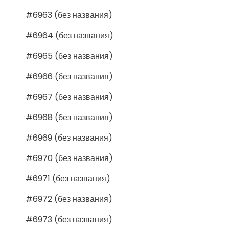
#6963 (без названия)
#6964 (без названия)
#6965 (без названия)
#6966 (без названия)
#6967 (без названия)
#6968 (без названия)
#6969 (без названия)
#6970 (без названия)
#6971 (без названия)
#6972 (без названия)
#6973 (без названия)