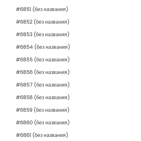
#6851 (без названия)
#6852 (без названия)
#6853 (без названия)
#6854 (без названия)
#6855 (без названия)
#6856 (без названия)
#6857 (без названия)
#6858 (без названия)
#6859 (без названия)
#6860 (без названия)
#6861 (без названия)