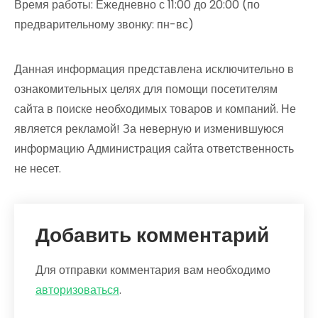
Время работы: Ежедневно с 11:00 до 20:00 (по
предварительному звонку: пн-вс)
Данная информация представлена исключительно в
ознакомительных целях для помощи посетителям
сайта в поиске необходимых товаров и компаний. Не
является рекламой! За неверную и изменившуюся
информацию Администрация сайта ответственность
не несет.
Добавить комментарий
Для отправки комментария вам необходимо
авторизоваться
.