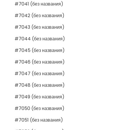
#7041 (без названия)
#7042 (без названия)
#7043 (без названия)
#7044 (без названия)
#7045 (без названия)
#7046 (без названия)
#7047 (без названия)
#7048 (без названия)
#7049 (без названия)
#7050 (без названия)
#7051 (без названия)