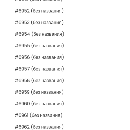
#6952 (без названия)
#6953 (без названия)
#6954 (без названия)
#6955 (без названия)
#6956 (без названия)
#6957 (без названия)
#6958 (без названия)
#6959 (без названия)
#6960 (без названия)
#6961 (без названия)
#6962 (без названия)