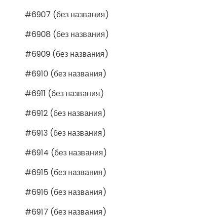
#6907 (без названия)
#6908 (без названия)
#6909 (без названия)
#6910 (без названия)
#6911 (без названия)
#6912 (без названия)
#6913 (без названия)
#6914 (без названия)
#6915 (без названия)
#6916 (без названия)
#6917 (без названия)