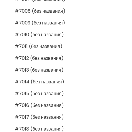
#7008 (без названия)
#7009 (без названия)
#7010 (без названия)
#7011 (без названия)
#7012 (без названия)
#7013 (без названия)
#7014 (без названия)
#7015 (без названия)
#7016 (без названия)
#7017 (без названия)
#7018 (без названия)