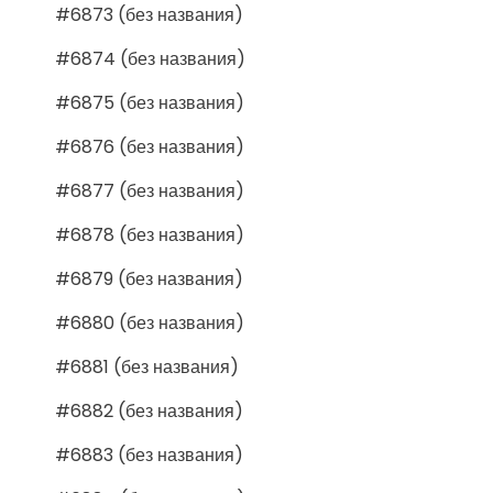
#6873 (без названия)
#6874 (без названия)
#6875 (без названия)
#6876 (без названия)
#6877 (без названия)
#6878 (без названия)
#6879 (без названия)
#6880 (без названия)
#6881 (без названия)
#6882 (без названия)
#6883 (без названия)