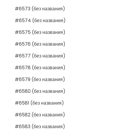
#6573 (без названия)
#6574 (без названия)
#6575 (без названия)
#6576 (без названия)
#6577 (без названия)
#6578 (без названия)
#6579 (без названия)
#6580 (без названия)
#6581 (без названия)
#6582 (без названия)
#6583 (без названия)