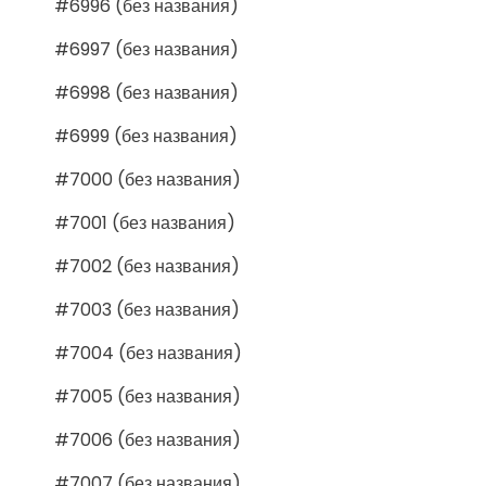
#6996 (без названия)
#6997 (без названия)
#6998 (без названия)
#6999 (без названия)
#7000 (без названия)
#7001 (без названия)
#7002 (без названия)
#7003 (без названия)
#7004 (без названия)
#7005 (без названия)
#7006 (без названия)
#7007 (без названия)