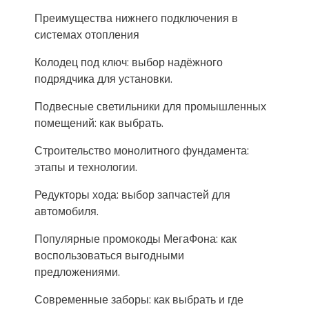
Преимущества нижнего подключения в
системах отопления
Колодец под ключ: выбор надёжного
подрядчика для установки.
Подвесные светильники для промышленных
помещений: как выбрать.
Строительство монолитного фундамента:
этапы и технологии.
Редукторы хода: выбор запчастей для
автомобиля.
Популярные промокоды МегаФона: как
воспользоваться выгодными
предложениями.
Современные заборы: как выбрать и где