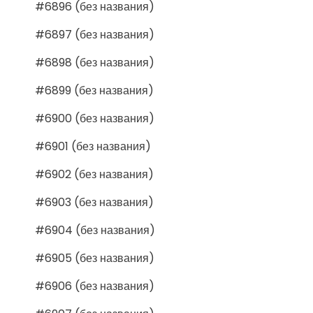
#6896 (без названия)
#6897 (без названия)
#6898 (без названия)
#6899 (без названия)
#6900 (без названия)
#6901 (без названия)
#6902 (без названия)
#6903 (без названия)
#6904 (без названия)
#6905 (без названия)
#6906 (без названия)