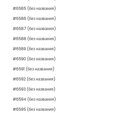
#6585 (без названия)
#6586 (без названия)
#6587 (без названия)
#6588 (без названия)
#6589 (без названия)
#6590 (без названия)
#6591 (без названия)
#6592 (без названия)
#6593 (без названия)
#6594 (без названия)
#6595 (без названия)