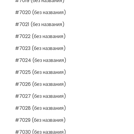
#7019 (без названия)
#7020 (без названия)
#7021 (без названия)
#7022 (без названия)
#7023 (без названия)
#7024 (без названия)
#7025 (без названия)
#7026 (без названия)
#7027 (без названия)
#7028 (без названия)
#7029 (без названия)
#7030 (без названия)