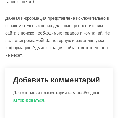
записи: пн-вс)
Данная информация представлена исключительно в
ознакомительных целях для помощи посетителям
сайта в поиске необходимых товаров и компаний. Не
является рекламой! За неверную и изменившуюся
информацию Администрация сайта ответственность
не несет.
Добавить комментарий
Для отправки комментария вам необходимо
авторизоваться
.