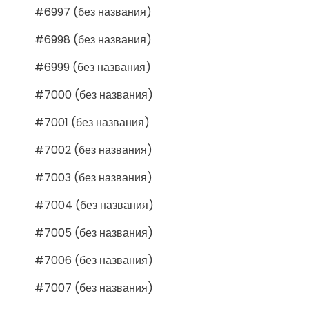
#6997 (без названия)
#6998 (без названия)
#6999 (без названия)
#7000 (без названия)
#7001 (без названия)
#7002 (без названия)
#7003 (без названия)
#7004 (без названия)
#7005 (без названия)
#7006 (без названия)
#7007 (без названия)