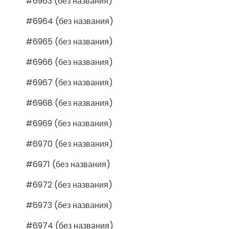
#6963 (без названия)
#6964 (без названия)
#6965 (без названия)
#6966 (без названия)
#6967 (без названия)
#6968 (без названия)
#6969 (без названия)
#6970 (без названия)
#6971 (без названия)
#6972 (без названия)
#6973 (без названия)
#6974 (без названия)