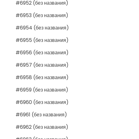
#6952 (без названия)
#6953 (без названия)
#6954 (без названия)
#6955 (без названия)
#6956 (без названия)
#6957 (без названия)
#6958 (без названия)
#6959 (без названия)
#6960 (без названия)
#6961 (без названия)
#6962 (без названия)