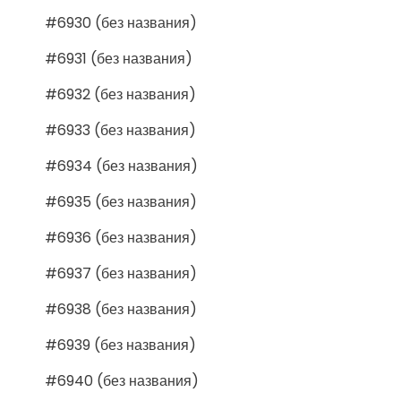
#6930 (без названия)
#6931 (без названия)
#6932 (без названия)
#6933 (без названия)
#6934 (без названия)
#6935 (без названия)
#6936 (без названия)
#6937 (без названия)
#6938 (без названия)
#6939 (без названия)
#6940 (без названия)