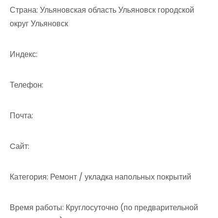
Страна: Ульяновская область Ульяновск городской
округ Ульяновск
Индекс:
Телефон:
Почта:
Cайт:
Категория: Ремонт / укладка напольных покрытий
Время работы: Круглосуточно (по предварительной