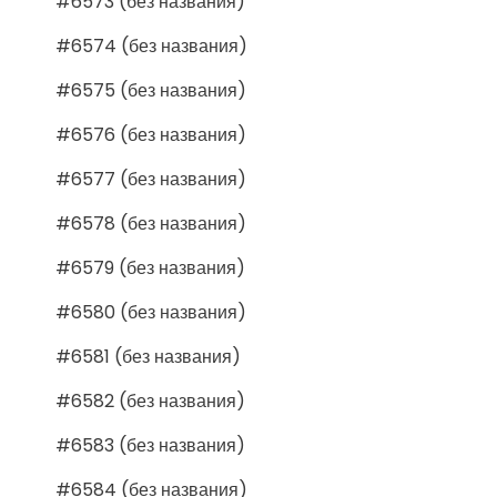
#6573 (без названия)
#6574 (без названия)
#6575 (без названия)
#6576 (без названия)
#6577 (без названия)
#6578 (без названия)
#6579 (без названия)
#6580 (без названия)
#6581 (без названия)
#6582 (без названия)
#6583 (без названия)
#6584 (без названия)