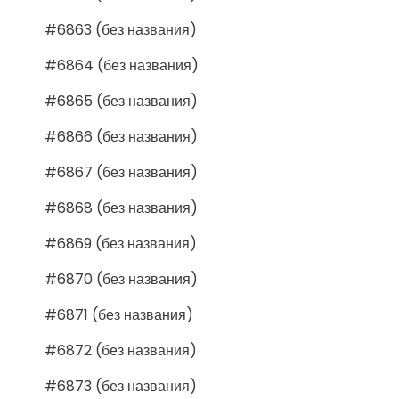
#6863 (без названия)
#6864 (без названия)
#6865 (без названия)
#6866 (без названия)
#6867 (без названия)
#6868 (без названия)
#6869 (без названия)
#6870 (без названия)
#6871 (без названия)
#6872 (без названия)
#6873 (без названия)