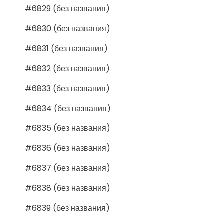
#6829 (без названия)
#6830 (без названия)
#6831 (без названия)
#6832 (без названия)
#6833 (без названия)
#6834 (без названия)
#6835 (без названия)
#6836 (без названия)
#6837 (без названия)
#6838 (без названия)
#6839 (без названия)