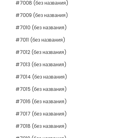
#7008 (без названия)
#7009 (без названия)
#7010 (без названия)
#7011 (без названия)
#7012 (без названия)
#7013 (без названия)
#7014 (без названия)
#7015 (без названия)
#7016 (без названия)
#7017 (без названия)
#7018 (без названия)