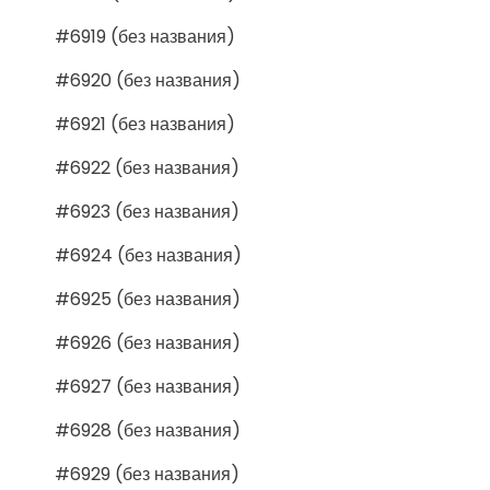
#6919 (без названия)
#6920 (без названия)
#6921 (без названия)
#6922 (без названия)
#6923 (без названия)
#6924 (без названия)
#6925 (без названия)
#6926 (без названия)
#6927 (без названия)
#6928 (без названия)
#6929 (без названия)