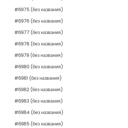
#6975 (без названия)
#6976 (без названия)
#6977 (без названия)
#6978 (без названия)
#6979 (без названия)
#6980 (без названия)
#6981 (без названия)
#6982 (без названия)
#6983 (без названия)
#6984 (без названия)
#6985 (без названия)