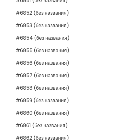
#6851 (без названия)
#6852 (без названия)
#6853 (без названия)
#6854 (без названия)
#6855 (без названия)
#6856 (без названия)
#6857 (без названия)
#6858 (без названия)
#6859 (без названия)
#6860 (без названия)
#6861 (без названия)
#6862 (без названия)