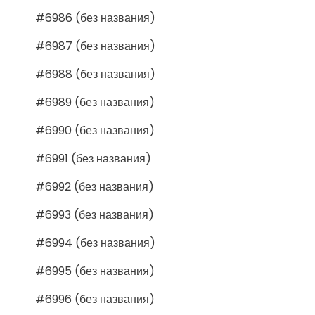
#6986 (без названия)
#6987 (без названия)
#6988 (без названия)
#6989 (без названия)
#6990 (без названия)
#6991 (без названия)
#6992 (без названия)
#6993 (без названия)
#6994 (без названия)
#6995 (без названия)
#6996 (без названия)