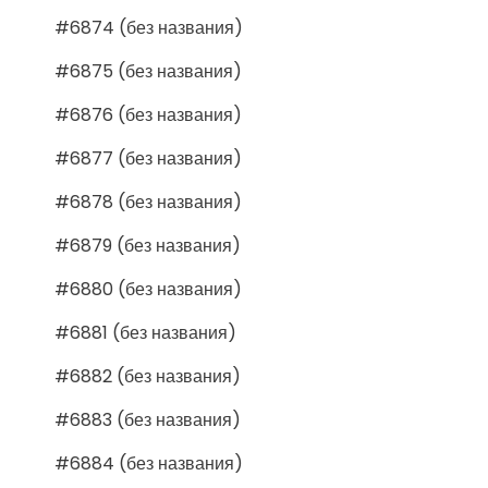
#6874 (без названия)
#6875 (без названия)
#6876 (без названия)
#6877 (без названия)
#6878 (без названия)
#6879 (без названия)
#6880 (без названия)
#6881 (без названия)
#6882 (без названия)
#6883 (без названия)
#6884 (без названия)