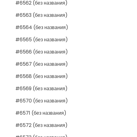
#6562 (без названия)
#6563 (без названия)
#6564 (без названия)
#6565 (без названия)
#6566 (без названия)
#6567 (без названия)
#6568 (без названия)
#6569 (без названия)
#6570 (без названия)
#6571 (без названия)
#6572 (без названия)