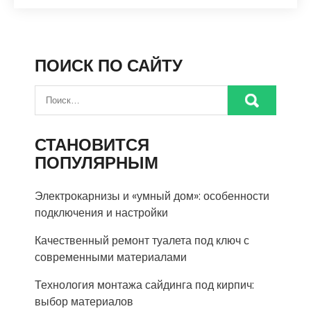
ПОИСК ПО САЙТУ
СТАНОВИТСЯ
ПОПУЛЯРНЫМ
Электрокарнизы и «умный дом»: особенности
подключения и настройки
Качественный ремонт туалета под ключ с
современными материалами
Технология монтажа сайдинга под кирпич:
выбор материалов