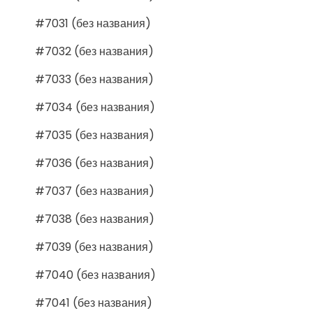
#7031 (без названия)
#7032 (без названия)
#7033 (без названия)
#7034 (без названия)
#7035 (без названия)
#7036 (без названия)
#7037 (без названия)
#7038 (без названия)
#7039 (без названия)
#7040 (без названия)
#7041 (без названия)