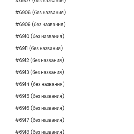
#6907 (без названия)
#6908 (без названия)
#6909 (без названия)
#6910 (без названия)
#6911 (без названия)
#6912 (без названия)
#6913 (без названия)
#6914 (без названия)
#6915 (без названия)
#6916 (без названия)
#6917 (без названия)
#6918 (без названия)