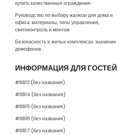
купить качественные ограждения.
Руководство по выбору жалюзи для дома и
офиса: материалы, типы управления,
светоконтроль и монтаж
Безопасность в жилых комплексах: значение
домофонов
ИНФОРМАЦИЯ ДЛЯ ГОСТЕЙ
#6813 (без названия)
#6814 (без названия)
#6815 (без названия)
#6816 (без названия)
#6817 (без названия)