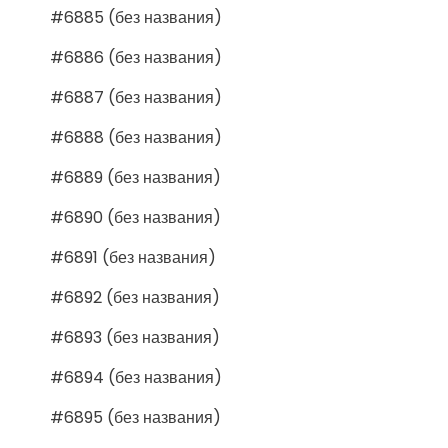
#6885 (без названия)
#6886 (без названия)
#6887 (без названия)
#6888 (без названия)
#6889 (без названия)
#6890 (без названия)
#6891 (без названия)
#6892 (без названия)
#6893 (без названия)
#6894 (без названия)
#6895 (без названия)