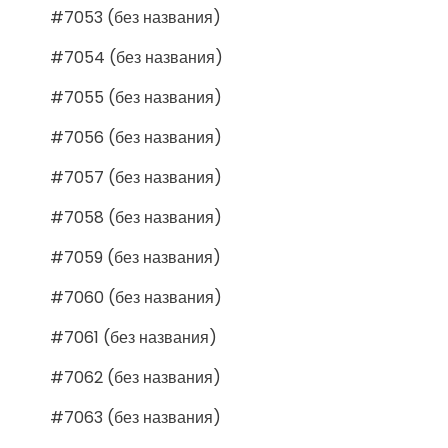
#7053 (без названия)
#7054 (без названия)
#7055 (без названия)
#7056 (без названия)
#7057 (без названия)
#7058 (без названия)
#7059 (без названия)
#7060 (без названия)
#7061 (без названия)
#7062 (без названия)
#7063 (без названия)