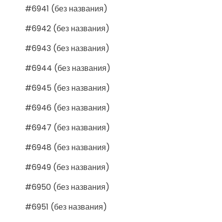
#6941 (без названия)
#6942 (без названия)
#6943 (без названия)
#6944 (без названия)
#6945 (без названия)
#6946 (без названия)
#6947 (без названия)
#6948 (без названия)
#6949 (без названия)
#6950 (без названия)
#6951 (без названия)