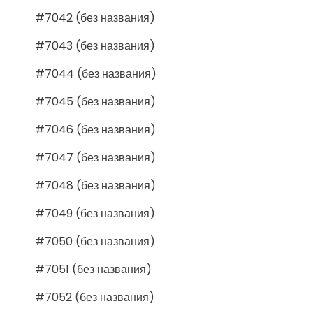
#7042 (без названия)
#7043 (без названия)
#7044 (без названия)
#7045 (без названия)
#7046 (без названия)
#7047 (без названия)
#7048 (без названия)
#7049 (без названия)
#7050 (без названия)
#7051 (без названия)
#7052 (без названия)