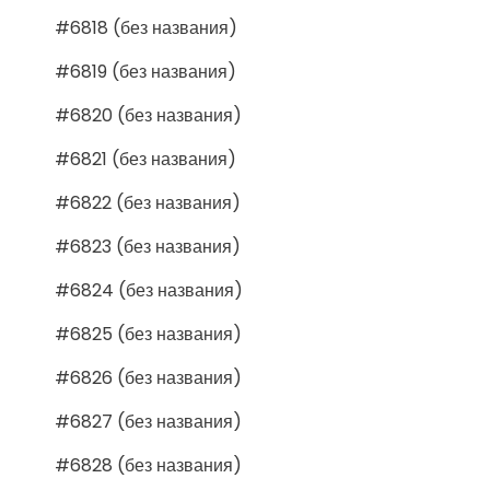
#6818 (без названия)
#6819 (без названия)
#6820 (без названия)
#6821 (без названия)
#6822 (без названия)
#6823 (без названия)
#6824 (без названия)
#6825 (без названия)
#6826 (без названия)
#6827 (без названия)
#6828 (без названия)