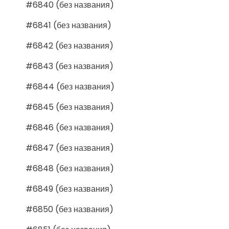
#6840 (без названия)
#6841 (без названия)
#6842 (без названия)
#6843 (без названия)
#6844 (без названия)
#6845 (без названия)
#6846 (без названия)
#6847 (без названия)
#6848 (без названия)
#6849 (без названия)
#6850 (без названия)