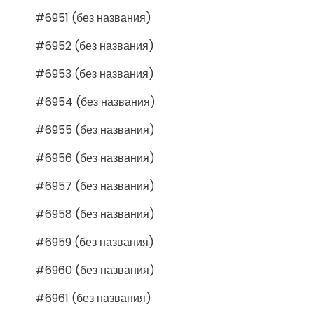
#6951 (без названия)
#6952 (без названия)
#6953 (без названия)
#6954 (без названия)
#6955 (без названия)
#6956 (без названия)
#6957 (без названия)
#6958 (без названия)
#6959 (без названия)
#6960 (без названия)
#6961 (без названия)