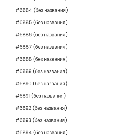
#6884 (без названия)
#6885 (без названия)
#6886 (без названия)
#6887 (без названия)
#6888 (без названия)
#6889 (без названия)
#6890 (без названия)
#6891 (без названия)
#6892 (без названия)
#6893 (без названия)
#6894 (без названия)