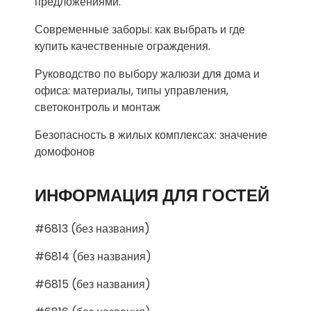
предложениями.
Современные заборы: как выбрать и где
купить качественные ограждения.
Руководство по выбору жалюзи для дома и
офиса: материалы, типы управления,
светоконтроль и монтаж
Безопасность в жилых комплексах: значение
домофонов
ИНФОРМАЦИЯ ДЛЯ ГОСТЕЙ
#6813 (без названия)
#6814 (без названия)
#6815 (без названия)