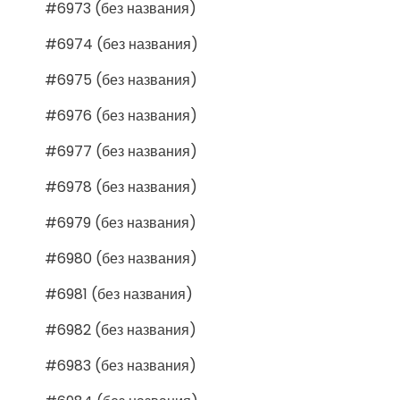
#6973 (без названия)
#6974 (без названия)
#6975 (без названия)
#6976 (без названия)
#6977 (без названия)
#6978 (без названия)
#6979 (без названия)
#6980 (без названия)
#6981 (без названия)
#6982 (без названия)
#6983 (без названия)