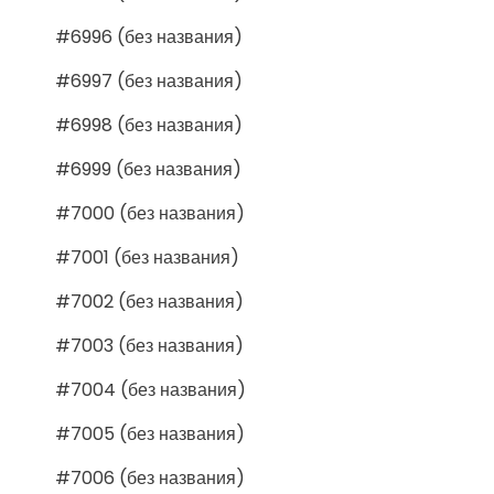
#6996 (без названия)
#6997 (без названия)
#6998 (без названия)
#6999 (без названия)
#7000 (без названия)
#7001 (без названия)
#7002 (без названия)
#7003 (без названия)
#7004 (без названия)
#7005 (без названия)
#7006 (без названия)