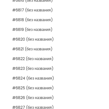
#6816 (без названия)
#6817 (без названия)
#6818 (без названия)
#6819 (без названия)
#6820 (без названия)
#6821 (без названия)
#6822 (без названия)
#6823 (без названия)
#6824 (без названия)
#6825 (без названия)
#6826 (без названия)
#6827 (без названия)