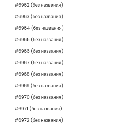
#6962 (без названия)
#6963 (без названия)
#6964 (без названия)
#6965 (без названия)
#6966 (без названия)
#6967 (без названия)
#6968 (без названия)
#6969 (без названия)
#6970 (без названия)
#6971 (без названия)
#6972 (без названия)