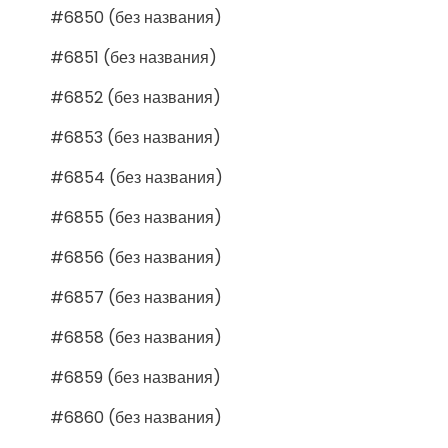
#6850 (без названия)
#6851 (без названия)
#6852 (без названия)
#6853 (без названия)
#6854 (без названия)
#6855 (без названия)
#6856 (без названия)
#6857 (без названия)
#6858 (без названия)
#6859 (без названия)
#6860 (без названия)