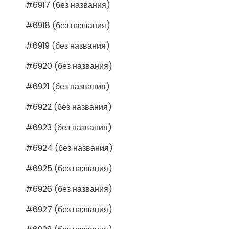
#6917 (без названия)
#6918 (без названия)
#6919 (без названия)
#6920 (без названия)
#6921 (без названия)
#6922 (без названия)
#6923 (без названия)
#6924 (без названия)
#6925 (без названия)
#6926 (без названия)
#6927 (без названия)