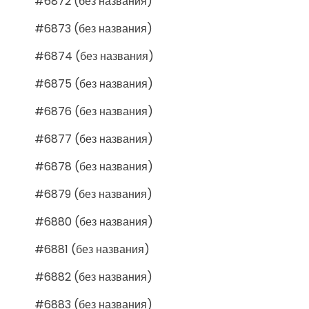
#6872 (без названия)
#6873 (без названия)
#6874 (без названия)
#6875 (без названия)
#6876 (без названия)
#6877 (без названия)
#6878 (без названия)
#6879 (без названия)
#6880 (без названия)
#6881 (без названия)
#6882 (без названия)
#6883 (без названия)