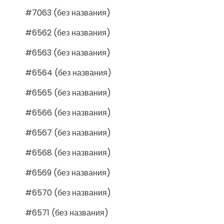
#7063 (без названия)
#6562 (без названия)
#6563 (без названия)
#6564 (без названия)
#6565 (без названия)
#6566 (без названия)
#6567 (без названия)
#6568 (без названия)
#6569 (без названия)
#6570 (без названия)
#6571 (без названия)