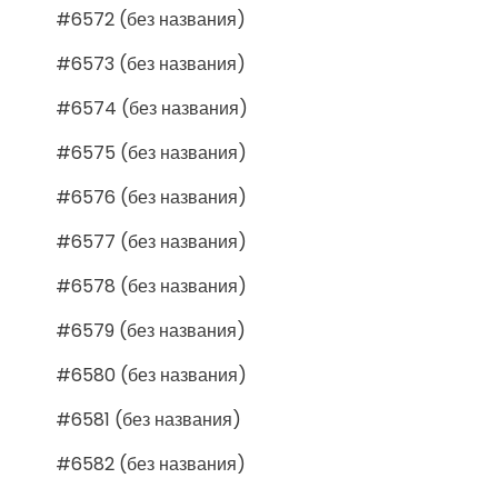
#6572 (без названия)
#6573 (без названия)
#6574 (без названия)
#6575 (без названия)
#6576 (без названия)
#6577 (без названия)
#6578 (без названия)
#6579 (без названия)
#6580 (без названия)
#6581 (без названия)
#6582 (без названия)