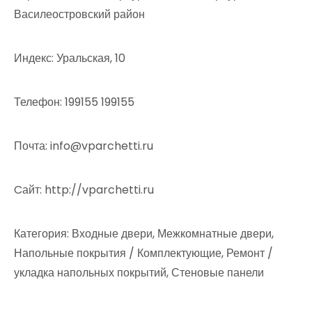
Василеостровский район
Индекс: Уральская, 10
Телефон: 199155 199155
Почта: info@vparchetti.ru
Cайт: http://vparchetti.ru
Категория: Входные двери, Межкомнатные двери,
Напольные покрытия / Комплектующие, Ремонт /
укладка напольных покрытий, Стеновые панели