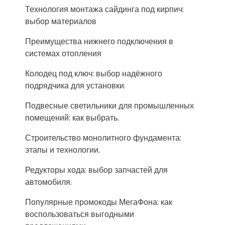
Технология монтажа сайдинга под кирпич:
выбор материалов
Преимущества нижнего подключения в
системах отопления
Колодец под ключ: выбор надёжного
подрядчика для установки.
Подвесные светильники для промышленных
помещений: как выбрать.
Строительство монолитного фундамента:
этапы и технологии.
Редукторы хода: выбор запчастей для
автомобиля.
Популярные промокоды МегаФона: как
воспользоваться выгодными