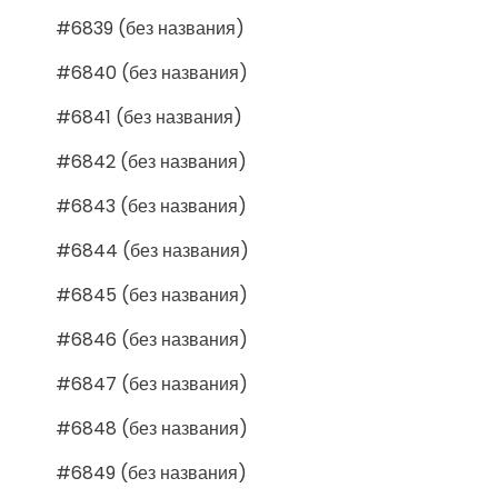
#6839 (без названия)
#6840 (без названия)
#6841 (без названия)
#6842 (без названия)
#6843 (без названия)
#6844 (без названия)
#6845 (без названия)
#6846 (без названия)
#6847 (без названия)
#6848 (без названия)
#6849 (без названия)