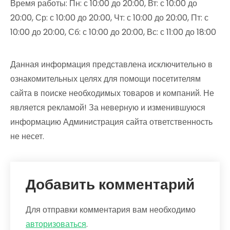
Время работы: Пн: с 10:00 до 20:00, Вт: с 10:00 до
20:00, Ср: с 10:00 до 20:00, Чт: с 10:00 до 20:00, Пт: с
10:00 до 20:00, Сб: с 10:00 до 20:00, Вс: с 11:00 до 18:00
Данная информация представлена исключительно в
ознакомительных целях для помощи посетителям
сайта в поиске необходимых товаров и компаний. Не
является рекламой! За неверную и изменившуюся
информацию Администрация сайта ответственность
не несет.
Добавить комментарий
Для отправки комментария вам необходимо
авторизоваться
.