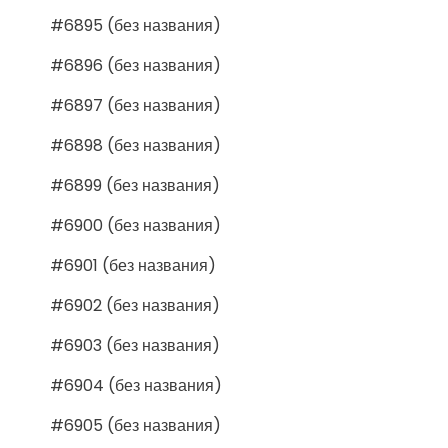
#6895 (без названия)
#6896 (без названия)
#6897 (без названия)
#6898 (без названия)
#6899 (без названия)
#6900 (без названия)
#6901 (без названия)
#6902 (без названия)
#6903 (без названия)
#6904 (без названия)
#6905 (без названия)