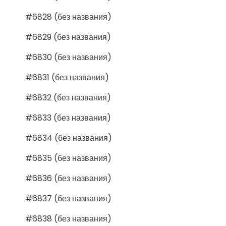
#6828 (без названия)
#6829 (без названия)
#6830 (без названия)
#6831 (без названия)
#6832 (без названия)
#6833 (без названия)
#6834 (без названия)
#6835 (без названия)
#6836 (без названия)
#6837 (без названия)
#6838 (без названия)