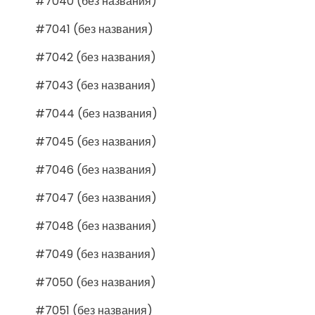
#7040 (без названия)
#7041 (без названия)
#7042 (без названия)
#7043 (без названия)
#7044 (без названия)
#7045 (без названия)
#7046 (без названия)
#7047 (без названия)
#7048 (без названия)
#7049 (без названия)
#7050 (без названия)
#7051 (без названия)