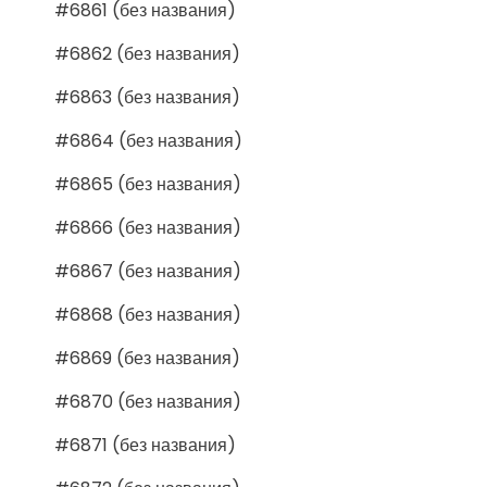
#6861 (без названия)
#6862 (без названия)
#6863 (без названия)
#6864 (без названия)
#6865 (без названия)
#6866 (без названия)
#6867 (без названия)
#6868 (без названия)
#6869 (без названия)
#6870 (без названия)
#6871 (без названия)