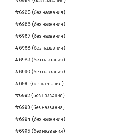
#6984 (без названия)
#6985 (без названия)
#6986 (без названия)
#6987 (без названия)
#6988 (без названия)
#6989 (без названия)
#6990 (без названия)
#6991 (без названия)
#6992 (без названия)
#6993 (без названия)
#6994 (без названия)
#6995 (без названия)