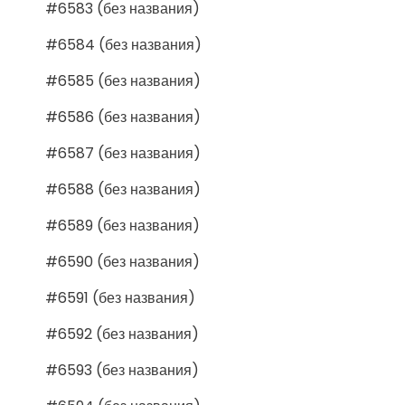
#6583 (без названия)
#6584 (без названия)
#6585 (без названия)
#6586 (без названия)
#6587 (без названия)
#6588 (без названия)
#6589 (без названия)
#6590 (без названия)
#6591 (без названия)
#6592 (без названия)
#6593 (без названия)