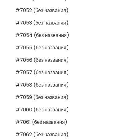
#7052 (без названия)
#7053 (без названия)
#7054 (без названия)
#7055 (без названия)
#7056 (без названия)
#7057 (без названия)
#7058 (без названия)
#7059 (без названия)
#7060 (без названия)
#7061 (без названия)
#7062 (без названия)