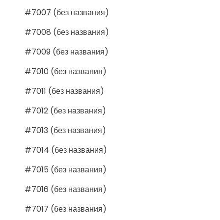
#7007 (без названия)
#7008 (без названия)
#7009 (без названия)
#7010 (без названия)
#7011 (без названия)
#7012 (без названия)
#7013 (без названия)
#7014 (без названия)
#7015 (без названия)
#7016 (без названия)
#7017 (без названия)