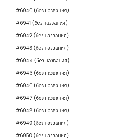
#6940 (без названия)
#6941 (без названия)
#6942 (без названия)
#6943 (без названия)
#6944 (без названия)
#6945 (без названия)
#6946 (без названия)
#6947 (без названия)
#6948 (без названия)
#6949 (без названия)
#6950 (без названия)