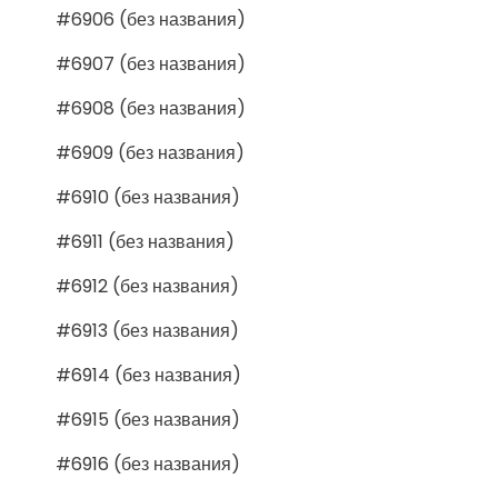
#6906 (без названия)
#6907 (без названия)
#6908 (без названия)
#6909 (без названия)
#6910 (без названия)
#6911 (без названия)
#6912 (без названия)
#6913 (без названия)
#6914 (без названия)
#6915 (без названия)
#6916 (без названия)