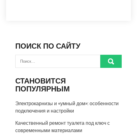
ПОИСК ПО САЙТУ
СТАНОВИТСЯ
ПОПУЛЯРНЫМ
Электрокарнизы и «умный дом»: особенности
подключения и настройки
Качественный ремонт туалета под ключ с
современными материалами