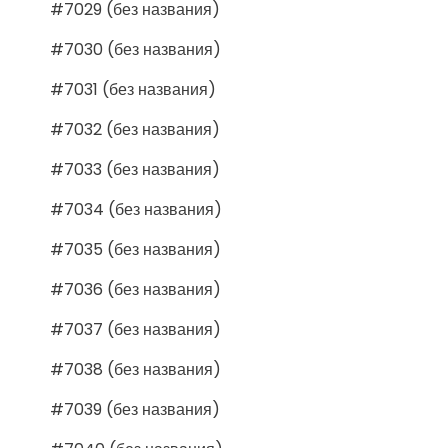
#7029 (без названия)
#7030 (без названия)
#7031 (без названия)
#7032 (без названия)
#7033 (без названия)
#7034 (без названия)
#7035 (без названия)
#7036 (без названия)
#7037 (без названия)
#7038 (без названия)
#7039 (без названия)