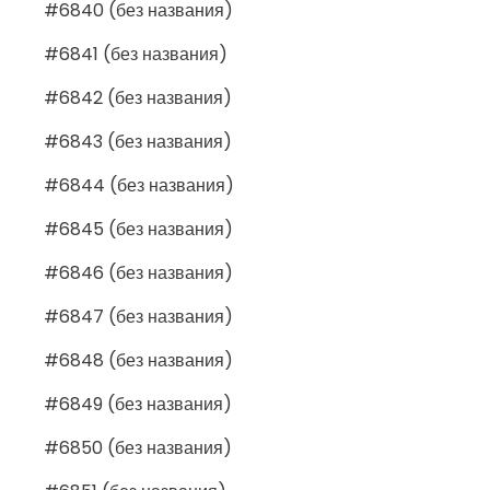
#6840 (без названия)
#6841 (без названия)
#6842 (без названия)
#6843 (без названия)
#6844 (без названия)
#6845 (без названия)
#6846 (без названия)
#6847 (без названия)
#6848 (без названия)
#6849 (без названия)
#6850 (без названия)