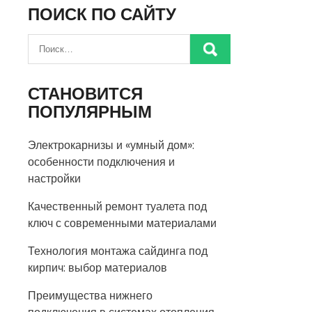
ПОИСК ПО САЙТУ
СТАНОВИТСЯ
ПОПУЛЯРНЫМ
Электрокарнизы и «умный дом»:
особенности подключения и
настройки
Качественный ремонт туалета под
ключ с современными материалами
Технология монтажа сайдинга под
кирпич: выбор материалов
Преимущества нижнего