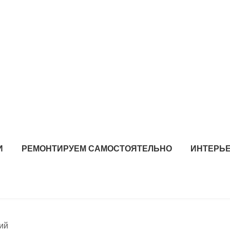
И
РЕМОНТИРУЕМ САМОСТОЯТЕЛЬНО
ИНТЕРЬЕ
ий