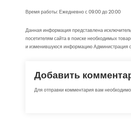
Время работы: Ежедневно с 09:00 до 20:00
Данная информация представлена исключитель
посетителям сайта в поиске необходимых товар
и изменившуюся информацию Администрация са
Добавить коммента
Для отправки комментария вам необходим