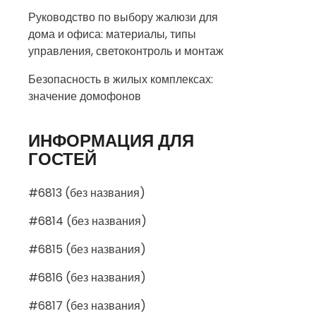
Руководство по выбору жалюзи для
дома и офиса: материалы, типы
управления, светоконтроль и монтаж
Безопасность в жилых комплексах:
значение домофонов
ИНФОРМАЦИЯ ДЛЯ
ГОСТЕЙ
#6813 (без названия)
#6814 (без названия)
#6815 (без названия)
#6816 (без названия)
#6817 (без названия)