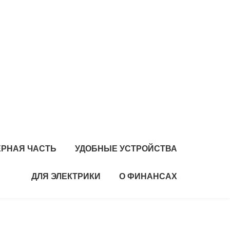
РНАЯ ЧАСТЬ
УДОБНЫЕ УСТРОЙСТВА
ДЛЯ ЭЛЕКТРИКИ
О ФИНАНСАХ