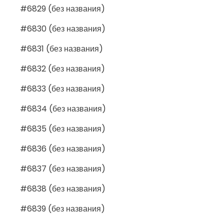
#6829 (без названия)
#6830 (без названия)
#6831 (без названия)
#6832 (без названия)
#6833 (без названия)
#6834 (без названия)
#6835 (без названия)
#6836 (без названия)
#6837 (без названия)
#6838 (без названия)
#6839 (без названия)