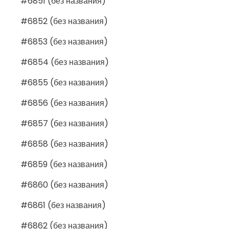
#6851 (без названия)
#6852 (без названия)
#6853 (без названия)
#6854 (без названия)
#6855 (без названия)
#6856 (без названия)
#6857 (без названия)
#6858 (без названия)
#6859 (без названия)
#6860 (без названия)
#6861 (без названия)
#6862 (без названия)