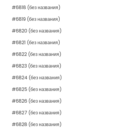
#6818 (без названия)
#6819 (без названия)
#6820 (без названия)
#6821 (без названия)
#6822 (без названия)
#6823 (без названия)
#6824 (без названия)
#6825 (без названия)
#6826 (без названия)
#6827 (без названия)
#6828 (без названия)