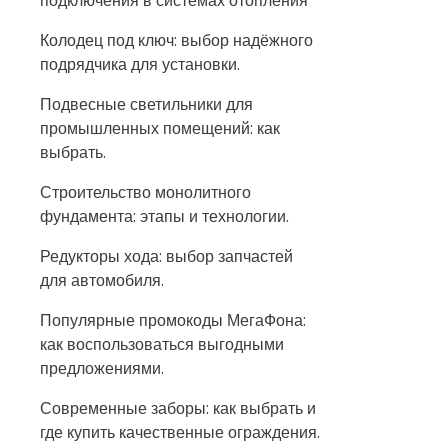
подключения в системах отопления
Колодец под ключ: выбор надёжного
подрядчика для установки.
Подвесные светильники для
промышленных помещений: как
выбрать.
Строительство монолитного
фундамента: этапы и технологии.
Редукторы хода: выбор запчастей
для автомобиля.
Популярные промокоды МегаФона:
как воспользоваться выгодными
предложениями.
Современные заборы: как выбрать и
где купить качественные ограждения.