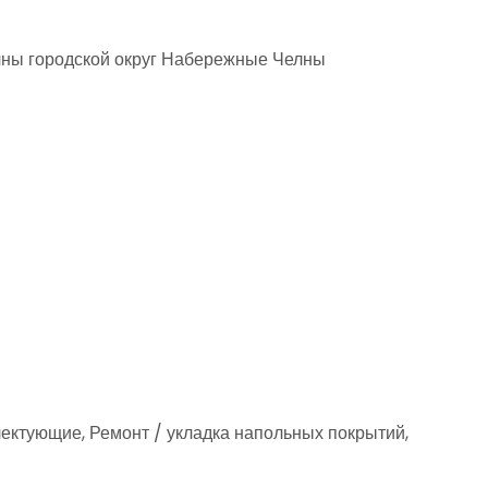
лны городской округ Набережные Челны
ектующие, Ремонт / укладка напольных покрытий,