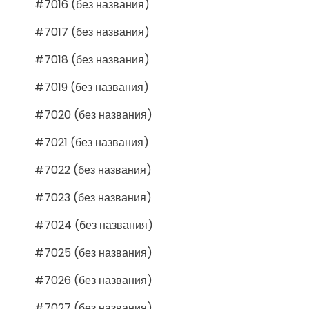
#7016 (без названия)
#7017 (без названия)
#7018 (без названия)
#7019 (без названия)
#7020 (без названия)
#7021 (без названия)
#7022 (без названия)
#7023 (без названия)
#7024 (без названия)
#7025 (без названия)
#7026 (без названия)
#7027 (без названия)