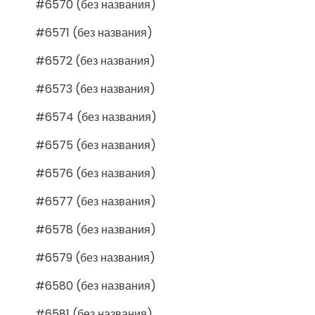
#6570 (без названия)
#6571 (без названия)
#6572 (без названия)
#6573 (без названия)
#6574 (без названия)
#6575 (без названия)
#6576 (без названия)
#6577 (без названия)
#6578 (без названия)
#6579 (без названия)
#6580 (без названия)
#6581 (без названия)