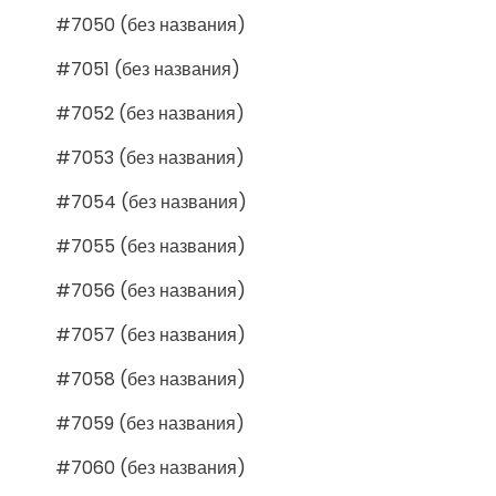
#7050 (без названия)
#7051 (без названия)
#7052 (без названия)
#7053 (без названия)
#7054 (без названия)
#7055 (без названия)
#7056 (без названия)
#7057 (без названия)
#7058 (без названия)
#7059 (без названия)
#7060 (без названия)