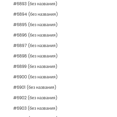
#6893 (без названия)
#6894 (без названия)
#6895 (без названия)
#6896 (без названия)
#6897 (без названия)
#6898 (без названия)
#6899 (без названия)
#6900 (без названия)
#6901 (без названия)
#6902 (без названия)
#6903 (без названия)