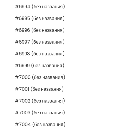
#6994 (без названия)
#6995 (без названия)
#6996 (без названия)
#6997 (без названия)
#6998 (без названия)
#6999 (без названия)
#7000 (без названия)
#7001 (без названия)
#7002 (без названия)
#7003 (без названия)
#7004 (без названия)