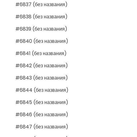
#6837 (без названия)
#6838 (без названия)
#6839 (без названия)
#6840 (без названия)
#6841 (без названия)
#6842 (без названия)
#6843 (без названия)
#6844 (без названия)
#6845 (без названия)
#6846 (без названия)
#6847 (без названия)