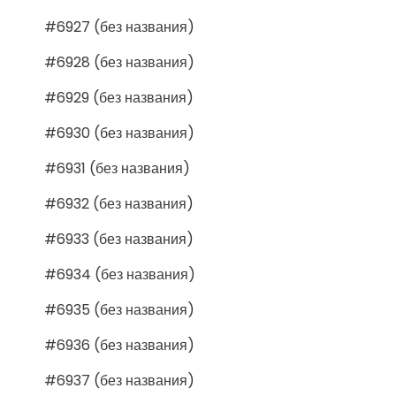
#6927 (без названия)
#6928 (без названия)
#6929 (без названия)
#6930 (без названия)
#6931 (без названия)
#6932 (без названия)
#6933 (без названия)
#6934 (без названия)
#6935 (без названия)
#6936 (без названия)
#6937 (без названия)