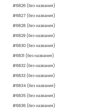
#6826 (без названия)
#6827 (без названия)
#6828 (без названия)
#6829 (без названия)
#6830 (без названия)
#6831 (без названия)
#6832 (без названия)
#6833 (без названия)
#6834 (без названия)
#6835 (без названия)
#6836 (без названия)