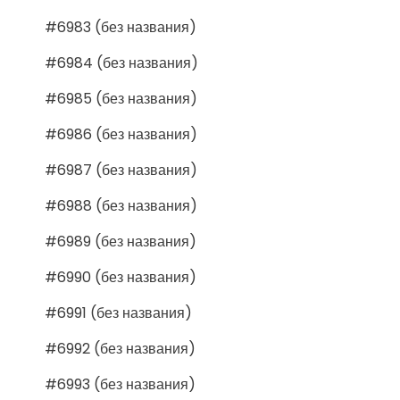
#6983 (без названия)
#6984 (без названия)
#6985 (без названия)
#6986 (без названия)
#6987 (без названия)
#6988 (без названия)
#6989 (без названия)
#6990 (без названия)
#6991 (без названия)
#6992 (без названия)
#6993 (без названия)