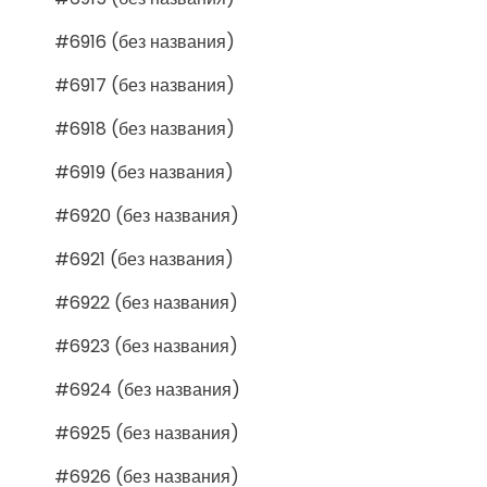
#6916 (без названия)
#6917 (без названия)
#6918 (без названия)
#6919 (без названия)
#6920 (без названия)
#6921 (без названия)
#6922 (без названия)
#6923 (без названия)
#6924 (без названия)
#6925 (без названия)
#6926 (без названия)