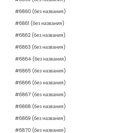
#6860 (без названия)
#6861 (без названия)
#6862 (без названия)
#6863 (без названия)
#6864 (без названия)
#6865 (без названия)
#6866 (без названия)
#6867 (без названия)
#6868 (без названия)
#6869 (без названия)
#6870 (без названия)