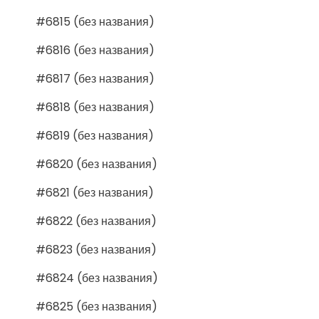
#6815 (без названия)
#6816 (без названия)
#6817 (без названия)
#6818 (без названия)
#6819 (без названия)
#6820 (без названия)
#6821 (без названия)
#6822 (без названия)
#6823 (без названия)
#6824 (без названия)
#6825 (без названия)