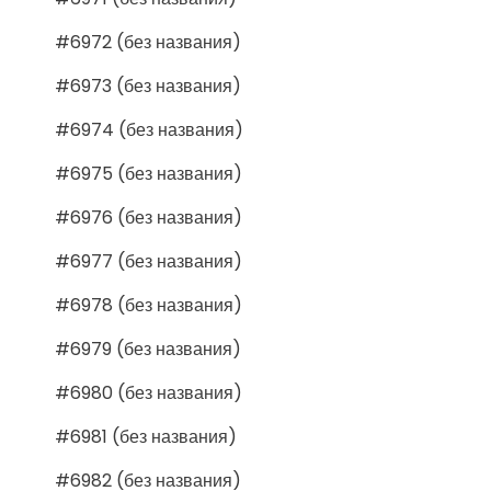
#6972 (без названия)
#6973 (без названия)
#6974 (без названия)
#6975 (без названия)
#6976 (без названия)
#6977 (без названия)
#6978 (без названия)
#6979 (без названия)
#6980 (без названия)
#6981 (без названия)
#6982 (без названия)