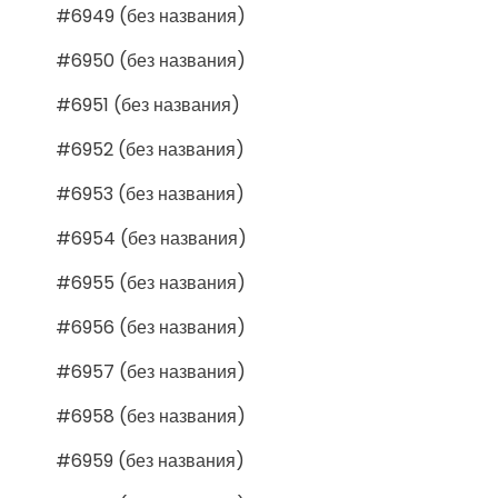
#6949 (без названия)
#6950 (без названия)
#6951 (без названия)
#6952 (без названия)
#6953 (без названия)
#6954 (без названия)
#6955 (без названия)
#6956 (без названия)
#6957 (без названия)
#6958 (без названия)
#6959 (без названия)