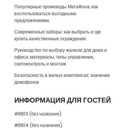
Популярные промокоды МегаФона: как
воспользоваться выгодными
предложениями.
Современные заборы: как выбрать и где
купить качественные ограждения.
Руководство по выбору жалюзи для дома и
офиса: материалы, типы управления,
светоконтроль и монтаж
Безопасность в жилых комплексах: значение
домофонов
ИНФОРМАЦИЯ ДЛЯ ГОСТЕЙ
#6813 (без названия)
#6814 (без названия)