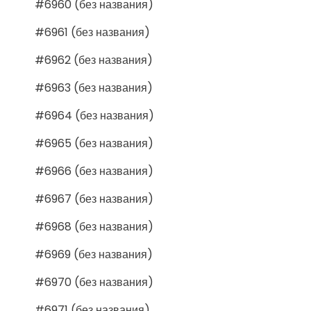
#6960 (без названия)
#6961 (без названия)
#6962 (без названия)
#6963 (без названия)
#6964 (без названия)
#6965 (без названия)
#6966 (без названия)
#6967 (без названия)
#6968 (без названия)
#6969 (без названия)
#6970 (без названия)
#6971 (без названия)