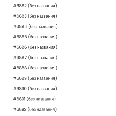
#6882 (без названия)
#6883 (без названия)
#6884 (без названия)
#6885 (без названия)
#6886 (без названия)
#6887 (без названия)
#6888 (без названия)
#6889 (без названия)
#6890 (без названия)
#6891 (без названия)
#6892 (без названия)