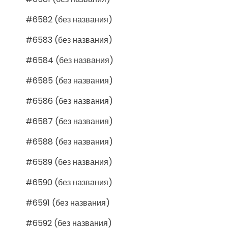
#6582 (без названия)
#6583 (без названия)
#6584 (без названия)
#6585 (без названия)
#6586 (без названия)
#6587 (без названия)
#6588 (без названия)
#6589 (без названия)
#6590 (без названия)
#6591 (без названия)
#6592 (без названия)