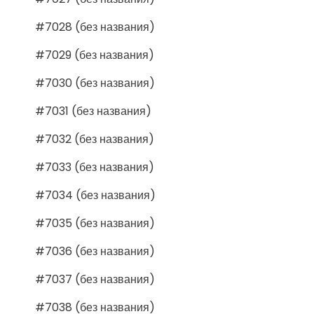
#7028 (без названия)
#7029 (без названия)
#7030 (без названия)
#7031 (без названия)
#7032 (без названия)
#7033 (без названия)
#7034 (без названия)
#7035 (без названия)
#7036 (без названия)
#7037 (без названия)
#7038 (без названия)