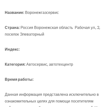
Название:
Воронежгазсервис
Страна:
Россия Воронежская область Рабочая ул., 2,
поселок Элеваторный
Индекс:
Категория:
Автосервис, автотехцентр
Время работы:
Данная информация представлена исключительно в
ознакомительных целях для помощи посетителям