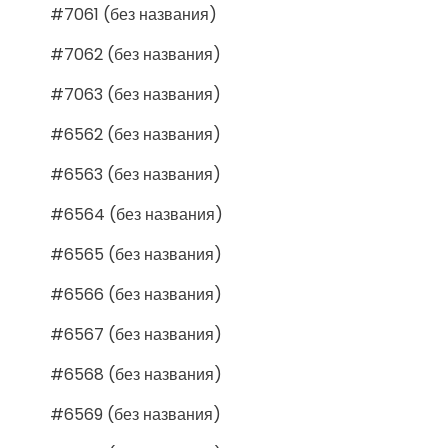
#7061 (без названия)
#7062 (без названия)
#7063 (без названия)
#6562 (без названия)
#6563 (без названия)
#6564 (без названия)
#6565 (без названия)
#6566 (без названия)
#6567 (без названия)
#6568 (без названия)
#6569 (без названия)