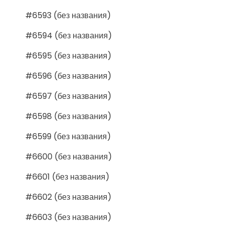
#6593 (без названия)
#6594 (без названия)
#6595 (без названия)
#6596 (без названия)
#6597 (без названия)
#6598 (без названия)
#6599 (без названия)
#6600 (без названия)
#6601 (без названия)
#6602 (без названия)
#6603 (без названия)