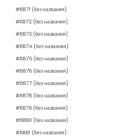
#6871 (без названия)
#6872 (без названия)
#6873 (без названия)
#6874 (без названия)
#6875 (без названия)
#6876 (без названия)
#6877 (без названия)
#6878 (без названия)
#6879 (без названия)
#6880 (без названия)
#6881 (без названия)