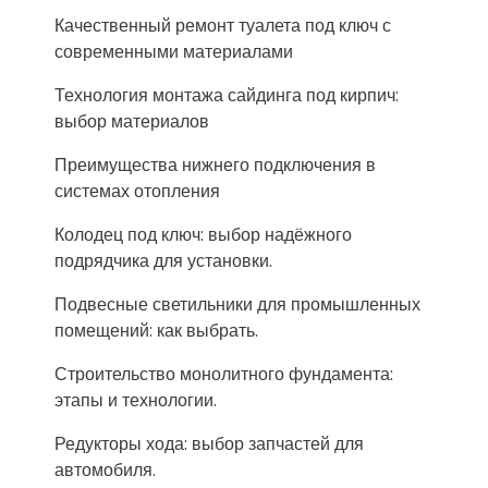
Качественный ремонт туалета под ключ с
современными материалами
Технология монтажа сайдинга под кирпич:
выбор материалов
Преимущества нижнего подключения в
системах отопления
Колодец под ключ: выбор надёжного
подрядчика для установки.
Подвесные светильники для промышленных
помещений: как выбрать.
Строительство монолитного фундамента:
этапы и технологии.
Редукторы хода: выбор запчастей для
автомобиля.