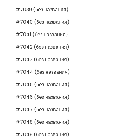
#7039 (без названия)
#7040 (без названия)
#7041 (без названия)
#7042 (без названия)
#7043 (без названия)
#7044 (без названия)
#7045 (без названия)
#7046 (без названия)
#7047 (без названия)
#7048 (без названия)
#7049 (без названия)