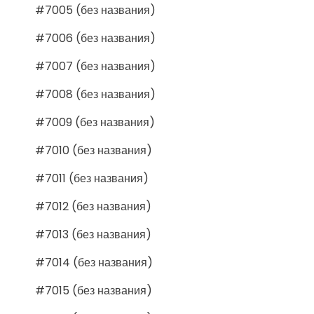
#7005 (без названия)
#7006 (без названия)
#7007 (без названия)
#7008 (без названия)
#7009 (без названия)
#7010 (без названия)
#7011 (без названия)
#7012 (без названия)
#7013 (без названия)
#7014 (без названия)
#7015 (без названия)