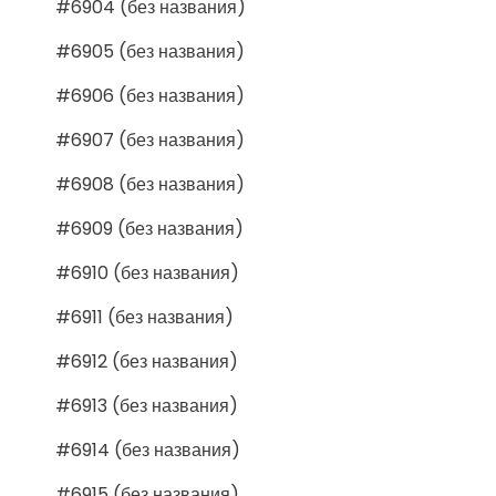
#6904 (без названия)
#6905 (без названия)
#6906 (без названия)
#6907 (без названия)
#6908 (без названия)
#6909 (без названия)
#6910 (без названия)
#6911 (без названия)
#6912 (без названия)
#6913 (без названия)
#6914 (без названия)
#6915 (без названия)