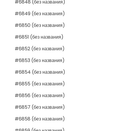
#6848 (без названия)
#6849 (без названия)
#6850 (без названия)
#6851 (без названия)
#6852 (без названия)
#6853 (без названия)
#6854 (без названия)
#6855 (без названия)
#6856 (без названия)
#6857 (без названия)
#6858 (без названия)
#6859 (без названия)