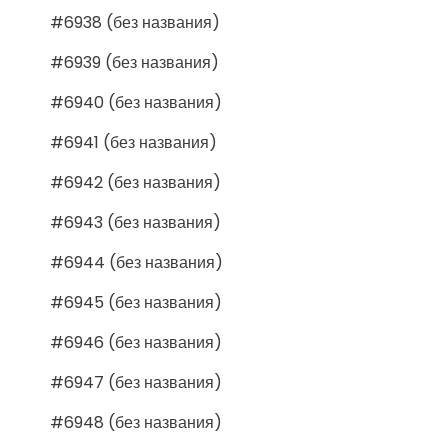
#6938 (без названия)
#6939 (без названия)
#6940 (без названия)
#6941 (без названия)
#6942 (без названия)
#6943 (без названия)
#6944 (без названия)
#6945 (без названия)
#6946 (без названия)
#6947 (без названия)
#6948 (без названия)