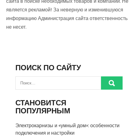
сайта в поиске необходимых товаров и компаний. Не
является рекламой! За неверную и изменившуюся
информацию Администрация сайта ответственность
не несет.
ПОИСК ПО САЙТУ
СТАНОВИТСЯ
ПОПУЛЯРНЫМ
Электрокарнизы и «умный дом»: особенности
подключения и настройки