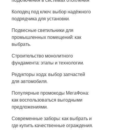
подключения в системах отопления
Колодец под ключ: выбор надёжного
подрядчика для установки.
Подвесные светильники для
промышленных помещений: как
выбрать.
Строительство монолитного
фундамента: этапы и технологии.
Редукторы хода: выбор запчастей
для автомобиля.
Популярные промокоды МегаФона:
как воспользоваться выгодными
предложениями.
Современные заборы: как выбрать и
где купить качественные ограждения.