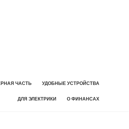
РНАЯ ЧАСТЬ
УДОБНЫЕ УСТРОЙСТВА
ДЛЯ ЭЛЕКТРИКИ
О ФИНАНСАХ