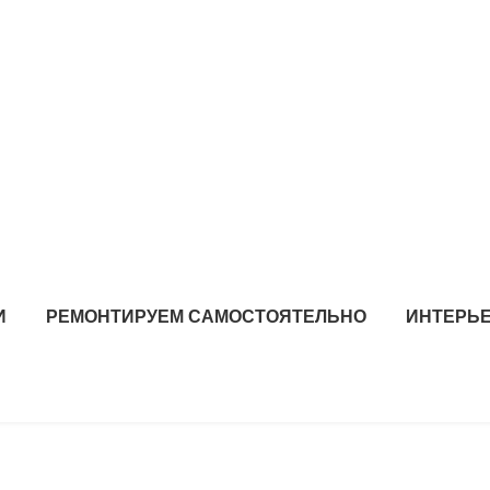
И
РЕМОНТИРУЕМ САМОСТОЯТЕЛЬНО
ИНТЕРЬЕ