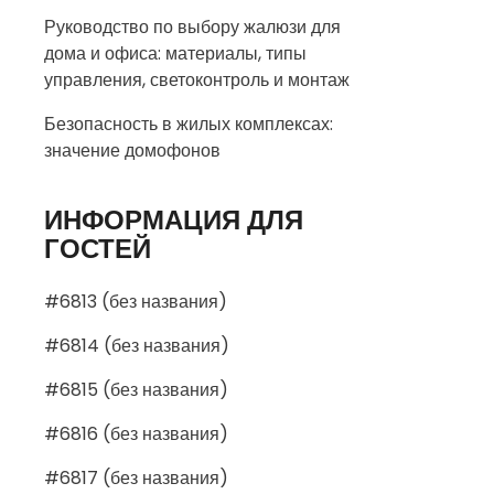
Руководство по выбору жалюзи для
дома и офиса: материалы, типы
управления, светоконтроль и монтаж
Безопасность в жилых комплексах:
значение домофонов
ИНФОРМАЦИЯ ДЛЯ
ГОСТЕЙ
#6813 (без названия)
#6814 (без названия)
#6815 (без названия)
#6816 (без названия)
#6817 (без названия)