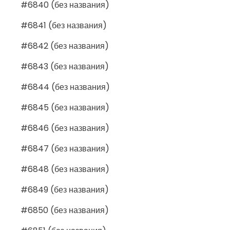
#6840 (без названия)
#6841 (без названия)
#6842 (без названия)
#6843 (без названия)
#6844 (без названия)
#6845 (без названия)
#6846 (без названия)
#6847 (без названия)
#6848 (без названия)
#6849 (без названия)
#6850 (без названия)