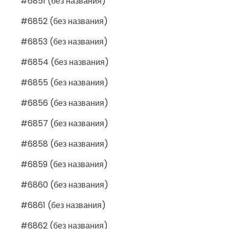
#6851 (без названия)
#6852 (без названия)
#6853 (без названия)
#6854 (без названия)
#6855 (без названия)
#6856 (без названия)
#6857 (без названия)
#6858 (без названия)
#6859 (без названия)
#6860 (без названия)
#6861 (без названия)
#6862 (без названия)