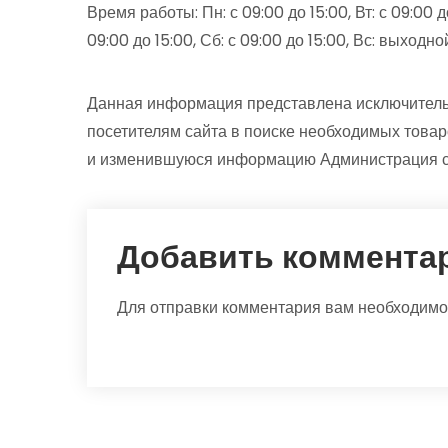
Время работы: Пн: с 09:00 до 15:00, Вт: с 09:00 до 
09:00 до 15:00, Сб: с 09:00 до 15:00, Вс: выходно
Данная информация представлена исключитель
посетителям сайта в поиске необходимых товар
и изменившуюся информацию Администрация са
Добавить коммента
Для отправки комментария вам необходим