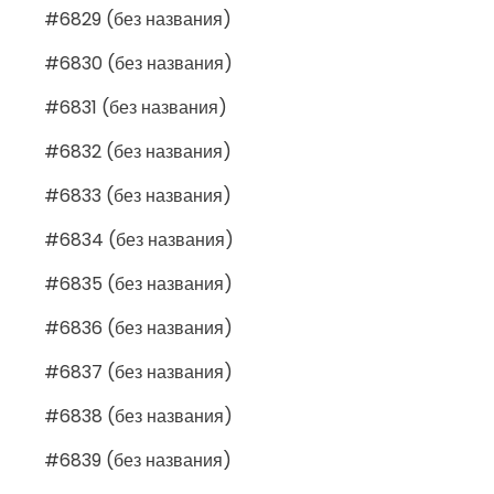
#6829 (без названия)
#6830 (без названия)
#6831 (без названия)
#6832 (без названия)
#6833 (без названия)
#6834 (без названия)
#6835 (без названия)
#6836 (без названия)
#6837 (без названия)
#6838 (без названия)
#6839 (без названия)