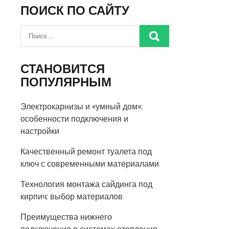
ПОИСК ПО САЙТУ
СТАНОВИТСЯ
ПОПУЛЯРНЫМ
Электрокарнизы и «умный дом»:
особенности подключения и
настройки
Качественный ремонт туалета под
ключ с современными материалами
Технология монтажа сайдинга под
кирпич: выбор материалов
Преимущества нижнего