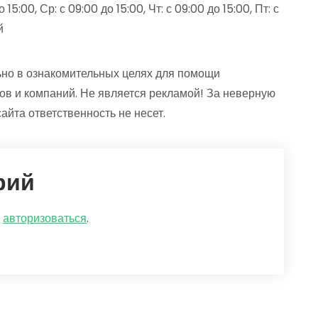
15:00, Ср: с 09:00 до 15:00, Чт: с 09:00 до 15:00, Пт: с
й
но в ознакомительных целях для помощи
ов и компаний. Не является рекламой! За неверную
йта ответственность не несет.
рий
о
авторизоваться
.