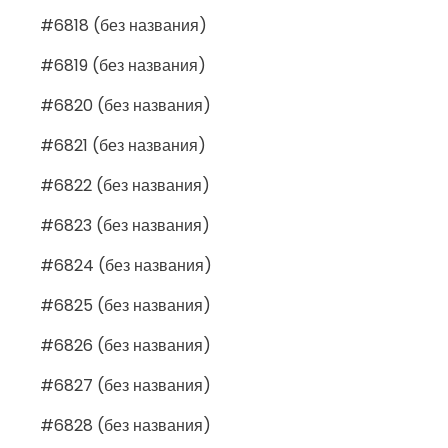
#6818 (без названия)
#6819 (без названия)
#6820 (без названия)
#6821 (без названия)
#6822 (без названия)
#6823 (без названия)
#6824 (без названия)
#6825 (без названия)
#6826 (без названия)
#6827 (без названия)
#6828 (без названия)