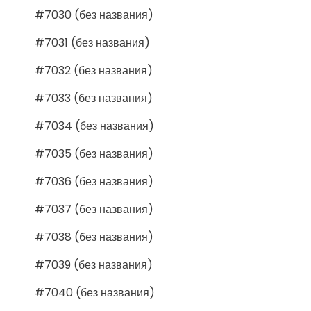
#7030 (без названия)
#7031 (без названия)
#7032 (без названия)
#7033 (без названия)
#7034 (без названия)
#7035 (без названия)
#7036 (без названия)
#7037 (без названия)
#7038 (без названия)
#7039 (без названия)
#7040 (без названия)