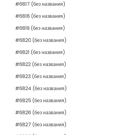
#6817 (без названия)
#6818 (без названия)
#6819 (без названия)
#6820 (без названия)
#6821 (без названия)
#6822 (без названия)
#6823 (без названия)
#6824 (без названия)
#6825 (без названия)
#6826 (без названия)
#6827 (без названия)