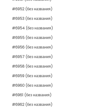
#6952 (без названия)
#6953 (без названия)
#6954 (без названия)
#6955 (без названия)
#6956 (без названия)
#6957 (без названия)
#6958 (без названия)
#6959 (без названия)
#6960 (без названия)
#6961 (без названия)
#6962 (без названия)