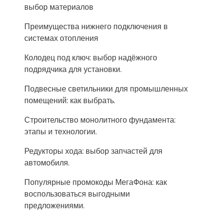
выбор материалов
Преимущества нижнего подключения в
системах отопления
Колодец под ключ: выбор надёжного
подрядчика для установки.
Подвесные светильники для промышленных
помещений: как выбрать.
Строительство монолитного фундамента:
этапы и технологии.
Редукторы хода: выбор запчастей для
автомобиля.
Популярные промокоды МегаФона: как
воспользоваться выгодными
предложениями.