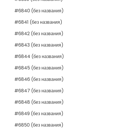
#6840 (без названия)
#6841 (без названия)
#6842 (без названия)
#6843 (без названия)
#6844 (без названия)
#6845 (без названия)
#6846 (без названия)
#6847 (без названия)
#6848 (без названия)
#6849 (без названия)
#6850 (без названия)