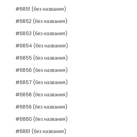
#6851 (без названия)
#6852 (без названия)
#6853 (без названия)
#6854 (без названия)
#6855 (без названия)
#6856 (без названия)
#6857 (без названия)
#6858 (без названия)
#6859 (без названия)
#6860 (без названия)
#6861 (без названия)