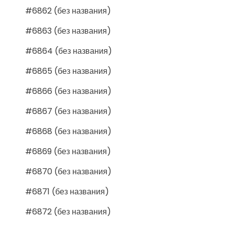
#6862 (без названия)
#6863 (без названия)
#6864 (без названия)
#6865 (без названия)
#6866 (без названия)
#6867 (без названия)
#6868 (без названия)
#6869 (без названия)
#6870 (без названия)
#6871 (без названия)
#6872 (без названия)