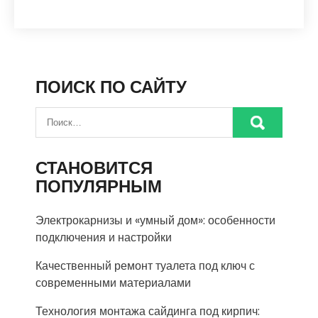
ПОИСК ПО САЙТУ
СТАНОВИТСЯ
ПОПУЛЯРНЫМ
Электрокарнизы и «умный дом»: особенности
подключения и настройки
Качественный ремонт туалета под ключ с
современными материалами
Технология монтажа сайдинга под кирпич: