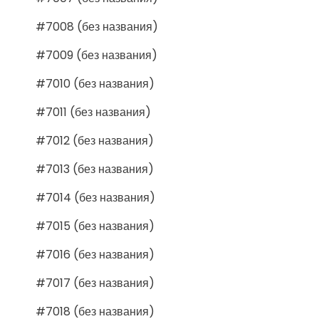
#7008 (без названия)
#7009 (без названия)
#7010 (без названия)
#7011 (без названия)
#7012 (без названия)
#7013 (без названия)
#7014 (без названия)
#7015 (без названия)
#7016 (без названия)
#7017 (без названия)
#7018 (без названия)