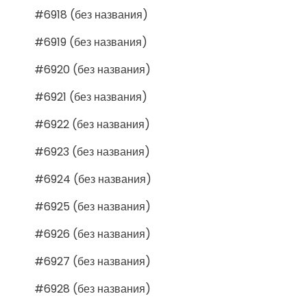
#6918 (без названия)
#6919 (без названия)
#6920 (без названия)
#6921 (без названия)
#6922 (без названия)
#6923 (без названия)
#6924 (без названия)
#6925 (без названия)
#6926 (без названия)
#6927 (без названия)
#6928 (без названия)