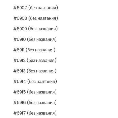
#6907 (без названия)
#6908 (без названия)
#6909 (без названия)
#6910 (без названия)
#6911 (без названия)
#6912 (без названия)
#6913 (без названия)
#6914 (без названия)
#6915 (без названия)
#6916 (без названия)
#6917 (без названия)