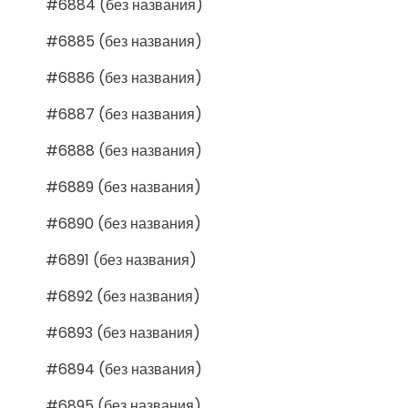
#6884 (без названия)
#6885 (без названия)
#6886 (без названия)
#6887 (без названия)
#6888 (без названия)
#6889 (без названия)
#6890 (без названия)
#6891 (без названия)
#6892 (без названия)
#6893 (без названия)
#6894 (без названия)
#6895 (без названия)