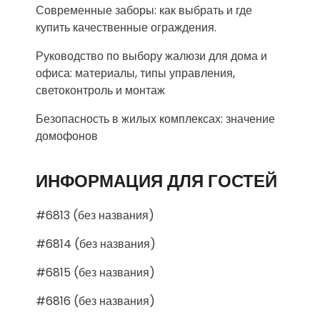
Современные заборы: как выбрать и где
купить качественные ограждения.
Руководство по выбору жалюзи для дома и
офиса: материалы, типы управления,
светоконтроль и монтаж
Безопасность в жилых комплексах: значение
домофонов
ИНФОРМАЦИЯ ДЛЯ ГОСТЕЙ
#6813 (без названия)
#6814 (без названия)
#6815 (без названия)
#6816 (без названия)