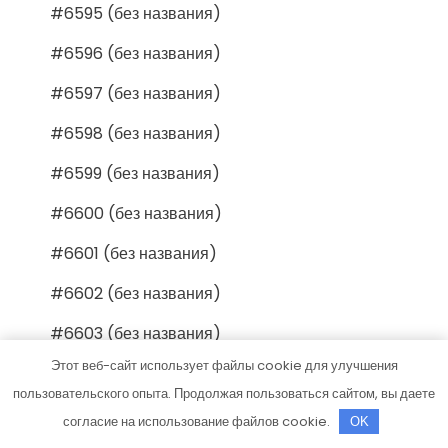
#6595 (без названия)
#6596 (без названия)
#6597 (без названия)
#6598 (без названия)
#6599 (без названия)
#6600 (без названия)
#6601 (без названия)
#6602 (без названия)
#6603 (без названия)
Этот веб-сайт использует файлы cookie для улучшения
#6604 (без названия)
пользовательского опыта. Продолжая пользоваться сайтом, вы даете
#6605 (без названия)
согласие на использование файлов cookie.
OK