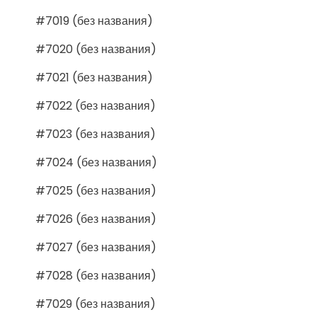
#7019 (без названия)
#7020 (без названия)
#7021 (без названия)
#7022 (без названия)
#7023 (без названия)
#7024 (без названия)
#7025 (без названия)
#7026 (без названия)
#7027 (без названия)
#7028 (без названия)
#7029 (без названия)