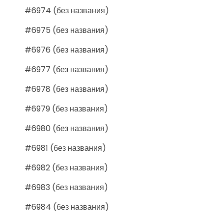
#6974 (без названия)
#6975 (без названия)
#6976 (без названия)
#6977 (без названия)
#6978 (без названия)
#6979 (без названия)
#6980 (без названия)
#6981 (без названия)
#6982 (без названия)
#6983 (без названия)
#6984 (без названия)