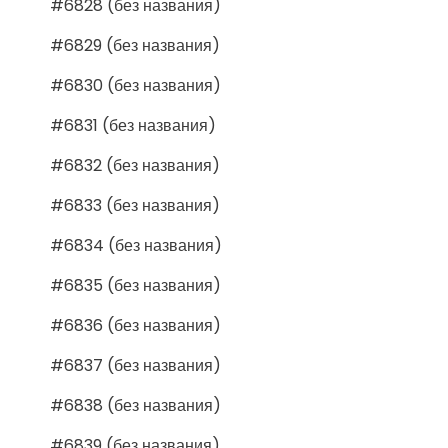
#6828 (без названия)
#6829 (без названия)
#6830 (без названия)
#6831 (без названия)
#6832 (без названия)
#6833 (без названия)
#6834 (без названия)
#6835 (без названия)
#6836 (без названия)
#6837 (без названия)
#6838 (без названия)
#6839 (без названия)