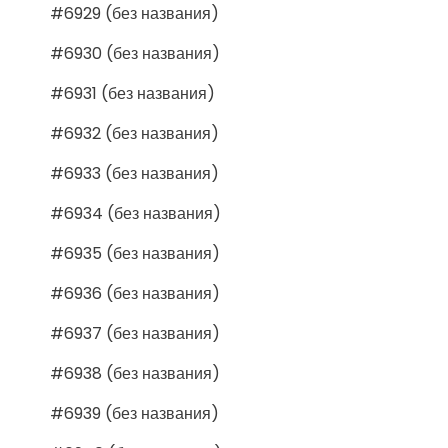
#6929 (без названия)
#6930 (без названия)
#6931 (без названия)
#6932 (без названия)
#6933 (без названия)
#6934 (без названия)
#6935 (без названия)
#6936 (без названия)
#6937 (без названия)
#6938 (без названия)
#6939 (без названия)