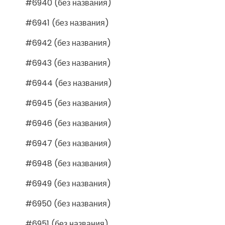
#6940 (без названия)
#6941 (без названия)
#6942 (без названия)
#6943 (без названия)
#6944 (без названия)
#6945 (без названия)
#6946 (без названия)
#6947 (без названия)
#6948 (без названия)
#6949 (без названия)
#6950 (без названия)
#6951 (без названия)