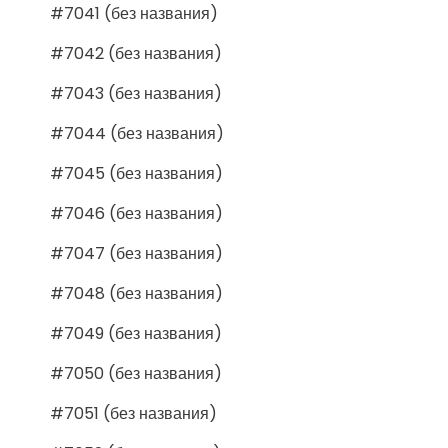
#7041 (без названия)
#7042 (без названия)
#7043 (без названия)
#7044 (без названия)
#7045 (без названия)
#7046 (без названия)
#7047 (без названия)
#7048 (без названия)
#7049 (без названия)
#7050 (без названия)
#7051 (без названия)