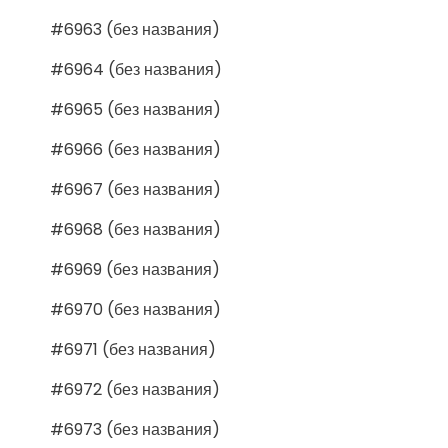
#6963 (без названия)
#6964 (без названия)
#6965 (без названия)
#6966 (без названия)
#6967 (без названия)
#6968 (без названия)
#6969 (без названия)
#6970 (без названия)
#6971 (без названия)
#6972 (без названия)
#6973 (без названия)