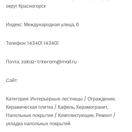
округ Красногорск
Индекс: Международная улица, 6
Телефон: 143401 143401
Почта: zakaz-trkeram@mail.ru
Cайт:
Категория: Интерьерные лестницы / Ограждения,
Керамическая плитка / Кафель, Керамогранит,
Напольные покрытия / Комплектующие, Ремонт /
укладка напольных покрытий