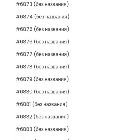
#6873 (без названия)
#6874 (без названия)
#6875 (без названия)
#6876 (без названия)
#6877 (без названия)
#6878 (без названия)
#6879 (без названия)
#6880 (без названия)
#6881 (без названия)
#6882 (без названия)
#6883 (без названия)