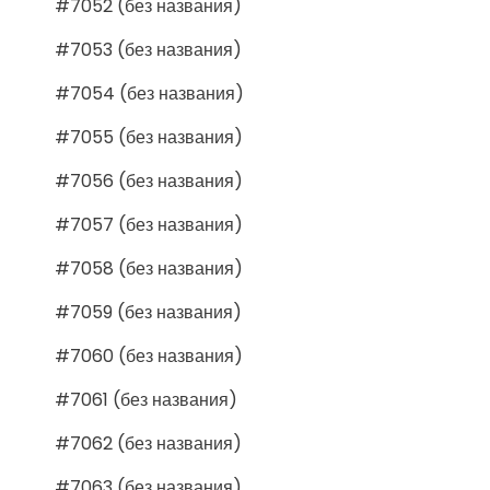
#7052 (без названия)
#7053 (без названия)
#7054 (без названия)
#7055 (без названия)
#7056 (без названия)
#7057 (без названия)
#7058 (без названия)
#7059 (без названия)
#7060 (без названия)
#7061 (без названия)
#7062 (без названия)
#7063 (без названия)