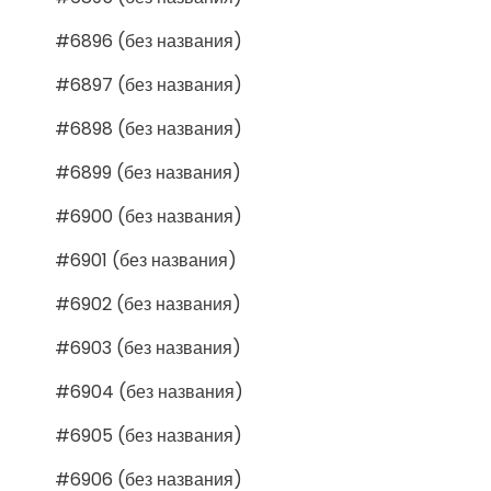
#6896 (без названия)
#6897 (без названия)
#6898 (без названия)
#6899 (без названия)
#6900 (без названия)
#6901 (без названия)
#6902 (без названия)
#6903 (без названия)
#6904 (без названия)
#6905 (без названия)
#6906 (без названия)