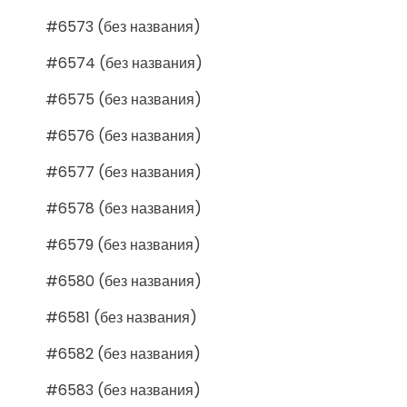
#6573 (без названия)
#6574 (без названия)
#6575 (без названия)
#6576 (без названия)
#6577 (без названия)
#6578 (без названия)
#6579 (без названия)
#6580 (без названия)
#6581 (без названия)
#6582 (без названия)
#6583 (без названия)