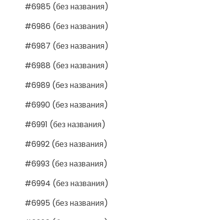
#6985 (без названия)
#6986 (без названия)
#6987 (без названия)
#6988 (без названия)
#6989 (без названия)
#6990 (без названия)
#6991 (без названия)
#6992 (без названия)
#6993 (без названия)
#6994 (без названия)
#6995 (без названия)