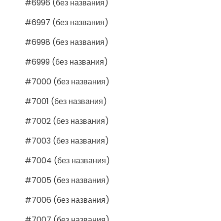
#6996 (без названия)
#6997 (без названия)
#6998 (без названия)
#6999 (без названия)
#7000 (без названия)
#7001 (без названия)
#7002 (без названия)
#7003 (без названия)
#7004 (без названия)
#7005 (без названия)
#7006 (без названия)
#7007 (без названия)