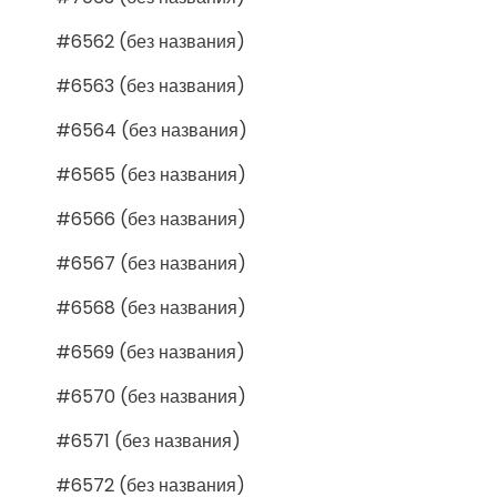
#6562 (без названия)
#6563 (без названия)
#6564 (без названия)
#6565 (без названия)
#6566 (без названия)
#6567 (без названия)
#6568 (без названия)
#6569 (без названия)
#6570 (без названия)
#6571 (без названия)
#6572 (без названия)