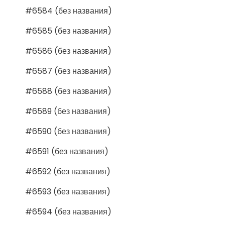
#6584 (без названия)
#6585 (без названия)
#6586 (без названия)
#6587 (без названия)
#6588 (без названия)
#6589 (без названия)
#6590 (без названия)
#6591 (без названия)
#6592 (без названия)
#6593 (без названия)
#6594 (без названия)