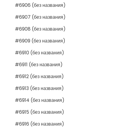
#6906 (без названия)
#6907 (без названия)
#6908 (без названия)
#6909 (без названия)
#6910 (без названия)
#6911 (без названия)
#6912 (без названия)
#6913 (без названия)
#6914 (без названия)
#6915 (без названия)
#6916 (без названия)