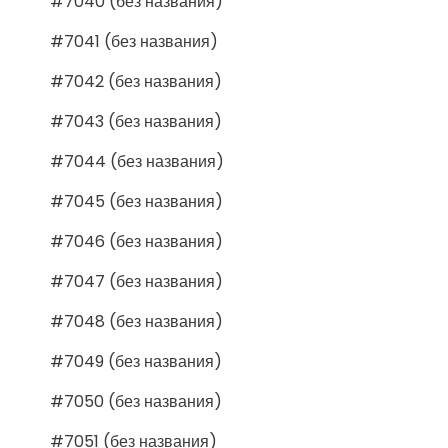
#7040 (без названия)
#7041 (без названия)
#7042 (без названия)
#7043 (без названия)
#7044 (без названия)
#7045 (без названия)
#7046 (без названия)
#7047 (без названия)
#7048 (без названия)
#7049 (без названия)
#7050 (без названия)
#7051 (без названия)