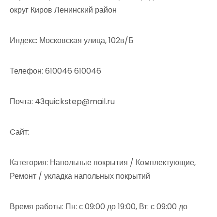
округ Киров Ленинский район
Индекс: Московская улица, 102в/Б
Телефон: 610046 610046
Почта: 43quickstep@mail.ru
Cайт:
Категория: Напольные покрытия / Комплектующие,
Ремонт / укладка напольных покрытий
Время работы: Пн: с 09:00 до 19:00, Вт: с 09:00 до