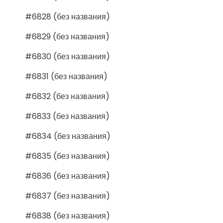
#6828 (без названия)
#6829 (без названия)
#6830 (без названия)
#6831 (без названия)
#6832 (без названия)
#6833 (без названия)
#6834 (без названия)
#6835 (без названия)
#6836 (без названия)
#6837 (без названия)
#6838 (без названия)