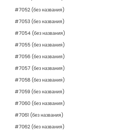
#7052 (без названия)
#7053 (без названия)
#7054 (без названия)
#7055 (без названия)
#7056 (без названия)
#7057 (без названия)
#7058 (без названия)
#7059 (без названия)
#7060 (без названия)
#7061 (без названия)
#7062 (без названия)