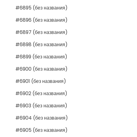
#6895 (без названия)
#6896 (без названия)
#6897 (без названия)
#6898 (без названия)
#6899 (без названия)
#6900 (без названия)
#6901 (без названия)
#6902 (без названия)
#6903 (без названия)
#6904 (без названия)
#6905 (без названия)