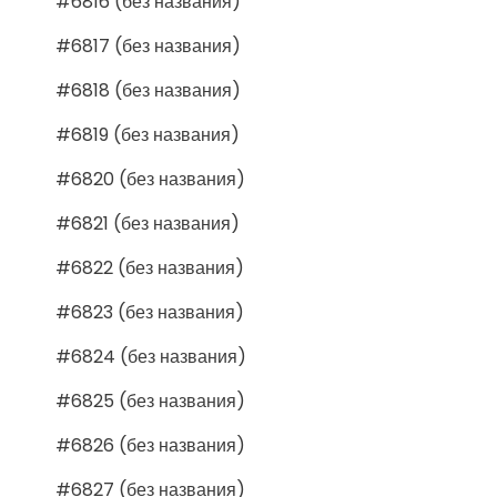
#6816 (без названия)
#6817 (без названия)
#6818 (без названия)
#6819 (без названия)
#6820 (без названия)
#6821 (без названия)
#6822 (без названия)
#6823 (без названия)
#6824 (без названия)
#6825 (без названия)
#6826 (без названия)
#6827 (без названия)