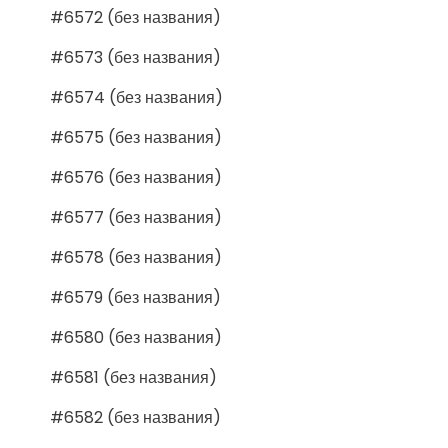
#6572 (без названия)
#6573 (без названия)
#6574 (без названия)
#6575 (без названия)
#6576 (без названия)
#6577 (без названия)
#6578 (без названия)
#6579 (без названия)
#6580 (без названия)
#6581 (без названия)
#6582 (без названия)