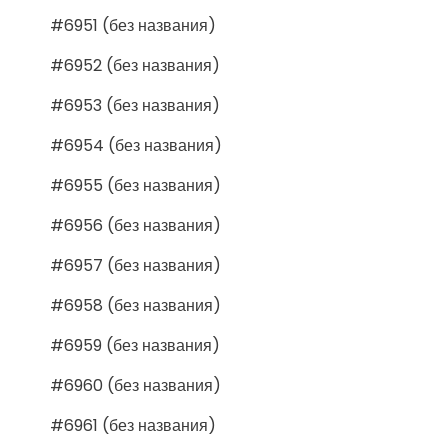
#6951 (без названия)
#6952 (без названия)
#6953 (без названия)
#6954 (без названия)
#6955 (без названия)
#6956 (без названия)
#6957 (без названия)
#6958 (без названия)
#6959 (без названия)
#6960 (без названия)
#6961 (без названия)