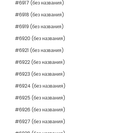
#6917 (без названия)
#6918 (без названия)
#6919 (без названия)
#6920 (без названия)
#6921 (без названия)
#6922 (без названия)
#6923 (без названия)
#6924 (без названия)
#6925 (без названия)
#6926 (без названия)
#6927 (без названия)