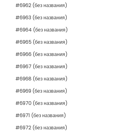
#6962 (без названия)
#6963 (без названия)
#6964 (без названия)
#6965 (без названия)
#6966 (без названия)
#6967 (без названия)
#6968 (без названия)
#6969 (без названия)
#6970 (без названия)
#6971 (без названия)
#6972 (без названия)