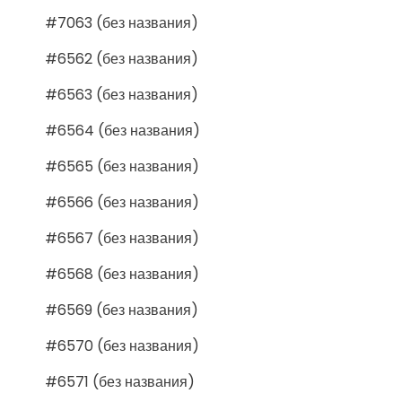
#7063 (без названия)
#6562 (без названия)
#6563 (без названия)
#6564 (без названия)
#6565 (без названия)
#6566 (без названия)
#6567 (без названия)
#6568 (без названия)
#6569 (без названия)
#6570 (без названия)
#6571 (без названия)