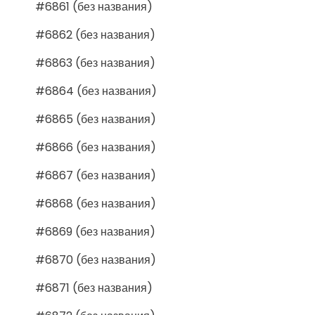
#6861 (без названия)
#6862 (без названия)
#6863 (без названия)
#6864 (без названия)
#6865 (без названия)
#6866 (без названия)
#6867 (без названия)
#6868 (без названия)
#6869 (без названия)
#6870 (без названия)
#6871 (без названия)