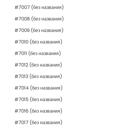
#7007 (без названия)
#7008 (без названия)
#7009 (без названия)
#7010 (без названия)
#7011 (без названия)
#7012 (без названия)
#7013 (без названия)
#7014 (без названия)
#7015 (без названия)
#7016 (без названия)
#7017 (без названия)