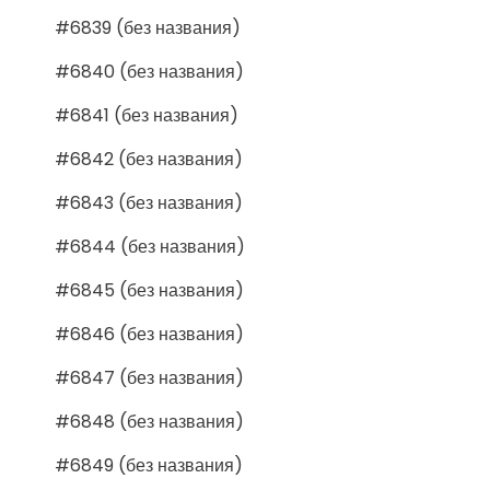
#6839 (без названия)
#6840 (без названия)
#6841 (без названия)
#6842 (без названия)
#6843 (без названия)
#6844 (без названия)
#6845 (без названия)
#6846 (без названия)
#6847 (без названия)
#6848 (без названия)
#6849 (без названия)