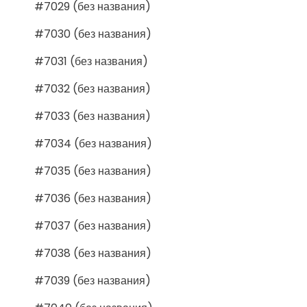
#7029 (без названия)
#7030 (без названия)
#7031 (без названия)
#7032 (без названия)
#7033 (без названия)
#7034 (без названия)
#7035 (без названия)
#7036 (без названия)
#7037 (без названия)
#7038 (без названия)
#7039 (без названия)