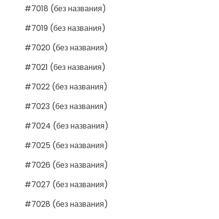
#7018 (без названия)
#7019 (без названия)
#7020 (без названия)
#7021 (без названия)
#7022 (без названия)
#7023 (без названия)
#7024 (без названия)
#7025 (без названия)
#7026 (без названия)
#7027 (без названия)
#7028 (без названия)