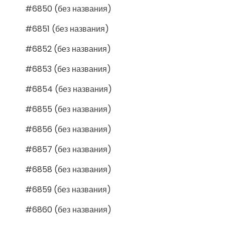
#6850 (без названия)
#6851 (без названия)
#6852 (без названия)
#6853 (без названия)
#6854 (без названия)
#6855 (без названия)
#6856 (без названия)
#6857 (без названия)
#6858 (без названия)
#6859 (без названия)
#6860 (без названия)