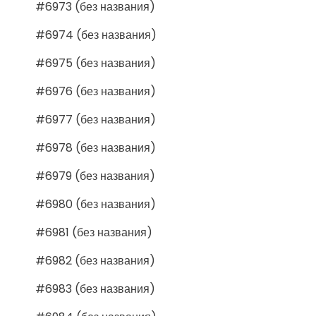
#6973 (без названия)
#6974 (без названия)
#6975 (без названия)
#6976 (без названия)
#6977 (без названия)
#6978 (без названия)
#6979 (без названия)
#6980 (без названия)
#6981 (без названия)
#6982 (без названия)
#6983 (без названия)