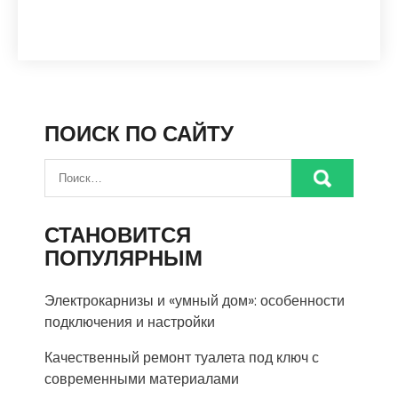
ПОИСК ПО САЙТУ
СТАНОВИТСЯ
ПОПУЛЯРНЫМ
Электрокарнизы и «умный дом»: особенности
подключения и настройки
Качественный ремонт туалета под ключ с
современными материалами