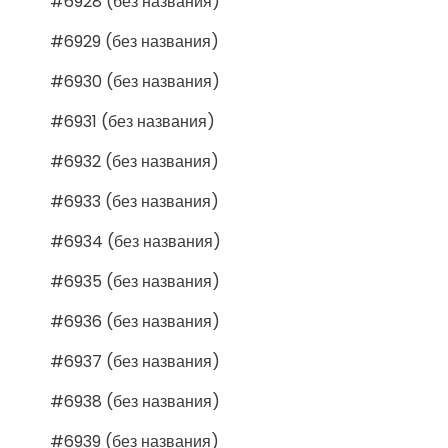
#6928 (без названия)
#6929 (без названия)
#6930 (без названия)
#6931 (без названия)
#6932 (без названия)
#6933 (без названия)
#6934 (без названия)
#6935 (без названия)
#6936 (без названия)
#6937 (без названия)
#6938 (без названия)
#6939 (без названия)