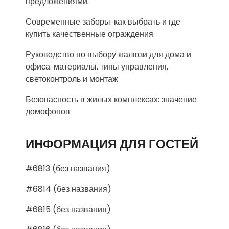
предложениями.
Современные заборы: как выбрать и где
купить качественные ограждения.
Руководство по выбору жалюзи для дома и
офиса: материалы, типы управления,
светоконтроль и монтаж
Безопасность в жилых комплексах: значение
домофонов
ИНФОРМАЦИЯ ДЛЯ ГОСТЕЙ
#6813 (без названия)
#6814 (без названия)
#6815 (без названия)