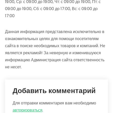
19:00, Ср: с 09:00 до 19:00, Чт: с 09:00 до 19:00, Пт: с
09:00 до 19:00, Сб: с 09:00 до 17:00, Вс: с 09:00 до
17:00
Данная информация представлена исключительно в
ознакомительных целях для помощи посетителям
сайта в поиске необходимых товаров и компаний. Не
является рекламой! За неверную и изменившуюся
информацию Администрация сайта ответственность
не несет.
Добавить комментарий
Для отправки комментария вам необходимо
авторизоваться
.