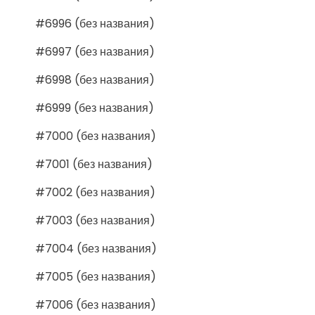
#6996 (без названия)
#6997 (без названия)
#6998 (без названия)
#6999 (без названия)
#7000 (без названия)
#7001 (без названия)
#7002 (без названия)
#7003 (без названия)
#7004 (без названия)
#7005 (без названия)
#7006 (без названия)