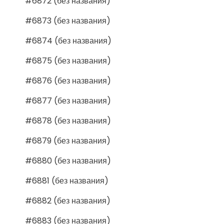
#6872 (без названия)
#6873 (без названия)
#6874 (без названия)
#6875 (без названия)
#6876 (без названия)
#6877 (без названия)
#6878 (без названия)
#6879 (без названия)
#6880 (без названия)
#6881 (без названия)
#6882 (без названия)
#6883 (без названия)