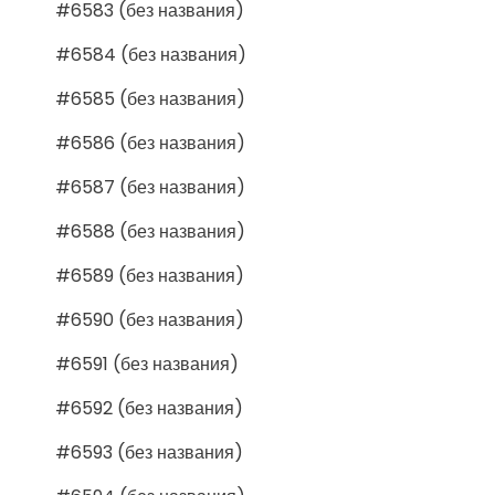
#6583 (без названия)
#6584 (без названия)
#6585 (без названия)
#6586 (без названия)
#6587 (без названия)
#6588 (без названия)
#6589 (без названия)
#6590 (без названия)
#6591 (без названия)
#6592 (без названия)
#6593 (без названия)