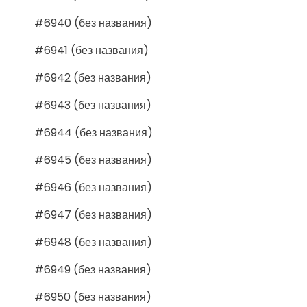
#6940 (без названия)
#6941 (без названия)
#6942 (без названия)
#6943 (без названия)
#6944 (без названия)
#6945 (без названия)
#6946 (без названия)
#6947 (без названия)
#6948 (без названия)
#6949 (без названия)
#6950 (без названия)