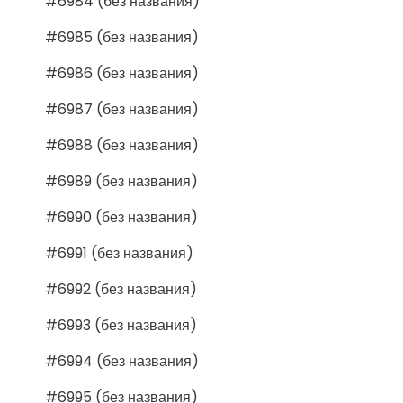
#6984 (без названия)
#6985 (без названия)
#6986 (без названия)
#6987 (без названия)
#6988 (без названия)
#6989 (без названия)
#6990 (без названия)
#6991 (без названия)
#6992 (без названия)
#6993 (без названия)
#6994 (без названия)
#6995 (без названия)