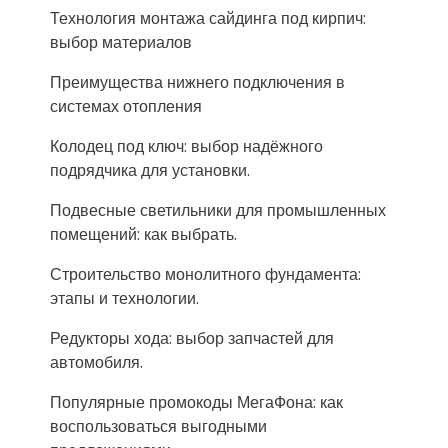
Технология монтажа сайдинга под кирпич:
выбор материалов
Преимущества нижнего подключения в
системах отопления
Колодец под ключ: выбор надёжного
подрядчика для установки.
Подвесные светильники для промышленных
помещений: как выбрать.
Строительство монолитного фундамента:
этапы и технологии.
Редукторы хода: выбор запчастей для
автомобиля.
Популярные промокоды МегаФона: как
воспользоваться выгодными