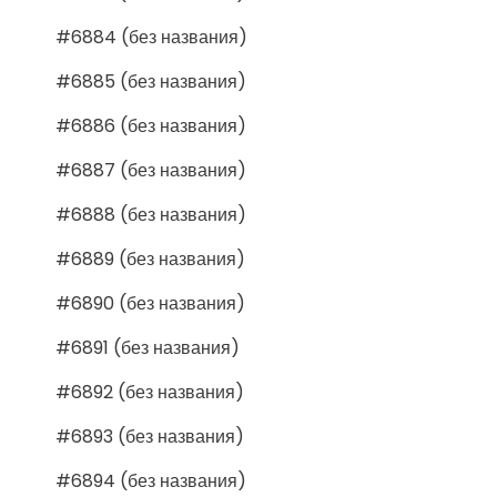
#6884 (без названия)
#6885 (без названия)
#6886 (без названия)
#6887 (без названия)
#6888 (без названия)
#6889 (без названия)
#6890 (без названия)
#6891 (без названия)
#6892 (без названия)
#6893 (без названия)
#6894 (без названия)