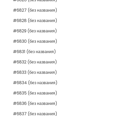
#6827 (без названия)
#6828 (без названия)
#6829 (без названия)
#6830 (без названия)
#6831 (без названия)
#6832 (без названия)
#6833 (без названия)
#6834 (без названия)
#6835 (без названия)
#6836 (без названия)
#6837 (без названия)