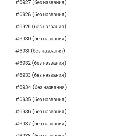
#6927 (без названия)
#6928 (без названия)
#6929 (без названия)
#6930 (без названия)
#6931 (без названия)
#6932 (без названия)
#6933 (без названия)
#6934 (без названия)
#6935 (без названия)
#6936 (без названия)
#6937 (без названия)
#6938 (без названия)