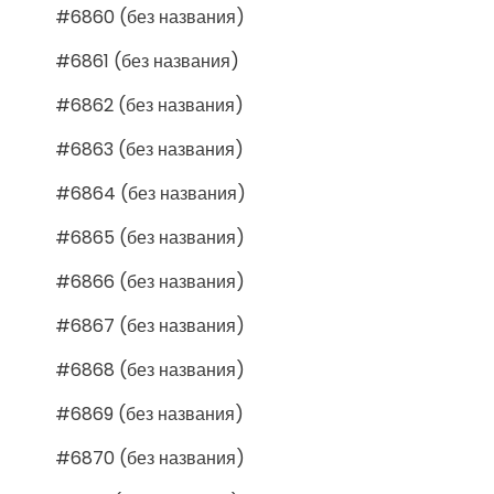
#6860 (без названия)
#6861 (без названия)
#6862 (без названия)
#6863 (без названия)
#6864 (без названия)
#6865 (без названия)
#6866 (без названия)
#6867 (без названия)
#6868 (без названия)
#6869 (без названия)
#6870 (без названия)