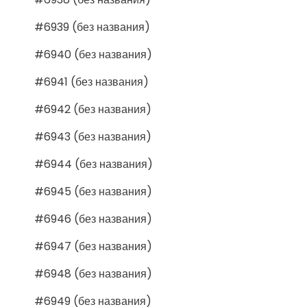
#6939 (без названия)
#6940 (без названия)
#6941 (без названия)
#6942 (без названия)
#6943 (без названия)
#6944 (без названия)
#6945 (без названия)
#6946 (без названия)
#6947 (без названия)
#6948 (без названия)
#6949 (без названия)