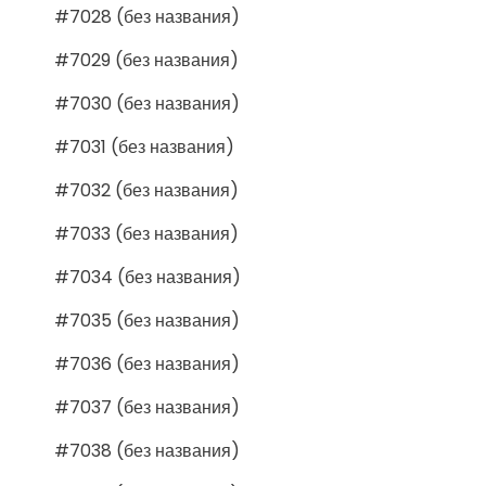
#7028 (без названия)
#7029 (без названия)
#7030 (без названия)
#7031 (без названия)
#7032 (без названия)
#7033 (без названия)
#7034 (без названия)
#7035 (без названия)
#7036 (без названия)
#7037 (без названия)
#7038 (без названия)