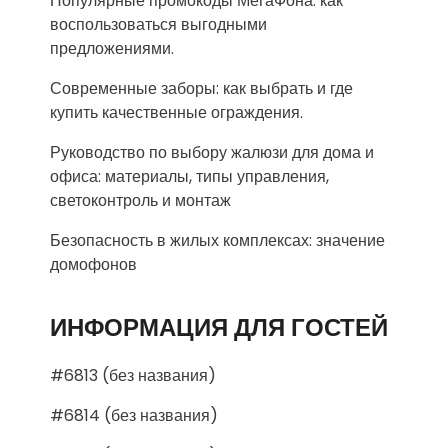
Популярные промокоды МегаФона: как
воспользоваться выгодными
предложениями.
Современные заборы: как выбрать и где
купить качественные ограждения.
Руководство по выбору жалюзи для дома и
офиса: материалы, типы управления,
светоконтроль и монтаж
Безопасность в жилых комплексах: значение
домофонов
ИНФОРМАЦИЯ ДЛЯ ГОСТЕЙ
#6813 (без названия)
#6814 (без названия)