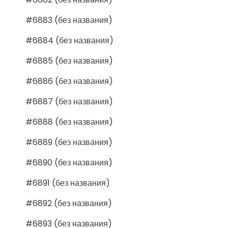
#6883 (без названия)
#6884 (без названия)
#6885 (без названия)
#6886 (без названия)
#6887 (без названия)
#6888 (без названия)
#6889 (без названия)
#6890 (без названия)
#6891 (без названия)
#6892 (без названия)
#6893 (без названия)