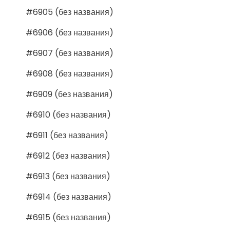
#6905 (без названия)
#6906 (без названия)
#6907 (без названия)
#6908 (без названия)
#6909 (без названия)
#6910 (без названия)
#6911 (без названия)
#6912 (без названия)
#6913 (без названия)
#6914 (без названия)
#6915 (без названия)