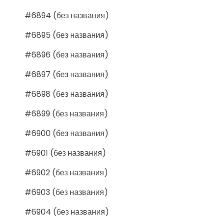
#6894 (без названия)
#6895 (без названия)
#6896 (без названия)
#6897 (без названия)
#6898 (без названия)
#6899 (без названия)
#6900 (без названия)
#6901 (без названия)
#6902 (без названия)
#6903 (без названия)
#6904 (без названия)