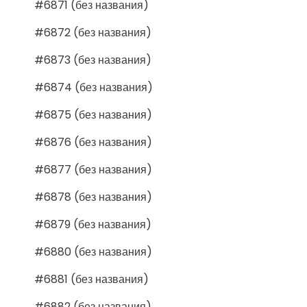
#6871 (без названия)
#6872 (без названия)
#6873 (без названия)
#6874 (без названия)
#6875 (без названия)
#6876 (без названия)
#6877 (без названия)
#6878 (без названия)
#6879 (без названия)
#6880 (без названия)
#6881 (без названия)
#6882 (без названия)