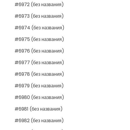
#6972 (без названия)
#6973 (без названия)
#6974 (без названия)
#6975 (без названия)
#6976 (без названия)
#6977 (без названия)
#6978 (без названия)
#6979 (без названия)
#6980 (без названия)
#6981 (без названия)
#6982 (без названия)