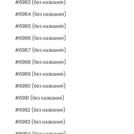
#6983 (без названия)
#6984 (без названия)
#6985 (без названия)
#6986 (без названия)
#6987 (без названия)
#6988 (без названия)
#6989 (без названия)
#6990 (без названия)
#6991 (без названия)
#6992 (без названия)
#6993 (без названия)
#6994 (без названия)