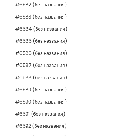
#6582 (без названия)
#6583 (без названия)
#6584 (без названия)
#6585 (без названия)
#6586 (без названия)
#6587 (без названия)
#6588 (без названия)
#6589 (без названия)
#6590 (без названия)
#6591 (без названия)
#6592 (без названия)