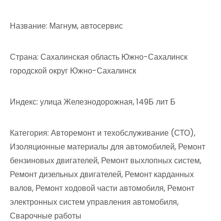
Название: Магнум, автосервис
Страна: Сахалинская область Южно-Сахалинск
городской округ Южно-Сахалинск
Индекс: улица Железнодорожная, 149Б лит Б
Категория: Авторемонт и техобслуживание (СТО),
Изоляционные материалы для автомобилей, Ремонт
бензиновых двигателей, Ремонт выхлопных систем,
Ремонт дизельных двигателей, Ремонт карданных
валов, Ремонт ходовой части автомобиля, Ремонт
электронных систем управления автомобиля,
Сварочные работы