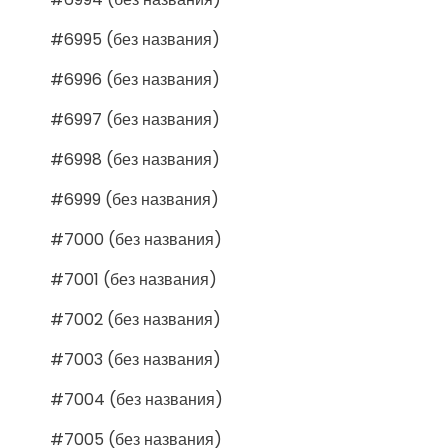
#6995 (без названия)
#6996 (без названия)
#6997 (без названия)
#6998 (без названия)
#6999 (без названия)
#7000 (без названия)
#7001 (без названия)
#7002 (без названия)
#7003 (без названия)
#7004 (без названия)
#7005 (без названия)