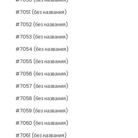
#7051 (без названия)
#7052 (без названия)
#7053 (без названия)
#7054 (без названия)
#7055 (без названия)
#7056 (без названия)
#7057 (без названия)
#7058 (без названия)
#7059 (без названия)
#7060 (без названия)
#7061 (без названия)