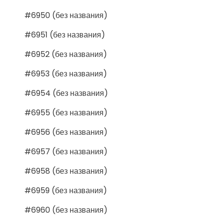
#6950 (без названия)
#6951 (без названия)
#6952 (без названия)
#6953 (без названия)
#6954 (без названия)
#6955 (без названия)
#6956 (без названия)
#6957 (без названия)
#6958 (без названия)
#6959 (без названия)
#6960 (без названия)