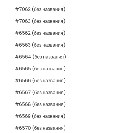
#7062 (без названия)
#7063 (без названия)
#6562 (без названия)
#6563 (без названия)
#6564 (без названия)
#6565 (без названия)
#6566 (без названия)
#6567 (без названия)
#6568 (без названия)
#6569 (без названия)
#6570 (без названия)