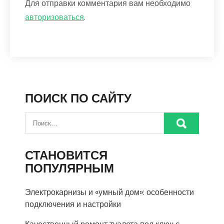
Для отправки комментария вам необходимо
авторизоваться
.
ПОИСК ПО САЙТУ
СТАНОВИТСЯ
ПОПУЛЯРНЫМ
Электрокарнизы и «умный дом»: особенности
подключения и настройки