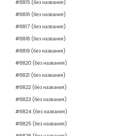
#6815 (без названия)
#6816 (без названия)
#6817 (без названия)
#6818 (без названия)
#6819 (без названия)
#6820 (без названия)
#6821 (без названия)
#6822 (без названия)
#6823 (без названия)
#6824 (без названия)
#6825 (без названия)
#6826 (без названия)