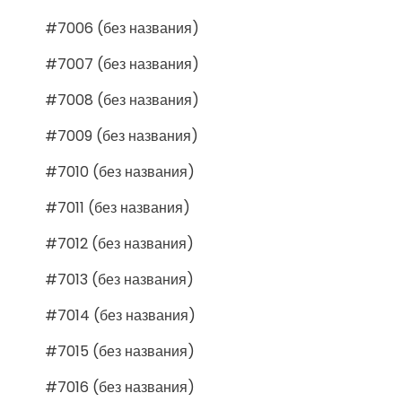
#7006 (без названия)
#7007 (без названия)
#7008 (без названия)
#7009 (без названия)
#7010 (без названия)
#7011 (без названия)
#7012 (без названия)
#7013 (без названия)
#7014 (без названия)
#7015 (без названия)
#7016 (без названия)