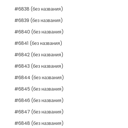
#6838 (без названия)
#6839 (без названия)
#6840 (без названия)
#6841 (без названия)
#6842 (без названия)
#6843 (без названия)
#6844 (без названия)
#6845 (без названия)
#6846 (без названия)
#6847 (без названия)
#6848 (без названия)