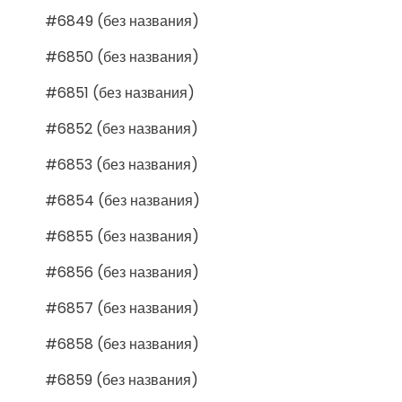
#6849 (без названия)
#6850 (без названия)
#6851 (без названия)
#6852 (без названия)
#6853 (без названия)
#6854 (без названия)
#6855 (без названия)
#6856 (без названия)
#6857 (без названия)
#6858 (без названия)
#6859 (без названия)