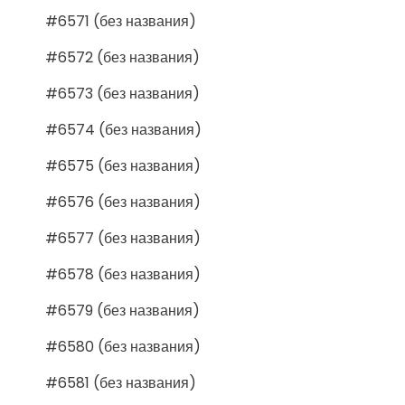
#6571 (без названия)
#6572 (без названия)
#6573 (без названия)
#6574 (без названия)
#6575 (без названия)
#6576 (без названия)
#6577 (без названия)
#6578 (без названия)
#6579 (без названия)
#6580 (без названия)
#6581 (без названия)