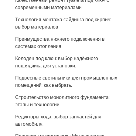
Качественный ремонт туалета под ключ с
современными материалами
Технология монтажа сайдинга под кирпич:
выбор материалов
Преимущества нижнего подключения в
системах отопления
Колодец под ключ: выбор надёжного
подрядчика для установки.
Подвесные светильники для промышленных
помещений: как выбрать.
Строительство монолитного фундамента:
этапы и технологии.
Редукторы хода: выбор запчастей для
автомобиля.