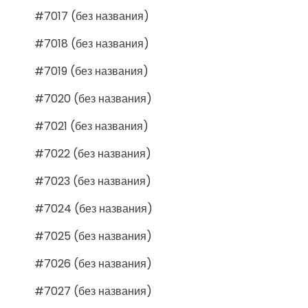
#7017 (без названия)
#7018 (без названия)
#7019 (без названия)
#7020 (без названия)
#7021 (без названия)
#7022 (без названия)
#7023 (без названия)
#7024 (без названия)
#7025 (без названия)
#7026 (без названия)
#7027 (без названия)