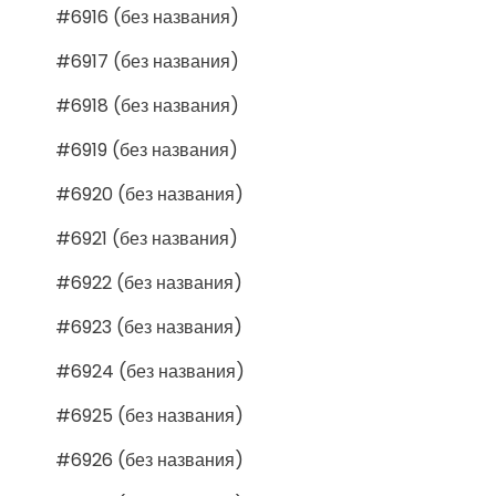
#6916 (без названия)
#6917 (без названия)
#6918 (без названия)
#6919 (без названия)
#6920 (без названия)
#6921 (без названия)
#6922 (без названия)
#6923 (без названия)
#6924 (без названия)
#6925 (без названия)
#6926 (без названия)