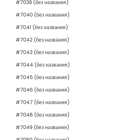
#7039 (без названия)
#7040 (без названия)
#7041 (без названия)
#7042 (без названия)
#7043 (без названия)
#7044 (без названия)
#7045 (без названия)
#7046 (без названия)
#7047 (без названия)
#7048 (без названия)
#7049 (без названия)
#7050 (без названия)