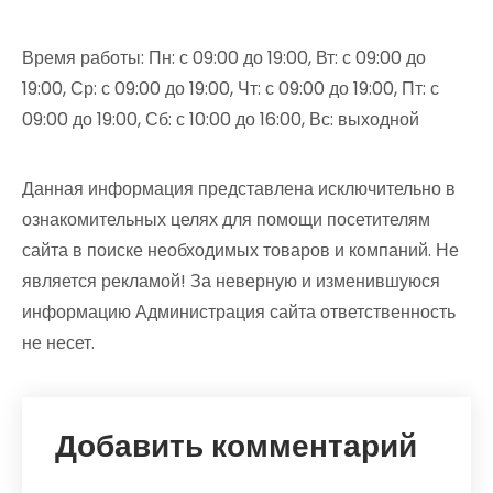
Время работы: Пн: с 09:00 до 19:00, Вт: с 09:00 до
19:00, Ср: с 09:00 до 19:00, Чт: с 09:00 до 19:00, Пт: с
09:00 до 19:00, Сб: с 10:00 до 16:00, Вс: выходной
Данная информация представлена исключительно в
ознакомительных целях для помощи посетителям
сайта в поиске необходимых товаров и компаний. Не
является рекламой! За неверную и изменившуюся
информацию Администрация сайта ответственность
не несет.
Добавить комментарий