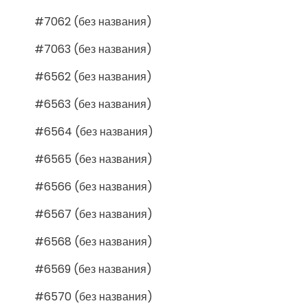
#7062 (без названия)
#7063 (без названия)
#6562 (без названия)
#6563 (без названия)
#6564 (без названия)
#6565 (без названия)
#6566 (без названия)
#6567 (без названия)
#6568 (без названия)
#6569 (без названия)
#6570 (без названия)