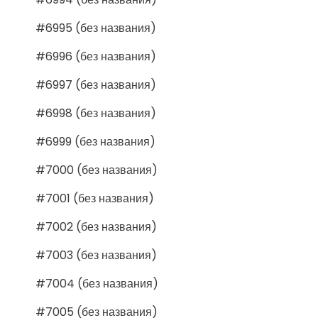
#6995 (без названия)
#6996 (без названия)
#6997 (без названия)
#6998 (без названия)
#6999 (без названия)
#7000 (без названия)
#7001 (без названия)
#7002 (без названия)
#7003 (без названия)
#7004 (без названия)
#7005 (без названия)