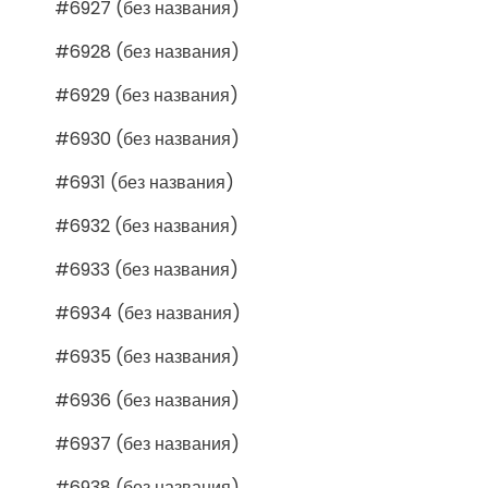
#6927 (без названия)
#6928 (без названия)
#6929 (без названия)
#6930 (без названия)
#6931 (без названия)
#6932 (без названия)
#6933 (без названия)
#6934 (без названия)
#6935 (без названия)
#6936 (без названия)
#6937 (без названия)
#6938 (без названия)