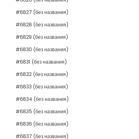
#6827 (без названия)
#6828 (без названия)
#6829 (без названия)
#6830 (без названия)
#6831 (без названия)
#6832 (без названия)
#6833 (без названия)
#6834 (без названия)
#6835 (без названия)
#6836 (без названия)
#6837 (без названия)