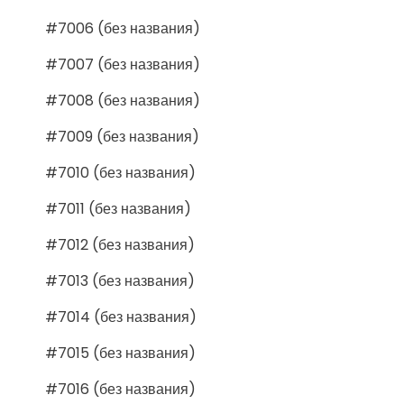
#7006 (без названия)
#7007 (без названия)
#7008 (без названия)
#7009 (без названия)
#7010 (без названия)
#7011 (без названия)
#7012 (без названия)
#7013 (без названия)
#7014 (без названия)
#7015 (без названия)
#7016 (без названия)