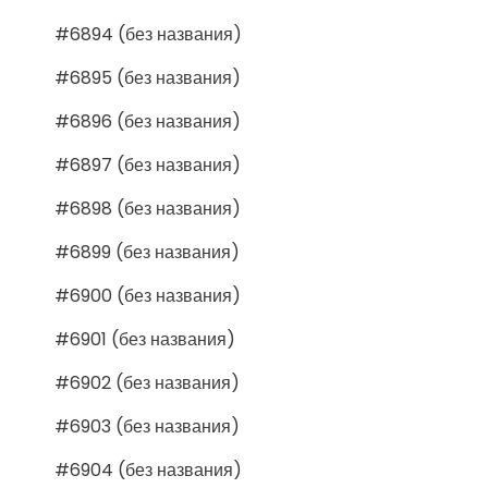
#6894 (без названия)
#6895 (без названия)
#6896 (без названия)
#6897 (без названия)
#6898 (без названия)
#6899 (без названия)
#6900 (без названия)
#6901 (без названия)
#6902 (без названия)
#6903 (без названия)
#6904 (без названия)