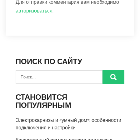
Для отправки комментария вам необходимо
авторизоваться
.
ПОИСК ПО САЙТУ
СТАНОВИТСЯ
ПОПУЛЯРНЫМ
Электрокарнизы и «умный дом»: особенности
подключения и настройки