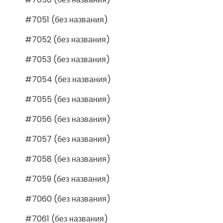
#7051 (без названия)
#7052 (без названия)
#7053 (без названия)
#7054 (без названия)
#7055 (без названия)
#7056 (без названия)
#7057 (без названия)
#7058 (без названия)
#7059 (без названия)
#7060 (без названия)
#7061 (без названия)