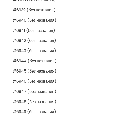
#6939 (без названия)
#6940 (без названия)
#6941 (без названия)
#6942 (без названия)
#6943 (без названия)
#6944 (без названия)
#6945 (без названия)
#6946 (без названия)
#6947 (без названия)
#6948 (без названия)
#6949 (без названия)