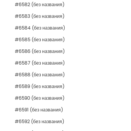
#6582 (без названия)
#6583 (без названия)
#6584 (без названия)
#6585 (без названия)
#6586 (без названия)
#6587 (без названия)
#6588 (без названия)
#6589 (без названия)
#6590 (без названия)
#6591 (без названия)
#6592 (без названия)