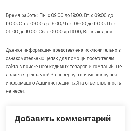
Время работы: Пн: с 09:00 до 19:00, Вт: с 09:00 до
19:00, Ср: с 09:00 до 19:00, Чт: с 09:00 до 19:00, Пт: с
09:00 до 19:00, Сб: с 09:00 до 19:00, Вс: выходной
Данная информация представлена исключительно в
ознакомительных целях для помощи посетителям
сайта в поиске необходимых товаров и компаний. Не
является рекламой! За неверную и изменившуюся
информацию Администрация сайта ответственность
не несет.
Добавить комментарий