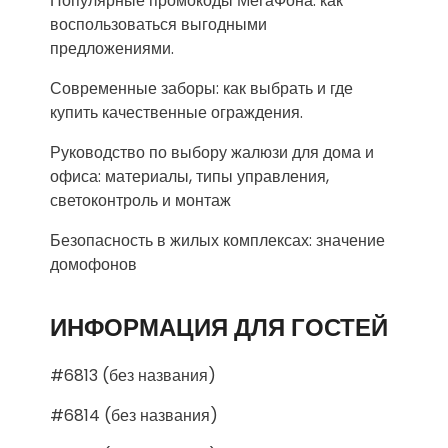
Популярные промокоды МегаФона: как
воспользоваться выгодными
предложениями.
Современные заборы: как выбрать и где
купить качественные ограждения.
Руководство по выбору жалюзи для дома и
офиса: материалы, типы управления,
светоконтроль и монтаж
Безопасность в жилых комплексах: значение
домофонов
ИНФОРМАЦИЯ ДЛЯ ГОСТЕЙ
#6813 (без названия)
#6814 (без названия)