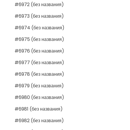
#6972 (без названия)
#6973 (без названия)
#6974 (без названия)
#6975 (без названия)
#6976 (без названия)
#6977 (без названия)
#6978 (без названия)
#6979 (без названия)
#6980 (без названия)
#6981 (без названия)
#6982 (без названия)