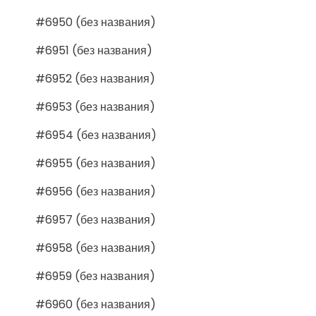
#6950 (без названия)
#6951 (без названия)
#6952 (без названия)
#6953 (без названия)
#6954 (без названия)
#6955 (без названия)
#6956 (без названия)
#6957 (без названия)
#6958 (без названия)
#6959 (без названия)
#6960 (без названия)