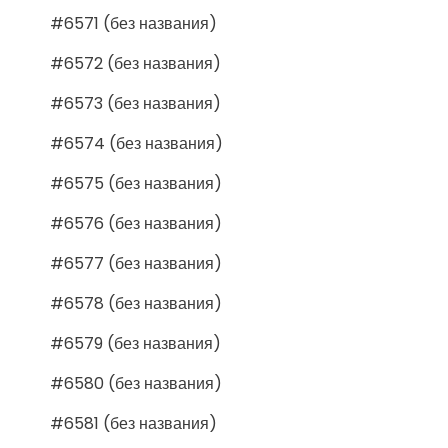
#6571 (без названия)
#6572 (без названия)
#6573 (без названия)
#6574 (без названия)
#6575 (без названия)
#6576 (без названия)
#6577 (без названия)
#6578 (без названия)
#6579 (без названия)
#6580 (без названия)
#6581 (без названия)