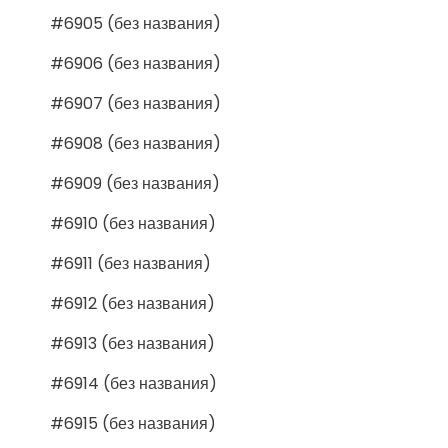
#6905 (без названия)
#6906 (без названия)
#6907 (без названия)
#6908 (без названия)
#6909 (без названия)
#6910 (без названия)
#6911 (без названия)
#6912 (без названия)
#6913 (без названия)
#6914 (без названия)
#6915 (без названия)