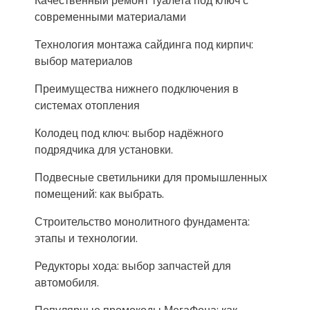
Качественный ремонт туалета под ключ с
современными материалами
Технология монтажа сайдинга под кирпич:
выбор материалов
Преимущества нижнего подключения в
системах отопления
Колодец под ключ: выбор надёжного
подрядчика для установки.
Подвесные светильники для промышленных
помещений: как выбрать.
Строительство монолитного фундамента:
этапы и технологии.
Редукторы хода: выбор запчастей для
автомобиля.