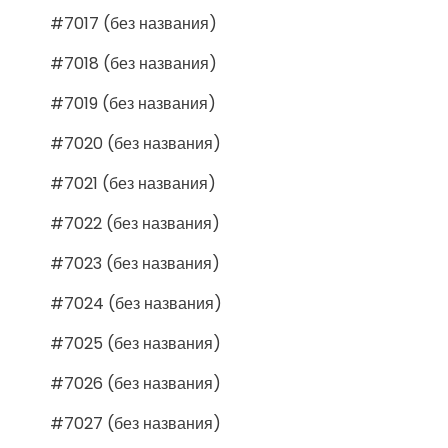
#7017 (без названия)
#7018 (без названия)
#7019 (без названия)
#7020 (без названия)
#7021 (без названия)
#7022 (без названия)
#7023 (без названия)
#7024 (без названия)
#7025 (без названия)
#7026 (без названия)
#7027 (без названия)