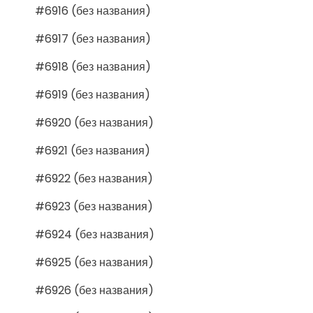
#6916 (без названия)
#6917 (без названия)
#6918 (без названия)
#6919 (без названия)
#6920 (без названия)
#6921 (без названия)
#6922 (без названия)
#6923 (без названия)
#6924 (без названия)
#6925 (без названия)
#6926 (без названия)