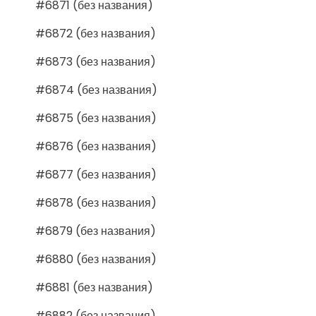
#6871 (без названия)
#6872 (без названия)
#6873 (без названия)
#6874 (без названия)
#6875 (без названия)
#6876 (без названия)
#6877 (без названия)
#6878 (без названия)
#6879 (без названия)
#6880 (без названия)
#6881 (без названия)
#6882 (без названия)