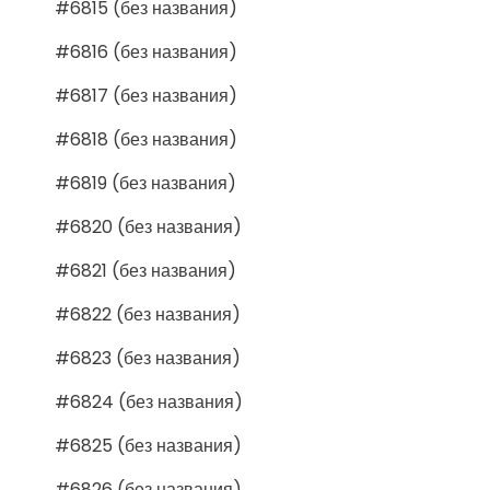
#6815 (без названия)
#6816 (без названия)
#6817 (без названия)
#6818 (без названия)
#6819 (без названия)
#6820 (без названия)
#6821 (без названия)
#6822 (без названия)
#6823 (без названия)
#6824 (без названия)
#6825 (без названия)
#6826 (без названия)