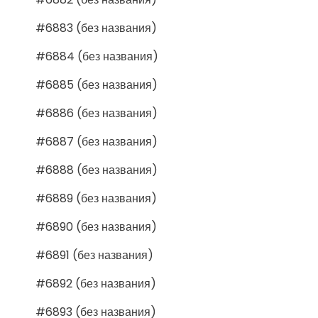
#6883 (без названия)
#6884 (без названия)
#6885 (без названия)
#6886 (без названия)
#6887 (без названия)
#6888 (без названия)
#6889 (без названия)
#6890 (без названия)
#6891 (без названия)
#6892 (без названия)
#6893 (без названия)