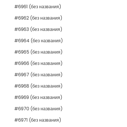
#6961 (без названия)
#6962 (без названия)
#6963 (без названия)
#6964 (без названия)
#6965 (без названия)
#6966 (без названия)
#6967 (без названия)
#6968 (без названия)
#6969 (без названия)
#6970 (без названия)
#6971 (без названия)