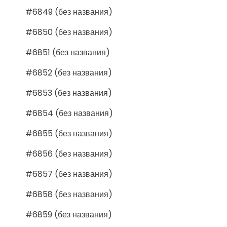
#6849 (без названия)
#6850 (без названия)
#6851 (без названия)
#6852 (без названия)
#6853 (без названия)
#6854 (без названия)
#6855 (без названия)
#6856 (без названия)
#6857 (без названия)
#6858 (без названия)
#6859 (без названия)