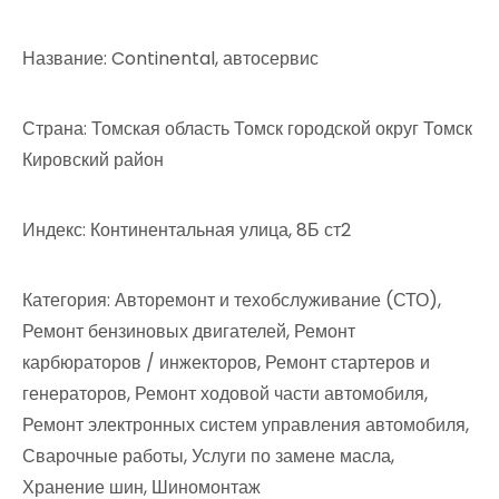
Название: Continental, автосервис
Страна: Томская область Томск городской округ Томск
Кировский район
Индекс: Континентальная улица, 8Б ст2
Категория: Авторемонт и техобслуживание (СТО),
Ремонт бензиновых двигателей, Ремонт
карбюраторов / инжекторов, Ремонт стартеров и
генераторов, Ремонт ходовой части автомобиля,
Ремонт электронных систем управления автомобиля,
Сварочные работы, Услуги по замене масла,
Хранение шин, Шиномонтаж