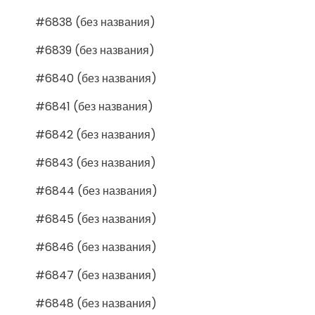
#6838 (без названия)
#6839 (без названия)
#6840 (без названия)
#6841 (без названия)
#6842 (без названия)
#6843 (без названия)
#6844 (без названия)
#6845 (без названия)
#6846 (без названия)
#6847 (без названия)
#6848 (без названия)