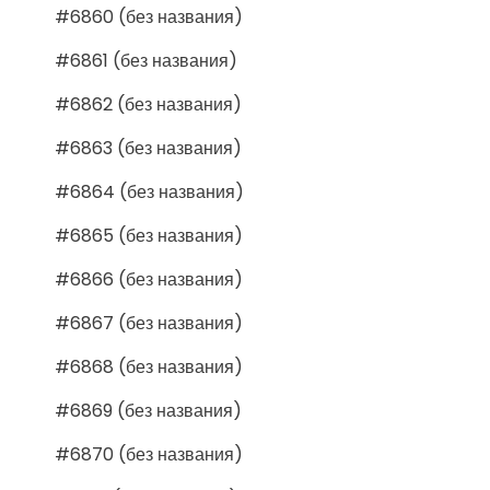
#6860 (без названия)
#6861 (без названия)
#6862 (без названия)
#6863 (без названия)
#6864 (без названия)
#6865 (без названия)
#6866 (без названия)
#6867 (без названия)
#6868 (без названия)
#6869 (без названия)
#6870 (без названия)