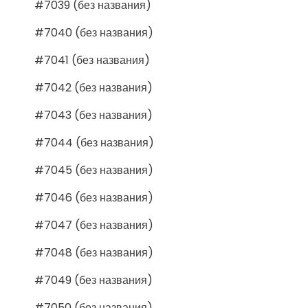
#7039 (без названия)
#7040 (без названия)
#7041 (без названия)
#7042 (без названия)
#7043 (без названия)
#7044 (без названия)
#7045 (без названия)
#7046 (без названия)
#7047 (без названия)
#7048 (без названия)
#7049 (без названия)
#7050 (без названия)