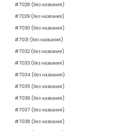
#7028 (без названия)
#7029 (без названия)
#7030 (без названия)
#7031 (без названия)
#7032 (без названия)
#7033 (без названия)
#7034 (без названия)
#7035 (без названия)
#7036 (без названия)
#7037 (без названия)
#7038 (без названия)