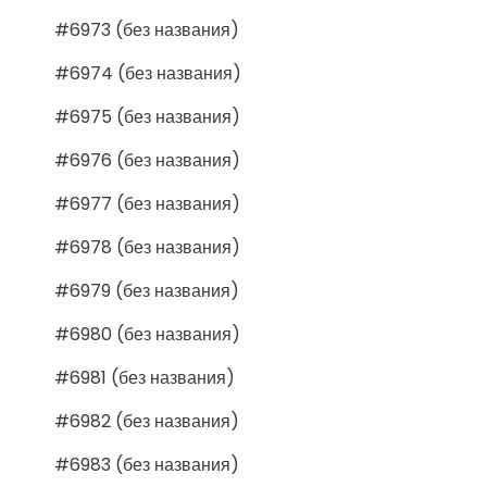
#6973 (без названия)
#6974 (без названия)
#6975 (без названия)
#6976 (без названия)
#6977 (без названия)
#6978 (без названия)
#6979 (без названия)
#6980 (без названия)
#6981 (без названия)
#6982 (без названия)
#6983 (без названия)