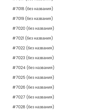
#7018 (без названия)
#7019 (без названия)
#7020 (без названия)
#7021 (без названия)
#7022 (без названия)
#7023 (без названия)
#7024 (без названия)
#7025 (без названия)
#7026 (без названия)
#7027 (без названия)
#7028 (без названия)