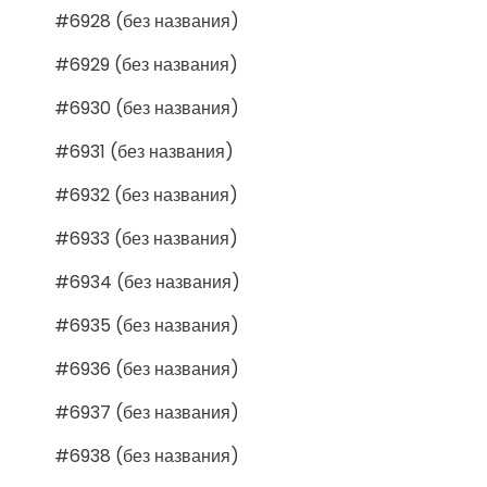
#6928 (без названия)
#6929 (без названия)
#6930 (без названия)
#6931 (без названия)
#6932 (без названия)
#6933 (без названия)
#6934 (без названия)
#6935 (без названия)
#6936 (без названия)
#6937 (без названия)
#6938 (без названия)