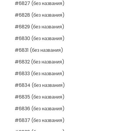
#6827 (без названия)
#6828 (без названия)
#6829 (без названия)
#6830 (без названия)
#6831 (без названия)
#6832 (без названия)
#6833 (без названия)
#6834 (без названия)
#6835 (без названия)
#6836 (без названия)
#6837 (без названия)