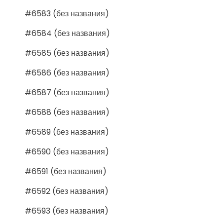
#6583 (без названия)
#6584 (без названия)
#6585 (без названия)
#6586 (без названия)
#6587 (без названия)
#6588 (без названия)
#6589 (без названия)
#6590 (без названия)
#6591 (без названия)
#6592 (без названия)
#6593 (без названия)