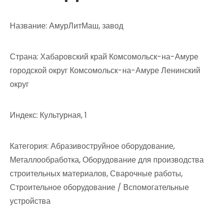
Название: АмурЛитМаш, завод
Страна: Хабаровский край Комсомольск-на-Амуре
городской округ Комсомольск-на-Амуре Ленинский
округ
Индекс: Культурная, 1
Категория: Абразивоструйное оборудование,
Металлообработка, Оборудование для производства
строительных материалов, Сварочные работы,
Строительное оборудование / Вспомогательные
устройства