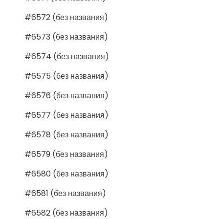
#6572 (без названия)
#6573 (без названия)
#6574 (без названия)
#6575 (без названия)
#6576 (без названия)
#6577 (без названия)
#6578 (без названия)
#6579 (без названия)
#6580 (без названия)
#6581 (без названия)
#6582 (без названия)