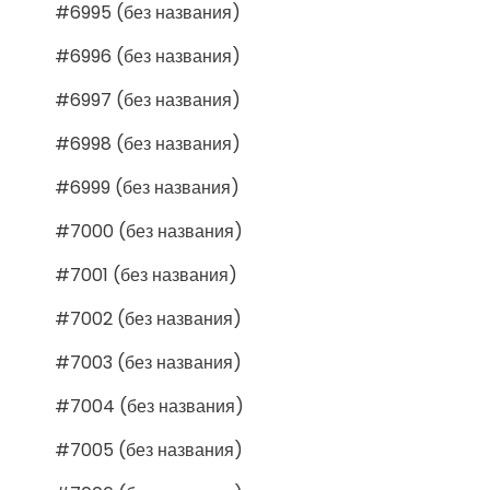
#6995 (без названия)
#6996 (без названия)
#6997 (без названия)
#6998 (без названия)
#6999 (без названия)
#7000 (без названия)
#7001 (без названия)
#7002 (без названия)
#7003 (без названия)
#7004 (без названия)
#7005 (без названия)