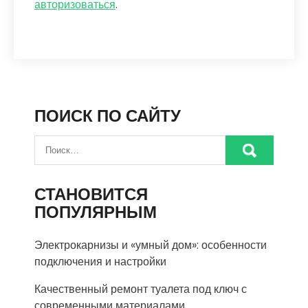
авторизоваться
.
ПОИСК ПО САЙТУ
СТАНОВИТСЯ
ПОПУЛЯРНЫМ
Электрокарнизы и «умный дом»: особенности
подключения и настройки
Качественный ремонт туалета под ключ с
современными материалами