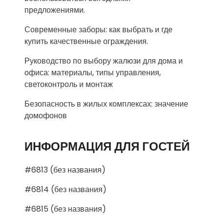
предложениями.
Современные заборы: как выбрать и где
купить качественные ограждения.
Руководство по выбору жалюзи для дома и
офиса: материалы, типы управления,
светоконтроль и монтаж
Безопасность в жилых комплексах: значение
домофонов
ИНФОРМАЦИЯ ДЛЯ ГОСТЕЙ
#6813 (без названия)
#6814 (без названия)
#6815 (без названия)