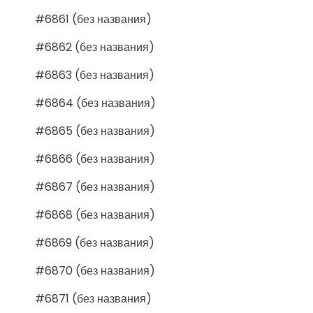
#6861 (без названия)
#6862 (без названия)
#6863 (без названия)
#6864 (без названия)
#6865 (без названия)
#6866 (без названия)
#6867 (без названия)
#6868 (без названия)
#6869 (без названия)
#6870 (без названия)
#6871 (без названия)