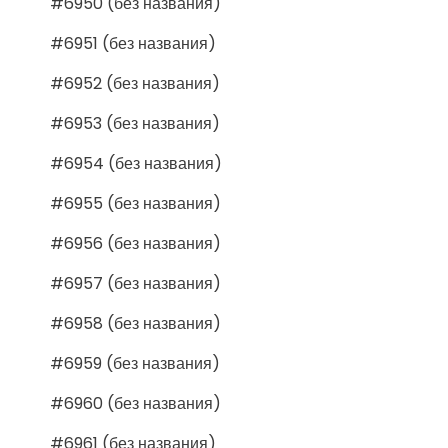
#6950 (без названия)
#6951 (без названия)
#6952 (без названия)
#6953 (без названия)
#6954 (без названия)
#6955 (без названия)
#6956 (без названия)
#6957 (без названия)
#6958 (без названия)
#6959 (без названия)
#6960 (без названия)
#6961 (без названия)