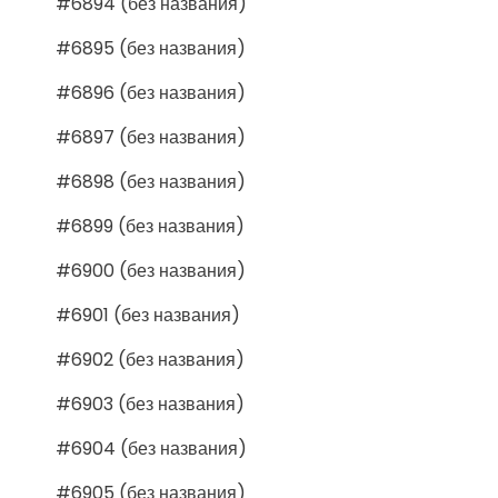
#6894 (без названия)
#6895 (без названия)
#6896 (без названия)
#6897 (без названия)
#6898 (без названия)
#6899 (без названия)
#6900 (без названия)
#6901 (без названия)
#6902 (без названия)
#6903 (без названия)
#6904 (без названия)
#6905 (без названия)