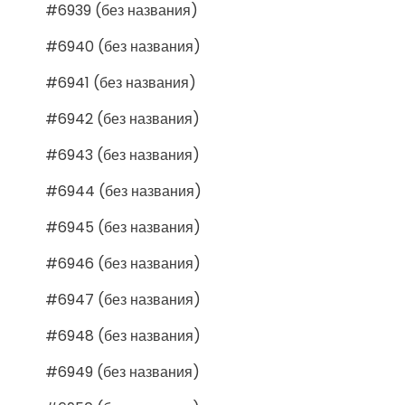
#6939 (без названия)
#6940 (без названия)
#6941 (без названия)
#6942 (без названия)
#6943 (без названия)
#6944 (без названия)
#6945 (без названия)
#6946 (без названия)
#6947 (без названия)
#6948 (без названия)
#6949 (без названия)