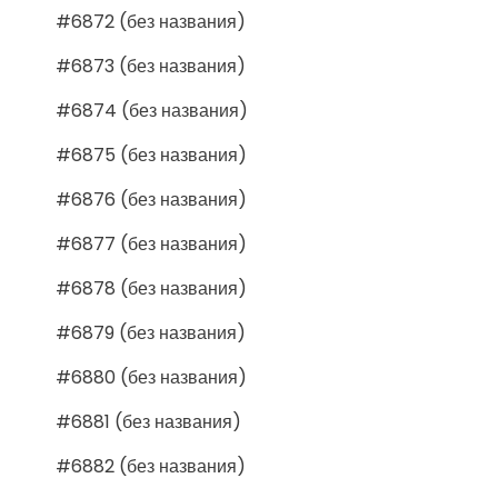
#6872 (без названия)
#6873 (без названия)
#6874 (без названия)
#6875 (без названия)
#6876 (без названия)
#6877 (без названия)
#6878 (без названия)
#6879 (без названия)
#6880 (без названия)
#6881 (без названия)
#6882 (без названия)