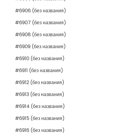
#6906 (без названия)
#6907 (без названия)
#6908 (без названия)
#6909 (без названия)
#6910 (без названия)
#6911 (без названия)
#6912 (без названия)
#6913 (без названия)
#6914 (без названия)
#6915 (без названия)
#6916 (без названия)