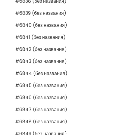
#6838 (без названия)
#6839 (без названия)
#6840 (без названия)
#6841 (без названия)
#6842 (без названия)
#6843 (без названия)
#6844 (без названия)
#6845 (без названия)
#6846 (без названия)
#6847 (без названия)
#6848 (без названия)
#6849 (без названия)