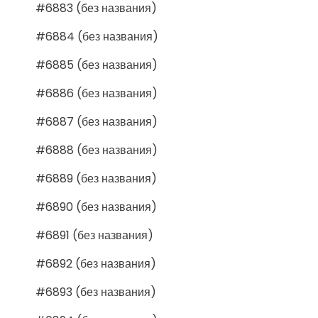
#6883 (без названия)
#6884 (без названия)
#6885 (без названия)
#6886 (без названия)
#6887 (без названия)
#6888 (без названия)
#6889 (без названия)
#6890 (без названия)
#6891 (без названия)
#6892 (без названия)
#6893 (без названия)