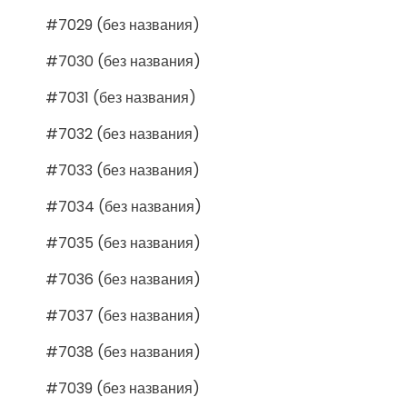
#7029 (без названия)
#7030 (без названия)
#7031 (без названия)
#7032 (без названия)
#7033 (без названия)
#7034 (без названия)
#7035 (без названия)
#7036 (без названия)
#7037 (без названия)
#7038 (без названия)
#7039 (без названия)