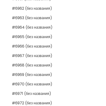
#6962 (без названия)
#6963 (без названия)
#6964 (без названия)
#6965 (без названия)
#6966 (без названия)
#6967 (без названия)
#6968 (без названия)
#6969 (без названия)
#6970 (без названия)
#6971 (без названия)
#6972 (без названия)