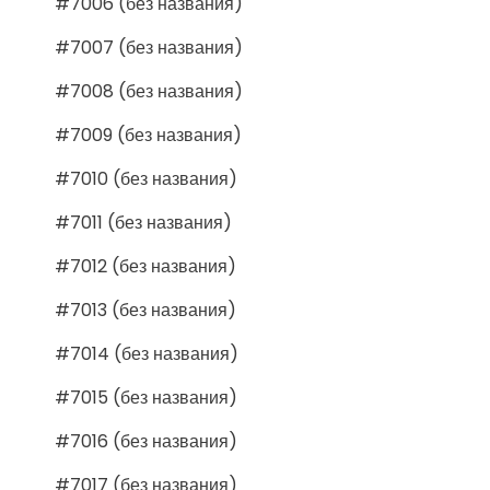
#7006 (без названия)
#7007 (без названия)
#7008 (без названия)
#7009 (без названия)
#7010 (без названия)
#7011 (без названия)
#7012 (без названия)
#7013 (без названия)
#7014 (без названия)
#7015 (без названия)
#7016 (без названия)
#7017 (без названия)