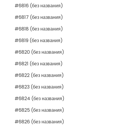
#6816 (без названия)
#6817 (без названия)
#6818 (без названия)
#6819 (без названия)
#6820 (без названия)
#6821 (без названия)
#6822 (без названия)
#6823 (без названия)
#6824 (без названия)
#6825 (без названия)
#6826 (без названия)