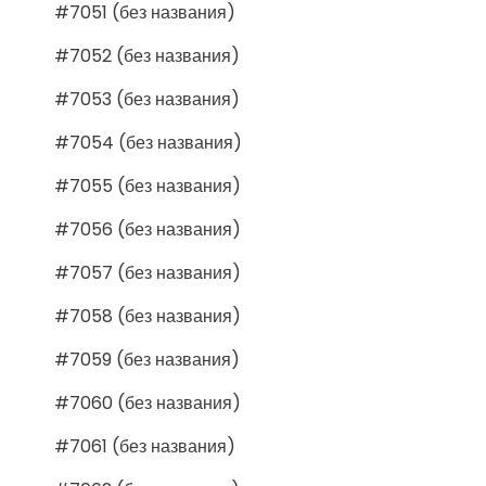
#7051 (без названия)
#7052 (без названия)
#7053 (без названия)
#7054 (без названия)
#7055 (без названия)
#7056 (без названия)
#7057 (без названия)
#7058 (без названия)
#7059 (без названия)
#7060 (без названия)
#7061 (без названия)