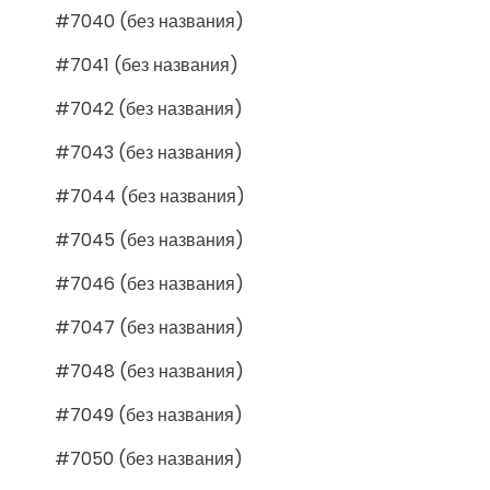
#7040 (без названия)
#7041 (без названия)
#7042 (без названия)
#7043 (без названия)
#7044 (без названия)
#7045 (без названия)
#7046 (без названия)
#7047 (без названия)
#7048 (без названия)
#7049 (без названия)
#7050 (без названия)