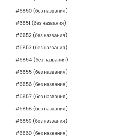
#6850 (без названия)
#6851 (без названия)
#6852 (без названия)
#6853 (без названия)
#6854 (без названия)
#6855 (без названия)
#6856 (без названия)
#6857 (без названия)
#6858 (без названия)
#6859 (без названия)
#6860 (без названия)