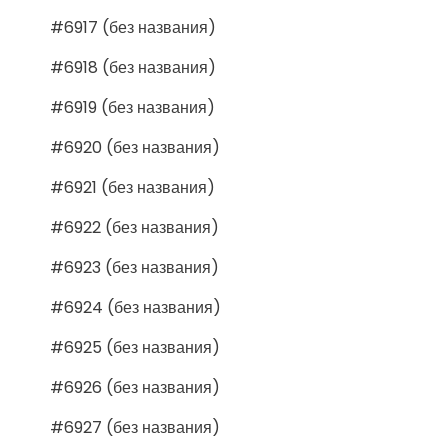
#6917 (без названия)
#6918 (без названия)
#6919 (без названия)
#6920 (без названия)
#6921 (без названия)
#6922 (без названия)
#6923 (без названия)
#6924 (без названия)
#6925 (без названия)
#6926 (без названия)
#6927 (без названия)