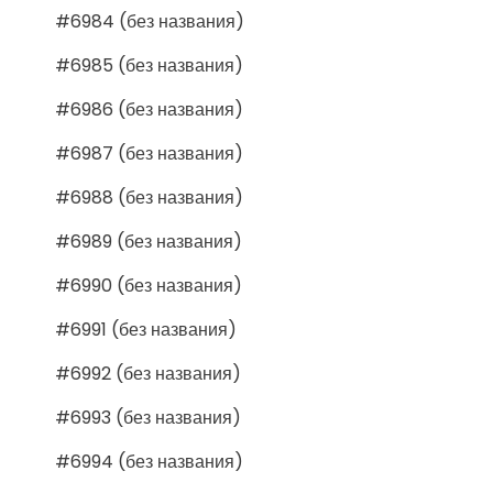
#6984 (без названия)
#6985 (без названия)
#6986 (без названия)
#6987 (без названия)
#6988 (без названия)
#6989 (без названия)
#6990 (без названия)
#6991 (без названия)
#6992 (без названия)
#6993 (без названия)
#6994 (без названия)