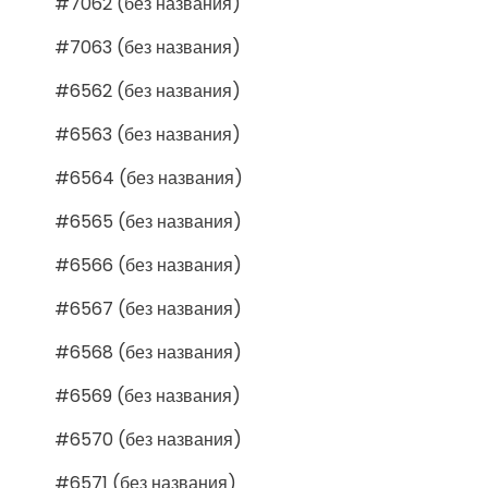
#7062 (без названия)
#7063 (без названия)
#6562 (без названия)
#6563 (без названия)
#6564 (без названия)
#6565 (без названия)
#6566 (без названия)
#6567 (без названия)
#6568 (без названия)
#6569 (без названия)
#6570 (без названия)
#6571 (без названия)