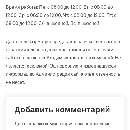
Время работы: Пн: с 08:00 до 12:00, Вт: с 08:00 до
12:00, Ср: с 08:00 до 12:00, Чт: с 08:00 до 12:00, Пт: с
08:00 до 12:00, Сб: выходной, Вс: выходной
Данная информация представлена исключительно в
ознакомительных целях для помощи посетителям
сайта в поиске необходимых товаров и компаний. Не
является рекламой! За неверную и изменившуюся
информацию Администрация сайта ответственность
не несет.
Добавить комментарий
Для отправки комментария вам необходимо