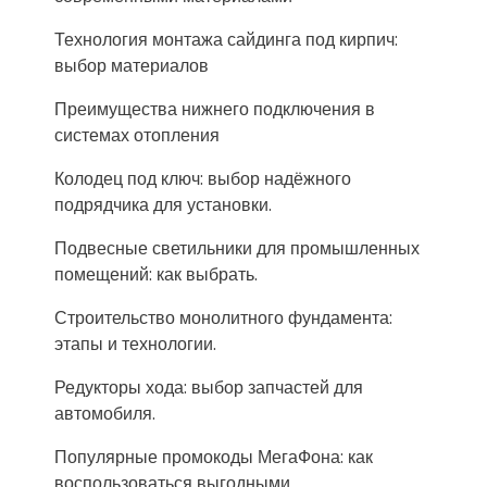
Технология монтажа сайдинга под кирпич:
выбор материалов
Преимущества нижнего подключения в
системах отопления
Колодец под ключ: выбор надёжного
подрядчика для установки.
Подвесные светильники для промышленных
помещений: как выбрать.
Строительство монолитного фундамента:
этапы и технологии.
Редукторы хода: выбор запчастей для
автомобиля.
Популярные промокоды МегаФона: как
воспользоваться выгодными