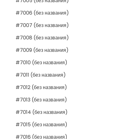
#7005 (без названия)
#7006 (без названия)
#7007 (без названия)
#7008 (без названия)
#7009 (без названия)
#7010 (без названия)
#7011 (без названия)
#7012 (без названия)
#7013 (без названия)
#7014 (без названия)
#7015 (без названия)
#7016 (без названия)