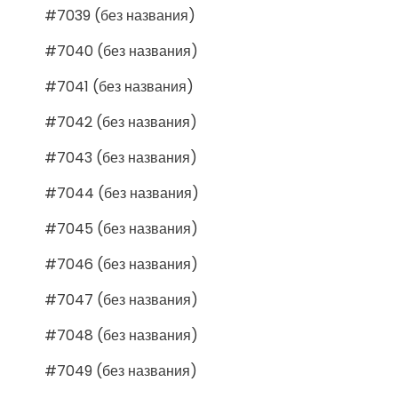
#7039 (без названия)
#7040 (без названия)
#7041 (без названия)
#7042 (без названия)
#7043 (без названия)
#7044 (без названия)
#7045 (без названия)
#7046 (без названия)
#7047 (без названия)
#7048 (без названия)
#7049 (без названия)