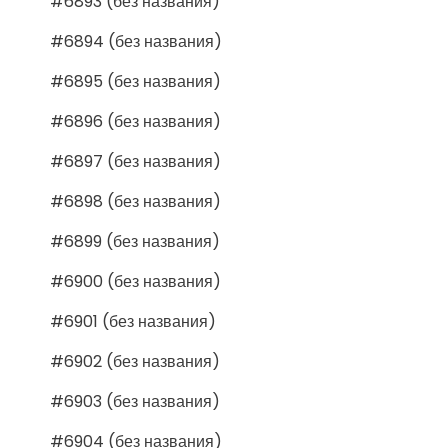
#6893 (без названия)
#6894 (без названия)
#6895 (без названия)
#6896 (без названия)
#6897 (без названия)
#6898 (без названия)
#6899 (без названия)
#6900 (без названия)
#6901 (без названия)
#6902 (без названия)
#6903 (без названия)
#6904 (без названия)