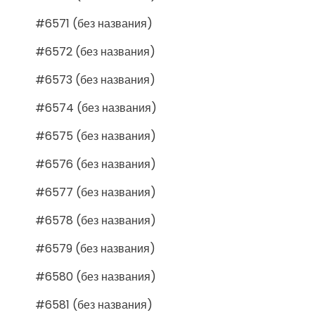
#6571 (без названия)
#6572 (без названия)
#6573 (без названия)
#6574 (без названия)
#6575 (без названия)
#6576 (без названия)
#6577 (без названия)
#6578 (без названия)
#6579 (без названия)
#6580 (без названия)
#6581 (без названия)