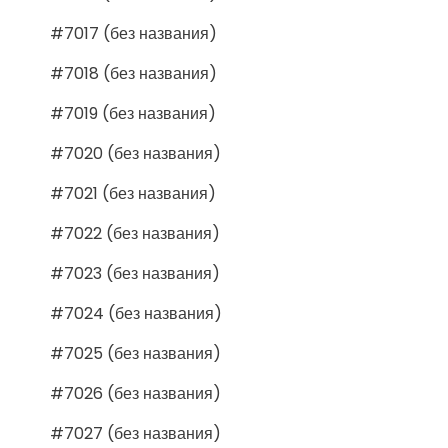
#7017 (без названия)
#7018 (без названия)
#7019 (без названия)
#7020 (без названия)
#7021 (без названия)
#7022 (без названия)
#7023 (без названия)
#7024 (без названия)
#7025 (без названия)
#7026 (без названия)
#7027 (без названия)