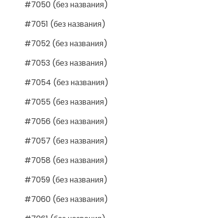
#7050 (без названия)
#7051 (без названия)
#7052 (без названия)
#7053 (без названия)
#7054 (без названия)
#7055 (без названия)
#7056 (без названия)
#7057 (без названия)
#7058 (без названия)
#7059 (без названия)
#7060 (без названия)