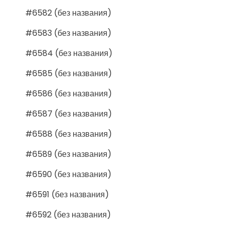
#6582 (без названия)
#6583 (без названия)
#6584 (без названия)
#6585 (без названия)
#6586 (без названия)
#6587 (без названия)
#6588 (без названия)
#6589 (без названия)
#6590 (без названия)
#6591 (без названия)
#6592 (без названия)