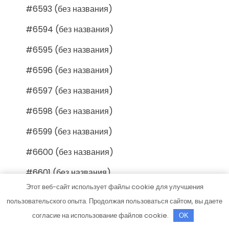
#6593 (без названия)
#6594 (без названия)
#6595 (без названия)
#6596 (без названия)
#6597 (без названия)
#6598 (без названия)
#6599 (без названия)
#6600 (без названия)
#6601 (без названия)
Этот веб-сайт использует файлы cookie для улучшения
#6602 (без названия)
пользовательского опыта. Продолжая пользоваться сайтом, вы даете
#6603 (без названия)
согласие на использование файлов cookie.
OK