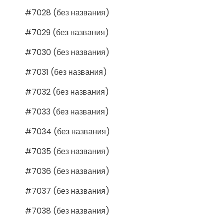
#7028 (без названия)
#7029 (без названия)
#7030 (без названия)
#7031 (без названия)
#7032 (без названия)
#7033 (без названия)
#7034 (без названия)
#7035 (без названия)
#7036 (без названия)
#7037 (без названия)
#7038 (без названия)