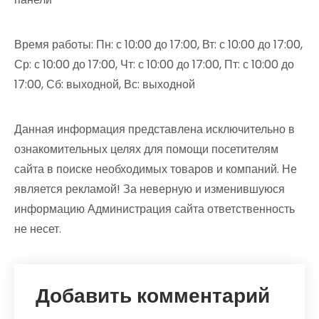
Время работы: Пн: с 10:00 до 17:00, Вт: с 10:00 до 17:00,
Ср: с 10:00 до 17:00, Чт: с 10:00 до 17:00, Пт: с 10:00 до
17:00, Сб: выходной, Вс: выходной
Данная информация представлена исключительно в
ознакомительных целях для помощи посетителям
сайта в поиске необходимых товаров и компаний. Не
является рекламой! За неверную и изменившуюся
информацию Администрация сайта ответственность
не несет.
Добавить комментарий