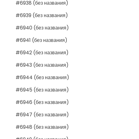
#6938 (без названия)
#6939 (без названия)
#6940 (без названия)
#6941 (без названия)
#6942 (без названия)
#6943 (без названия)
#6944 (без названия)
#6945 (без названия)
#6946 (без названия)
#6947 (без названия)
#6948 (без названия)