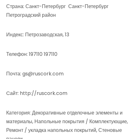
Страна: Санкт-Петербург Санкт-Петербург
Петроградский район
Индекс: Петрозаводская, 13
Телефон: 197110 197110
Почта: gs@ruscork.com
Cайт: http://ruscork.com
Категория: Декоративные отделочные элементы и
материалы, Напольные покрытия / Комплектующие,
Ремонт / укладка напольных покрытий, Стеновые
панели