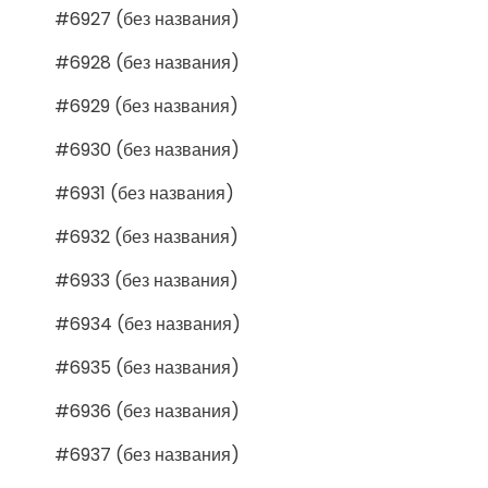
#6927 (без названия)
#6928 (без названия)
#6929 (без названия)
#6930 (без названия)
#6931 (без названия)
#6932 (без названия)
#6933 (без названия)
#6934 (без названия)
#6935 (без названия)
#6936 (без названия)
#6937 (без названия)