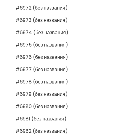
#6972 (без названия)
#6973 (без названия)
#6974 (без названия)
#6975 (без названия)
#6976 (без названия)
#6977 (без названия)
#6978 (без названия)
#6979 (без названия)
#6980 (без названия)
#6981 (без названия)
#6982 (без названия)