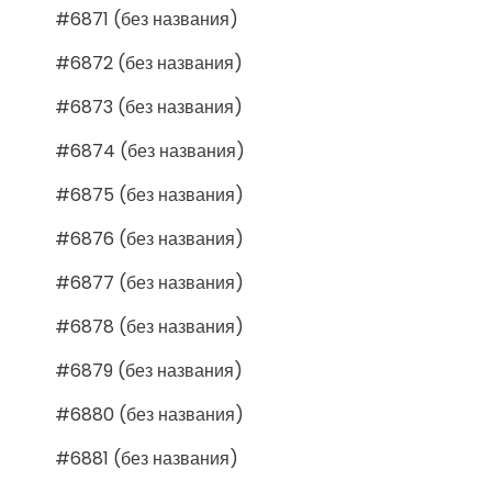
#6871 (без названия)
#6872 (без названия)
#6873 (без названия)
#6874 (без названия)
#6875 (без названия)
#6876 (без названия)
#6877 (без названия)
#6878 (без названия)
#6879 (без названия)
#6880 (без названия)
#6881 (без названия)