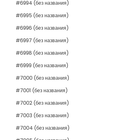
#6994 (без названия)
#6995 (без названия)
#6996 (без названия)
#6997 (без названия)
#6998 (без названия)
#6999 (без названия)
#7000 (без названия)
#7001 (без названия)
#7002 (без названия)
#7003 (без названия)
#7004 (без названия)