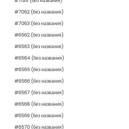
#7061 (без названия)
#7062 (без названия)
#7063 (без названия)
#6562 (без названия)
#6563 (без названия)
#6564 (без названия)
#6565 (без названия)
#6566 (без названия)
#6567 (без названия)
#6568 (без названия)
#6569 (без названия)
#6570 (без названия)