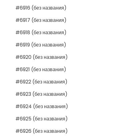
#6916 (без названия)
#6917 (без названия)
#6918 (без названия)
#6919 (без названия)
#6920 (без названия)
#6921 (без названия)
#6922 (без названия)
#6923 (без названия)
#6924 (без названия)
#6925 (без названия)
#6926 (без названия)