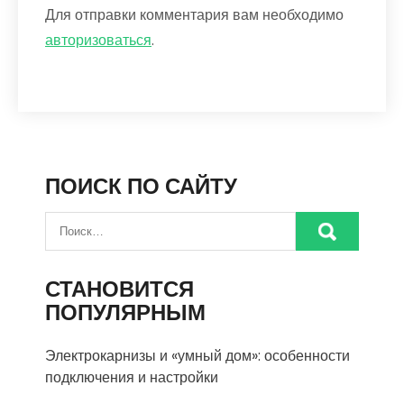
Для отправки комментария вам необходимо
авторизоваться
.
ПОИСК ПО САЙТУ
СТАНОВИТСЯ
ПОПУЛЯРНЫМ
Электрокарнизы и «умный дом»: особенности
подключения и настройки