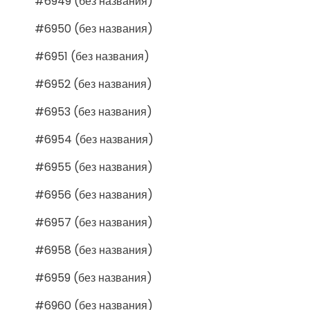
#6949 (без названия)
#6950 (без названия)
#6951 (без названия)
#6952 (без названия)
#6953 (без названия)
#6954 (без названия)
#6955 (без названия)
#6956 (без названия)
#6957 (без названия)
#6958 (без названия)
#6959 (без названия)
#6960 (без названия)