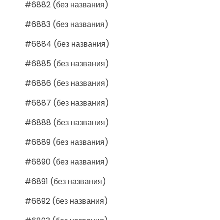
#6882 (без названия)
#6883 (без названия)
#6884 (без названия)
#6885 (без названия)
#6886 (без названия)
#6887 (без названия)
#6888 (без названия)
#6889 (без названия)
#6890 (без названия)
#6891 (без названия)
#6892 (без названия)