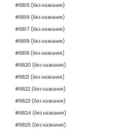
#6815 (без названия)
#6816 (без названия)
#6817 (без названия)
#6818 (без названия)
#6819 (без названия)
#6820 (без названия)
#6821 (без названия)
#6822 (без названия)
#6823 (без названия)
#6824 (без названия)
#6825 (без названия)