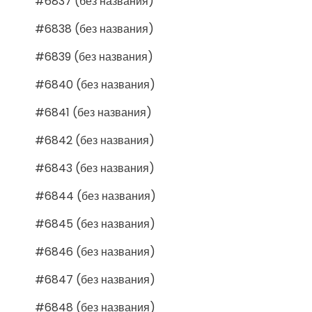
#6837 (без названия)
#6838 (без названия)
#6839 (без названия)
#6840 (без названия)
#6841 (без названия)
#6842 (без названия)
#6843 (без названия)
#6844 (без названия)
#6845 (без названия)
#6846 (без названия)
#6847 (без названия)
#6848 (без названия)