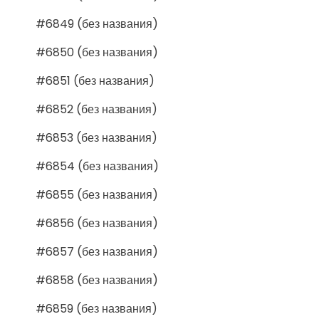
#6849 (без названия)
#6850 (без названия)
#6851 (без названия)
#6852 (без названия)
#6853 (без названия)
#6854 (без названия)
#6855 (без названия)
#6856 (без названия)
#6857 (без названия)
#6858 (без названия)
#6859 (без названия)