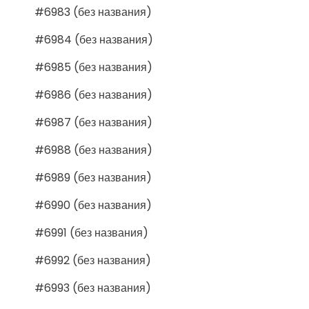
#6983 (без названия)
#6984 (без названия)
#6985 (без названия)
#6986 (без названия)
#6987 (без названия)
#6988 (без названия)
#6989 (без названия)
#6990 (без названия)
#6991 (без названия)
#6992 (без названия)
#6993 (без названия)