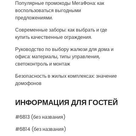
Популярные промокоды МегаФона: как
воспользоваться выгодными
предложениями.
Современные заборы: как выбрать и где
купить качественные ограждения.
Руководство по выбору жалюзи для дома и
офиса: материалы, типы управления,
светоконтроль и монтаж
Безопасность в жилых комплексах: значение
домофонов
ИНФОРМАЦИЯ ДЛЯ ГОСТЕЙ
#6813 (без названия)
#6814 (без названия)