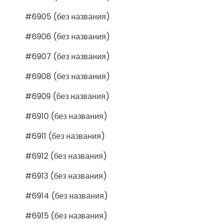
#6905 (без названия)
#6906 (без названия)
#6907 (без названия)
#6908 (без названия)
#6909 (без названия)
#6910 (без названия)
#6911 (без названия)
#6912 (без названия)
#6913 (без названия)
#6914 (без названия)
#6915 (без названия)