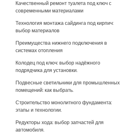
Качественный ремонт туалета под ключ с
современными материалами
Технология монтажа сайдинга под кирпич:
выбор материалов
Преимущества нижнего подключения в
системах отопления
Колодец под ключ: выбор надёжного
подрядчика для установки.
Подвесные светильники для промышленных
помещений: как выбрать.
Строительство монолитного фундамента:
этапы и технологии.
Редукторы хода: выбор запчастей для
автомобиля.