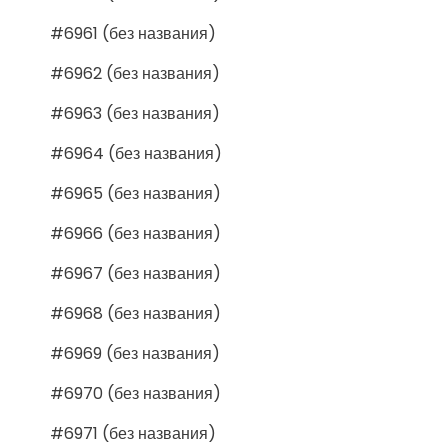
#6961 (без названия)
#6962 (без названия)
#6963 (без названия)
#6964 (без названия)
#6965 (без названия)
#6966 (без названия)
#6967 (без названия)
#6968 (без названия)
#6969 (без названия)
#6970 (без названия)
#6971 (без названия)