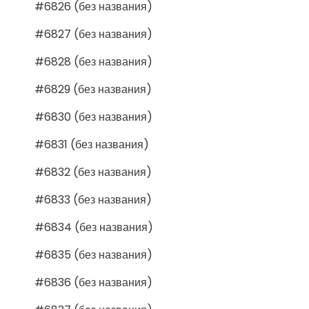
#6826 (без названия)
#6827 (без названия)
#6828 (без названия)
#6829 (без названия)
#6830 (без названия)
#6831 (без названия)
#6832 (без названия)
#6833 (без названия)
#6834 (без названия)
#6835 (без названия)
#6836 (без названия)