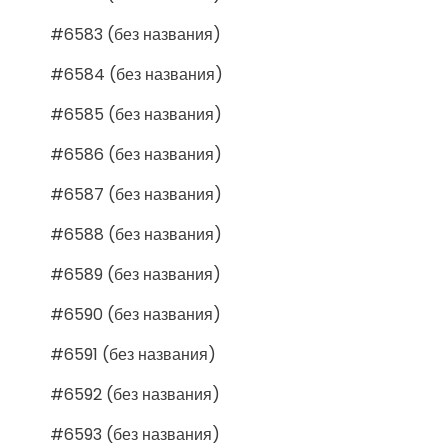
#6583 (без названия)
#6584 (без названия)
#6585 (без названия)
#6586 (без названия)
#6587 (без названия)
#6588 (без названия)
#6589 (без названия)
#6590 (без названия)
#6591 (без названия)
#6592 (без названия)
#6593 (без названия)