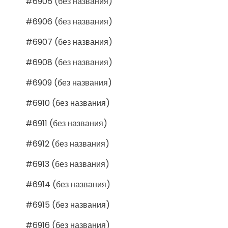
#6905 (без названия)
#6906 (без названия)
#6907 (без названия)
#6908 (без названия)
#6909 (без названия)
#6910 (без названия)
#6911 (без названия)
#6912 (без названия)
#6913 (без названия)
#6914 (без названия)
#6915 (без названия)
#6916 (без названия)