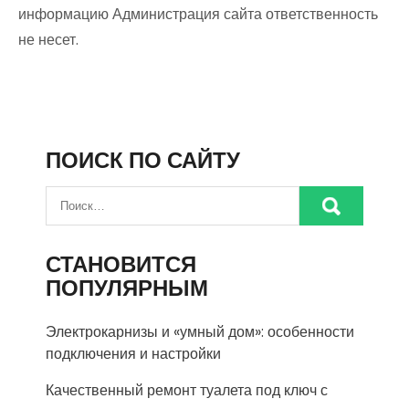
информацию Администрация сайта ответственность
не несет.
ПОИСК ПО САЙТУ
СТАНОВИТСЯ
ПОПУЛЯРНЫМ
Электрокарнизы и «умный дом»: особенности
подключения и настройки
Качественный ремонт туалета под ключ с