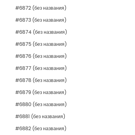
#6872 (без названия)
#6873 (без названия)
#6874 (без названия)
#6875 (без названия)
#6876 (без названия)
#6877 (без названия)
#6878 (без названия)
#6879 (без названия)
#6880 (без названия)
#6881 (без названия)
#6882 (без названия)