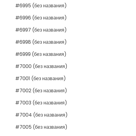
#6995 (без названия)
#6996 (без названия)
#6997 (без названия)
#6998 (без названия)
#6999 (без названия)
#7000 (без названия)
#7001 (без названия)
#7002 (без названия)
#7003 (без названия)
#7004 (без названия)
#7005 (без названия)