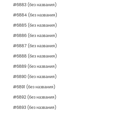
#6883 (без названия)
#6884 (без названия)
#6885 (без названия)
#6886 (без названия)
#6887 (без названия)
#6888 (без названия)
#6889 (без названия)
#6890 (без названия)
#6891 (без названия)
#6892 (без названия)
#6893 (без названия)