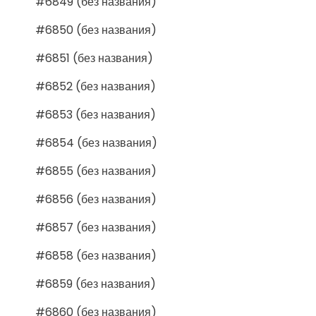
#6849 (без названия)
#6850 (без названия)
#6851 (без названия)
#6852 (без названия)
#6853 (без названия)
#6854 (без названия)
#6855 (без названия)
#6856 (без названия)
#6857 (без названия)
#6858 (без названия)
#6859 (без названия)
#6860 (без названия)