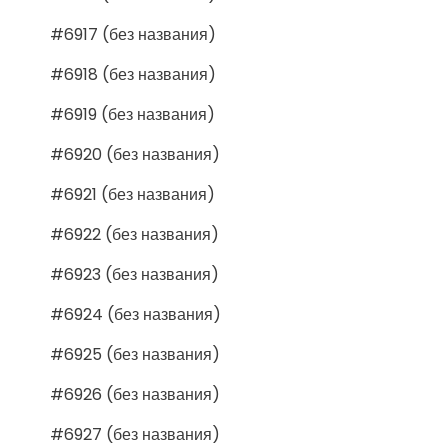
#6917 (без названия)
#6918 (без названия)
#6919 (без названия)
#6920 (без названия)
#6921 (без названия)
#6922 (без названия)
#6923 (без названия)
#6924 (без названия)
#6925 (без названия)
#6926 (без названия)
#6927 (без названия)