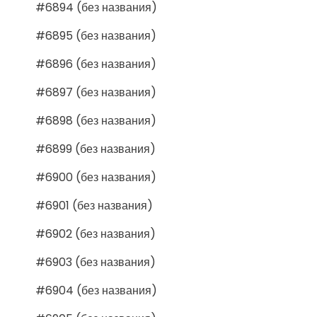
#6894 (без названия)
#6895 (без названия)
#6896 (без названия)
#6897 (без названия)
#6898 (без названия)
#6899 (без названия)
#6900 (без названия)
#6901 (без названия)
#6902 (без названия)
#6903 (без названия)
#6904 (без названия)