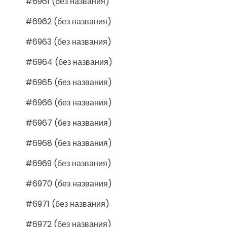
#6961 (без названия)
#6962 (без названия)
#6963 (без названия)
#6964 (без названия)
#6965 (без названия)
#6966 (без названия)
#6967 (без названия)
#6968 (без названия)
#6969 (без названия)
#6970 (без названия)
#6971 (без названия)
#6972 (без названия)