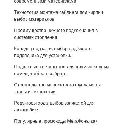
современными материалами
Технология монтажа сайдинга под кирпич:
выбор материалов
Преимущества нижнего подключения в
системах отопления
Колодец под ключ: выбор надёжного
подрядчика для установки.
Подвесные светильники для промышленных
помещений: как выбрать.
Строительство монолитного фундамента:
этапы и технологии.
Редукторы хода: выбор запчастей для
автомобиля.
Популярные промокоды МегаФона: как