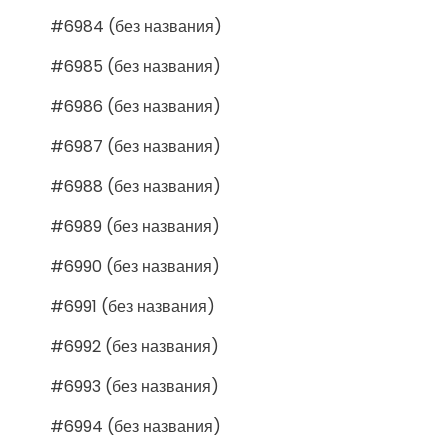
#6984 (без названия)
#6985 (без названия)
#6986 (без названия)
#6987 (без названия)
#6988 (без названия)
#6989 (без названия)
#6990 (без названия)
#6991 (без названия)
#6992 (без названия)
#6993 (без названия)
#6994 (без названия)