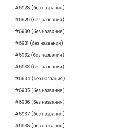
#6928 (без названия)
#6929 (без названия)
#6930 (без названия)
#6931 (без названия)
#6932 (без названия)
#6933 (без названия)
#6934 (без названия)
#6935 (без названия)
#6936 (без названия)
#6937 (без названия)
#6938 (без названия)