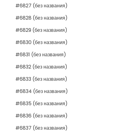
#6827 (без названия)
#6828 (без названия)
#6829 (без названия)
#6830 (без названия)
#6831 (без названия)
#6832 (без названия)
#6833 (без названия)
#6834 (без названия)
#6835 (без названия)
#6836 (без названия)
#6837 (без названия)