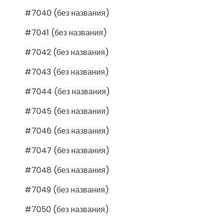
#7040 (без названия)
#7041 (без названия)
#7042 (без названия)
#7043 (без названия)
#7044 (без названия)
#7045 (без названия)
#7046 (без названия)
#7047 (без названия)
#7048 (без названия)
#7049 (без названия)
#7050 (без названия)