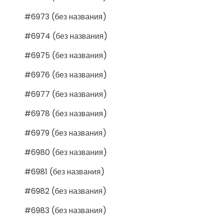
#6973 (без названия)
#6974 (без названия)
#6975 (без названия)
#6976 (без названия)
#6977 (без названия)
#6978 (без названия)
#6979 (без названия)
#6980 (без названия)
#6981 (без названия)
#6982 (без названия)
#6983 (без названия)