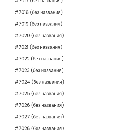
#7017 (без названия)
#7018 (без названия)
#7019 (без названия)
#7020 (без названия)
#7021 (без названия)
#7022 (без названия)
#7023 (без названия)
#7024 (без названия)
#7025 (без названия)
#7026 (без названия)
#7027 (без названия)
#7028 (без названия)