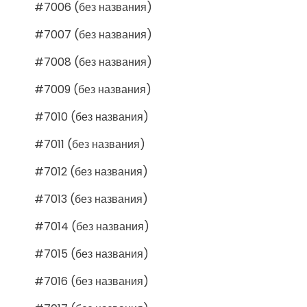
#7006 (без названия)
#7007 (без названия)
#7008 (без названия)
#7009 (без названия)
#7010 (без названия)
#7011 (без названия)
#7012 (без названия)
#7013 (без названия)
#7014 (без названия)
#7015 (без названия)
#7016 (без названия)