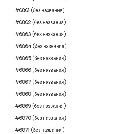
#6861 (без названия)
#6862 (без названия)
#6863 (без названия)
#6864 (без названия)
#6865 (без названия)
#6866 (без названия)
#6867 (без названия)
#6868 (без названия)
#6869 (без названия)
#6870 (без названия)
#6871 (без названия)