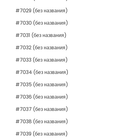
#7029 (без названия)
#7030 (без названия)
#7031 (без названия)
#7032 (без названия)
#7033 (без названия)
#7034 (без названия)
#7035 (без названия)
#7036 (без названия)
#7037 (без названия)
#7038 (без названия)
#7039 (без названия)