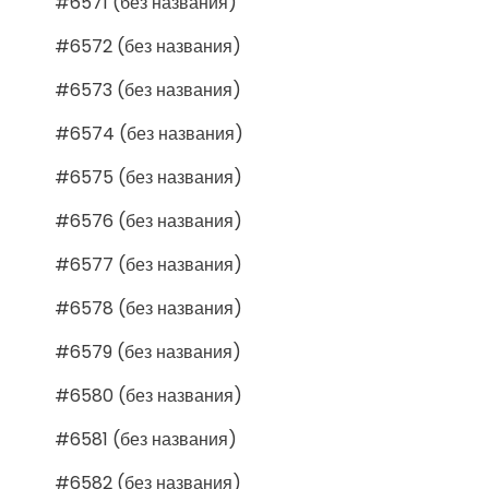
#6571 (без названия)
#6572 (без названия)
#6573 (без названия)
#6574 (без названия)
#6575 (без названия)
#6576 (без названия)
#6577 (без названия)
#6578 (без названия)
#6579 (без названия)
#6580 (без названия)
#6581 (без названия)
#6582 (без названия)