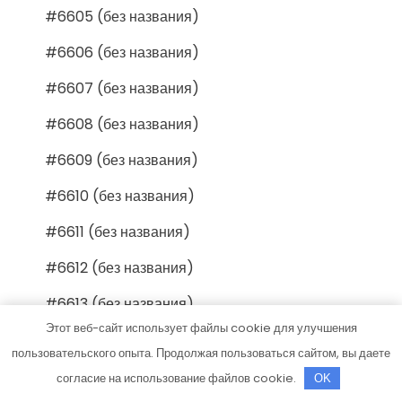
#6605 (без названия)
#6606 (без названия)
#6607 (без названия)
#6608 (без названия)
#6609 (без названия)
#6610 (без названия)
#6611 (без названия)
#6612 (без названия)
#6613 (без названия)
Этот веб-сайт использует файлы cookie для улучшения
#6614 (без названия)
пользовательского опыта. Продолжая пользоваться сайтом, вы даете
#6615 (без названия)
согласие на использование файлов cookie.
OK