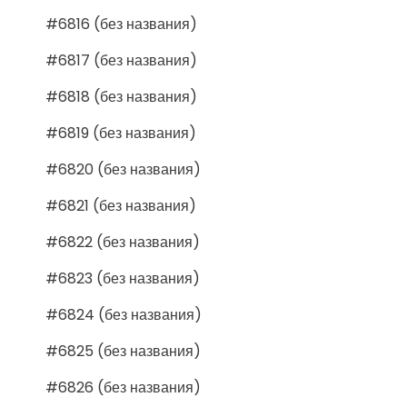
#6816 (без названия)
#6817 (без названия)
#6818 (без названия)
#6819 (без названия)
#6820 (без названия)
#6821 (без названия)
#6822 (без названия)
#6823 (без названия)
#6824 (без названия)
#6825 (без названия)
#6826 (без названия)