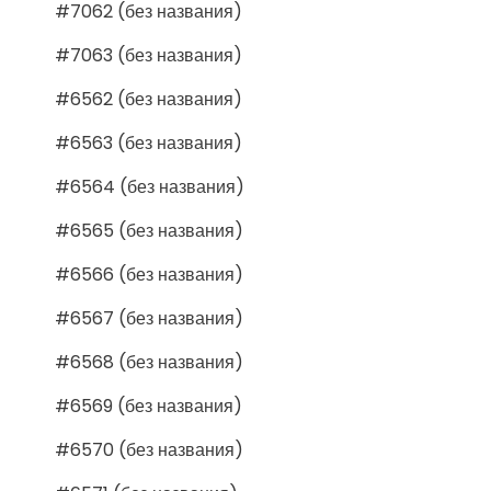
#7062 (без названия)
#7063 (без названия)
#6562 (без названия)
#6563 (без названия)
#6564 (без названия)
#6565 (без названия)
#6566 (без названия)
#6567 (без названия)
#6568 (без названия)
#6569 (без названия)
#6570 (без названия)