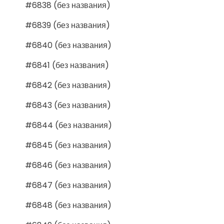
#6838 (без названия)
#6839 (без названия)
#6840 (без названия)
#6841 (без названия)
#6842 (без названия)
#6843 (без названия)
#6844 (без названия)
#6845 (без названия)
#6846 (без названия)
#6847 (без названия)
#6848 (без названия)