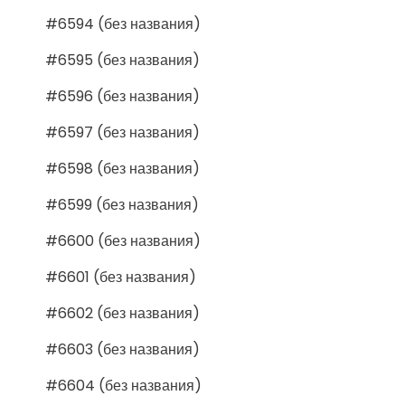
#6594 (без названия)
#6595 (без названия)
#6596 (без названия)
#6597 (без названия)
#6598 (без названия)
#6599 (без названия)
#6600 (без названия)
#6601 (без названия)
#6602 (без названия)
#6603 (без названия)
#6604 (без названия)