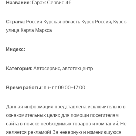
Название:
Гараж Сервис 46
Страна:
Россия Курская область Курск Россия, Курск,
улица Карла Маркса
Индекс:
Категория:
Автосервис, автотехцентр
Время работы:
пн-пт 09:00–17:00
Данная информация представлена исключительно в
ознакомительных целях для помощи посетителям
сайта в поиске необходимых товаров и компаний. Не
является рекламой! За неверную и изменившуюся