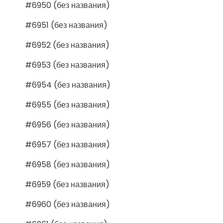
#6950 (без названия)
#6951 (без названия)
#6952 (без названия)
#6953 (без названия)
#6954 (без названия)
#6955 (без названия)
#6956 (без названия)
#6957 (без названия)
#6958 (без названия)
#6959 (без названия)
#6960 (без названия)