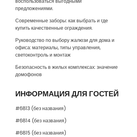
воспользоваться выгодными
предложениями.
Современные заборы: как выбрать и где
купить качественные ограждения.
Руководство по выбору жалюзи для дома и
офиса: материалы, типы управления,
светоконтроль и монтаж
Безопасность в жилых комплексах: значение
домофонов
ИНФОРМАЦИЯ ДЛЯ ГОСТЕЙ
#6813 (без названия)
#6814 (без названия)
#6815 (без названия)