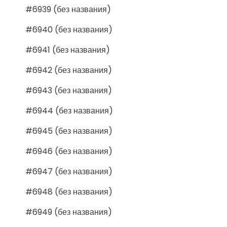
#6939 (без названия)
#6940 (без названия)
#6941 (без названия)
#6942 (без названия)
#6943 (без названия)
#6944 (без названия)
#6945 (без названия)
#6946 (без названия)
#6947 (без названия)
#6948 (без названия)
#6949 (без названия)