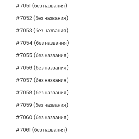
#7051 (без названия)
#7052 (без названия)
#7053 (без названия)
#7054 (без названия)
#7055 (без названия)
#7056 (без названия)
#7057 (без названия)
#7058 (без названия)
#7059 (без названия)
#7060 (без названия)
#7061 (без названия)