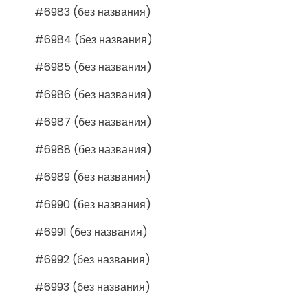
#6983 (без названия)
#6984 (без названия)
#6985 (без названия)
#6986 (без названия)
#6987 (без названия)
#6988 (без названия)
#6989 (без названия)
#6990 (без названия)
#6991 (без названия)
#6992 (без названия)
#6993 (без названия)