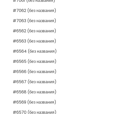
#7061 (без названия)
#7062 (без названия)
#7063 (без названия)
#6562 (без названия)
#6563 (без названия)
#6564 (без названия)
#6565 (без названия)
#6566 (без названия)
#6567 (без названия)
#6568 (без названия)
#6569 (без названия)
#6570 (без названия)