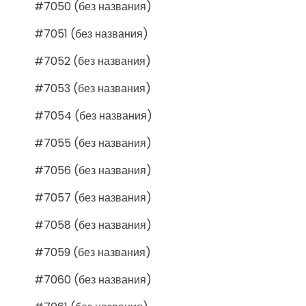
#7050 (без названия)
#7051 (без названия)
#7052 (без названия)
#7053 (без названия)
#7054 (без названия)
#7055 (без названия)
#7056 (без названия)
#7057 (без названия)
#7058 (без названия)
#7059 (без названия)
#7060 (без названия)