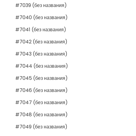
#7039 (без названия)
#7040 (без названия)
#7041 (без названия)
#7042 (без названия)
#7043 (без названия)
#7044 (без названия)
#7045 (без названия)
#7046 (без названия)
#7047 (без названия)
#7048 (без названия)
#7049 (без названия)