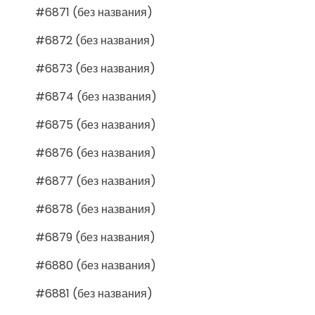
#6871 (без названия)
#6872 (без названия)
#6873 (без названия)
#6874 (без названия)
#6875 (без названия)
#6876 (без названия)
#6877 (без названия)
#6878 (без названия)
#6879 (без названия)
#6880 (без названия)
#6881 (без названия)