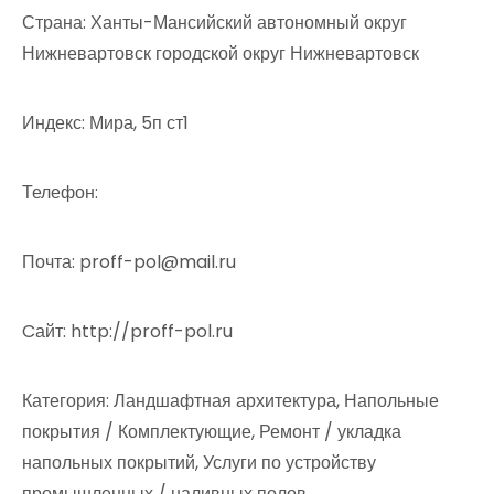
Страна: Ханты-Мансийский автономный округ
Нижневартовск городской округ Нижневартовск
Индекс: Мира, 5п ст1
Телефон:
Почта: proff-pol@mail.ru
Cайт: http://proff-pol.ru
Категория: Ландшафтная архитектура, Напольные
покрытия / Комплектующие, Ремонт / укладка
напольных покрытий, Услуги по устройству
промышленных / наливных полов