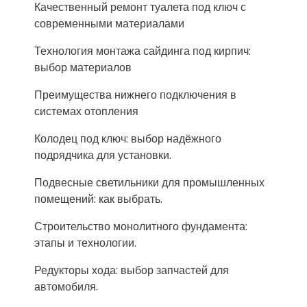
Качественный ремонт туалета под ключ с
современными материалами
Технология монтажа сайдинга под кирпич:
выбор материалов
Преимущества нижнего подключения в
системах отопления
Колодец под ключ: выбор надёжного
подрядчика для установки.
Подвесные светильники для промышленных
помещений: как выбрать.
Строительство монолитного фундамента:
этапы и технологии.
Редукторы хода: выбор запчастей для
автомобиля.