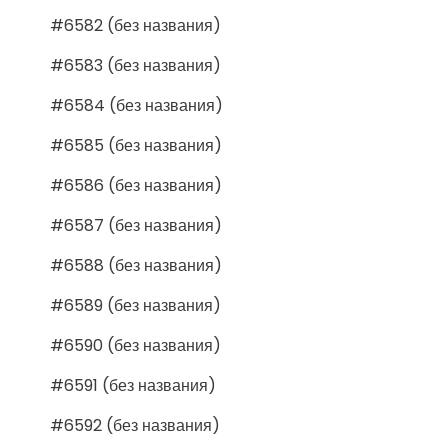
#6582 (без названия)
#6583 (без названия)
#6584 (без названия)
#6585 (без названия)
#6586 (без названия)
#6587 (без названия)
#6588 (без названия)
#6589 (без названия)
#6590 (без названия)
#6591 (без названия)
#6592 (без названия)