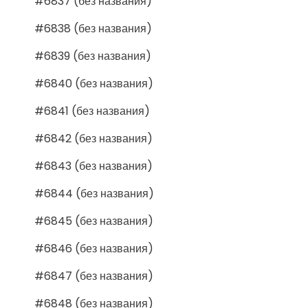
#6837 (без названия)
#6838 (без названия)
#6839 (без названия)
#6840 (без названия)
#6841 (без названия)
#6842 (без названия)
#6843 (без названия)
#6844 (без названия)
#6845 (без названия)
#6846 (без названия)
#6847 (без названия)
#6848 (без названия)