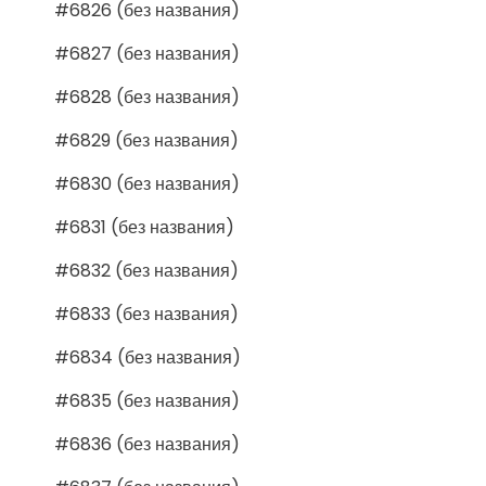
#6826 (без названия)
#6827 (без названия)
#6828 (без названия)
#6829 (без названия)
#6830 (без названия)
#6831 (без названия)
#6832 (без названия)
#6833 (без названия)
#6834 (без названия)
#6835 (без названия)
#6836 (без названия)