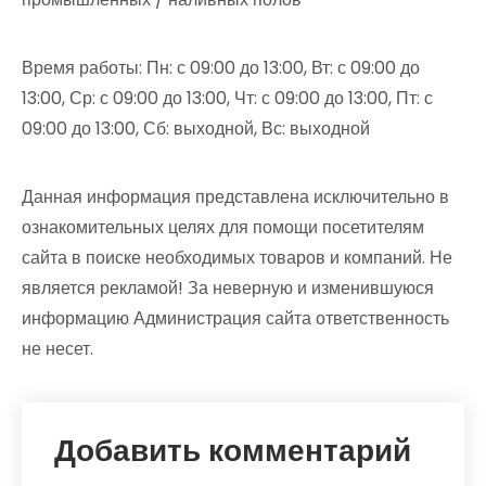
Время работы: Пн: с 09:00 до 13:00, Вт: с 09:00 до
13:00, Ср: с 09:00 до 13:00, Чт: с 09:00 до 13:00, Пт: с
09:00 до 13:00, Сб: выходной, Вс: выходной
Данная информация представлена исключительно в
ознакомительных целях для помощи посетителям
сайта в поиске необходимых товаров и компаний. Не
является рекламой! За неверную и изменившуюся
информацию Администрация сайта ответственность
не несет.
Добавить комментарий