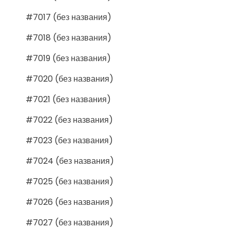
#7017 (без названия)
#7018 (без названия)
#7019 (без названия)
#7020 (без названия)
#7021 (без названия)
#7022 (без названия)
#7023 (без названия)
#7024 (без названия)
#7025 (без названия)
#7026 (без названия)
#7027 (без названия)