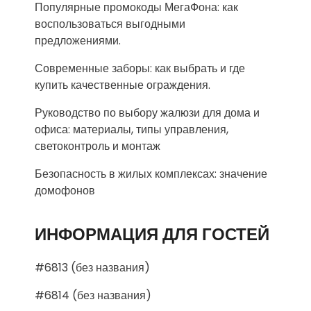
Популярные промокоды МегаФона: как
воспользоваться выгодными
предложениями.
Современные заборы: как выбрать и где
купить качественные ограждения.
Руководство по выбору жалюзи для дома и
офиса: материалы, типы управления,
светоконтроль и монтаж
Безопасность в жилых комплексах: значение
домофонов
ИНФОРМАЦИЯ ДЛЯ ГОСТЕЙ
#6813 (без названия)
#6814 (без названия)