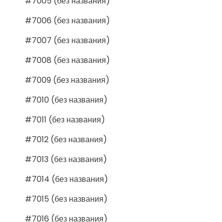
#7005 (без названия)
#7006 (без названия)
#7007 (без названия)
#7008 (без названия)
#7009 (без названия)
#7010 (без названия)
#7011 (без названия)
#7012 (без названия)
#7013 (без названия)
#7014 (без названия)
#7015 (без названия)
#7016 (без названия)