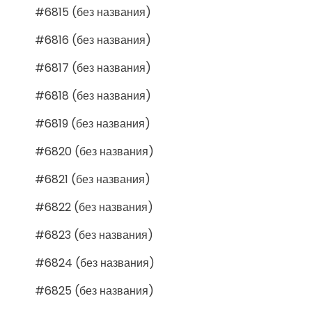
#6815 (без названия)
#6816 (без названия)
#6817 (без названия)
#6818 (без названия)
#6819 (без названия)
#6820 (без названия)
#6821 (без названия)
#6822 (без названия)
#6823 (без названия)
#6824 (без названия)
#6825 (без названия)