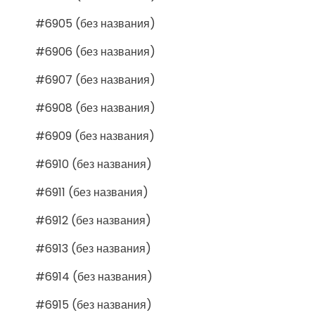
#6905 (без названия)
#6906 (без названия)
#6907 (без названия)
#6908 (без названия)
#6909 (без названия)
#6910 (без названия)
#6911 (без названия)
#6912 (без названия)
#6913 (без названия)
#6914 (без названия)
#6915 (без названия)