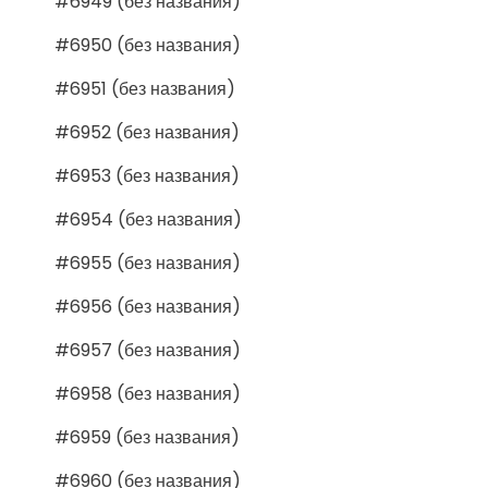
#6949 (без названия)
#6950 (без названия)
#6951 (без названия)
#6952 (без названия)
#6953 (без названия)
#6954 (без названия)
#6955 (без названия)
#6956 (без названия)
#6957 (без названия)
#6958 (без названия)
#6959 (без названия)
#6960 (без названия)