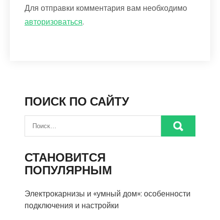
Для отправки комментария вам необходимо
авторизоваться
.
ПОИСК ПО САЙТУ
СТАНОВИТСЯ
ПОПУЛЯРНЫМ
Электрокарнизы и «умный дом»: особенности
подключения и настройки