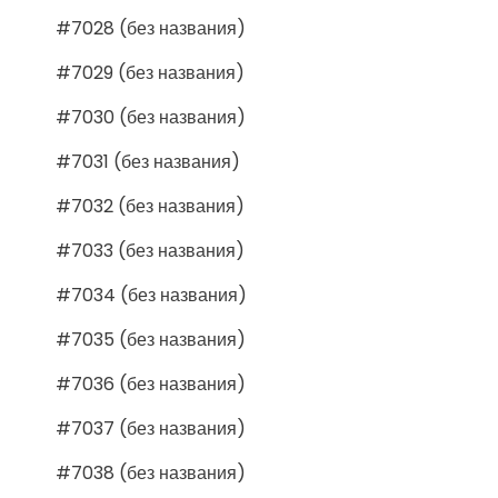
#7028 (без названия)
#7029 (без названия)
#7030 (без названия)
#7031 (без названия)
#7032 (без названия)
#7033 (без названия)
#7034 (без названия)
#7035 (без названия)
#7036 (без названия)
#7037 (без названия)
#7038 (без названия)