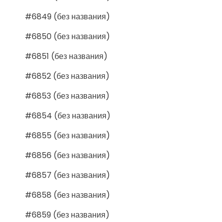
#6849 (без названия)
#6850 (без названия)
#6851 (без названия)
#6852 (без названия)
#6853 (без названия)
#6854 (без названия)
#6855 (без названия)
#6856 (без названия)
#6857 (без названия)
#6858 (без названия)
#6859 (без названия)