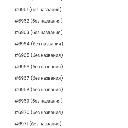
#6961 (без названия)
#6962 (без названия)
#6963 (без названия)
#6964 (без названия)
#6965 (без названия)
#6966 (без названия)
#6967 (без названия)
#6968 (без названия)
#6969 (без названия)
#6970 (без названия)
#6971 (без названия)