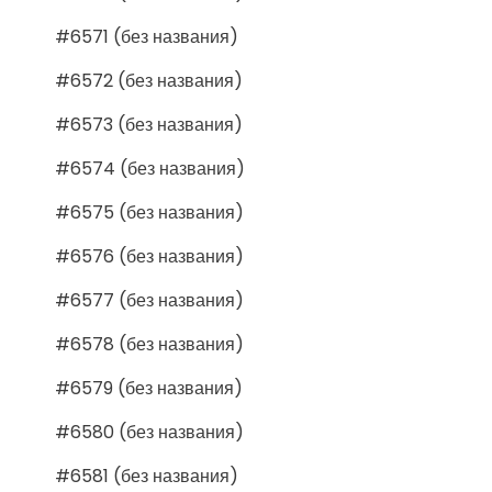
#6571 (без названия)
#6572 (без названия)
#6573 (без названия)
#6574 (без названия)
#6575 (без названия)
#6576 (без названия)
#6577 (без названия)
#6578 (без названия)
#6579 (без названия)
#6580 (без названия)
#6581 (без названия)