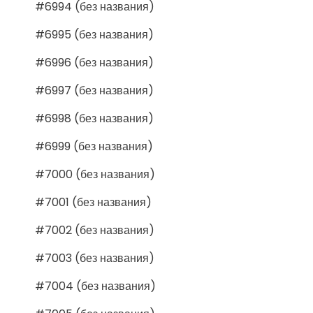
#6994 (без названия)
#6995 (без названия)
#6996 (без названия)
#6997 (без названия)
#6998 (без названия)
#6999 (без названия)
#7000 (без названия)
#7001 (без названия)
#7002 (без названия)
#7003 (без названия)
#7004 (без названия)