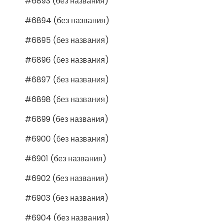
#6893 (без названия)
#6894 (без названия)
#6895 (без названия)
#6896 (без названия)
#6897 (без названия)
#6898 (без названия)
#6899 (без названия)
#6900 (без названия)
#6901 (без названия)
#6902 (без названия)
#6903 (без названия)
#6904 (без названия)