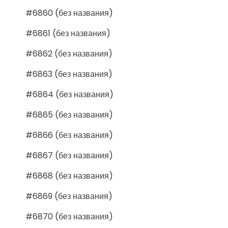
#6860 (без названия)
#6861 (без названия)
#6862 (без названия)
#6863 (без названия)
#6864 (без названия)
#6865 (без названия)
#6866 (без названия)
#6867 (без названия)
#6868 (без названия)
#6869 (без названия)
#6870 (без названия)