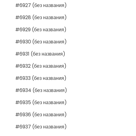
#6927 (без названия)
#6928 (без названия)
#6929 (без названия)
#6930 (без названия)
#6931 (без названия)
#6932 (без названия)
#6933 (без названия)
#6934 (без названия)
#6935 (без названия)
#6936 (без названия)
#6937 (без названия)