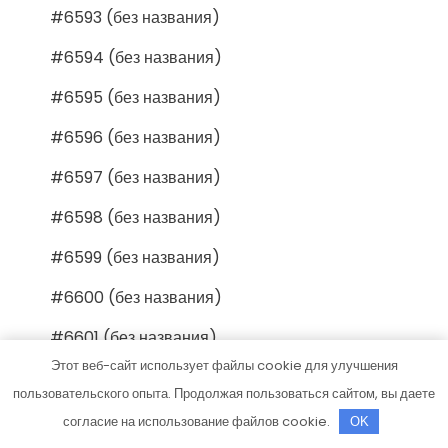
#6593 (без названия)
#6594 (без названия)
#6595 (без названия)
#6596 (без названия)
#6597 (без названия)
#6598 (без названия)
#6599 (без названия)
#6600 (без названия)
#6601 (без названия)
Этот веб-сайт использует файлы cookie для улучшения
#6602 (без названия)
пользовательского опыта. Продолжая пользоваться сайтом, вы даете
#6603 (без названия)
согласие на использование файлов cookie.
OK