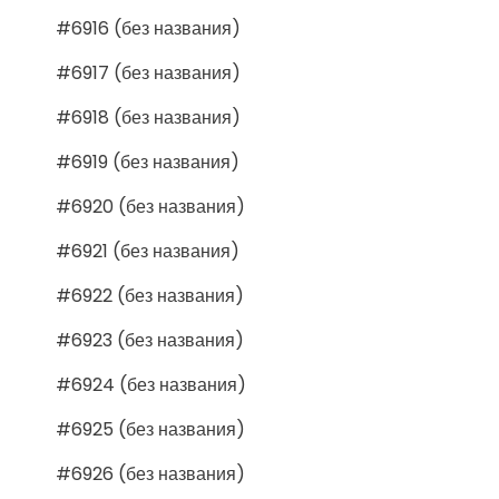
#6916 (без названия)
#6917 (без названия)
#6918 (без названия)
#6919 (без названия)
#6920 (без названия)
#6921 (без названия)
#6922 (без названия)
#6923 (без названия)
#6924 (без названия)
#6925 (без названия)
#6926 (без названия)