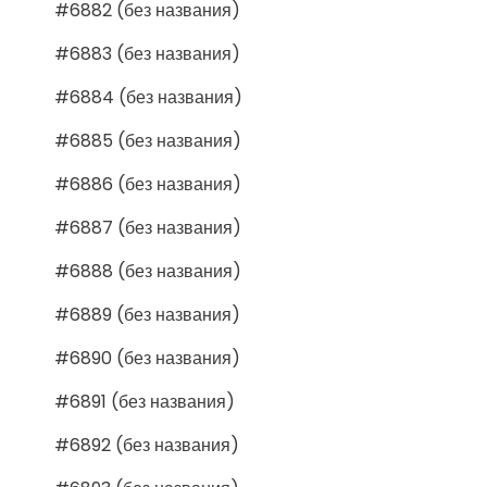
#6882 (без названия)
#6883 (без названия)
#6884 (без названия)
#6885 (без названия)
#6886 (без названия)
#6887 (без названия)
#6888 (без названия)
#6889 (без названия)
#6890 (без названия)
#6891 (без названия)
#6892 (без названия)