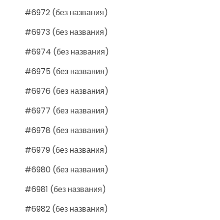
#6972 (без названия)
#6973 (без названия)
#6974 (без названия)
#6975 (без названия)
#6976 (без названия)
#6977 (без названия)
#6978 (без названия)
#6979 (без названия)
#6980 (без названия)
#6981 (без названия)
#6982 (без названия)