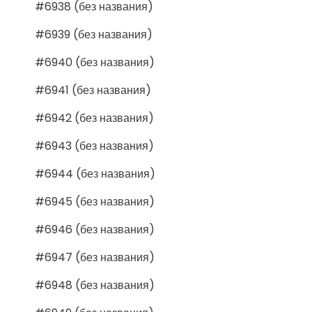
#6938 (без названия)
#6939 (без названия)
#6940 (без названия)
#6941 (без названия)
#6942 (без названия)
#6943 (без названия)
#6944 (без названия)
#6945 (без названия)
#6946 (без названия)
#6947 (без названия)
#6948 (без названия)