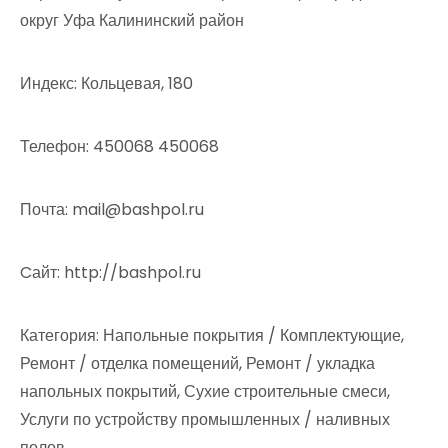
округ Уфа Калининский район
Индекс: Кольцевая, 180
Телефон: 450068 450068
Почта: mail@bashpol.ru
Cайт: http://bashpol.ru
Категория: Напольные покрытия / Комплектующие,
Ремонт / отделка помещений, Ремонт / укладка
напольных покрытий, Сухие строительные смеси,
Услуги по устройству промышленных / наливных
полов