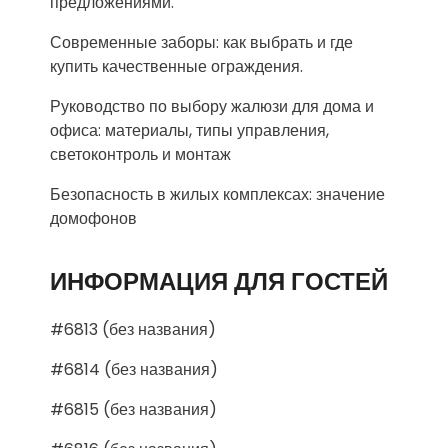
предложениями.
Современные заборы: как выбрать и где
купить качественные ограждения.
Руководство по выбору жалюзи для дома и
офиса: материалы, типы управления,
светоконтроль и монтаж
Безопасность в жилых комплексах: значение
домофонов
ИНФОРМАЦИЯ ДЛЯ ГОСТЕЙ
#6813 (без названия)
#6814 (без названия)
#6815 (без названия)