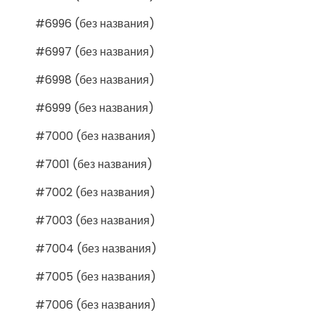
#6996 (без названия)
#6997 (без названия)
#6998 (без названия)
#6999 (без названия)
#7000 (без названия)
#7001 (без названия)
#7002 (без названия)
#7003 (без названия)
#7004 (без названия)
#7005 (без названия)
#7006 (без названия)