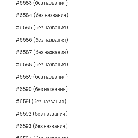
#6583 (без названия)
#6584 (без названия)
#6585 (без названия)
#6586 (без названия)
#6587 (без названия)
#6588 (без названия)
#6589 (без названия)
#6590 (без названия)
#6591 (без названия)
#6592 (без названия)
#6593 (без названия)