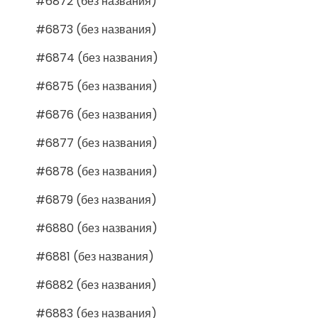
#6872 (без названия)
#6873 (без названия)
#6874 (без названия)
#6875 (без названия)
#6876 (без названия)
#6877 (без названия)
#6878 (без названия)
#6879 (без названия)
#6880 (без названия)
#6881 (без названия)
#6882 (без названия)
#6883 (без названия)