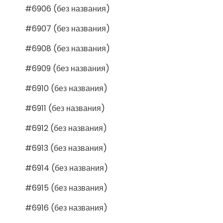
#6906 (без названия)
#6907 (без названия)
#6908 (без названия)
#6909 (без названия)
#6910 (без названия)
#6911 (без названия)
#6912 (без названия)
#6913 (без названия)
#6914 (без названия)
#6915 (без названия)
#6916 (без названия)