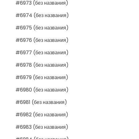
#6973 (без названия)
#6974 (без названия)
#6975 (без названия)
#6976 (без названия)
#6977 (без названия)
#6978 (без названия)
#6979 (без названия)
#6980 (без названия)
#6981 (без названия)
#6982 (без названия)
#6983 (без названия)