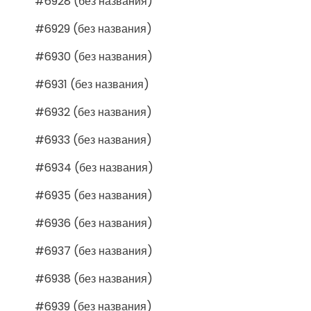
#6928 (без названия)
#6929 (без названия)
#6930 (без названия)
#6931 (без названия)
#6932 (без названия)
#6933 (без названия)
#6934 (без названия)
#6935 (без названия)
#6936 (без названия)
#6937 (без названия)
#6938 (без названия)
#6939 (без названия)