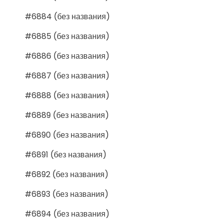
#6884 (без названия)
#6885 (без названия)
#6886 (без названия)
#6887 (без названия)
#6888 (без названия)
#6889 (без названия)
#6890 (без названия)
#6891 (без названия)
#6892 (без названия)
#6893 (без названия)
#6894 (без названия)