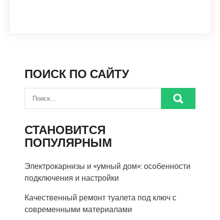
ПОИСК ПО САЙТУ
СТАНОВИТСЯ
ПОПУЛЯРНЫМ
Электрокарнизы и «умный дом»: особенности
подключения и настройки
Качественный ремонт туалета под ключ с
современными материалами