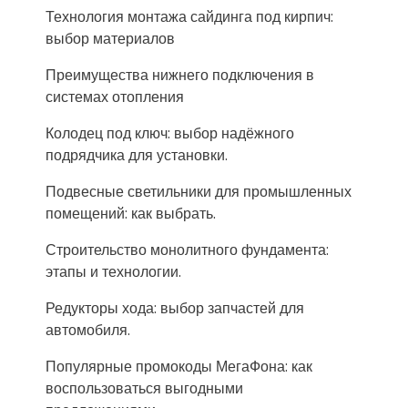
Технология монтажа сайдинга под кирпич:
выбор материалов
Преимущества нижнего подключения в
системах отопления
Колодец под ключ: выбор надёжного
подрядчика для установки.
Подвесные светильники для промышленных
помещений: как выбрать.
Строительство монолитного фундамента:
этапы и технологии.
Редукторы хода: выбор запчастей для
автомобиля.
Популярные промокоды МегаФона: как
воспользоваться выгодными