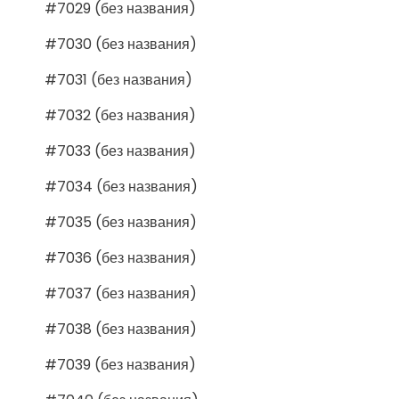
#7029 (без названия)
#7030 (без названия)
#7031 (без названия)
#7032 (без названия)
#7033 (без названия)
#7034 (без названия)
#7035 (без названия)
#7036 (без названия)
#7037 (без названия)
#7038 (без названия)
#7039 (без названия)