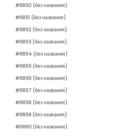
#6850 (без названия)
#6851 (без названия)
#6852 (без названия)
#6853 (без названия)
#6854 (без названия)
#6855 (без названия)
#6856 (без названия)
#6857 (без названия)
#6858 (без названия)
#6859 (без названия)
#6860 (без названия)