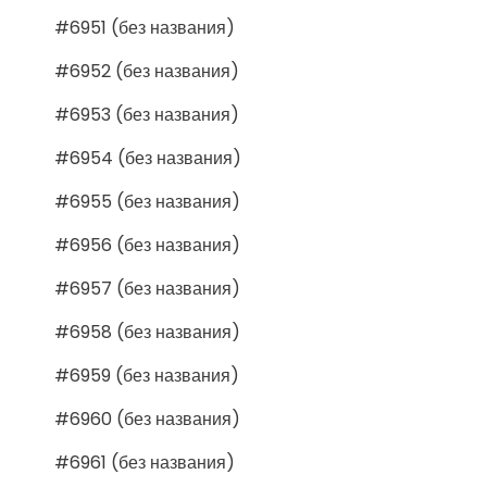
#6951 (без названия)
#6952 (без названия)
#6953 (без названия)
#6954 (без названия)
#6955 (без названия)
#6956 (без названия)
#6957 (без названия)
#6958 (без названия)
#6959 (без названия)
#6960 (без названия)
#6961 (без названия)