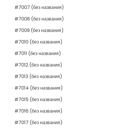
#7007 (без названия)
#7008 (без названия)
#7009 (без названия)
#7010 (без названия)
#7011 (без названия)
#7012 (без названия)
#7013 (без названия)
#7014 (без названия)
#7015 (без названия)
#7016 (без названия)
#7017 (без названия)