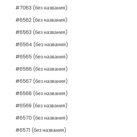
#7063 (без названия)
#6562 (без названия)
#6563 (без названия)
#6564 (без названия)
#6565 (без названия)
#6566 (без названия)
#6567 (без названия)
#6568 (без названия)
#6569 (без названия)
#6570 (без названия)
#6571 (без названия)