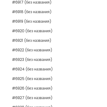
#6917 (без названия)
#6918 (без названия)
#6919 (без названия)
#6920 (без названия)
#6921 (без названия)
#6922 (без названия)
#6923 (без названия)
#6924 (без названия)
#6925 (без названия)
#6926 (без названия)
#6927 (без названия)