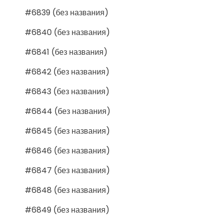
#6839 (без названия)
#6840 (без названия)
#6841 (без названия)
#6842 (без названия)
#6843 (без названия)
#6844 (без названия)
#6845 (без названия)
#6846 (без названия)
#6847 (без названия)
#6848 (без названия)
#6849 (без названия)