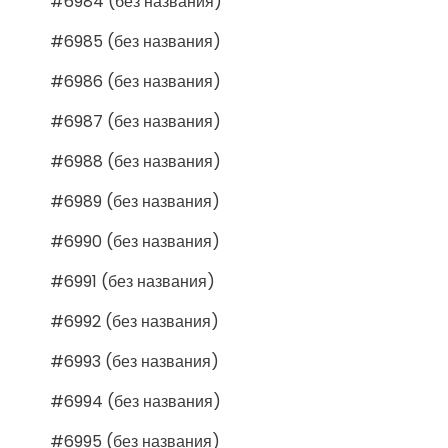
#6984 (без названия)
#6985 (без названия)
#6986 (без названия)
#6987 (без названия)
#6988 (без названия)
#6989 (без названия)
#6990 (без названия)
#6991 (без названия)
#6992 (без названия)
#6993 (без названия)
#6994 (без названия)
#6995 (без названия)