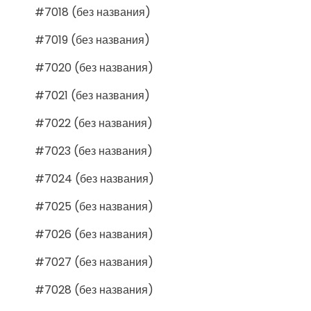
#7018 (без названия)
#7019 (без названия)
#7020 (без названия)
#7021 (без названия)
#7022 (без названия)
#7023 (без названия)
#7024 (без названия)
#7025 (без названия)
#7026 (без названия)
#7027 (без названия)
#7028 (без названия)