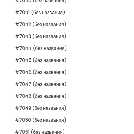
#7040 (без названия)
#7041 (без названия)
#7042 (без названия)
#7043 (без названия)
#7044 (без названия)
#7045 (без названия)
#7046 (без названия)
#7047 (без названия)
#7048 (без названия)
#7049 (без названия)
#7050 (без названия)
#7051 (без названия)