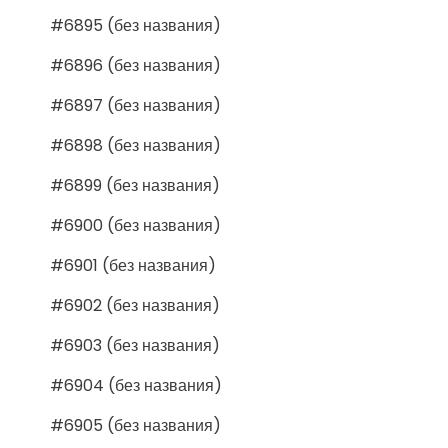
#6895 (без названия)
#6896 (без названия)
#6897 (без названия)
#6898 (без названия)
#6899 (без названия)
#6900 (без названия)
#6901 (без названия)
#6902 (без названия)
#6903 (без названия)
#6904 (без названия)
#6905 (без названия)