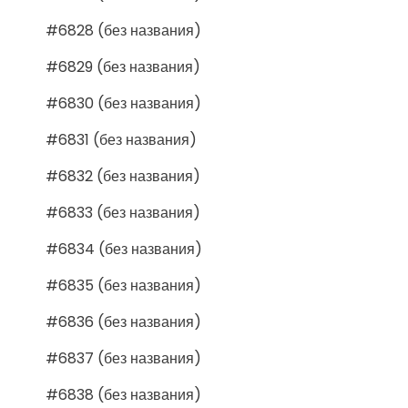
#6828 (без названия)
#6829 (без названия)
#6830 (без названия)
#6831 (без названия)
#6832 (без названия)
#6833 (без названия)
#6834 (без названия)
#6835 (без названия)
#6836 (без названия)
#6837 (без названия)
#6838 (без названия)