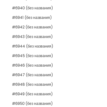
#6940 (без названия)
#6941 (без названия)
#6942 (без названия)
#6943 (без названия)
#6944 (без названия)
#6945 (без названия)
#6946 (без названия)
#6947 (без названия)
#6948 (без названия)
#6949 (без названия)
#6950 (без названия)