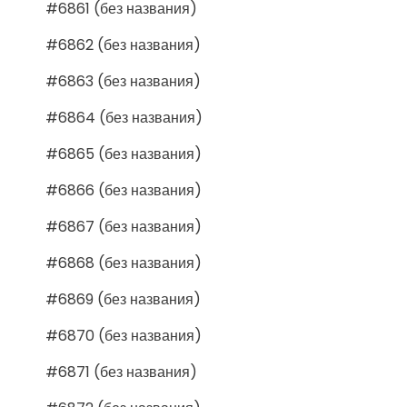
#6861 (без названия)
#6862 (без названия)
#6863 (без названия)
#6864 (без названия)
#6865 (без названия)
#6866 (без названия)
#6867 (без названия)
#6868 (без названия)
#6869 (без названия)
#6870 (без названия)
#6871 (без названия)