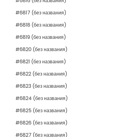
#6816 (без названия)
#6817 (без названия)
#6818 (без названия)
#6819 (без названия)
#6820 (без названия)
#6821 (без названия)
#6822 (без названия)
#6823 (без названия)
#6824 (без названия)
#6825 (без названия)
#6826 (без названия)
#6827 (без названия)