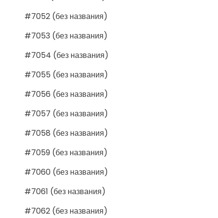
#7052 (без названия)
#7053 (без названия)
#7054 (без названия)
#7055 (без названия)
#7056 (без названия)
#7057 (без названия)
#7058 (без названия)
#7059 (без названия)
#7060 (без названия)
#7061 (без названия)
#7062 (без названия)