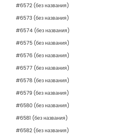
#6572 (без названия)
#6573 (без названия)
#6574 (без названия)
#6575 (без названия)
#6576 (без названия)
#6577 (без названия)
#6578 (без названия)
#6579 (без названия)
#6580 (без названия)
#6581 (без названия)
#6582 (без названия)