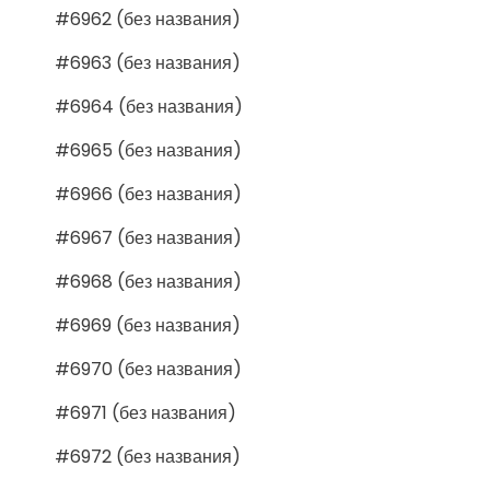
#6962 (без названия)
#6963 (без названия)
#6964 (без названия)
#6965 (без названия)
#6966 (без названия)
#6967 (без названия)
#6968 (без названия)
#6969 (без названия)
#6970 (без названия)
#6971 (без названия)
#6972 (без названия)