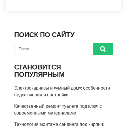
ПОИСК ПО САЙТУ
СТАНОВИТСЯ
ПОПУЛЯРНЫМ
Электрокарнизы и «умный дом»: особенности
подключения и настройки
Качественный ремонт туалета под ключ с
современными материалами
Технология монтажа сайдинга под кирпич: