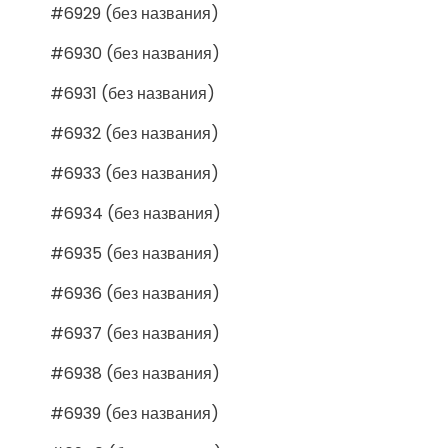
#6929 (без названия)
#6930 (без названия)
#6931 (без названия)
#6932 (без названия)
#6933 (без названия)
#6934 (без названия)
#6935 (без названия)
#6936 (без названия)
#6937 (без названия)
#6938 (без названия)
#6939 (без названия)