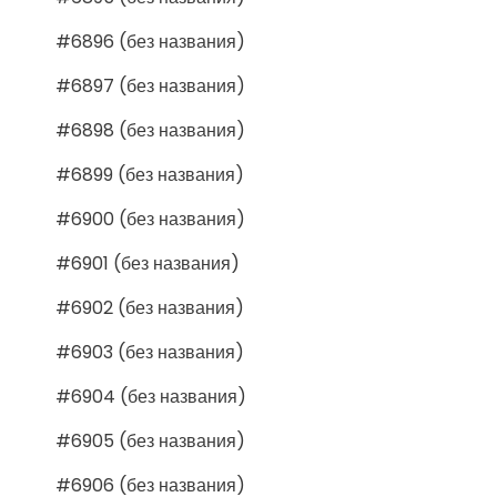
#6896 (без названия)
#6897 (без названия)
#6898 (без названия)
#6899 (без названия)
#6900 (без названия)
#6901 (без названия)
#6902 (без названия)
#6903 (без названия)
#6904 (без названия)
#6905 (без названия)
#6906 (без названия)