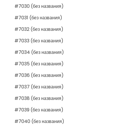
#7030 (без названия)
#7031 (без названия)
#7032 (без названия)
#7033 (без названия)
#7034 (без названия)
#7035 (без названия)
#7036 (без названия)
#7037 (без названия)
#7038 (без названия)
#7039 (без названия)
#7040 (без названия)