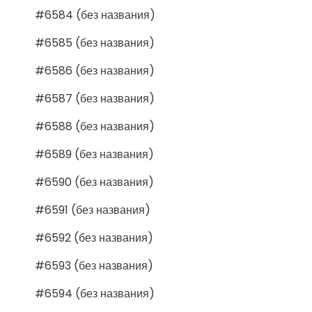
#6584 (без названия)
#6585 (без названия)
#6586 (без названия)
#6587 (без названия)
#6588 (без названия)
#6589 (без названия)
#6590 (без названия)
#6591 (без названия)
#6592 (без названия)
#6593 (без названия)
#6594 (без названия)