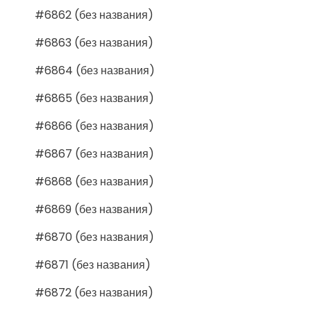
#6862 (без названия)
#6863 (без названия)
#6864 (без названия)
#6865 (без названия)
#6866 (без названия)
#6867 (без названия)
#6868 (без названия)
#6869 (без названия)
#6870 (без названия)
#6871 (без названия)
#6872 (без названия)