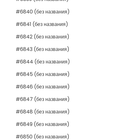
#6840 (без названия)
#6841 (без названия)
#6842 (без названия)
#6843 (без названия)
#6844 (без названия)
#6845 (без названия)
#6846 (без названия)
#6847 (без названия)
#6848 (без названия)
#6849 (без названия)
#6850 (без названия)