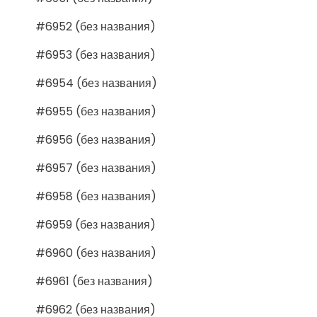
#6952 (без названия)
#6953 (без названия)
#6954 (без названия)
#6955 (без названия)
#6956 (без названия)
#6957 (без названия)
#6958 (без названия)
#6959 (без названия)
#6960 (без названия)
#6961 (без названия)
#6962 (без названия)