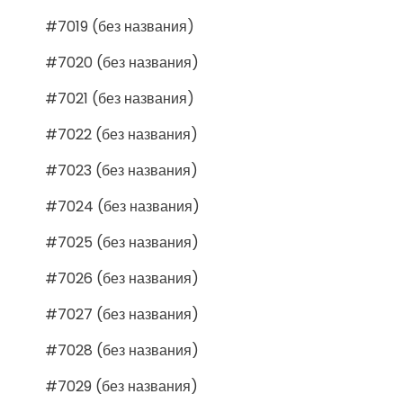
#7019 (без названия)
#7020 (без названия)
#7021 (без названия)
#7022 (без названия)
#7023 (без названия)
#7024 (без названия)
#7025 (без названия)
#7026 (без названия)
#7027 (без названия)
#7028 (без названия)
#7029 (без названия)