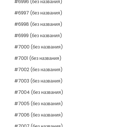
#6996 (без названия)
#6997 (без названия)
#6998 (без названия)
#6999 (без названия)
#7000 (без названия)
#7001 (без названия)
#7002 (без названия)
#7003 (без названия)
#7004 (без названия)
#7005 (без названия)
#7006 (без названия)
#7007 (без названия)