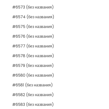
#6573 (без названия)
#6574 (без названия)
#6575 (без названия)
#6576 (без названия)
#6577 (без названия)
#6578 (без названия)
#6579 (без названия)
#6580 (без названия)
#6581 (без названия)
#6582 (без названия)
#6583 (без названия)