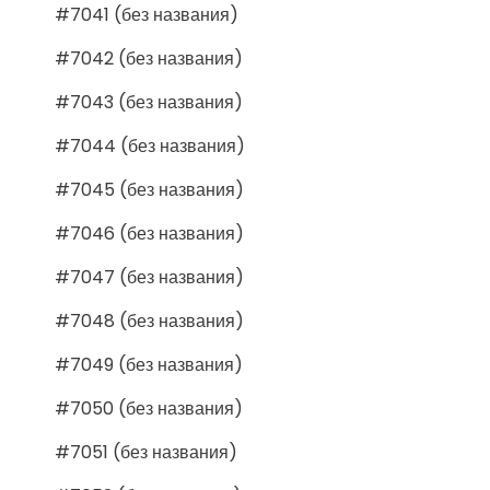
#7041 (без названия)
#7042 (без названия)
#7043 (без названия)
#7044 (без названия)
#7045 (без названия)
#7046 (без названия)
#7047 (без названия)
#7048 (без названия)
#7049 (без названия)
#7050 (без названия)
#7051 (без названия)