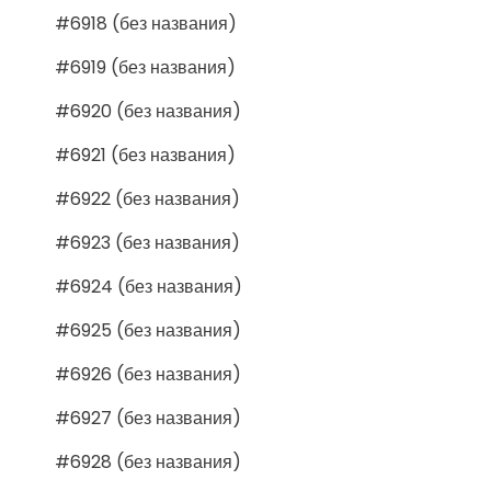
#6918 (без названия)
#6919 (без названия)
#6920 (без названия)
#6921 (без названия)
#6922 (без названия)
#6923 (без названия)
#6924 (без названия)
#6925 (без названия)
#6926 (без названия)
#6927 (без названия)
#6928 (без названия)