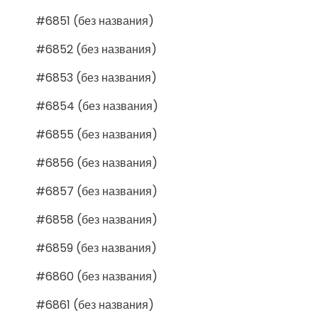
#6851 (без названия)
#6852 (без названия)
#6853 (без названия)
#6854 (без названия)
#6855 (без названия)
#6856 (без названия)
#6857 (без названия)
#6858 (без названия)
#6859 (без названия)
#6860 (без названия)
#6861 (без названия)