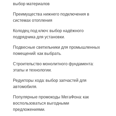
выбор материалов
Преимущества нижнего подключения в
системах отопления
Колодец под ключ: выбор надёжного
подрядчика для установки.
Подвесные светильники для промышленных
помещений: как выбрать.
Строительство монолитного фундамента:
этапы и технологии.
Редукторы хода: выбор запчастей для
автомобиля.
Популярные промокоды МегаФона: как
воспользоваться выгодными
предложениями.