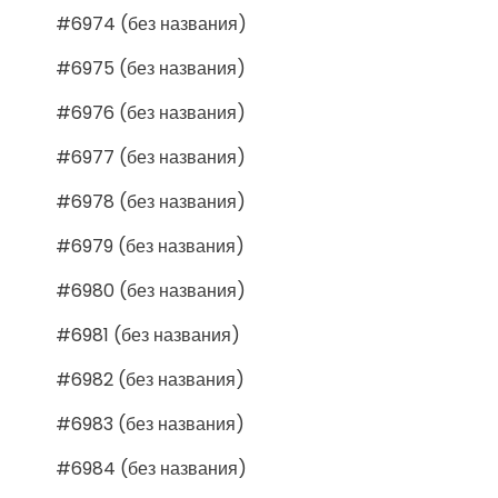
#6974 (без названия)
#6975 (без названия)
#6976 (без названия)
#6977 (без названия)
#6978 (без названия)
#6979 (без названия)
#6980 (без названия)
#6981 (без названия)
#6982 (без названия)
#6983 (без названия)
#6984 (без названия)