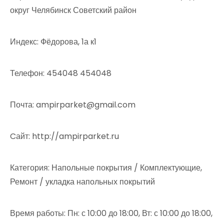
округ Челябинск Советский район
Индекс: Фёдорова, 1а к1
Телефон: 454048 454048
Почта: ampirparket@gmail.com
Cайт: http://ampirparket.ru
Категория: Напольные покрытия / Комплектующие,
Ремонт / укладка напольных покрытий
Время работы: Пн: с 10:00 до 18:00, Вт: с 10:00 до 18:00,