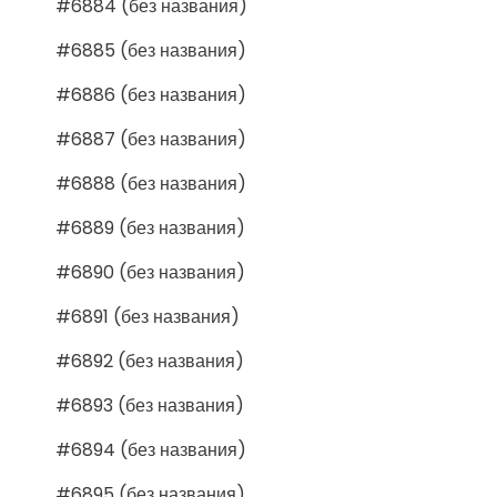
#6884 (без названия)
#6885 (без названия)
#6886 (без названия)
#6887 (без названия)
#6888 (без названия)
#6889 (без названия)
#6890 (без названия)
#6891 (без названия)
#6892 (без названия)
#6893 (без названия)
#6894 (без названия)
#6895 (без названия)