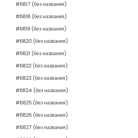
#6817 (без названия)
#6818 (без названия)
#6819 (без названия)
#6820 (без названия)
#6821 (без названия)
#6822 (без названия)
#6823 (без названия)
#6824 (без названия)
#6825 (без названия)
#6826 (без названия)
#6827 (без названия)