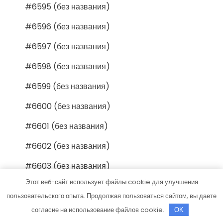
#6595 (без названия)
#6596 (без названия)
#6597 (без названия)
#6598 (без названия)
#6599 (без названия)
#6600 (без названия)
#6601 (без названия)
#6602 (без названия)
#6603 (без названия)
Этот веб-сайт использует файлы cookie для улучшения
#6604 (без названия)
пользовательского опыта. Продолжая пользоваться сайтом, вы даете
#6605 (без названия)
согласие на использование файлов cookie.
OK