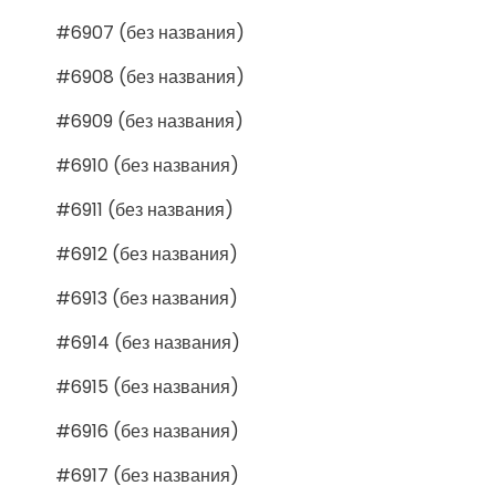
#6907 (без названия)
#6908 (без названия)
#6909 (без названия)
#6910 (без названия)
#6911 (без названия)
#6912 (без названия)
#6913 (без названия)
#6914 (без названия)
#6915 (без названия)
#6916 (без названия)
#6917 (без названия)