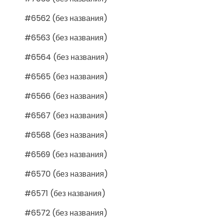
#6562 (без названия)
#6563 (без названия)
#6564 (без названия)
#6565 (без названия)
#6566 (без названия)
#6567 (без названия)
#6568 (без названия)
#6569 (без названия)
#6570 (без названия)
#6571 (без названия)
#6572 (без названия)