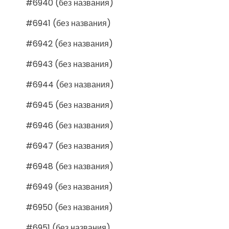
#6940 (без названия)
#6941 (без названия)
#6942 (без названия)
#6943 (без названия)
#6944 (без названия)
#6945 (без названия)
#6946 (без названия)
#6947 (без названия)
#6948 (без названия)
#6949 (без названия)
#6950 (без названия)
#6951 (без названия)