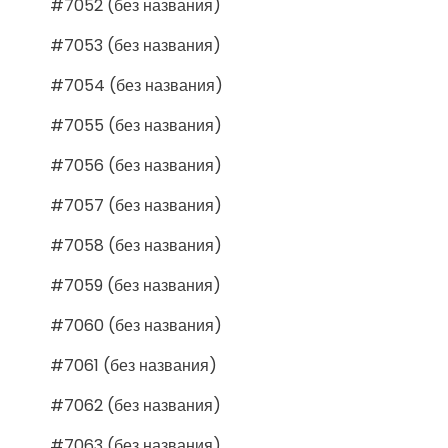
#7052 (без названия)
#7053 (без названия)
#7054 (без названия)
#7055 (без названия)
#7056 (без названия)
#7057 (без названия)
#7058 (без названия)
#7059 (без названия)
#7060 (без названия)
#7061 (без названия)
#7062 (без названия)
#7063 (без названия)