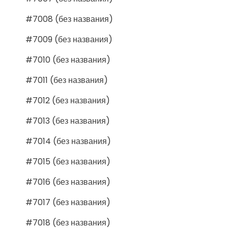
#7008 (без названия)
#7009 (без названия)
#7010 (без названия)
#7011 (без названия)
#7012 (без названия)
#7013 (без названия)
#7014 (без названия)
#7015 (без названия)
#7016 (без названия)
#7017 (без названия)
#7018 (без названия)