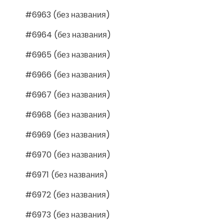
#6963 (без названия)
#6964 (без названия)
#6965 (без названия)
#6966 (без названия)
#6967 (без названия)
#6968 (без названия)
#6969 (без названия)
#6970 (без названия)
#6971 (без названия)
#6972 (без названия)
#6973 (без названия)