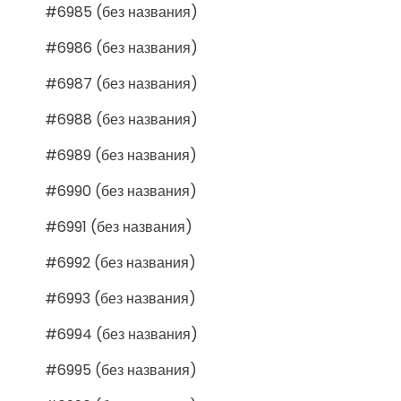
#6985 (без названия)
#6986 (без названия)
#6987 (без названия)
#6988 (без названия)
#6989 (без названия)
#6990 (без названия)
#6991 (без названия)
#6992 (без названия)
#6993 (без названия)
#6994 (без названия)
#6995 (без названия)