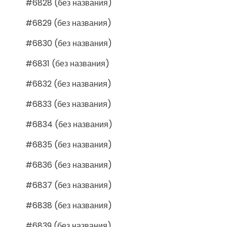
#6828 (без названия)
#6829 (без названия)
#6830 (без названия)
#6831 (без названия)
#6832 (без названия)
#6833 (без названия)
#6834 (без названия)
#6835 (без названия)
#6836 (без названия)
#6837 (без названия)
#6838 (без названия)
#6839 (без названия)