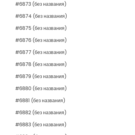
#6873 (без названия)
#6874 (без названия)
#6875 (без названия)
#6876 (без названия)
#6877 (без названия)
#6878 (без названия)
#6879 (без названия)
#6880 (без названия)
#6881 (без названия)
#6882 (без названия)
#6883 (без названия)