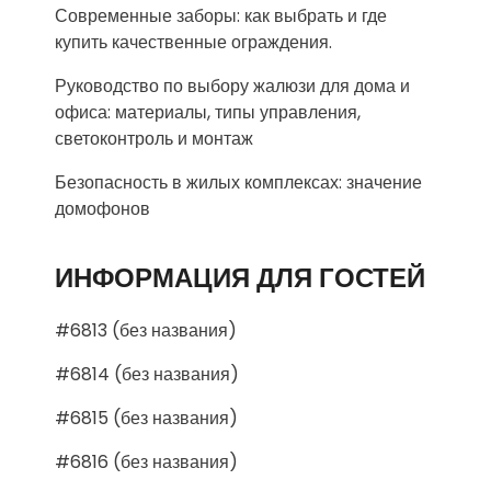
Современные заборы: как выбрать и где
купить качественные ограждения.
Руководство по выбору жалюзи для дома и
офиса: материалы, типы управления,
светоконтроль и монтаж
Безопасность в жилых комплексах: значение
домофонов
ИНФОРМАЦИЯ ДЛЯ ГОСТЕЙ
#6813 (без названия)
#6814 (без названия)
#6815 (без названия)
#6816 (без названия)