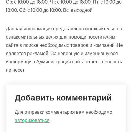
Ср: с 10:00 до 18:00, Чт: с 10:00 до 18:00, Пт: с 10:00 до
18:00, Сб: с 10:00 до 18:00, Вс: выходной
Данная информация представлена исключительно в
ознакомительных целях для помощи посетителям
сайта в поиске необходимых товаров и компаний. Не
является рекламой! За неверную и изменившуюся
информацию Администрация сайта ответственность
не несет.
Добавить комментарий
Для отправки комментария вам необходимо
авторизоваться
.