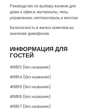
Руководство по выбору жалюзи для
дома и офиса: материалы, типы
управления, светоконтроль и монтаж
Безопасность в жилых комплексах:
значение домофонов
ИНФОРМАЦИЯ ДЛЯ
ГОСТЕЙ
#6813 (без названия)
#6814 (без названия)
#6815 (без названия)
#6816 (без названия)
#6817 (без названия)