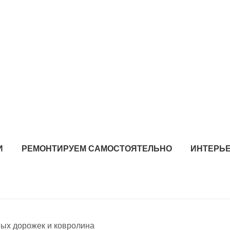
И
РЕМОНТИРУЕМ САМОСТОЯТЕЛЬНО
ИНТЕРЬЕ
ых дорожек и ковролина