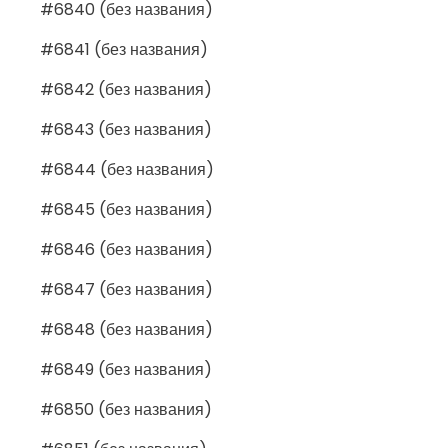
#6840 (без названия)
#6841 (без названия)
#6842 (без названия)
#6843 (без названия)
#6844 (без названия)
#6845 (без названия)
#6846 (без названия)
#6847 (без названия)
#6848 (без названия)
#6849 (без названия)
#6850 (без названия)