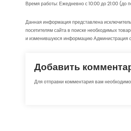
Время работы: Ежедневно с 10:00 до 21:00 (до 
Данная информация представлена исключитель
посетителям сайта в поиске необходимых товар
и изменившуюся информацию Администрация са
Добавить коммента
Для отправки комментария вам необходим