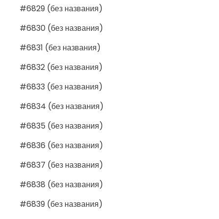
#6829 (без названия)
#6830 (без названия)
#6831 (без названия)
#6832 (без названия)
#6833 (без названия)
#6834 (без названия)
#6835 (без названия)
#6836 (без названия)
#6837 (без названия)
#6838 (без названия)
#6839 (без названия)