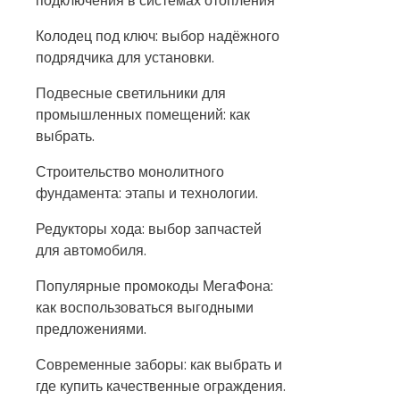
подключения в системах отопления
Колодец под ключ: выбор надёжного
подрядчика для установки.
Подвесные светильники для
промышленных помещений: как
выбрать.
Строительство монолитного
фундамента: этапы и технологии.
Редукторы хода: выбор запчастей
для автомобиля.
Популярные промокоды МегаФона:
как воспользоваться выгодными
предложениями.
Современные заборы: как выбрать и
где купить качественные ограждения.