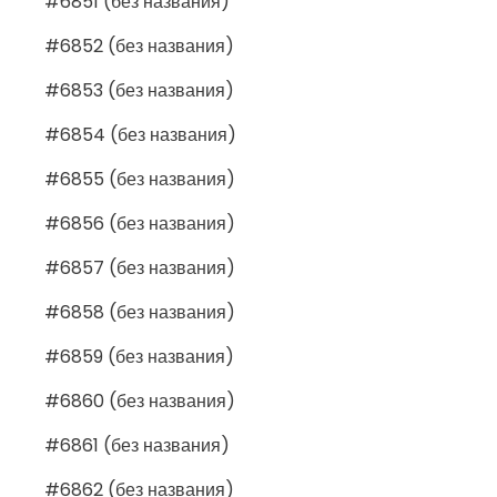
#6851 (без названия)
#6852 (без названия)
#6853 (без названия)
#6854 (без названия)
#6855 (без названия)
#6856 (без названия)
#6857 (без названия)
#6858 (без названия)
#6859 (без названия)
#6860 (без названия)
#6861 (без названия)
#6862 (без названия)