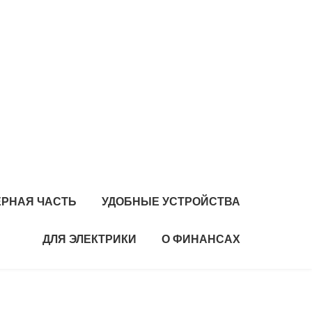
РНАЯ ЧАСТЬ
УДОБНЫЕ УСТРОЙСТВА
ДЛЯ ЭЛЕКТРИКИ
О ФИНАНСАХ