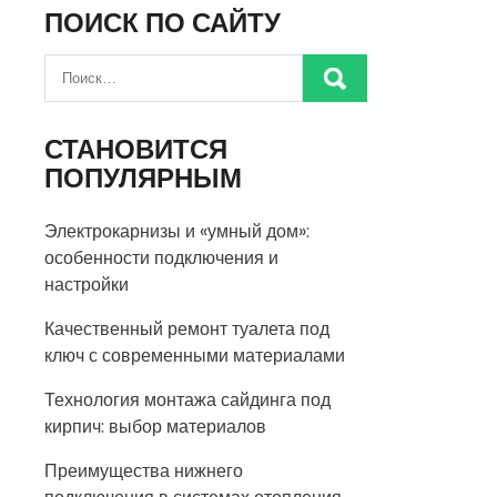
ПОИСК ПО САЙТУ
СТАНОВИТСЯ
ПОПУЛЯРНЫМ
Электрокарнизы и «умный дом»:
особенности подключения и
настройки
Качественный ремонт туалета под
ключ с современными материалами
Технология монтажа сайдинга под
кирпич: выбор материалов
Преимущества нижнего