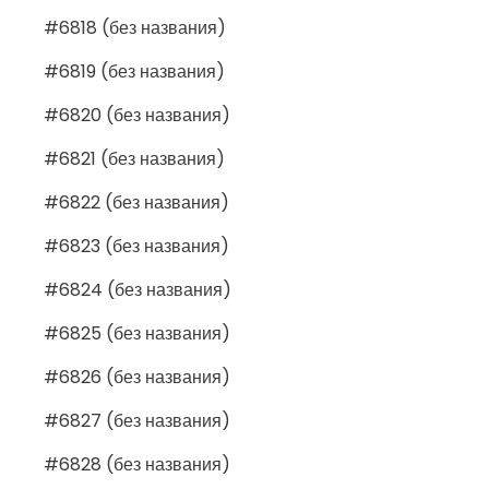
#6818 (без названия)
#6819 (без названия)
#6820 (без названия)
#6821 (без названия)
#6822 (без названия)
#6823 (без названия)
#6824 (без названия)
#6825 (без названия)
#6826 (без названия)
#6827 (без названия)
#6828 (без названия)