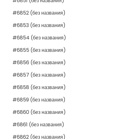
#6851 (без названия)
#6852 (без названия)
#6853 (без названия)
#6854 (без названия)
#6855 (без названия)
#6856 (без названия)
#6857 (без названия)
#6858 (без названия)
#6859 (без названия)
#6860 (без названия)
#6861 (без названия)
#6862 (без названия)