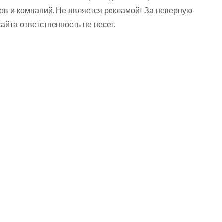
ов и компаний. Не является рекламой! За неверную
та ответственность не несет.