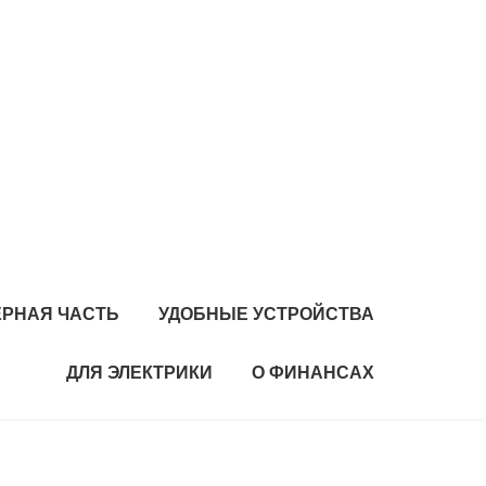
РНАЯ ЧАСТЬ
УДОБНЫЕ УСТРОЙСТВА
ДЛЯ ЭЛЕКТРИКИ
О ФИНАНСАХ