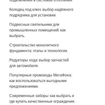
подключения в системах отопления
Колодец под ключ: выбор надёжного
подрядчика для установки.
Подвесные светильники для
промышленных помещений: как
выбрать.
Строительство монолитного
фундамента: этапы и технологии.
Редукторы хода: выбор запчастей
для автомобиля.
Популярные промокоды МегаФона:
как воспользоваться выгодными
предложениями.
Современные заборы: как выбрать и
где купить качественные ограждения.