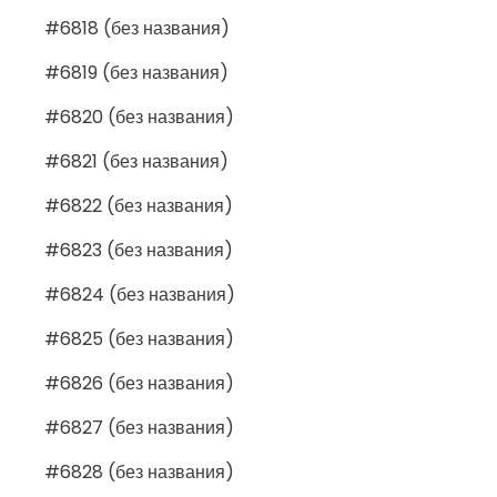
#6818 (без названия)
#6819 (без названия)
#6820 (без названия)
#6821 (без названия)
#6822 (без названия)
#6823 (без названия)
#6824 (без названия)
#6825 (без названия)
#6826 (без названия)
#6827 (без названия)
#6828 (без названия)