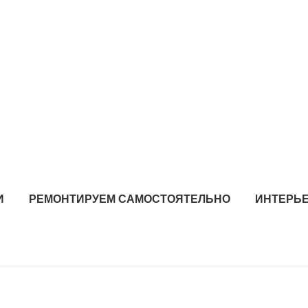
И
РЕМОНТИРУЕМ САМОСТОЯТЕЛЬНО
ИНТЕРЬЕ