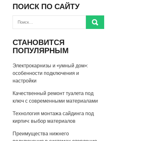
ПОИСК ПО САЙТУ
СТАНОВИТСЯ
ПОПУЛЯРНЫМ
Электрокарнизы и «умный дом»:
особенности подключения и
настройки
Качественный ремонт туалета под
ключ с современными материалами
Технология монтажа сайдинга под
кирпич: выбор материалов
Преимущества нижнего