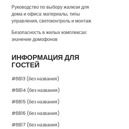
Руководство по выбору жалюзи для
дома и офиса: материалы, типы
управления, светоконтроль и монтаж
Безопасность в жилых комплексах:
значение домофонов
ИНФОРМАЦИЯ ДЛЯ
ГОСТЕЙ
#6813 (без названия)
#6814 (без названия)
#6815 (без названия)
#6816 (без названия)
#6817 (без названия)