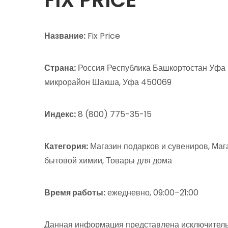
Название:
Fix Price
Страна:
Россия Республика Башкортостан Уфа Гв
микрорайон Шакша, Уфа 450069
Индекс:
8 (800) 775-35-15
Категория:
Магазин подарков и сувениров, Маг
бытовой химии, Товары для дома
Время работы:
ежедневно, 09:00–21:00
Данная информация представлена исключитель