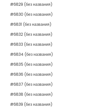
#6829 (без названия)
#6830 (без названия)
#6831 (без названия)
#6832 (без названия)
#6833 (без названия)
#6834 (без названия)
#6835 (без названия)
#6836 (без названия)
#6837 (без названия)
#6838 (без названия)
#6839 (без названия)