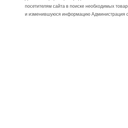
посетителям сайта в поиске необходимых товар
и изменившуюся информацию Администрация сай