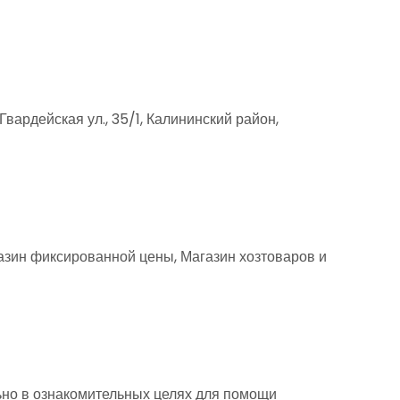
ардейская ул., 35/1, Калининский район,
азин фиксированной цены, Магазин хозтоваров и
но в ознакомительных целях для помощи