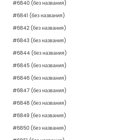
#6840 (без названия)
#6841 (без названия)
#6842 (без названия)
#6843 (без названия)
#6844 (без названия)
#6845 (без названия)
#6846 (без названия)
#6847 (без названия)
#6848 (без названия)
#6849 (без названия)
#6850 (без названия)