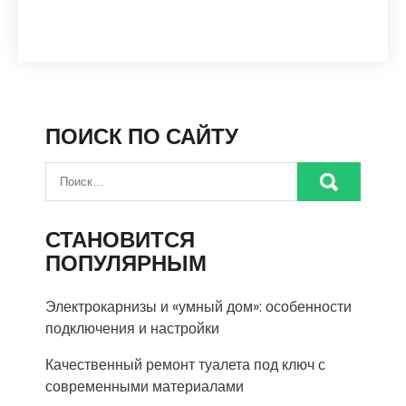
ПОИСК ПО САЙТУ
СТАНОВИТСЯ
ПОПУЛЯРНЫМ
Электрокарнизы и «умный дом»: особенности
подключения и настройки
Качественный ремонт туалета под ключ с
современными материалами