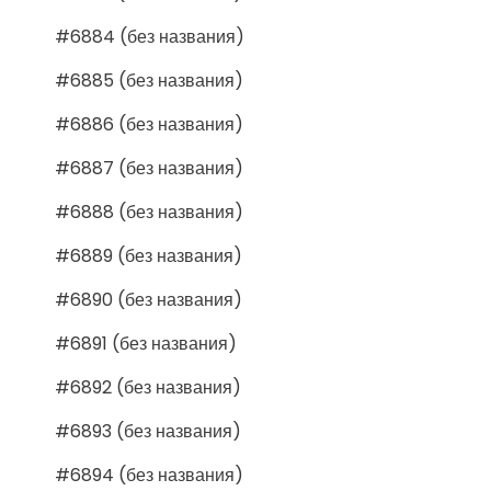
#6884 (без названия)
#6885 (без названия)
#6886 (без названия)
#6887 (без названия)
#6888 (без названия)
#6889 (без названия)
#6890 (без названия)
#6891 (без названия)
#6892 (без названия)
#6893 (без названия)
#6894 (без названия)