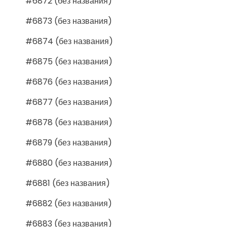
#6872 (без названия)
#6873 (без названия)
#6874 (без названия)
#6875 (без названия)
#6876 (без названия)
#6877 (без названия)
#6878 (без названия)
#6879 (без названия)
#6880 (без названия)
#6881 (без названия)
#6882 (без названия)
#6883 (без названия)