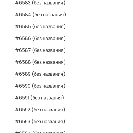
#6583 (без названия)
#6584 (без названия)
#6585 (без названия)
#6586 (без названия)
#6587 (без названия)
#6588 (без названия)
#6589 (без названия)
#6590 (без названия)
#6591 (без названия)
#6592 (без названия)
#6593 (без названия)