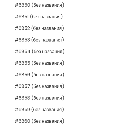
#6850 (без названия)
#6851 (без названия)
#6852 (без названия)
#6853 (без названия)
#6854 (без названия)
#6855 (без названия)
#6856 (без названия)
#6857 (без названия)
#6858 (без названия)
#6859 (без названия)
#6860 (без названия)