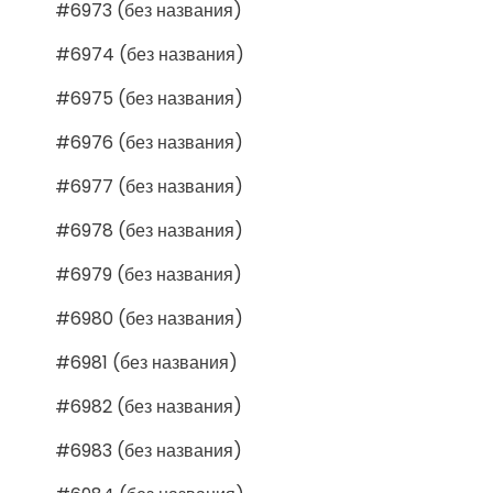
#6973 (без названия)
#6974 (без названия)
#6975 (без названия)
#6976 (без названия)
#6977 (без названия)
#6978 (без названия)
#6979 (без названия)
#6980 (без названия)
#6981 (без названия)
#6982 (без названия)
#6983 (без названия)