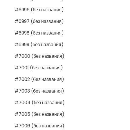
#6996 (без названия)
#6997 (без названия)
#6998 (без названия)
#6999 (без названия)
#7000 (без названия)
#7001 (без названия)
#7002 (без названия)
#7003 (без названия)
#7004 (без названия)
#7005 (без названия)
#7006 (без названия)