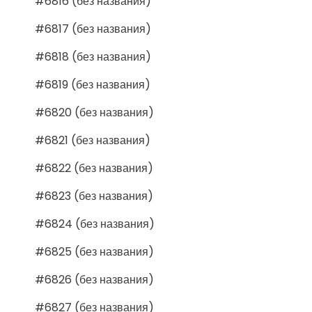
#6816 (без названия)
#6817 (без названия)
#6818 (без названия)
#6819 (без названия)
#6820 (без названия)
#6821 (без названия)
#6822 (без названия)
#6823 (без названия)
#6824 (без названия)
#6825 (без названия)
#6826 (без названия)
#6827 (без названия)