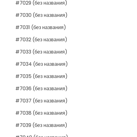
#7029 (без названия)
#7030 (без названия)
#7031 (без названия)
#7032 (без названия)
#7033 (без названия)
#7034 (без названия)
#7035 (без названия)
#7036 (без названия)
#7037 (без названия)
#7038 (без названия)
#7039 (без названия)