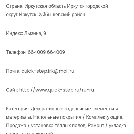
Страна: Иркутская область Иркутск городской
округ Иркутск Куйбышевский район
Индекс: Лызина, 9
Телефон: 664009 664009
Почта: quick-step.irk@mail.ru
Cайт: http://www.quick-step.ru/ru-ru
Категория: Декоративные отделочные элементы и
материалы, Напольные покрытия / Комплектующие,
Продажа / установка тёплых полов, Ремонт / укладка
напольных покрытий