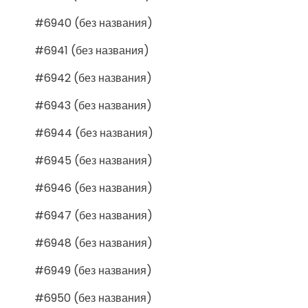
#6940 (без названия)
#6941 (без названия)
#6942 (без названия)
#6943 (без названия)
#6944 (без названия)
#6945 (без названия)
#6946 (без названия)
#6947 (без названия)
#6948 (без названия)
#6949 (без названия)
#6950 (без названия)