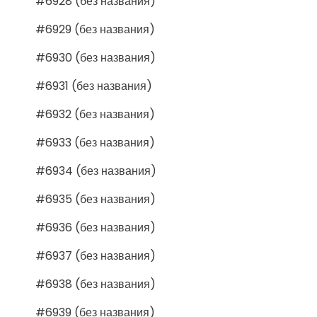
#6928 (без названия)
#6929 (без названия)
#6930 (без названия)
#6931 (без названия)
#6932 (без названия)
#6933 (без названия)
#6934 (без названия)
#6935 (без названия)
#6936 (без названия)
#6937 (без названия)
#6938 (без названия)
#6939 (без названия)