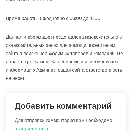
Время работы: Ежедневно с 09:00 до 19:00
Данная информация представлена исключительно в
ознакомительных целях для помощи посетителям
сайта в поиске необходимых товаров и компаний. Не
является рекламой! За неверную и изменившуюся
информацию Администрация сайта ответственность
не несет.
Добавить комментарий
Для отправки комментария вам необходимо
авторизоваться
.