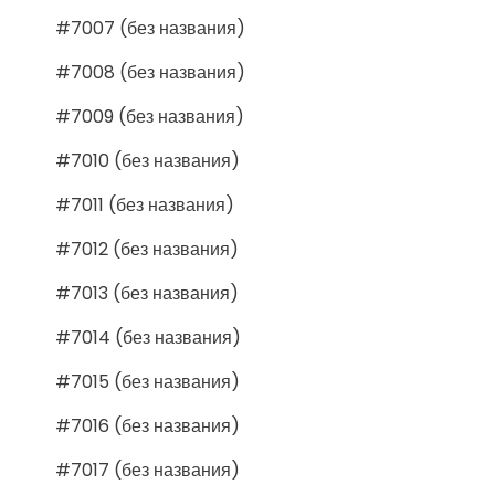
#7007 (без названия)
#7008 (без названия)
#7009 (без названия)
#7010 (без названия)
#7011 (без названия)
#7012 (без названия)
#7013 (без названия)
#7014 (без названия)
#7015 (без названия)
#7016 (без названия)
#7017 (без названия)