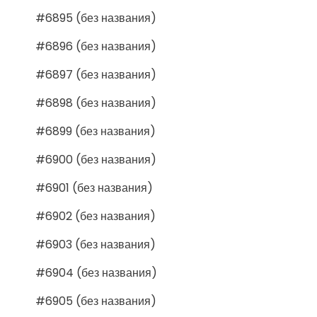
#6895 (без названия)
#6896 (без названия)
#6897 (без названия)
#6898 (без названия)
#6899 (без названия)
#6900 (без названия)
#6901 (без названия)
#6902 (без названия)
#6903 (без названия)
#6904 (без названия)
#6905 (без названия)