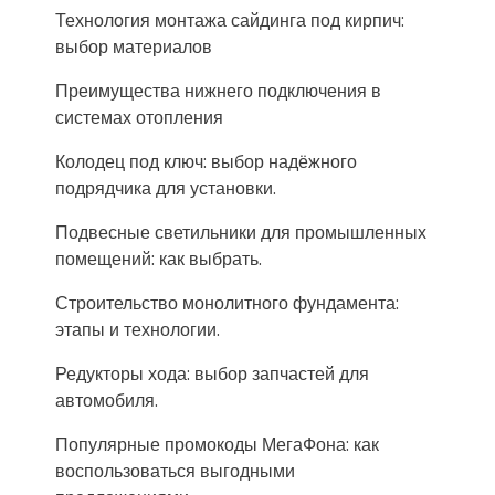
Технология монтажа сайдинга под кирпич:
выбор материалов
Преимущества нижнего подключения в
системах отопления
Колодец под ключ: выбор надёжного
подрядчика для установки.
Подвесные светильники для промышленных
помещений: как выбрать.
Строительство монолитного фундамента:
этапы и технологии.
Редукторы хода: выбор запчастей для
автомобиля.
Популярные промокоды МегаФона: как
воспользоваться выгодными