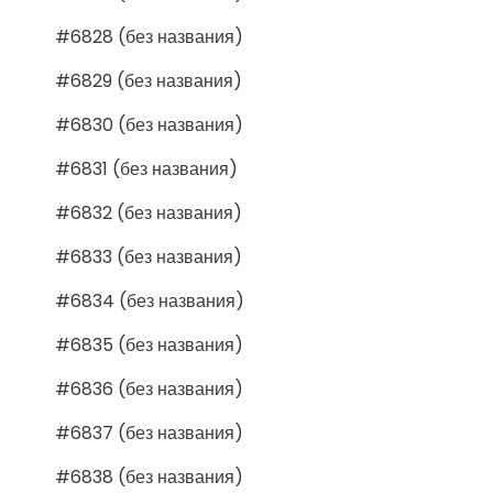
#6828 (без названия)
#6829 (без названия)
#6830 (без названия)
#6831 (без названия)
#6832 (без названия)
#6833 (без названия)
#6834 (без названия)
#6835 (без названия)
#6836 (без названия)
#6837 (без названия)
#6838 (без названия)