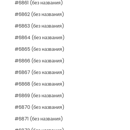
#6861 (без названия)
#6862 (без названия)
#6863 (без названия)
#6864 (без названия)
#6865 (без названия)
#6866 (без названия)
#6867 (без названия)
#6868 (без названия)
#6869 (без названия)
#6870 (без названия)
#6871 (без названия)