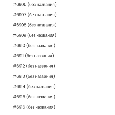
#6906 (без названия)
#6907 (без названия)
#6908 (без названия)
#6909 (без названия)
#6910 (без названия)
#6911 (без названия)
#6912 (без названия)
#6913 (без названия)
#6914 (без названия)
#6915 (без названия)
#6916 (без названия)