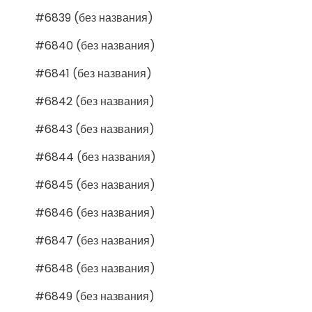
#6839 (без названия)
#6840 (без названия)
#6841 (без названия)
#6842 (без названия)
#6843 (без названия)
#6844 (без названия)
#6845 (без названия)
#6846 (без названия)
#6847 (без названия)
#6848 (без названия)
#6849 (без названия)