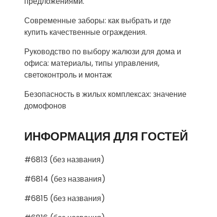
предложениями.
Современные заборы: как выбрать и где
купить качественные ограждения.
Руководство по выбору жалюзи для дома и
офиса: материалы, типы управления,
светоконтроль и монтаж
Безопасность в жилых комплексах: значение
домофонов
ИНФОРМАЦИЯ ДЛЯ ГОСТЕЙ
#6813 (без названия)
#6814 (без названия)
#6815 (без названия)