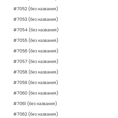
#7052 (без названия)
#7053 (без названия)
#7054 (без названия)
#7055 (без названия)
#7056 (без названия)
#7057 (без названия)
#7058 (без названия)
#7059 (без названия)
#7060 (без названия)
#7061 (без названия)
#7062 (без названия)