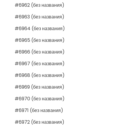
#6962 (без названия)
#6963 (без названия)
#6964 (без названия)
#6965 (без названия)
#6966 (без названия)
#6967 (без названия)
#6968 (без названия)
#6969 (без названия)
#6970 (без названия)
#6971 (без названия)
#6972 (без названия)