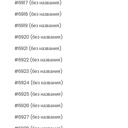
#6917 (без названия)
#6918 (без названия)
#6919 (без названия)
#6920 (без названия)
#6921 (без названия)
#6922 (без названия)
#6923 (без названия)
#6924 (без названия)
#6925 (без названия)
#6926 (без названия)
#6927 (без названия)