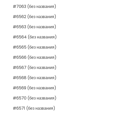
#7063 (без названия)
#6562 (без названия)
#6563 (без названия)
#6564 (без названия)
#6565 (без названия)
#6566 (без названия)
#6567 (без названия)
#6568 (без названия)
#6569 (без названия)
#6570 (без названия)
#6571 (без названия)