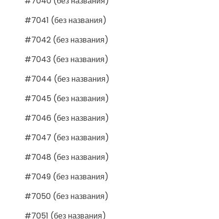
#7040 (без названия)
#7041 (без названия)
#7042 (без названия)
#7043 (без названия)
#7044 (без названия)
#7045 (без названия)
#7046 (без названия)
#7047 (без названия)
#7048 (без названия)
#7049 (без названия)
#7050 (без названия)
#7051 (без названия)