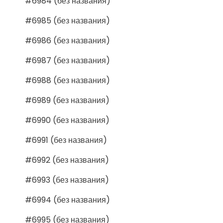
#6984 (без названия)
#6985 (без названия)
#6986 (без названия)
#6987 (без названия)
#6988 (без названия)
#6989 (без названия)
#6990 (без названия)
#6991 (без названия)
#6992 (без названия)
#6993 (без названия)
#6994 (без названия)
#6995 (без названия)