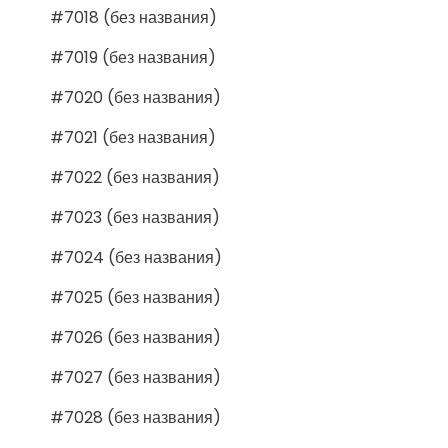
#7018 (без названия)
#7019 (без названия)
#7020 (без названия)
#7021 (без названия)
#7022 (без названия)
#7023 (без названия)
#7024 (без названия)
#7025 (без названия)
#7026 (без названия)
#7027 (без названия)
#7028 (без названия)