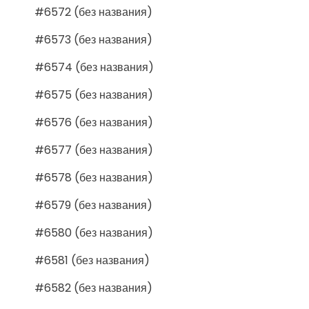
#6572 (без названия)
#6573 (без названия)
#6574 (без названия)
#6575 (без названия)
#6576 (без названия)
#6577 (без названия)
#6578 (без названия)
#6579 (без названия)
#6580 (без названия)
#6581 (без названия)
#6582 (без названия)