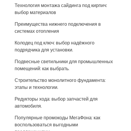
Технология монтажа сайдинга под кирпич:
выбор материалов
Преимущества нижнего подключения в
системах отопления
Колодец под ключ: выбор надёжного
подрядчика для установки.
Подвесные светильники для промышленных
помещений: как выбрать.
Строительство монолитного фундамента:
этапы и технологии.
Редукторы хода: выбор запчастей для
автомобиля.
Популярные промокоды МегаФона: как
воспользоваться выгодными