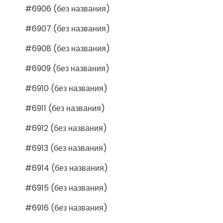
#6906 (без названия)
#6907 (без названия)
#6908 (без названия)
#6909 (без названия)
#6910 (без названия)
#6911 (без названия)
#6912 (без названия)
#6913 (без названия)
#6914 (без названия)
#6915 (без названия)
#6916 (без названия)