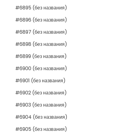
#6895 (без названия)
#6896 (без названия)
#6897 (без названия)
#6898 (без названия)
#6899 (без названия)
#6900 (без названия)
#6901 (без названия)
#6902 (без названия)
#6903 (без названия)
#6904 (без названия)
#6905 (без названия)