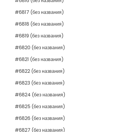
#6816 (без названия)
#6817 (без названия)
#6818 (без названия)
#6819 (без названия)
#6820 (без названия)
#6821 (без названия)
#6822 (без названия)
#6823 (без названия)
#6824 (без названия)
#6825 (без названия)
#6826 (без названия)
#6827 (без названия)