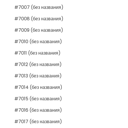
#7007 (без названия)
#7008 (без названия)
#7009 (без названия)
#7010 (без названия)
#7011 (без названия)
#7012 (без названия)
#7013 (без названия)
#7014 (без названия)
#7015 (без названия)
#7016 (без названия)
#7017 (без названия)