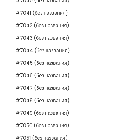
#7040 (без названия)
#7041 (без названия)
#7042 (без названия)
#7043 (без названия)
#7044 (без названия)
#7045 (без названия)
#7046 (без названия)
#7047 (без названия)
#7048 (без названия)
#7049 (без названия)
#7050 (без названия)
#7051 (без названия)