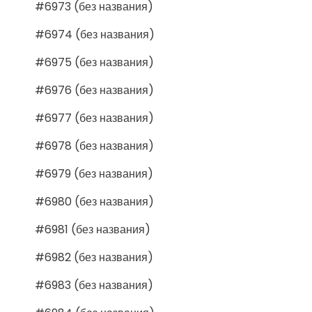
#6973 (без названия)
#6974 (без названия)
#6975 (без названия)
#6976 (без названия)
#6977 (без названия)
#6978 (без названия)
#6979 (без названия)
#6980 (без названия)
#6981 (без названия)
#6982 (без названия)
#6983 (без названия)