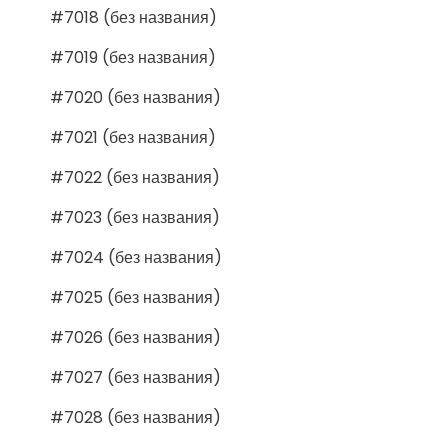
#7018 (без названия)
#7019 (без названия)
#7020 (без названия)
#7021 (без названия)
#7022 (без названия)
#7023 (без названия)
#7024 (без названия)
#7025 (без названия)
#7026 (без названия)
#7027 (без названия)
#7028 (без названия)