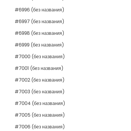
#6996 (без названия)
#6997 (без названия)
#6998 (без названия)
#6999 (без названия)
#7000 (без названия)
#7001 (без названия)
#7002 (без названия)
#7003 (без названия)
#7004 (без названия)
#7005 (без названия)
#7006 (без названия)