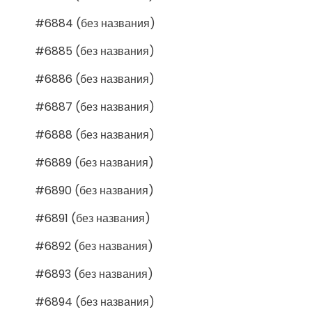
#6884 (без названия)
#6885 (без названия)
#6886 (без названия)
#6887 (без названия)
#6888 (без названия)
#6889 (без названия)
#6890 (без названия)
#6891 (без названия)
#6892 (без названия)
#6893 (без названия)
#6894 (без названия)