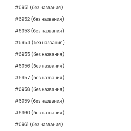
#6951 (без названия)
#6952 (без названия)
#6953 (без названия)
#6954 (без названия)
#6955 (без названия)
#6956 (без названия)
#6957 (без названия)
#6958 (без названия)
#6959 (без названия)
#6960 (без названия)
#6961 (без названия)