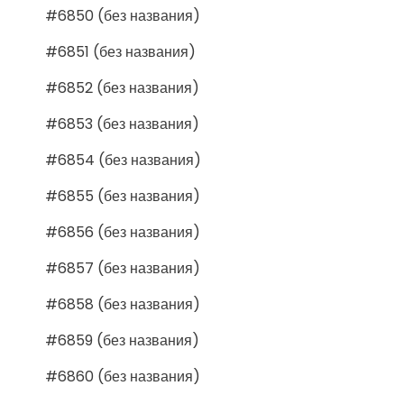
#6850 (без названия)
#6851 (без названия)
#6852 (без названия)
#6853 (без названия)
#6854 (без названия)
#6855 (без названия)
#6856 (без названия)
#6857 (без названия)
#6858 (без названия)
#6859 (без названия)
#6860 (без названия)