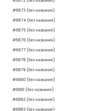
#6872 (без названия)
#6873 (без названия)
#6874 (без названия)
#6875 (без названия)
#6876 (без названия)
#6877 (без названия)
#6878 (без названия)
#6879 (без названия)
#6880 (без названия)
#6881 (без названия)
#6882 (без названия)
#6883 (без названия)