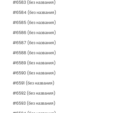
#6583 (без названия)
#6584 (без названия)
#6585 (без названия)
#6586 (без названия)
#6587 (без названия)
#6588 (без названия)
#6589 (без названия)
#6590 (без названия)
#6591 (без названия)
#6592 (без названия)
#6593 (без названия)