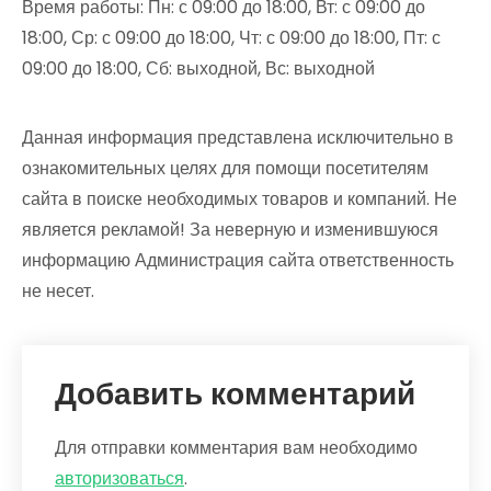
Время работы: Пн: с 09:00 до 18:00, Вт: с 09:00 до
18:00, Ср: с 09:00 до 18:00, Чт: с 09:00 до 18:00, Пт: с
09:00 до 18:00, Сб: выходной, Вс: выходной
Данная информация представлена исключительно в
ознакомительных целях для помощи посетителям
сайта в поиске необходимых товаров и компаний. Не
является рекламой! За неверную и изменившуюся
информацию Администрация сайта ответственность
не несет.
Добавить комментарий
Для отправки комментария вам необходимо
авторизоваться
.