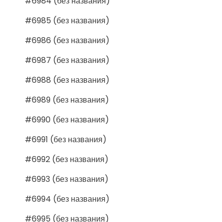
#6984 (без названия)
#6985 (без названия)
#6986 (без названия)
#6987 (без названия)
#6988 (без названия)
#6989 (без названия)
#6990 (без названия)
#6991 (без названия)
#6992 (без названия)
#6993 (без названия)
#6994 (без названия)
#6995 (без названия)