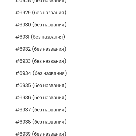
#6928 (без названия)
#6929 (без названия)
#6930 (без названия)
#6931 (без названия)
#6932 (без названия)
#6933 (без названия)
#6934 (без названия)
#6935 (без названия)
#6936 (без названия)
#6937 (без названия)
#6938 (без названия)
#6939 (без названия)