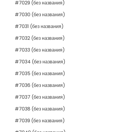
#7029 (без названия)
#7030 (без названия)
#7031 (без названия)
#7032 (без названия)
#7033 (без названия)
#7034 (без названия)
#7035 (без названия)
#7036 (без названия)
#7037 (без названия)
#7038 (без названия)
#7039 (без названия)