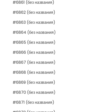
#6861 (без названия)
#6862 (без названия)
#6863 (без названия)
#6864 (без названия)
#6865 (без названия)
#6866 (без названия)
#6867 (без названия)
#6868 (без названия)
#6869 (без названия)
#6870 (без названия)
#6871 (без названия)