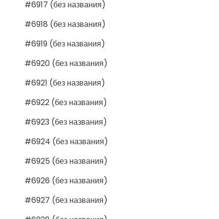
#6917 (без названия)
#6918 (без названия)
#6919 (без названия)
#6920 (без названия)
#6921 (без названия)
#6922 (без названия)
#6923 (без названия)
#6924 (без названия)
#6925 (без названия)
#6926 (без названия)
#6927 (без названия)