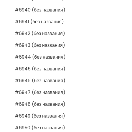
#6940 (без названия)
#6941 (без названия)
#6942 (без названия)
#6943 (без названия)
#6944 (без названия)
#6945 (без названия)
#6946 (без названия)
#6947 (без названия)
#6948 (без названия)
#6949 (без названия)
#6950 (без названия)