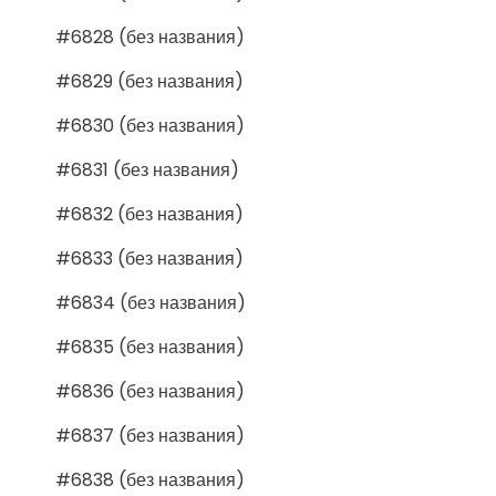
#6828 (без названия)
#6829 (без названия)
#6830 (без названия)
#6831 (без названия)
#6832 (без названия)
#6833 (без названия)
#6834 (без названия)
#6835 (без названия)
#6836 (без названия)
#6837 (без названия)
#6838 (без названия)