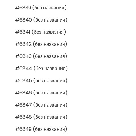
#6839 (без названия)
#6840 (без названия)
#6841 (без названия)
#6842 (без названия)
#6843 (без названия)
#6844 (без названия)
#6845 (без названия)
#6846 (без названия)
#6847 (без названия)
#6848 (без названия)
#6849 (без названия)