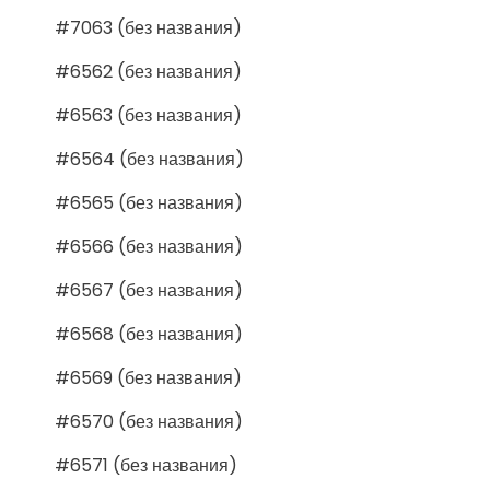
#7063 (без названия)
#6562 (без названия)
#6563 (без названия)
#6564 (без названия)
#6565 (без названия)
#6566 (без названия)
#6567 (без названия)
#6568 (без названия)
#6569 (без названия)
#6570 (без названия)
#6571 (без названия)