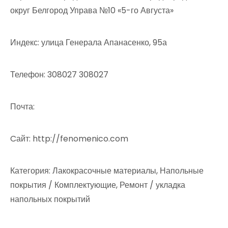
округ Белгород Управа №10 «5-го Августа»
Индекс: улица Генерала Апанасенко, 95а
Телефон: 308027 308027
Почта:
Cайт: http://fenomenico.com
Категория: Лакокрасочные материалы, Напольные
покрытия / Комплектующие, Ремонт / укладка
напольных покрытий