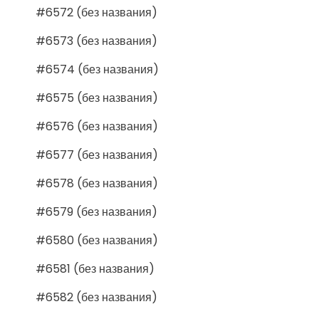
#6572 (без названия)
#6573 (без названия)
#6574 (без названия)
#6575 (без названия)
#6576 (без названия)
#6577 (без названия)
#6578 (без названия)
#6579 (без названия)
#6580 (без названия)
#6581 (без названия)
#6582 (без названия)