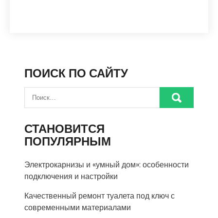
ПОИСК ПО САЙТУ
СТАНОВИТСЯ
ПОПУЛЯРНЫМ
Электрокарнизы и «умный дом»: особенности
подключения и настройки
Качественный ремонт туалета под ключ с
современными материалами