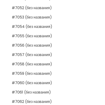
#7052 (без названия)
#7053 (без названия)
#7054 (без названия)
#7055 (без названия)
#7056 (без названия)
#7057 (без названия)
#7058 (без названия)
#7059 (без названия)
#7060 (без названия)
#7061 (без названия)
#7062 (без названия)