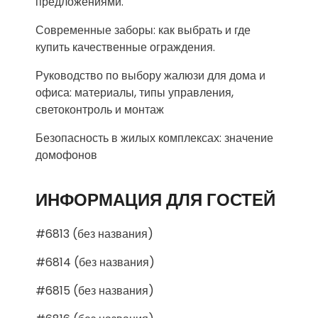
предложениями.
Современные заборы: как выбрать и где
купить качественные ограждения.
Руководство по выбору жалюзи для дома и
офиса: материалы, типы управления,
светоконтроль и монтаж
Безопасность в жилых комплексах: значение
домофонов
ИНФОРМАЦИЯ ДЛЯ ГОСТЕЙ
#6813 (без названия)
#6814 (без названия)
#6815 (без названия)