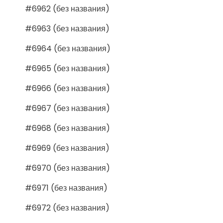
#6962 (без названия)
#6963 (без названия)
#6964 (без названия)
#6965 (без названия)
#6966 (без названия)
#6967 (без названия)
#6968 (без названия)
#6969 (без названия)
#6970 (без названия)
#6971 (без названия)
#6972 (без названия)