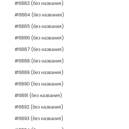
#6883 (без названия)
#6884 (без названия)
#6885 (без названия)
#6886 (без названия)
#6887 (без названия)
#6888 (без названия)
#6889 (без названия)
#6890 (без названия)
#6891 (без названия)
#6892 (без названия)
#6893 (без названия)