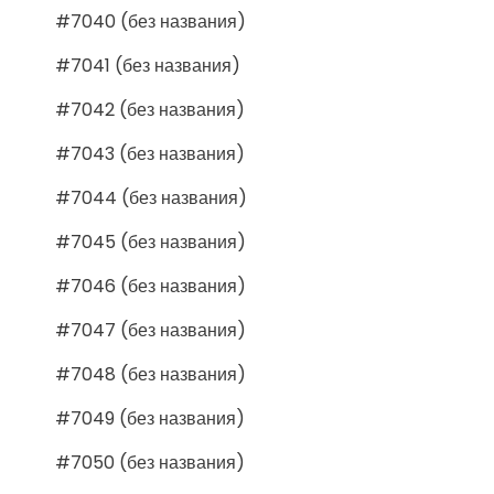
#7040 (без названия)
#7041 (без названия)
#7042 (без названия)
#7043 (без названия)
#7044 (без названия)
#7045 (без названия)
#7046 (без названия)
#7047 (без названия)
#7048 (без названия)
#7049 (без названия)
#7050 (без названия)