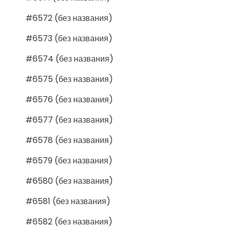
#6572 (без названия)
#6573 (без названия)
#6574 (без названия)
#6575 (без названия)
#6576 (без названия)
#6577 (без названия)
#6578 (без названия)
#6579 (без названия)
#6580 (без названия)
#6581 (без названия)
#6582 (без названия)