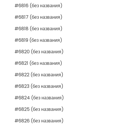
#6816 (без названия)
#6817 (без названия)
#6818 (без названия)
#6819 (без названия)
#6820 (без названия)
#6821 (без названия)
#6822 (без названия)
#6823 (без названия)
#6824 (без названия)
#6825 (без названия)
#6826 (без названия)