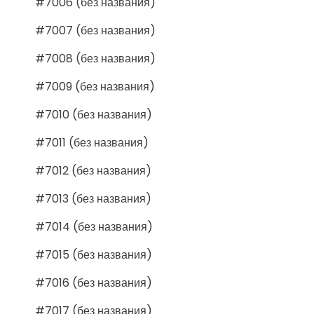
#7006 (без названия)
#7007 (без названия)
#7008 (без названия)
#7009 (без названия)
#7010 (без названия)
#7011 (без названия)
#7012 (без названия)
#7013 (без названия)
#7014 (без названия)
#7015 (без названия)
#7016 (без названия)
#7017 (без названия)