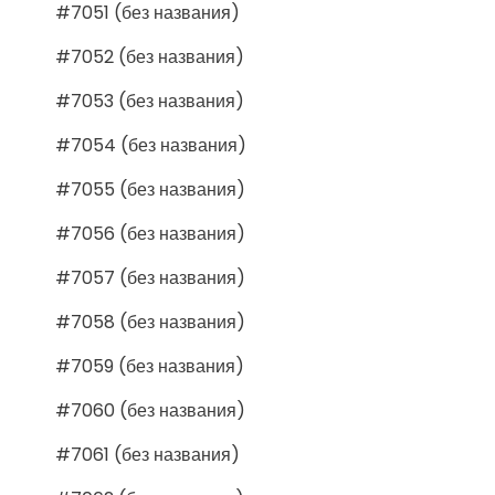
#7051 (без названия)
#7052 (без названия)
#7053 (без названия)
#7054 (без названия)
#7055 (без названия)
#7056 (без названия)
#7057 (без названия)
#7058 (без названия)
#7059 (без названия)
#7060 (без названия)
#7061 (без названия)