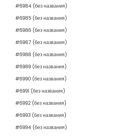
#6984 (без названия)
#6985 (без названия)
#6986 (без названия)
#6987 (без названия)
#6988 (без названия)
#6989 (без названия)
#6990 (без названия)
#6991 (без названия)
#6992 (без названия)
#6993 (без названия)
#6994 (без названия)