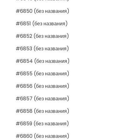
#6850 (без названия)
#6851 (без названия)
#6852 (без названия)
#6853 (без названия)
#6854 (без названия)
#6855 (без названия)
#6856 (без названия)
#6857 (без названия)
#6858 (без названия)
#6859 (без названия)
#6860 (без названия)