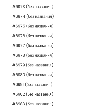
#6973 (без названия)
#6974 (без названия)
#6975 (без названия)
#6976 (без названия)
#6977 (без названия)
#6978 (без названия)
#6979 (без названия)
#6980 (без названия)
#6981 (без названия)
#6982 (без названия)
#6983 (без названия)