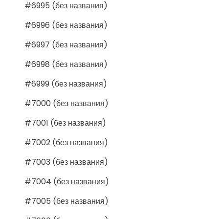
#6995 (без названия)
#6996 (без названия)
#6997 (без названия)
#6998 (без названия)
#6999 (без названия)
#7000 (без названия)
#7001 (без названия)
#7002 (без названия)
#7003 (без названия)
#7004 (без названия)
#7005 (без названия)