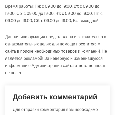
Время работы: Пн: с 09:00 до 19:00, Вт: с 09:00 до
19:00, Ср: с 09:00 до 19:00, Чт: с 09:00 до 19:00, Пт: с
09:00 до 19:00, Сб: с 09:00 до 19:00, Вс: выходной
Данная информация представлена исключительно в
ознакомительных целях для помощи посетителям
сайта в поиске необходимых товаров и компаний. Не
является рекламой! За неверную и изменившуюся
информацию Администрация сайта ответственность
не несет.
Добавить комментарий
Для отправки комментария вам необходимо