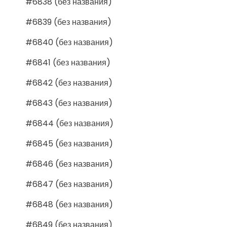
#6838 (без названия)
#6839 (без названия)
#6840 (без названия)
#6841 (без названия)
#6842 (без названия)
#6843 (без названия)
#6844 (без названия)
#6845 (без названия)
#6846 (без названия)
#6847 (без названия)
#6848 (без названия)
#6849 (без названия)