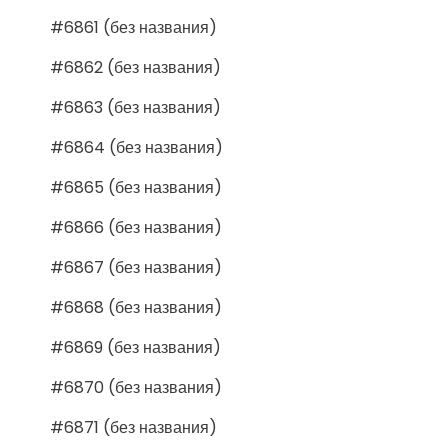
#6861 (без названия)
#6862 (без названия)
#6863 (без названия)
#6864 (без названия)
#6865 (без названия)
#6866 (без названия)
#6867 (без названия)
#6868 (без названия)
#6869 (без названия)
#6870 (без названия)
#6871 (без названия)