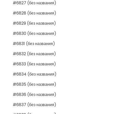
#6827 (без названия)
#6828 (без названия)
#6829 (без названия)
#6830 (без названия)
#6831 (без названия)
#6832 (без названия)
#6833 (без названия)
#6834 (без названия)
#6835 (без названия)
#6836 (без названия)
#6837 (без названия)