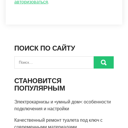
авторизоваться
.
ПОИСК ПО САЙТУ
СТАНОВИТСЯ
ПОПУЛЯРНЫМ
Электрокарнизы и «умный дом»: особенности
подключения и настройки
Качественный ремонт туалета под ключ с
современными материалами