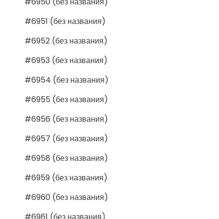
#6950 (без названия)
#6951 (без названия)
#6952 (без названия)
#6953 (без названия)
#6954 (без названия)
#6955 (без названия)
#6956 (без названия)
#6957 (без названия)
#6958 (без названия)
#6959 (без названия)
#6960 (без названия)
#6961 (без названия)