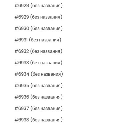
#6928 (без названия)
#6929 (без названия)
#6930 (без названия)
#6931 (без названия)
#6932 (без названия)
#6933 (без названия)
#6934 (без названия)
#6935 (без названия)
#6936 (без названия)
#6937 (без названия)
#6938 (без названия)