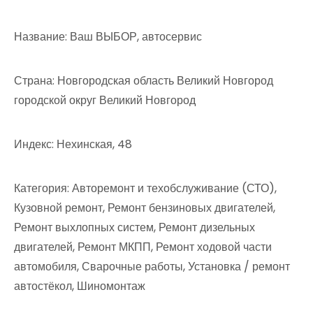
Название: Ваш ВЫБОР, автосервис
Страна: Новгородская область Великий Новгород
городской округ Великий Новгород
Индекс: Нехинская, 48
Категория: Авторемонт и техобслуживание (СТО),
Кузовной ремонт, Ремонт бензиновых двигателей,
Ремонт выхлопных систем, Ремонт дизельных
двигателей, Ремонт МКПП, Ремонт ходовой части
автомобиля, Сварочные работы, Установка / ремонт
автостёкол, Шиномонтаж