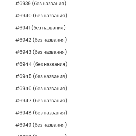
#6939 (без названия)
#6940 (без названия)
#6941 (без названия)
#6942 (без названия)
#6943 (без названия)
#6944 (без названия)
#6945 (без названия)
#6946 (без названия)
#6947 (без названия)
#6948 (без названия)
#6949 (без названия)