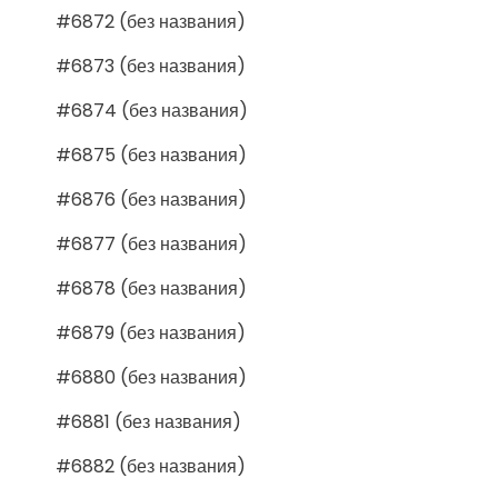
#6872 (без названия)
#6873 (без названия)
#6874 (без названия)
#6875 (без названия)
#6876 (без названия)
#6877 (без названия)
#6878 (без названия)
#6879 (без названия)
#6880 (без названия)
#6881 (без названия)
#6882 (без названия)