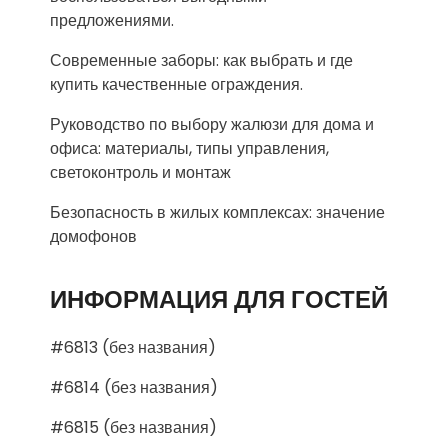
предложениями.
Современные заборы: как выбрать и где
купить качественные ограждения.
Руководство по выбору жалюзи для дома и
офиса: материалы, типы управления,
светоконтроль и монтаж
Безопасность в жилых комплексах: значение
домофонов
ИНФОРМАЦИЯ ДЛЯ ГОСТЕЙ
#6813 (без названия)
#6814 (без названия)
#6815 (без названия)