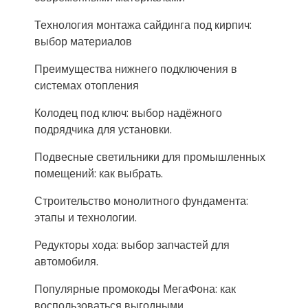
Технология монтажа сайдинга под кирпич:
выбор материалов
Преимущества нижнего подключения в
системах отопления
Колодец под ключ: выбор надёжного
подрядчика для установки.
Подвесные светильники для промышленных
помещений: как выбрать.
Строительство монолитного фундамента:
этапы и технологии.
Редукторы хода: выбор запчастей для
автомобиля.
Популярные промокоды МегаФона: как
воспользоваться выгодными