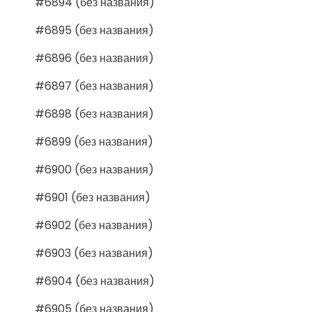
#6894 (без названия)
#6895 (без названия)
#6896 (без названия)
#6897 (без названия)
#6898 (без названия)
#6899 (без названия)
#6900 (без названия)
#6901 (без названия)
#6902 (без названия)
#6903 (без названия)
#6904 (без названия)
#6905 (без названия)