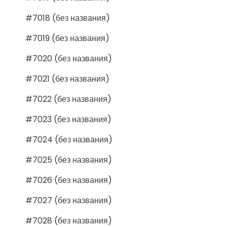
#7018 (без названия)
#7019 (без названия)
#7020 (без названия)
#7021 (без названия)
#7022 (без названия)
#7023 (без названия)
#7024 (без названия)
#7025 (без названия)
#7026 (без названия)
#7027 (без названия)
#7028 (без названия)