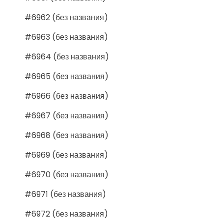
#6962 (без названия)
#6963 (без названия)
#6964 (без названия)
#6965 (без названия)
#6966 (без названия)
#6967 (без названия)
#6968 (без названия)
#6969 (без названия)
#6970 (без названия)
#6971 (без названия)
#6972 (без названия)