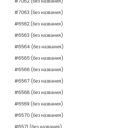
#7062 (без названия)
#7063 (без названия)
#6562 (без названия)
#6563 (без названия)
#6564 (без названия)
#6565 (без названия)
#6566 (без названия)
#6567 (без названия)
#6568 (без названия)
#6569 (без названия)
#6570 (без названия)
#6571 (без названия)