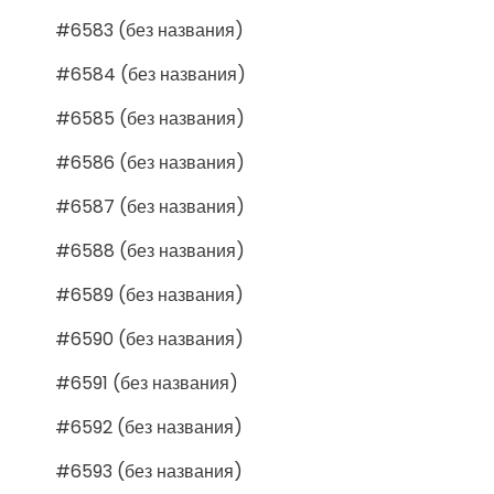
#6583 (без названия)
#6584 (без названия)
#6585 (без названия)
#6586 (без названия)
#6587 (без названия)
#6588 (без названия)
#6589 (без названия)
#6590 (без названия)
#6591 (без названия)
#6592 (без названия)
#6593 (без названия)