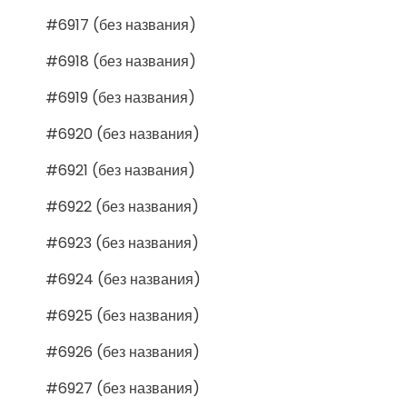
#6917 (без названия)
#6918 (без названия)
#6919 (без названия)
#6920 (без названия)
#6921 (без названия)
#6922 (без названия)
#6923 (без названия)
#6924 (без названия)
#6925 (без названия)
#6926 (без названия)
#6927 (без названия)