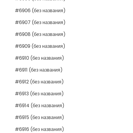
#6906 (без названия)
#6907 (без названия)
#6908 (без названия)
#6909 (без названия)
#6910 (без названия)
#6911 (без названия)
#6912 (без названия)
#6913 (без названия)
#6914 (без названия)
#6915 (без названия)
#6916 (без названия)