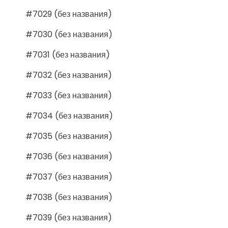
#7029 (без названия)
#7030 (без названия)
#7031 (без названия)
#7032 (без названия)
#7033 (без названия)
#7034 (без названия)
#7035 (без названия)
#7036 (без названия)
#7037 (без названия)
#7038 (без названия)
#7039 (без названия)