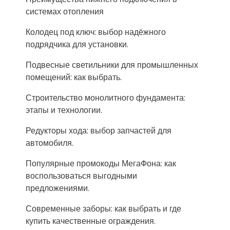
системах отопления
Колодец под ключ: выбор надёжного
подрядчика для установки.
Подвесные светильники для промышленных
помещений: как выбрать.
Строительство монолитного фундамента:
этапы и технологии.
Редукторы хода: выбор запчастей для
автомобиля.
Популярные промокоды МегаФона: как
воспользоваться выгодными
предложениями.
Современные заборы: как выбрать и где
купить качественные ограждения.