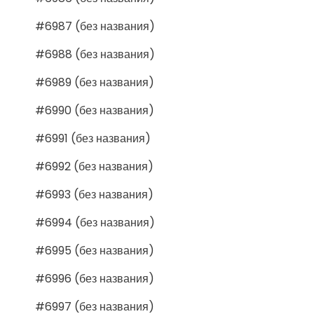
#6987 (без названия)
#6988 (без названия)
#6989 (без названия)
#6990 (без названия)
#6991 (без названия)
#6992 (без названия)
#6993 (без названия)
#6994 (без названия)
#6995 (без названия)
#6996 (без названия)
#6997 (без названия)