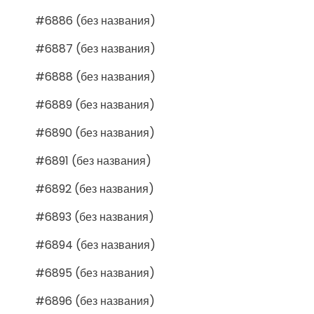
#6886 (без названия)
#6887 (без названия)
#6888 (без названия)
#6889 (без названия)
#6890 (без названия)
#6891 (без названия)
#6892 (без названия)
#6893 (без названия)
#6894 (без названия)
#6895 (без названия)
#6896 (без названия)