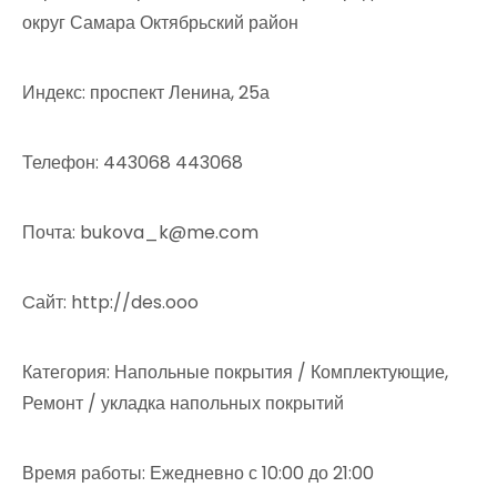
округ Самара Октябрьский район
Индекс: проспект Ленина, 25а
Телефон: 443068 443068
Почта: bukova_k@me.com
Cайт: http://des.ooo
Категория: Напольные покрытия / Комплектующие,
Ремонт / укладка напольных покрытий
Время работы: Ежедневно с 10:00 до 21:00