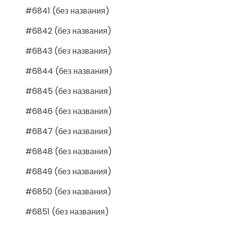
#6841 (без названия)
#6842 (без названия)
#6843 (без названия)
#6844 (без названия)
#6845 (без названия)
#6846 (без названия)
#6847 (без названия)
#6848 (без названия)
#6849 (без названия)
#6850 (без названия)
#6851 (без названия)