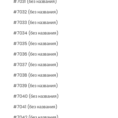
#7031 (без названия)
#7032 (без названия)
#7033 (без названия)
#7034 (без названия)
#7035 (без названия)
#7036 (без названия)
#7037 (без названия)
#7038 (без названия)
#7039 (без названия)
#7040 (без названия)
#7041 (без названия)
#7042 (без названия)