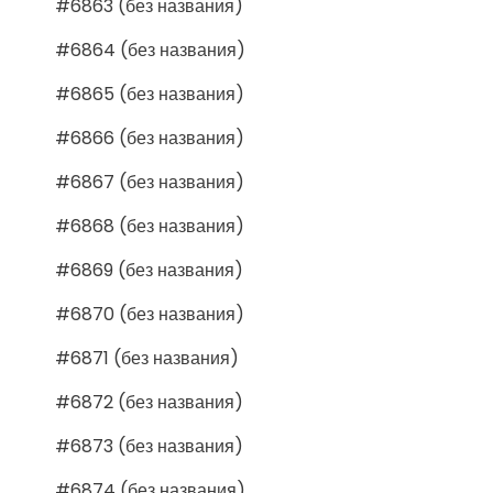
#6863 (без названия)
#6864 (без названия)
#6865 (без названия)
#6866 (без названия)
#6867 (без названия)
#6868 (без названия)
#6869 (без названия)
#6870 (без названия)
#6871 (без названия)
#6872 (без названия)
#6873 (без названия)
#6874 (без названия)