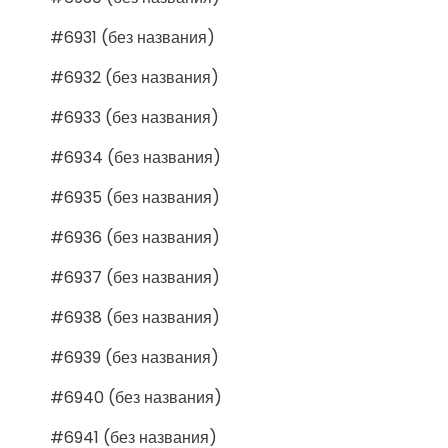
#6931 (без названия)
#6932 (без названия)
#6933 (без названия)
#6934 (без названия)
#6935 (без названия)
#6936 (без названия)
#6937 (без названия)
#6938 (без названия)
#6939 (без названия)
#6940 (без названия)
#6941 (без названия)