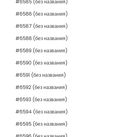
#6585 (без названия)
#6586 (без названия)
#6587 (без названия)
#6588 (без названия)
#6589 (без названия)
#6590 (без названия)
#6591 (без названия)
#6592 (без названия)
#6593 (без названия)
#6594 (без названия)
#6595 (без названия)
#6596 (без названия)