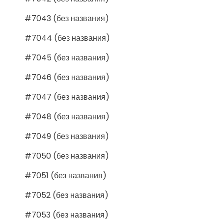
#7043 (без названия)
#7044 (без названия)
#7045 (без названия)
#7046 (без названия)
#7047 (без названия)
#7048 (без названия)
#7049 (без названия)
#7050 (без названия)
#7051 (без названия)
#7052 (без названия)
#7053 (без названия)