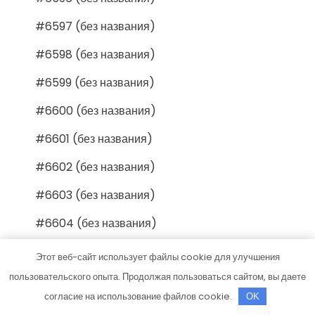
#6597 (без названия)
#6598 (без названия)
#6599 (без названия)
#6600 (без названия)
#6601 (без названия)
#6602 (без названия)
#6603 (без названия)
#6604 (без названия)
#6605 (без названия)
Этот веб-сайт использует файлы cookie для улучшения
пользовательского опыта. Продолжая пользоваться сайтом, вы даете
#6606 (без названия)
согласие на использование файлов cookie.
OK
#6607 (без названия)