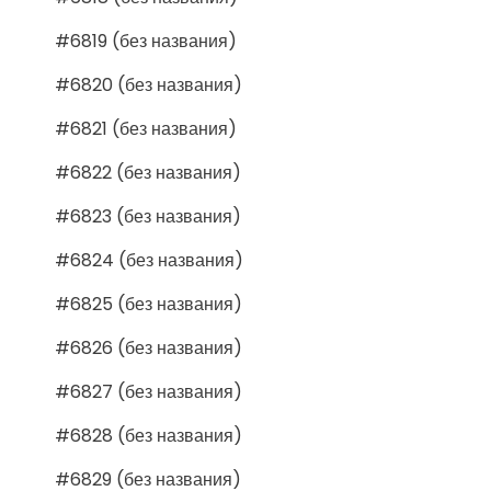
#6819 (без названия)
#6820 (без названия)
#6821 (без названия)
#6822 (без названия)
#6823 (без названия)
#6824 (без названия)
#6825 (без названия)
#6826 (без названия)
#6827 (без названия)
#6828 (без названия)
#6829 (без названия)