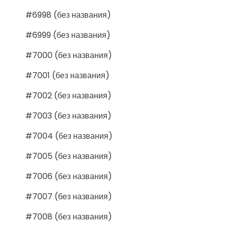
#6998 (без названия)
#6999 (без названия)
#7000 (без названия)
#7001 (без названия)
#7002 (без названия)
#7003 (без названия)
#7004 (без названия)
#7005 (без названия)
#7006 (без названия)
#7007 (без названия)
#7008 (без названия)