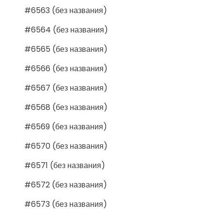
#6563 (без названия)
#6564 (без названия)
#6565 (без названия)
#6566 (без названия)
#6567 (без названия)
#6568 (без названия)
#6569 (без названия)
#6570 (без названия)
#6571 (без названия)
#6572 (без названия)
#6573 (без названия)