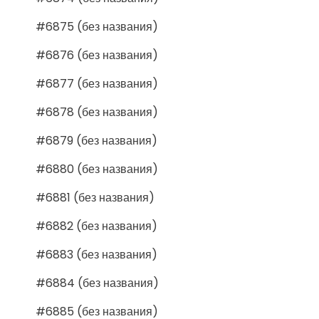
#6875 (без названия)
#6876 (без названия)
#6877 (без названия)
#6878 (без названия)
#6879 (без названия)
#6880 (без названия)
#6881 (без названия)
#6882 (без названия)
#6883 (без названия)
#6884 (без названия)
#6885 (без названия)