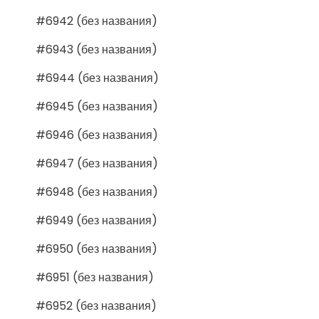
#6942 (без названия)
#6943 (без названия)
#6944 (без названия)
#6945 (без названия)
#6946 (без названия)
#6947 (без названия)
#6948 (без названия)
#6949 (без названия)
#6950 (без названия)
#6951 (без названия)
#6952 (без названия)