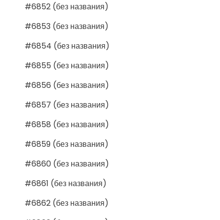
#6852 (без названия)
#6853 (без названия)
#6854 (без названия)
#6855 (без названия)
#6856 (без названия)
#6857 (без названия)
#6858 (без названия)
#6859 (без названия)
#6860 (без названия)
#6861 (без названия)
#6862 (без названия)