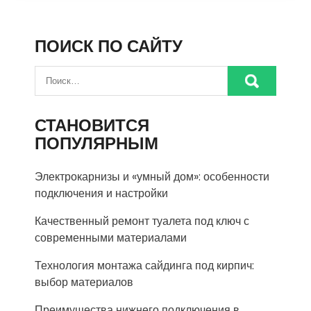
ПОИСК ПО САЙТУ
СТАНОВИТСЯ
ПОПУЛЯРНЫМ
Электрокарнизы и «умный дом»: особенности
подключения и настройки
Качественный ремонт туалета под ключ с
современными материалами
Технология монтажа сайдинга под кирпич:
выбор материалов
Преимущества нижнего подключения в