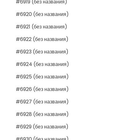
#6919 (без названия)
#6920 (без названия)
#6921 (без названия)
#6922 (без названия)
#6923 (без названия)
#6924 (без названия)
#6925 (без названия)
#6926 (без названия)
#6927 (без названия)
#6928 (без названия)
#6929 (без названия)
#6930 (без названия)