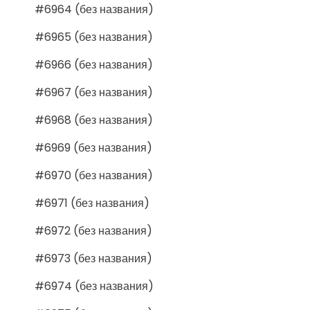
#6964 (без названия)
#6965 (без названия)
#6966 (без названия)
#6967 (без названия)
#6968 (без названия)
#6969 (без названия)
#6970 (без названия)
#6971 (без названия)
#6972 (без названия)
#6973 (без названия)
#6974 (без названия)