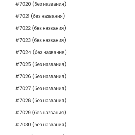
#7020 (без названия)
#7021 (без названия)
#7022 (без названия)
#7023 (без названия)
#7024 (без названия)
#7025 (без названия)
#7026 (без названия)
#7027 (без названия)
#7028 (без названия)
#7029 (без названия)
#7030 (без названия)