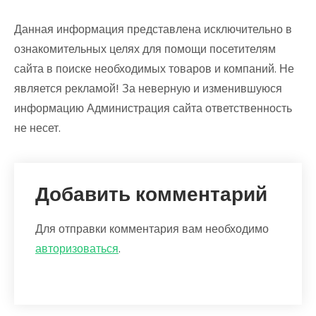
Данная информация представлена исключительно в
ознакомительных целях для помощи посетителям
сайта в поиске необходимых товаров и компаний. Не
является рекламой! За неверную и изменившуюся
информацию Администрация сайта ответственность
не несет.
Добавить комментарий
Для отправки комментария вам необходимо
авторизоваться
.