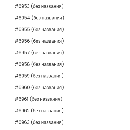
#6953 (без названия)
#6954 (без названия)
#6955 (без названия)
#6956 (без названия)
#6957 (без названия)
#6958 (без названия)
#6959 (без названия)
#6960 (без названия)
#6961 (без названия)
#6962 (без названия)
#6963 (без названия)