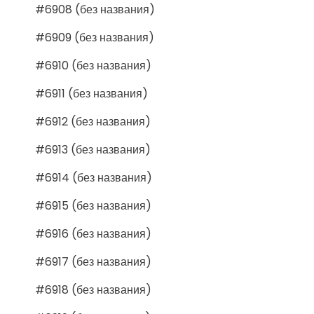
#6908 (без названия)
#6909 (без названия)
#6910 (без названия)
#6911 (без названия)
#6912 (без названия)
#6913 (без названия)
#6914 (без названия)
#6915 (без названия)
#6916 (без названия)
#6917 (без названия)
#6918 (без названия)