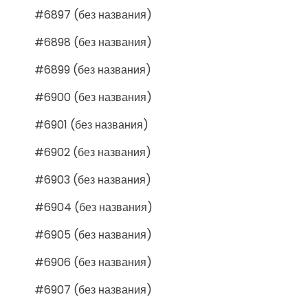
#6897 (без названия)
#6898 (без названия)
#6899 (без названия)
#6900 (без названия)
#6901 (без названия)
#6902 (без названия)
#6903 (без названия)
#6904 (без названия)
#6905 (без названия)
#6906 (без названия)
#6907 (без названия)