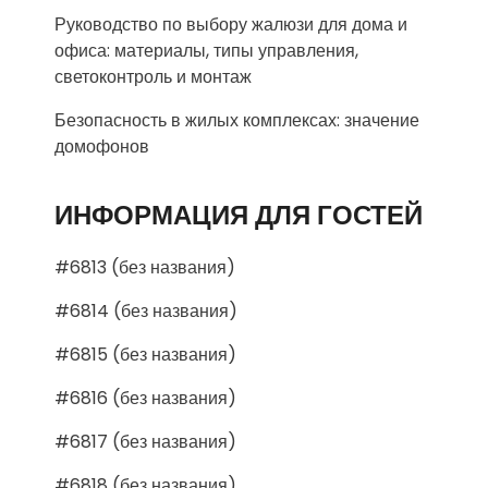
Руководство по выбору жалюзи для дома и
офиса: материалы, типы управления,
светоконтроль и монтаж
Безопасность в жилых комплексах: значение
домофонов
ИНФОРМАЦИЯ ДЛЯ ГОСТЕЙ
#6813 (без названия)
#6814 (без названия)
#6815 (без названия)
#6816 (без названия)
#6817 (без названия)
#6818 (без названия)