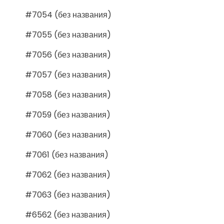
#7054 (без названия)
#7055 (без названия)
#7056 (без названия)
#7057 (без названия)
#7058 (без названия)
#7059 (без названия)
#7060 (без названия)
#7061 (без названия)
#7062 (без названия)
#7063 (без названия)
#6562 (без названия)