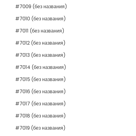
#7009 (без названия)
#7010 (без названия)
#7011 (без названия)
#7012 (без названия)
#7013 (без названия)
#7014 (без названия)
#7015 (без названия)
#7016 (без названия)
#7017 (без названия)
#7018 (без названия)
#7019 (без названия)