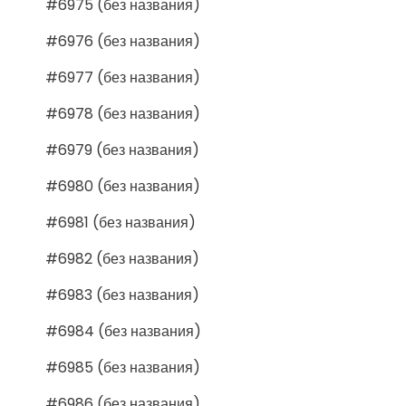
#6975 (без названия)
#6976 (без названия)
#6977 (без названия)
#6978 (без названия)
#6979 (без названия)
#6980 (без названия)
#6981 (без названия)
#6982 (без названия)
#6983 (без названия)
#6984 (без названия)
#6985 (без названия)
#6986 (без названия)