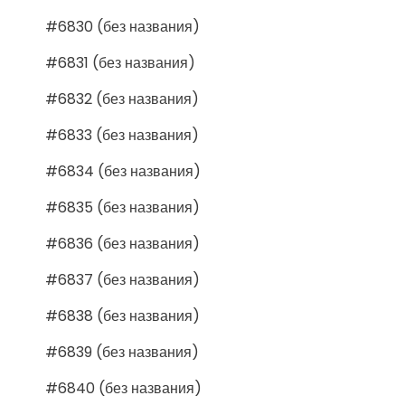
#6830 (без названия)
#6831 (без названия)
#6832 (без названия)
#6833 (без названия)
#6834 (без названия)
#6835 (без названия)
#6836 (без названия)
#6837 (без названия)
#6838 (без названия)
#6839 (без названия)
#6840 (без названия)