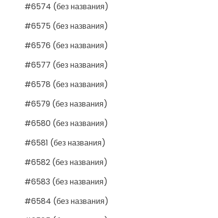
#6574 (без названия)
#6575 (без названия)
#6576 (без названия)
#6577 (без названия)
#6578 (без названия)
#6579 (без названия)
#6580 (без названия)
#6581 (без названия)
#6582 (без названия)
#6583 (без названия)
#6584 (без названия)