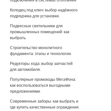
подключения в системах отопления
Колодец под ключ: выбор надёжного
подрядчика для установки.
Подвесные светильники для
промышленных помещений: как
выбрать.
Строительство монолитного
фундамента: этапы и технологии.
Редукторы хода: выбор запчастей
для автомобиля.
Популярные промокоды МегаФона:
как воспользоваться выгодными
предложениями.
Современные заборы: как выбрать и
где купить качественные ограждения.