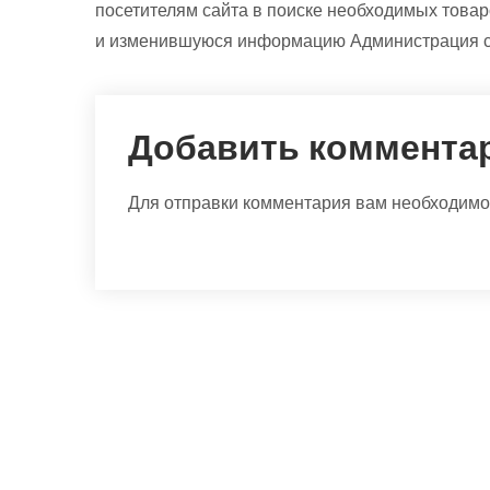
посетителям сайта в поиске необходимых товар
и изменившуюся информацию Администрация сай
Добавить коммента
Для отправки комментария вам необходим