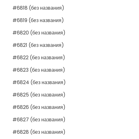
#6818 (без названия)
#6819 (без названия)
#6820 (без названия)
#6821 (без названия)
#6822 (без названия)
#6823 (без названия)
#6824 (без названия)
#6825 (без названия)
#6826 (без названия)
#6827 (без названия)
#6828 (без названия)