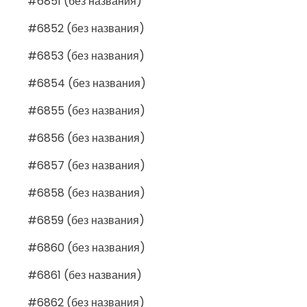
#6851 (без названия)
#6852 (без названия)
#6853 (без названия)
#6854 (без названия)
#6855 (без названия)
#6856 (без названия)
#6857 (без названия)
#6858 (без названия)
#6859 (без названия)
#6860 (без названия)
#6861 (без названия)
#6862 (без названия)