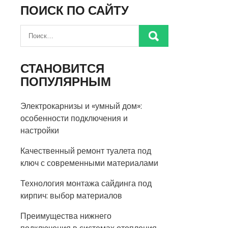
ПОИСК ПО САЙТУ
СТАНОВИТСЯ
ПОПУЛЯРНЫМ
Электрокарнизы и «умный дом»:
особенности подключения и
настройки
Качественный ремонт туалета под
ключ с современными материалами
Технология монтажа сайдинга под
кирпич: выбор материалов
Преимущества нижнего