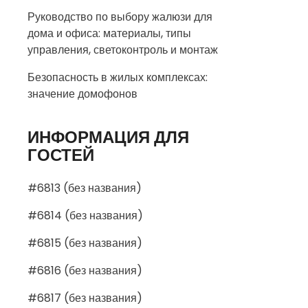
Руководство по выбору жалюзи для
дома и офиса: материалы, типы
управления, светоконтроль и монтаж
Безопасность в жилых комплексах:
значение домофонов
ИНФОРМАЦИЯ ДЛЯ
ГОСТЕЙ
#6813 (без названия)
#6814 (без названия)
#6815 (без названия)
#6816 (без названия)
#6817 (без названия)