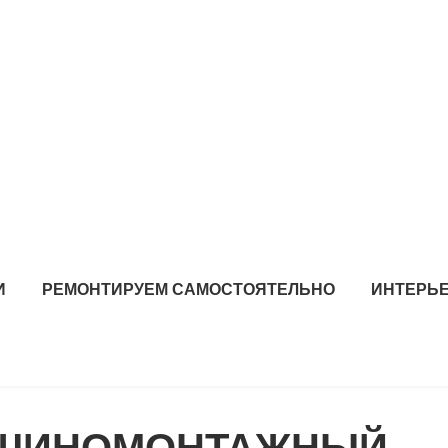
И
РЕМОНТИРУЕМ САМОСТОЯТЕЛЬНО
ИНТЕРЬЕ
U, ШИНОМОНТАЖНЫЙ