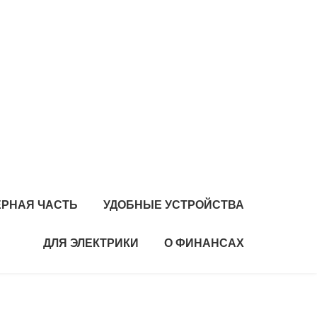
РНАЯ ЧАСТЬ
УДОБНЫЕ УСТРОЙСТВА
ДЛЯ ЭЛЕКТРИКИ
О ФИНАНСАХ