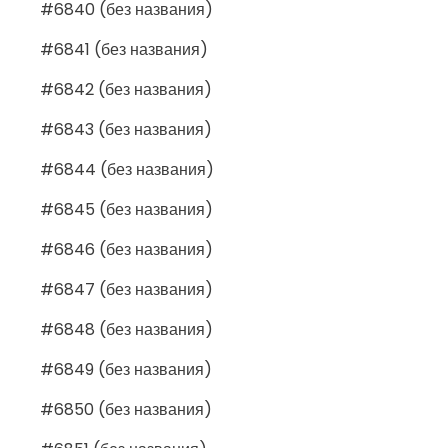
#6840 (без названия)
#6841 (без названия)
#6842 (без названия)
#6843 (без названия)
#6844 (без названия)
#6845 (без названия)
#6846 (без названия)
#6847 (без названия)
#6848 (без названия)
#6849 (без названия)
#6850 (без названия)