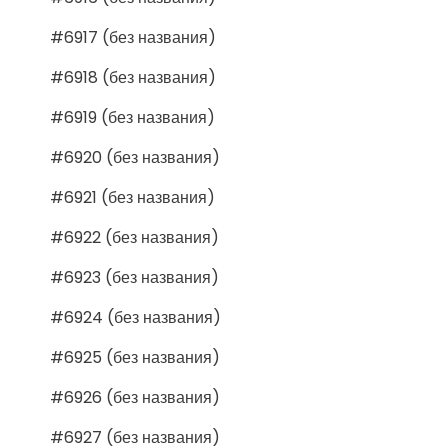
#6917 (без названия)
#6918 (без названия)
#6919 (без названия)
#6920 (без названия)
#6921 (без названия)
#6922 (без названия)
#6923 (без названия)
#6924 (без названия)
#6925 (без названия)
#6926 (без названия)
#6927 (без названия)