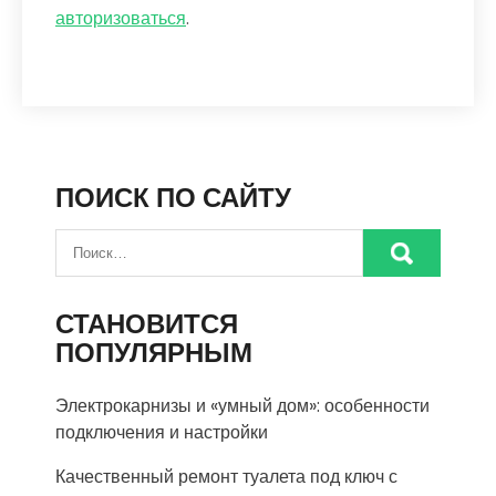
авторизоваться
.
ПОИСК ПО САЙТУ
СТАНОВИТСЯ
ПОПУЛЯРНЫМ
Электрокарнизы и «умный дом»: особенности
подключения и настройки
Качественный ремонт туалета под ключ с