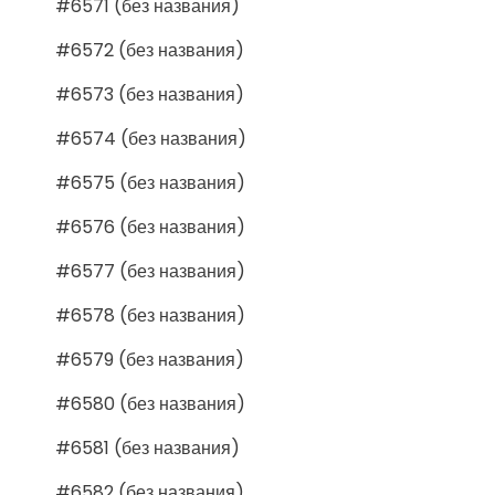
#6571 (без названия)
#6572 (без названия)
#6573 (без названия)
#6574 (без названия)
#6575 (без названия)
#6576 (без названия)
#6577 (без названия)
#6578 (без названия)
#6579 (без названия)
#6580 (без названия)
#6581 (без названия)
#6582 (без названия)