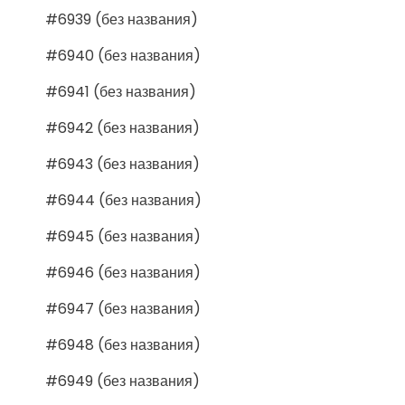
#6939 (без названия)
#6940 (без названия)
#6941 (без названия)
#6942 (без названия)
#6943 (без названия)
#6944 (без названия)
#6945 (без названия)
#6946 (без названия)
#6947 (без названия)
#6948 (без названия)
#6949 (без названия)