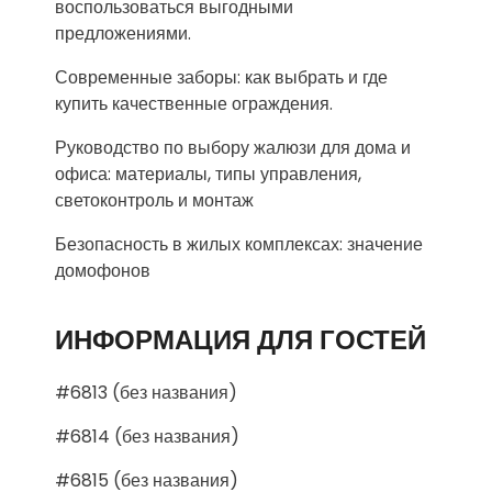
воспользоваться выгодными
предложениями.
Современные заборы: как выбрать и где
купить качественные ограждения.
Руководство по выбору жалюзи для дома и
офиса: материалы, типы управления,
светоконтроль и монтаж
Безопасность в жилых комплексах: значение
домофонов
ИНФОРМАЦИЯ ДЛЯ ГОСТЕЙ
#6813 (без названия)
#6814 (без названия)
#6815 (без названия)