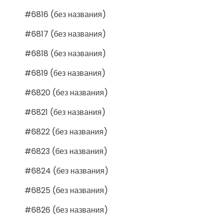
#6816 (без названия)
#6817 (без названия)
#6818 (без названия)
#6819 (без названия)
#6820 (без названия)
#6821 (без названия)
#6822 (без названия)
#6823 (без названия)
#6824 (без названия)
#6825 (без названия)
#6826 (без названия)