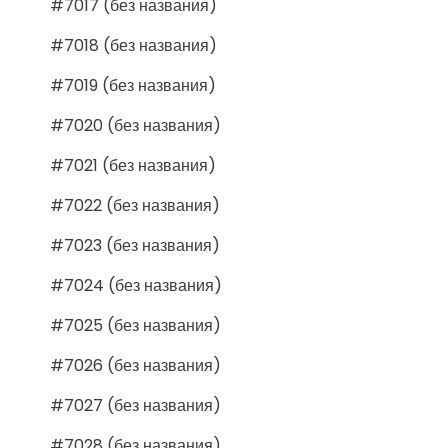
#7017 (без названия)
#7018 (без названия)
#7019 (без названия)
#7020 (без названия)
#7021 (без названия)
#7022 (без названия)
#7023 (без названия)
#7024 (без названия)
#7025 (без названия)
#7026 (без названия)
#7027 (без названия)
#7028 (без названия)