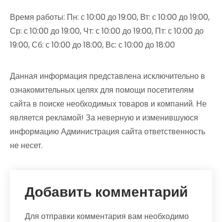
Время работы: Пн: с 10:00 до 19:00, Вт: с 10:00 до 19:00,
Ср: с 10:00 до 19:00, Чт: с 10:00 до 19:00, Пт: с 10:00 до
19:00, Сб: с 10:00 до 18:00, Вс: с 10:00 до 18:00
Данная информация представлена исключительно в
ознакомительных целях для помощи посетителям
сайта в поиске необходимых товаров и компаний. Не
является рекламой! За неверную и изменившуюся
информацию Администрация сайта ответственность
не несет.
Добавить комментарий
Для отправки комментария вам необходимо