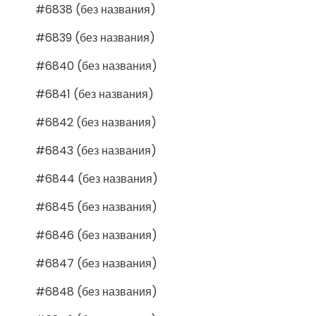
#6838 (без названия)
#6839 (без названия)
#6840 (без названия)
#6841 (без названия)
#6842 (без названия)
#6843 (без названия)
#6844 (без названия)
#6845 (без названия)
#6846 (без названия)
#6847 (без названия)
#6848 (без названия)