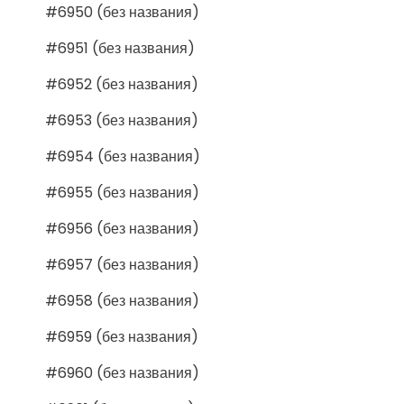
#6950 (без названия)
#6951 (без названия)
#6952 (без названия)
#6953 (без названия)
#6954 (без названия)
#6955 (без названия)
#6956 (без названия)
#6957 (без названия)
#6958 (без названия)
#6959 (без названия)
#6960 (без названия)