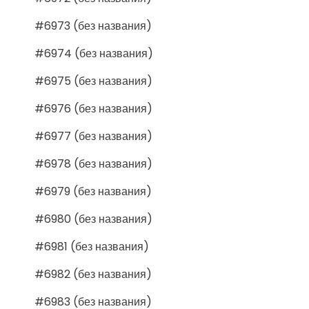
#6973 (без названия)
#6974 (без названия)
#6975 (без названия)
#6976 (без названия)
#6977 (без названия)
#6978 (без названия)
#6979 (без названия)
#6980 (без названия)
#6981 (без названия)
#6982 (без названия)
#6983 (без названия)