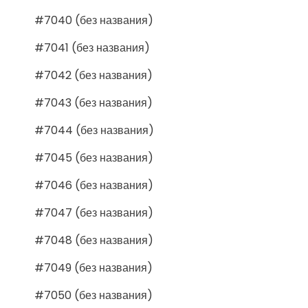
#7040 (без названия)
#7041 (без названия)
#7042 (без названия)
#7043 (без названия)
#7044 (без названия)
#7045 (без названия)
#7046 (без названия)
#7047 (без названия)
#7048 (без названия)
#7049 (без названия)
#7050 (без названия)