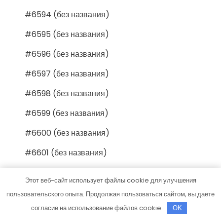
#6594 (без названия)
#6595 (без названия)
#6596 (без названия)
#6597 (без названия)
#6598 (без названия)
#6599 (без названия)
#6600 (без названия)
#6601 (без названия)
#6602 (без названия)
Этот веб-сайт использует файлы cookie для улучшения
#6603 (без названия)
пользовательского опыта. Продолжая пользоваться сайтом, вы даете
согласие на использование файлов cookie.
OK
#6604 (без названия)