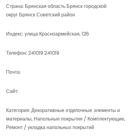
Страна: Брянская область Брянск городской
округ Брянск Советский район
Индекс: улица Красноармейская, 126
Телефон: 241019 241019
Почта:
Cайт:
Категория: Декоративные отделочные элементы и
материалы, Напольные покрытия / Комплектующие,
Ремонт / укладка напольных покрытий