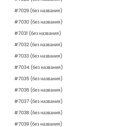
#7029 (без названия)
#7030 (без названия)
#7031 (без названия)
#7032 (без названия)
#7033 (без названия)
#7034 (без названия)
#7035 (без названия)
#7036 (без названия)
#7037 (без названия)
#7038 (без названия)
#7039 (без названия)