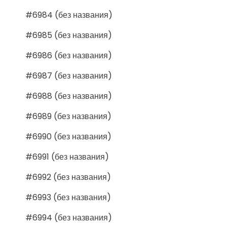
#6984 (без названия)
#6985 (без названия)
#6986 (без названия)
#6987 (без названия)
#6988 (без названия)
#6989 (без названия)
#6990 (без названия)
#6991 (без названия)
#6992 (без названия)
#6993 (без названия)
#6994 (без названия)