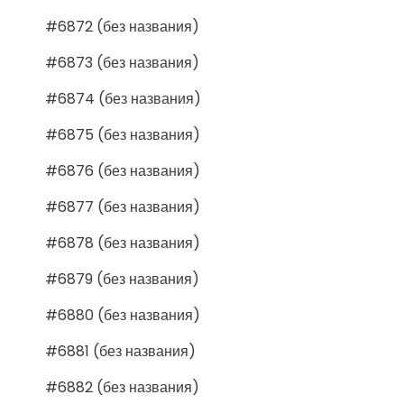
#6872 (без названия)
#6873 (без названия)
#6874 (без названия)
#6875 (без названия)
#6876 (без названия)
#6877 (без названия)
#6878 (без названия)
#6879 (без названия)
#6880 (без названия)
#6881 (без названия)
#6882 (без названия)