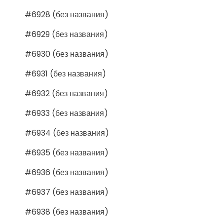
#6928 (без названия)
#6929 (без названия)
#6930 (без названия)
#6931 (без названия)
#6932 (без названия)
#6933 (без названия)
#6934 (без названия)
#6935 (без названия)
#6936 (без названия)
#6937 (без названия)
#6938 (без названия)