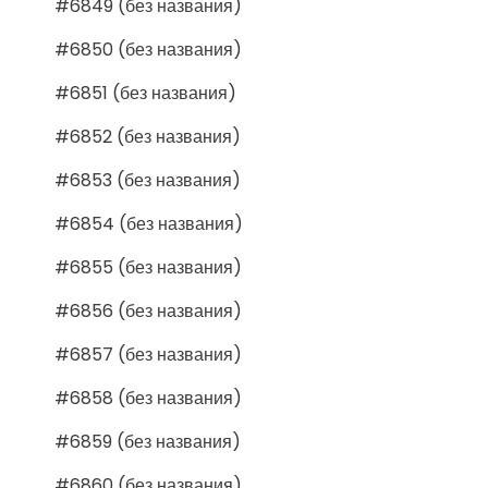
#6849 (без названия)
#6850 (без названия)
#6851 (без названия)
#6852 (без названия)
#6853 (без названия)
#6854 (без названия)
#6855 (без названия)
#6856 (без названия)
#6857 (без названия)
#6858 (без названия)
#6859 (без названия)
#6860 (без названия)