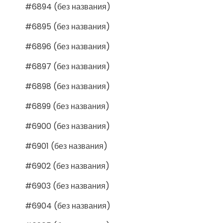
#6894 (без названия)
#6895 (без названия)
#6896 (без названия)
#6897 (без названия)
#6898 (без названия)
#6899 (без названия)
#6900 (без названия)
#6901 (без названия)
#6902 (без названия)
#6903 (без названия)
#6904 (без названия)