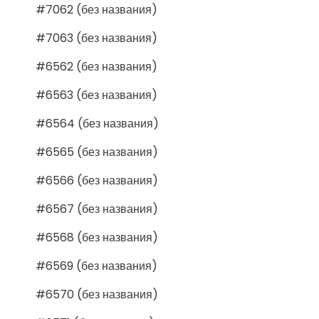
#7062 (без названия)
#7063 (без названия)
#6562 (без названия)
#6563 (без названия)
#6564 (без названия)
#6565 (без названия)
#6566 (без названия)
#6567 (без названия)
#6568 (без названия)
#6569 (без названия)
#6570 (без названия)