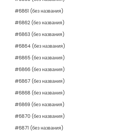
#6861 (без названия)
#6862 (без названия)
#6863 (без названия)
#6864 (без названия)
#6865 (без названия)
#6866 (без названия)
#6867 (без названия)
#6868 (без названия)
#6869 (без названия)
#6870 (без названия)
#6871 (без названия)