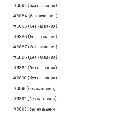
#6883 (без названия)
#6884 (без названия)
#6885 (без названия)
#6886 (без названия)
#6887 (без названия)
#6888 (без названия)
#6889 (без названия)
#6890 (без названия)
#6891 (без названия)
#6892 (без названия)
#6893 (без названия)