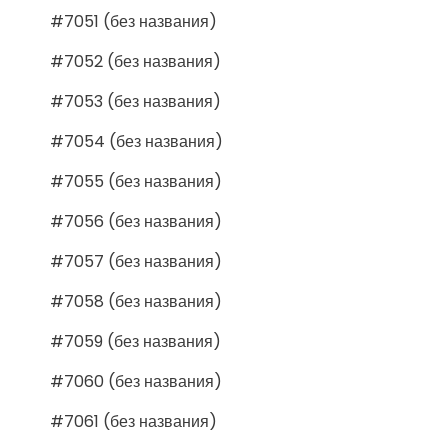
#7051 (без названия)
#7052 (без названия)
#7053 (без названия)
#7054 (без названия)
#7055 (без названия)
#7056 (без названия)
#7057 (без названия)
#7058 (без названия)
#7059 (без названия)
#7060 (без названия)
#7061 (без названия)