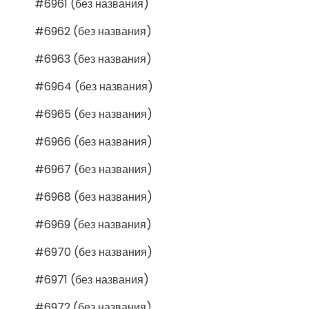
#6961 (без названия)
#6962 (без названия)
#6963 (без названия)
#6964 (без названия)
#6965 (без названия)
#6966 (без названия)
#6967 (без названия)
#6968 (без названия)
#6969 (без названия)
#6970 (без названия)
#6971 (без названия)
#6972 (без названия)