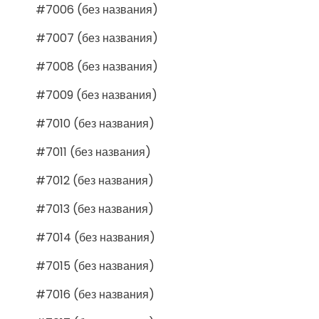
#7006 (без названия)
#7007 (без названия)
#7008 (без названия)
#7009 (без названия)
#7010 (без названия)
#7011 (без названия)
#7012 (без названия)
#7013 (без названия)
#7014 (без названия)
#7015 (без названия)
#7016 (без названия)