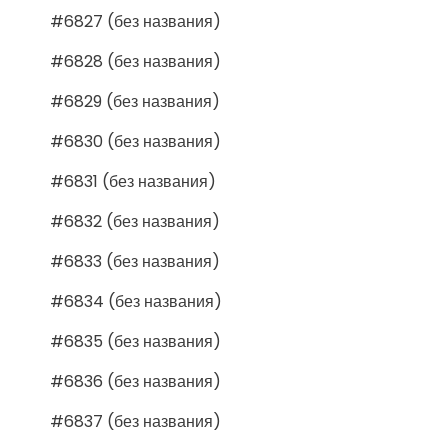
#6827 (без названия)
#6828 (без названия)
#6829 (без названия)
#6830 (без названия)
#6831 (без названия)
#6832 (без названия)
#6833 (без названия)
#6834 (без названия)
#6835 (без названия)
#6836 (без названия)
#6837 (без названия)