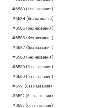
#6583 (без названия)
#6584 (без названия)
#6585 (без названия)
#6586 (без названия)
#6587 (без названия)
#6588 (без названия)
#6589 (без названия)
#6590 (без названия)
#6591 (без названия)
#6592 (без названия)
#6593 (без названия)