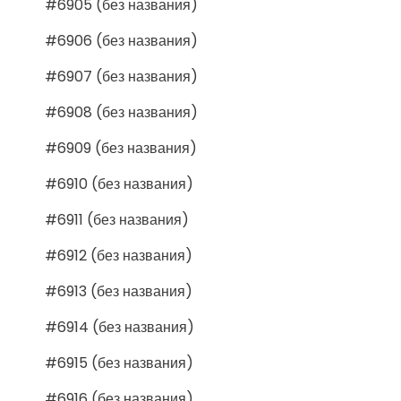
#6905 (без названия)
#6906 (без названия)
#6907 (без названия)
#6908 (без названия)
#6909 (без названия)
#6910 (без названия)
#6911 (без названия)
#6912 (без названия)
#6913 (без названия)
#6914 (без названия)
#6915 (без названия)
#6916 (без названия)