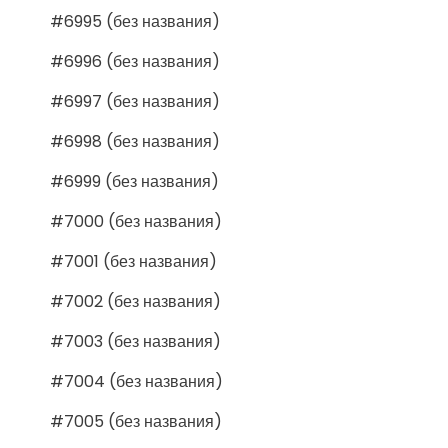
#6995 (без названия)
#6996 (без названия)
#6997 (без названия)
#6998 (без названия)
#6999 (без названия)
#7000 (без названия)
#7001 (без названия)
#7002 (без названия)
#7003 (без названия)
#7004 (без названия)
#7005 (без названия)