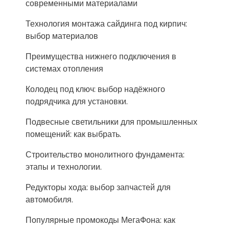
современными материалами
Технология монтажа сайдинга под кирпич:
выбор материалов
Преимущества нижнего подключения в
системах отопления
Колодец под ключ: выбор надёжного
подрядчика для установки.
Подвесные светильники для промышленных
помещений: как выбрать.
Строительство монолитного фундамента:
этапы и технологии.
Редукторы хода: выбор запчастей для
автомобиля.
Популярные промокоды МегаФона: как