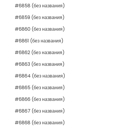
#6858 (без названия)
#6859 (без названия)
#6860 (без названия)
#6861 (без названия)
#6862 (без названия)
#6863 (без названия)
#6864 (без названия)
#6865 (без названия)
#6866 (без названия)
#6867 (без названия)
#6868 (без названия)