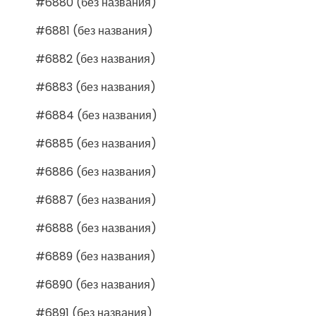
#6880 (без названия)
#6881 (без названия)
#6882 (без названия)
#6883 (без названия)
#6884 (без названия)
#6885 (без названия)
#6886 (без названия)
#6887 (без названия)
#6888 (без названия)
#6889 (без названия)
#6890 (без названия)
#6891 (без названия)