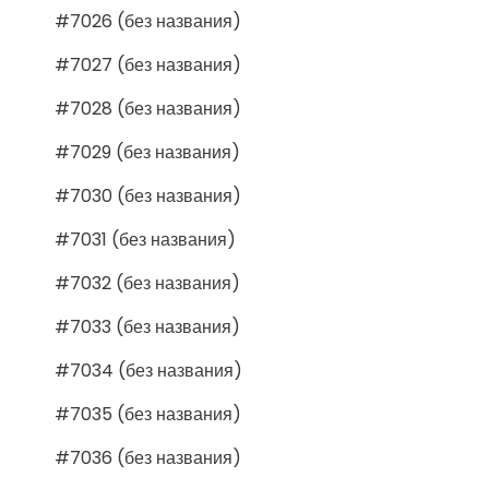
#7026 (без названия)
#7027 (без названия)
#7028 (без названия)
#7029 (без названия)
#7030 (без названия)
#7031 (без названия)
#7032 (без названия)
#7033 (без названия)
#7034 (без названия)
#7035 (без названия)
#7036 (без названия)