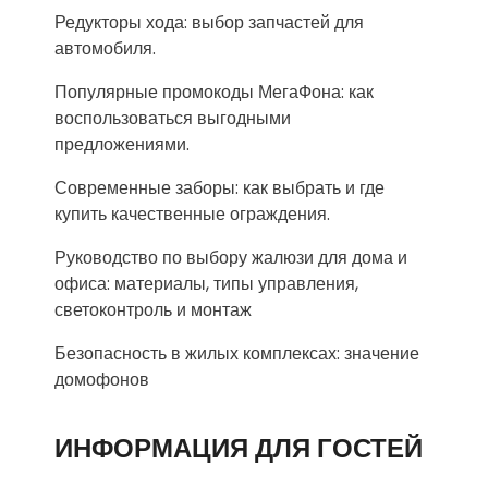
Редукторы хода: выбор запчастей для
автомобиля.
Популярные промокоды МегаФона: как
воспользоваться выгодными
предложениями.
Современные заборы: как выбрать и где
купить качественные ограждения.
Руководство по выбору жалюзи для дома и
офиса: материалы, типы управления,
светоконтроль и монтаж
Безопасность в жилых комплексах: значение
домофонов
ИНФОРМАЦИЯ ДЛЯ ГОСТЕЙ