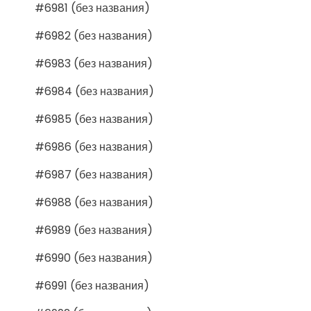
#6981 (без названия)
#6982 (без названия)
#6983 (без названия)
#6984 (без названия)
#6985 (без названия)
#6986 (без названия)
#6987 (без названия)
#6988 (без названия)
#6989 (без названия)
#6990 (без названия)
#6991 (без названия)