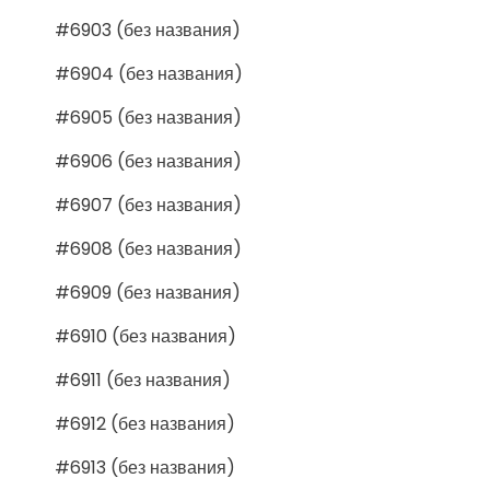
#6903 (без названия)
#6904 (без названия)
#6905 (без названия)
#6906 (без названия)
#6907 (без названия)
#6908 (без названия)
#6909 (без названия)
#6910 (без названия)
#6911 (без названия)
#6912 (без названия)
#6913 (без названия)