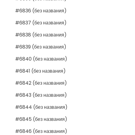
#6836 (без названия)
#6837 (без названия)
#6838 (без названия)
#6839 (без названия)
#6840 (без названия)
#6841 (без названия)
#6842 (без названия)
#6843 (без названия)
#6844 (без названия)
#6845 (без названия)
#6846 (без названия)