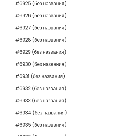
#6925 (без названия)
#6926 (без названия)
#6927 (без названия)
#6928 (без названия)
#6929 (без названия)
#6930 (без названия)
#6931 (без названия)
#6932 (без названия)
#6933 (без названия)
#6934 (без названия)
#6935 (без названия)