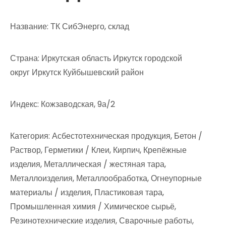
Название: ТК СибЭнерго, склад
Страна: Иркутская область Иркутск городской
округ Иркутск Куйбышевский район
Индекс: Кожзаводская, 9а/2
Категория: Асбестотехническая продукция, Бетон /
Раствор, Герметики / Клеи, Кирпич, Крепёжные
изделия, Металлическая / жестяная тара,
Металлоизделия, Металлообработка, Огнеупорные
материалы / изделия, Пластиковая тара,
Промышленная химия / Химическое сырьё,
Резинотехнические изделия, Сварочные работы,