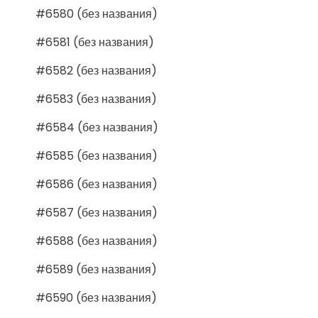
#6580 (без названия)
#6581 (без названия)
#6582 (без названия)
#6583 (без названия)
#6584 (без названия)
#6585 (без названия)
#6586 (без названия)
#6587 (без названия)
#6588 (без названия)
#6589 (без названия)
#6590 (без названия)