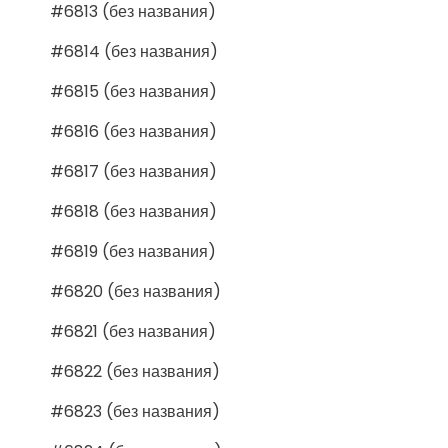
#6813 (без названия)
#6814 (без названия)
#6815 (без названия)
#6816 (без названия)
#6817 (без названия)
#6818 (без названия)
#6819 (без названия)
#6820 (без названия)
#6821 (без названия)
#6822 (без названия)
#6823 (без названия)