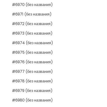
#6970 (без названия)
#6971 (без названия)
#6972 (без названия)
#6973 (без названия)
#6974 (без названия)
#6975 (без названия)
#6976 (без названия)
#6977 (без названия)
#6978 (без названия)
#6979 (без названия)
#6980 (без названия)