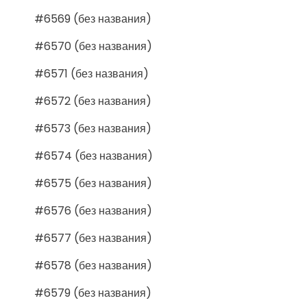
#6569 (без названия)
#6570 (без названия)
#6571 (без названия)
#6572 (без названия)
#6573 (без названия)
#6574 (без названия)
#6575 (без названия)
#6576 (без названия)
#6577 (без названия)
#6578 (без названия)
#6579 (без названия)