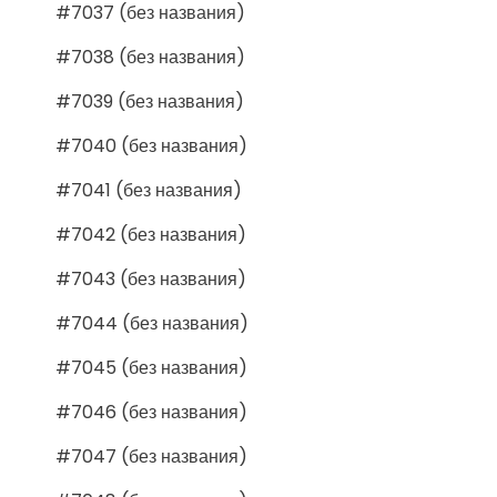
#7037 (без названия)
#7038 (без названия)
#7039 (без названия)
#7040 (без названия)
#7041 (без названия)
#7042 (без названия)
#7043 (без названия)
#7044 (без названия)
#7045 (без названия)
#7046 (без названия)
#7047 (без названия)