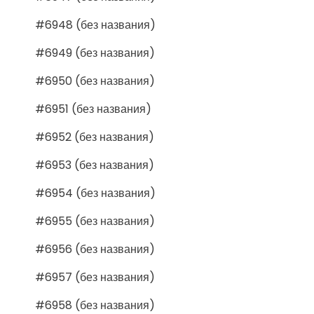
#6948 (без названия)
#6949 (без названия)
#6950 (без названия)
#6951 (без названия)
#6952 (без названия)
#6953 (без названия)
#6954 (без названия)
#6955 (без названия)
#6956 (без названия)
#6957 (без названия)
#6958 (без названия)