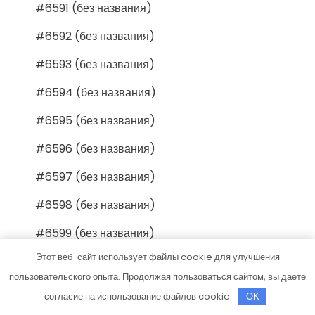
#6591 (без названия)
#6592 (без названия)
#6593 (без названия)
#6594 (без названия)
#6595 (без названия)
#6596 (без названия)
#6597 (без названия)
#6598 (без названия)
#6599 (без названия)
Этот веб-сайт использует файлы cookie для улучшения
#6600 (без названия)
пользовательского опыта. Продолжая пользоваться сайтом, вы даете
#6601 (без названия)
согласие на использование файлов cookie.
OK