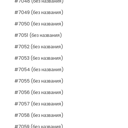
#7048 (без названия)
#7049 (без названия)
#7050 (без названия)
#7051 (без названия)
#7052 (без названия)
#7053 (без названия)
#7054 (без названия)
#7055 (без названия)
#7056 (без названия)
#7057 (без названия)
#7058 (без названия)
#7059 (без названия)