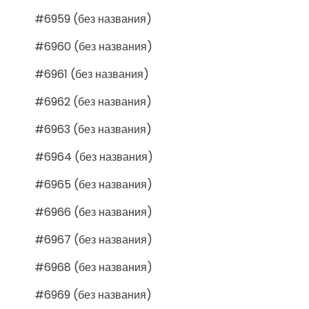
#6959 (без названия)
#6960 (без названия)
#6961 (без названия)
#6962 (без названия)
#6963 (без названия)
#6964 (без названия)
#6965 (без названия)
#6966 (без названия)
#6967 (без названия)
#6968 (без названия)
#6969 (без названия)