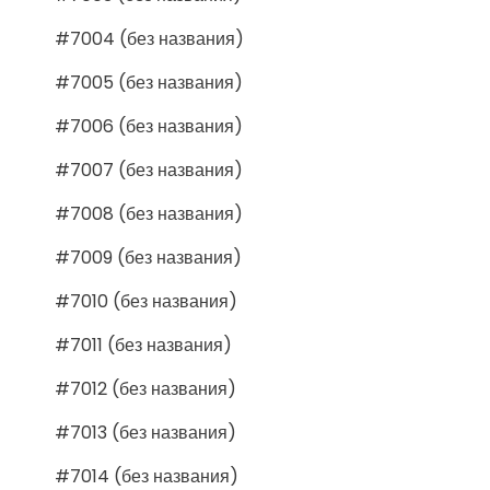
#7004 (без названия)
#7005 (без названия)
#7006 (без названия)
#7007 (без названия)
#7008 (без названия)
#7009 (без названия)
#7010 (без названия)
#7011 (без названия)
#7012 (без названия)
#7013 (без названия)
#7014 (без названия)