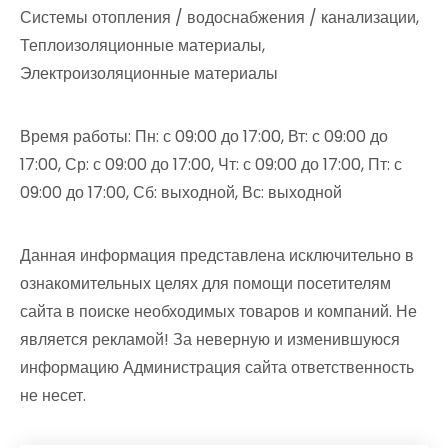
Системы отопления / водоснабжения / канализации,
Теплоизоляционные материалы,
Электроизоляционные материалы
Время работы: Пн: с 09:00 до 17:00, Вт: с 09:00 до
17:00, Ср: с 09:00 до 17:00, Чт: с 09:00 до 17:00, Пт: с
09:00 до 17:00, Сб: выходной, Вс: выходной
Данная информация представлена исключительно в
ознакомительных целях для помощи посетителям
сайта в поиске необходимых товаров и компаний. Не
является рекламой! За неверную и изменившуюся
информацию Администрация сайта ответственность
не несет.