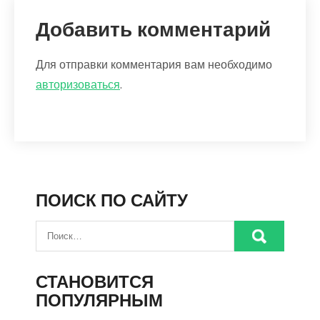
Добавить комментарий
Для отправки комментария вам необходимо
авторизоваться
.
ПОИСК ПО САЙТУ
СТАНОВИТСЯ
ПОПУЛЯРНЫМ