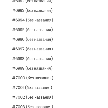
#6992 (без названия)
#6993 (без названия)
#6994 (без названия)
#6995 (без названия)
#6996 (без названия)
#6997 (без названия)
#6998 (без названия)
#6999 (без названия)
#7000 (без названия)
#7001 (без названия)
#7002 (без названия)
#7003 (без названия)