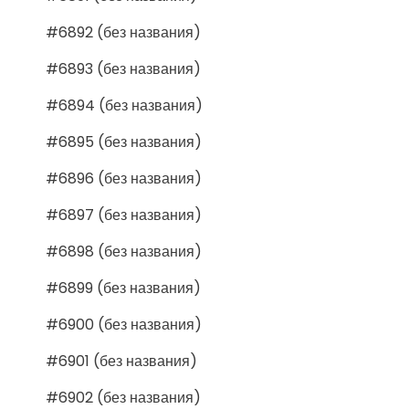
#6892 (без названия)
#6893 (без названия)
#6894 (без названия)
#6895 (без названия)
#6896 (без названия)
#6897 (без названия)
#6898 (без названия)
#6899 (без названия)
#6900 (без названия)
#6901 (без названия)
#6902 (без названия)