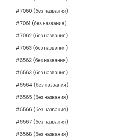
#7060 (без названия)
#7061 (без названия)
#7062 (без названия)
#7063 (без названия)
#6562 (без названия)
#6563 (без названия)
#6564 (без названия)
#6565 (без названия)
#6566 (без названия)
#6567 (без названия)
#6568 (без названия)