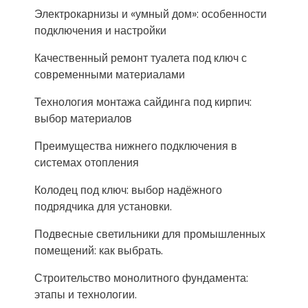
Электрокарнизы и «умный дом»: особенности
подключения и настройки
Качественный ремонт туалета под ключ с
современными материалами
Технология монтажа сайдинга под кирпич:
выбор материалов
Преимущества нижнего подключения в
системах отопления
Колодец под ключ: выбор надёжного
подрядчика для установки.
Подвесные светильники для промышленных
помещений: как выбрать.
Строительство монолитного фундамента:
этапы и технологии.