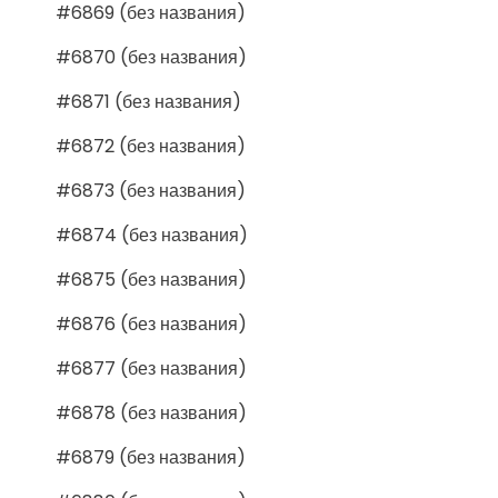
#6869 (без названия)
#6870 (без названия)
#6871 (без названия)
#6872 (без названия)
#6873 (без названия)
#6874 (без названия)
#6875 (без названия)
#6876 (без названия)
#6877 (без названия)
#6878 (без названия)
#6879 (без названия)