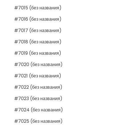
#7015 (без названия)
#7016 (без названия)
#7017 (без названия)
#7018 (без названия)
#7019 (без названия)
#7020 (без названия)
#7021 (без названия)
#7022 (без названия)
#7023 (без названия)
#7024 (без названия)
#7025 (без названия)