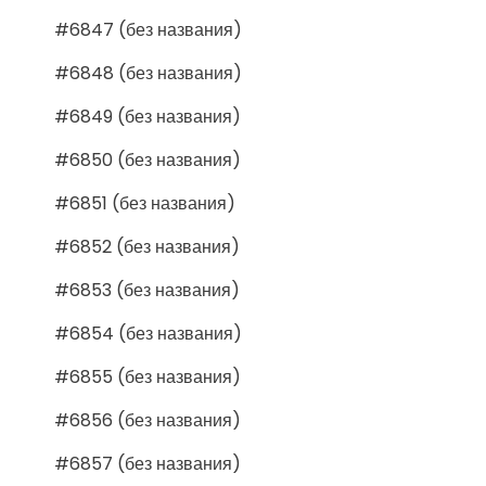
#6847 (без названия)
#6848 (без названия)
#6849 (без названия)
#6850 (без названия)
#6851 (без названия)
#6852 (без названия)
#6853 (без названия)
#6854 (без названия)
#6855 (без названия)
#6856 (без названия)
#6857 (без названия)