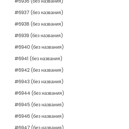
#6936 (без названия)
#6937 (без названия)
#6938 (без названия)
#6939 (без названия)
#6940 (без названия)
#6941 (без названия)
#6942 (без названия)
#6943 (без названия)
#6944 (без названия)
#6945 (без названия)
#6946 (без названия)
#6947 (без названия)