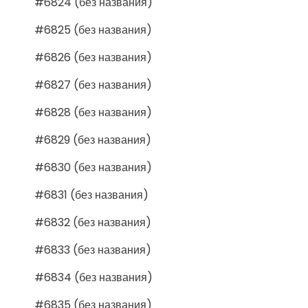
#6824 (без названия)
#6825 (без названия)
#6826 (без названия)
#6827 (без названия)
#6828 (без названия)
#6829 (без названия)
#6830 (без названия)
#6831 (без названия)
#6832 (без названия)
#6833 (без названия)
#6834 (без названия)
#6835 (без названия)