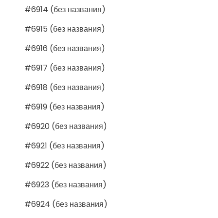
#6914 (без названия)
#6915 (без названия)
#6916 (без названия)
#6917 (без названия)
#6918 (без названия)
#6919 (без названия)
#6920 (без названия)
#6921 (без названия)
#6922 (без названия)
#6923 (без названия)
#6924 (без названия)