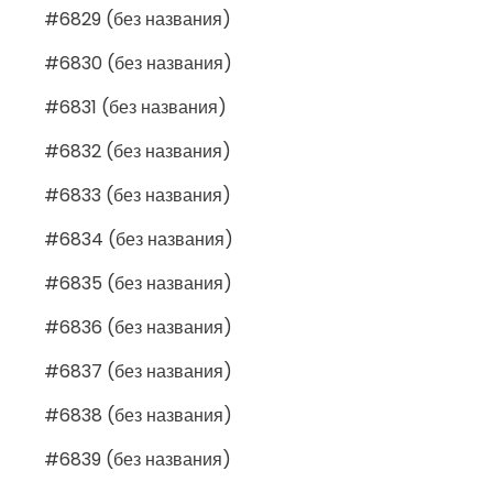
#6829 (без названия)
#6830 (без названия)
#6831 (без названия)
#6832 (без названия)
#6833 (без названия)
#6834 (без названия)
#6835 (без названия)
#6836 (без названия)
#6837 (без названия)
#6838 (без названия)
#6839 (без названия)