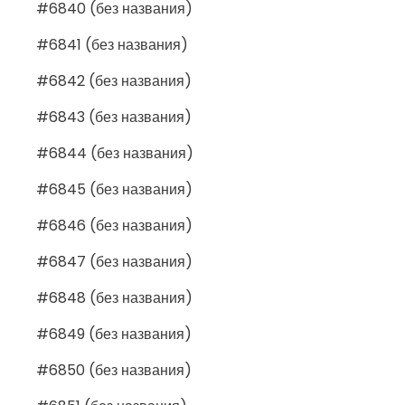
#6840 (без названия)
#6841 (без названия)
#6842 (без названия)
#6843 (без названия)
#6844 (без названия)
#6845 (без названия)
#6846 (без названия)
#6847 (без названия)
#6848 (без названия)
#6849 (без названия)
#6850 (без названия)