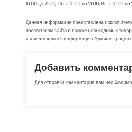
10:00 до 21:00, Сб: с 10:00 до 21:00, Вс: с 10:00 до
Данная информация представлена исключитель
посетителям сайта в поиске необходимых товар
и изменившуюся информацию Администрация са
Добавить коммента
Для отправки комментария вам необходим