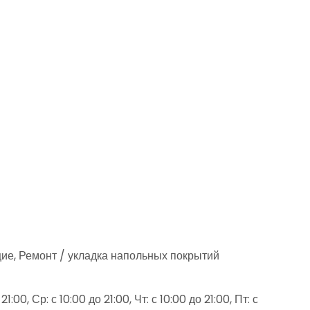
ие, Ремонт / укладка напольных покрытий
1:00, Ср: с 10:00 до 21:00, Чт: с 10:00 до 21:00, Пт: с