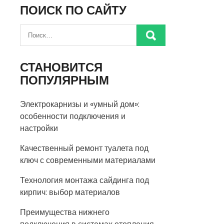
ПОИСК ПО САЙТУ
СТАНОВИТСЯ
ПОПУЛЯРНЫМ
Электрокарнизы и «умный дом»:
особенности подключения и
настройки
Качественный ремонт туалета под
ключ с современными материалами
Технология монтажа сайдинга под
кирпич: выбор материалов
Преимущества нижнего