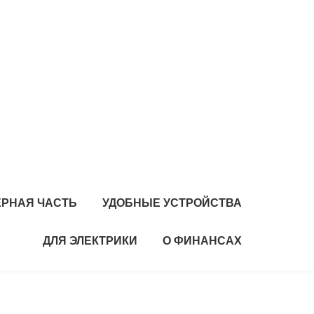
РНАЯ ЧАСТЬ
УДОБНЫЕ УСТРОЙСТВА
ДЛЯ ЭЛЕКТРИКИ
О ФИНАНСАХ