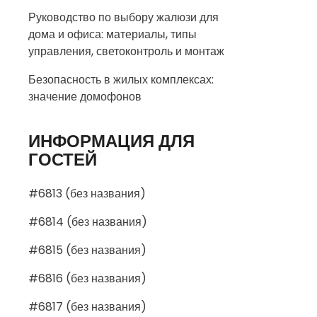
Руководство по выбору жалюзи для
дома и офиса: материалы, типы
управления, светоконтроль и монтаж
Безопасность в жилых комплексах:
значение домофонов
ИНФОРМАЦИЯ ДЛЯ
ГОСТЕЙ
#6813 (без названия)
#6814 (без названия)
#6815 (без названия)
#6816 (без названия)
#6817 (без названия)