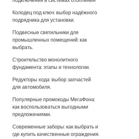
подключения в системах отопления
Колодец под ключ: выбор надёжного
подрядчика для установки.
Подвесные светильники для
промышленных помещений: как
выбрать.
Строительство монолитного
фундамента: этапы и технологии.
Редукторы хода: выбор запчастей
для автомобиля.
Популярные промокоды МегаФона:
как воспользоваться выгодными
предложениями.
Современные заборы: как выбрать и
где купить качественные ограждения.