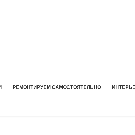
И
РЕМОНТИРУЕМ САМОСТОЯТЕЛЬНО
ИНТЕРЬЕ