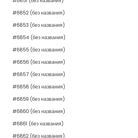
#6851 (без названия)
#6852 (без названия)
#6853 (без названия)
#6854 (без названия)
#6855 (без названия)
#6856 (без названия)
#6857 (без названия)
#6858 (без названия)
#6859 (без названия)
#6860 (без названия)
#6861 (без названия)
#6862 (без названия)