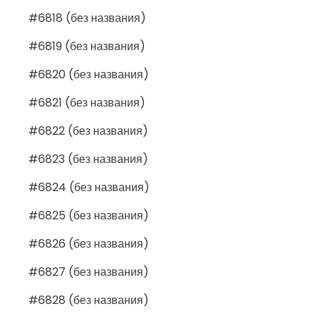
#6818 (без названия)
#6819 (без названия)
#6820 (без названия)
#6821 (без названия)
#6822 (без названия)
#6823 (без названия)
#6824 (без названия)
#6825 (без названия)
#6826 (без названия)
#6827 (без названия)
#6828 (без названия)