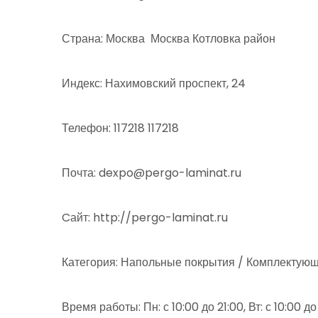
Страна: Москва Москва Котловка район
Индекс: Нахимовский проспект, 24
Телефон: 117218 117218
Почта: dexpo@pergo-laminat.ru
Cайт: http://pergo-laminat.ru
Категория: Напольные покрытия / Комплектующ
Время работы: Пн: с 10:00 до 21:00, Вт: с 10:00 до 2