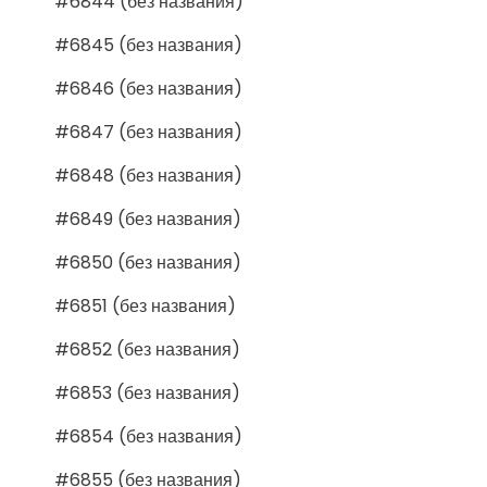
#6844 (без названия)
#6845 (без названия)
#6846 (без названия)
#6847 (без названия)
#6848 (без названия)
#6849 (без названия)
#6850 (без названия)
#6851 (без названия)
#6852 (без названия)
#6853 (без названия)
#6854 (без названия)
#6855 (без названия)