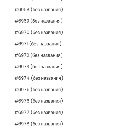
#6968 (без названия)
#6969 (без названия)
#6970 (без названия)
#6971 (без названия)
#6972 (без названия)
#6973 (без названия)
#6974 (без названия)
#6975 (без названия)
#6976 (без названия)
#6977 (без названия)
#6978 (без названия)