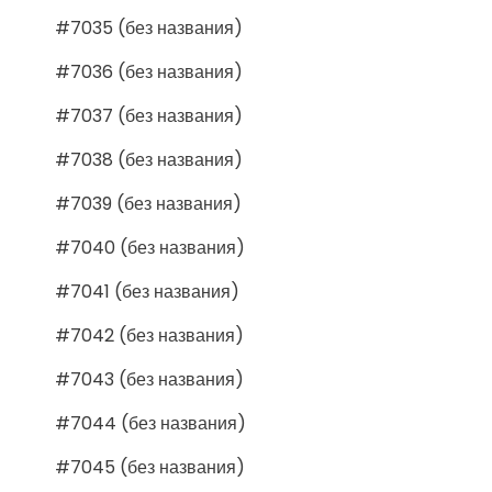
#7035 (без названия)
#7036 (без названия)
#7037 (без названия)
#7038 (без названия)
#7039 (без названия)
#7040 (без названия)
#7041 (без названия)
#7042 (без названия)
#7043 (без названия)
#7044 (без названия)
#7045 (без названия)