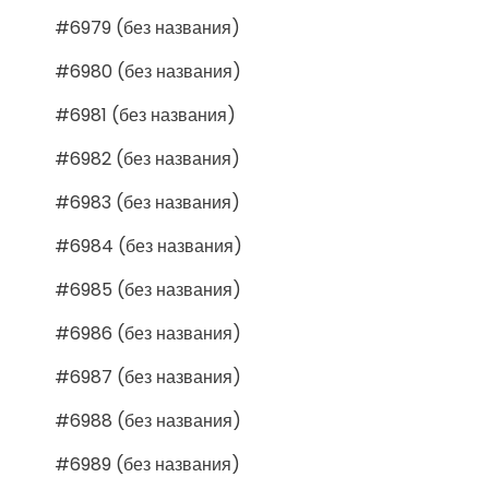
#6979 (без названия)
#6980 (без названия)
#6981 (без названия)
#6982 (без названия)
#6983 (без названия)
#6984 (без названия)
#6985 (без названия)
#6986 (без названия)
#6987 (без названия)
#6988 (без названия)
#6989 (без названия)