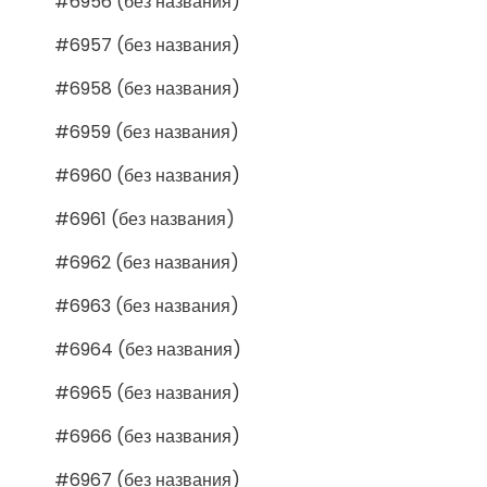
#6956 (без названия)
#6957 (без названия)
#6958 (без названия)
#6959 (без названия)
#6960 (без названия)
#6961 (без названия)
#6962 (без названия)
#6963 (без названия)
#6964 (без названия)
#6965 (без названия)
#6966 (без названия)
#6967 (без названия)