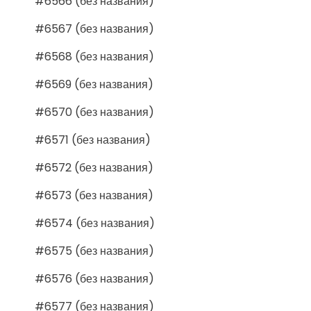
#6566 (без названия)
#6567 (без названия)
#6568 (без названия)
#6569 (без названия)
#6570 (без названия)
#6571 (без названия)
#6572 (без названия)
#6573 (без названия)
#6574 (без названия)
#6575 (без названия)
#6576 (без названия)
#6577 (без названия)