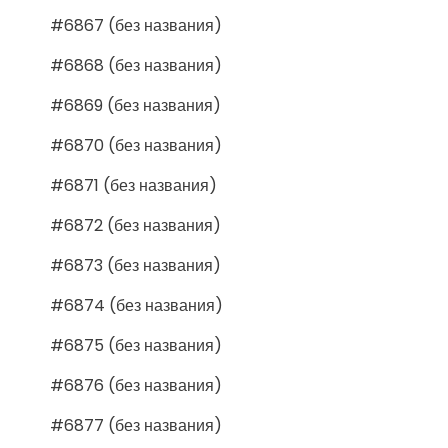
#6867 (без названия)
#6868 (без названия)
#6869 (без названия)
#6870 (без названия)
#6871 (без названия)
#6872 (без названия)
#6873 (без названия)
#6874 (без названия)
#6875 (без названия)
#6876 (без названия)
#6877 (без названия)