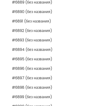
#6889 (без названия)
#6890 (без названия)
#6891 (без названия)
#6892 (без названия)
#6893 (без названия)
#6894 (без названия)
#6895 (без названия)
#6896 (без названия)
#6897 (без названия)
#6898 (без названия)
#6899 (без названия)