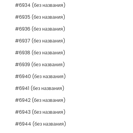
#6934 (без названия)
#6935 (без названия)
#6936 (без названия)
#6937 (без названия)
#6938 (без названия)
#6939 (без названия)
#6940 (без названия)
#6941 (без названия)
#6942 (без названия)
#6943 (без названия)
#6944 (без названия)