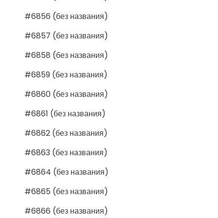
#6856 (без названия)
#6857 (без названия)
#6858 (без названия)
#6859 (без названия)
#6860 (без названия)
#6861 (без названия)
#6862 (без названия)
#6863 (без названия)
#6864 (без названия)
#6865 (без названия)
#6866 (без названия)