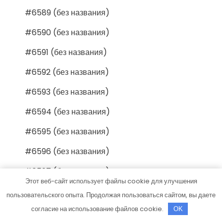
#6589 (без названия)
#6590 (без названия)
#6591 (без названия)
#6592 (без названия)
#6593 (без названия)
#6594 (без названия)
#6595 (без названия)
#6596 (без названия)
#6597 (без названия)
Этот веб-сайт использует файлы cookie для улучшения
#6598 (без названия)
пользовательского опыта. Продолжая пользоваться сайтом, вы даете
согласие на использование файлов cookie.
#6599 (без названия)
OK