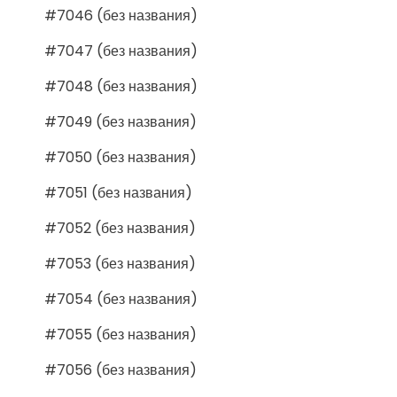
#7046 (без названия)
#7047 (без названия)
#7048 (без названия)
#7049 (без названия)
#7050 (без названия)
#7051 (без названия)
#7052 (без названия)
#7053 (без названия)
#7054 (без названия)
#7055 (без названия)
#7056 (без названия)