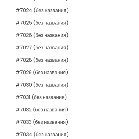
#7024 (без названия)
#7025 (без названия)
#7026 (без названия)
#7027 (без названия)
#7028 (без названия)
#7029 (без названия)
#7030 (без названия)
#7031 (без названия)
#7032 (без названия)
#7033 (без названия)
#7034 (без названия)