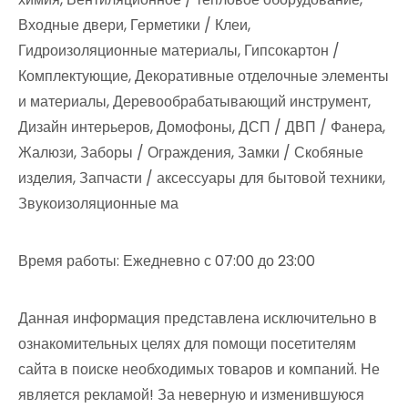
Входные двери, Герметики / Клеи,
Гидроизоляционные материалы, Гипсокартон /
Комплектующие, Декоративные отделочные элементы
и материалы, Деревообрабатывающий инструмент,
Дизайн интерьеров, Домофоны, ДСП / ДВП / Фанера,
Жалюзи, Заборы / Ограждения, Замки / Скобяные
изделия, Запчасти / аксессуары для бытовой техники,
Звукоизоляционные ма
Время работы: Ежедневно с 07:00 до 23:00
Данная информация представлена исключительно в
ознакомительных целях для помощи посетителям
сайта в поиске необходимых товаров и компаний. Не
является рекламой! За неверную и изменившуюся