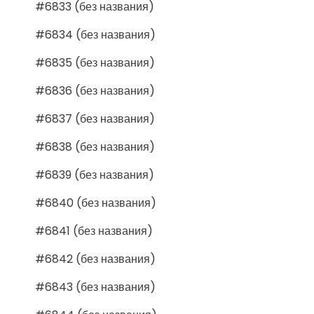
#6833 (без названия)
#6834 (без названия)
#6835 (без названия)
#6836 (без названия)
#6837 (без названия)
#6838 (без названия)
#6839 (без названия)
#6840 (без названия)
#6841 (без названия)
#6842 (без названия)
#6843 (без названия)