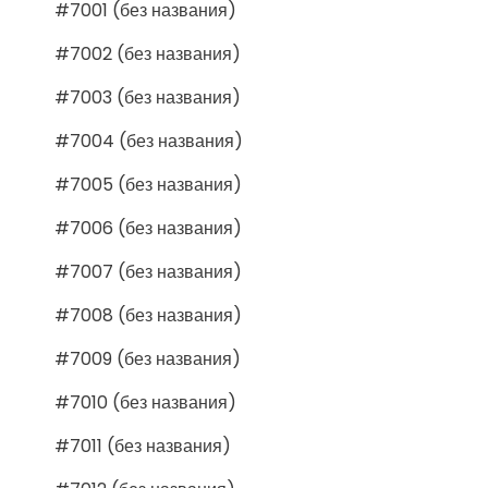
#7001 (без названия)
#7002 (без названия)
#7003 (без названия)
#7004 (без названия)
#7005 (без названия)
#7006 (без названия)
#7007 (без названия)
#7008 (без названия)
#7009 (без названия)
#7010 (без названия)
#7011 (без названия)