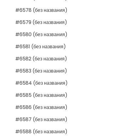
#6578 (без названия)
#6579 (без названия)
#6580 (без названия)
#6581 (без названия)
#6582 (без названия)
#6583 (без названия)
#6584 (без названия)
#6585 (без названия)
#6586 (без названия)
#6587 (без названия)
#6588 (без названия)