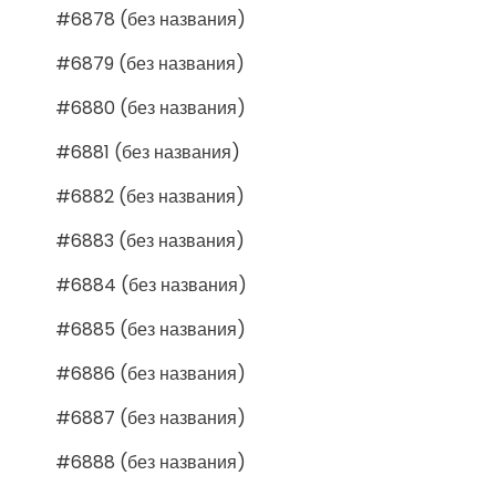
#6878 (без названия)
#6879 (без названия)
#6880 (без названия)
#6881 (без названия)
#6882 (без названия)
#6883 (без названия)
#6884 (без названия)
#6885 (без названия)
#6886 (без названия)
#6887 (без названия)
#6888 (без названия)