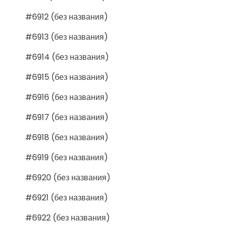
#6912 (без названия)
#6913 (без названия)
#6914 (без названия)
#6915 (без названия)
#6916 (без названия)
#6917 (без названия)
#6918 (без названия)
#6919 (без названия)
#6920 (без названия)
#6921 (без названия)
#6922 (без названия)