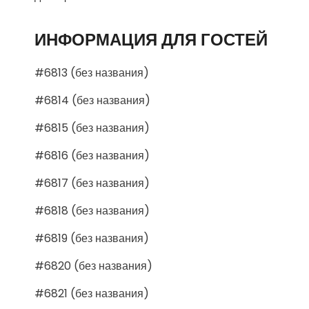
ИНФОРМАЦИЯ ДЛЯ ГОСТЕЙ
#6813 (без названия)
#6814 (без названия)
#6815 (без названия)
#6816 (без названия)
#6817 (без названия)
#6818 (без названия)
#6819 (без названия)
#6820 (без названия)
#6821 (без названия)