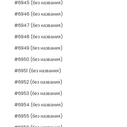
#6945 (без названия)
#6946 (без названия)
#6947 (без названия)
#6948 (без названия)
#6949 (без названия)
#6950 (без названия)
#6951 (без названия)
#6952 (без названия)
#6953 (без названия)
#6954 (без названия)
#6955 (без названия)