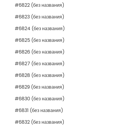
#6822 (без названия)
#6823 (без названия)
#6824 (без названия)
#6825 (без названия)
#6826 (без названия)
#6827 (без названия)
#6828 (без названия)
#6829 (без названия)
#6830 (без названия)
#6831 (без названия)
#6832 (без названия)