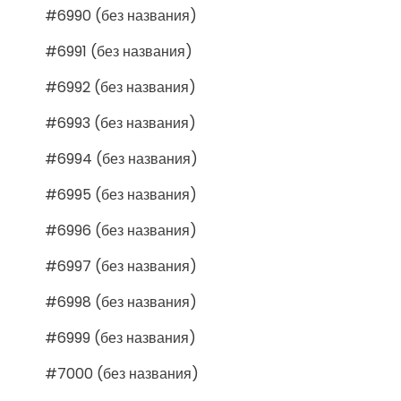
#6990 (без названия)
#6991 (без названия)
#6992 (без названия)
#6993 (без названия)
#6994 (без названия)
#6995 (без названия)
#6996 (без названия)
#6997 (без названия)
#6998 (без названия)
#6999 (без названия)
#7000 (без названия)