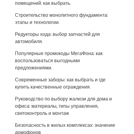
помещений: как выбрать.
Строительство монолитного фундамента:
этапы и технологии.
Редукторы хода: выбор запчастей для
автомобиля.
Популярные промокоды МегаФона: как
воспользоваться выгодными
предложениями.
Современные заборы: как выбрать и где
купить качественные ограждения.
Руководство по выбору жалюзи для дома и
офиса: материалы, типы управления,
светоконтроль и монтаж
Безопасность в жилых комплексах: значение
домофонов