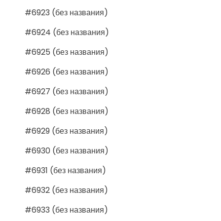
#6923 (без названия)
#6924 (без названия)
#6925 (без названия)
#6926 (без названия)
#6927 (без названия)
#6928 (без названия)
#6929 (без названия)
#6930 (без названия)
#6931 (без названия)
#6932 (без названия)
#6933 (без названия)