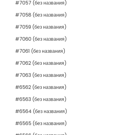
#7057 (без названия)
#7058 (без названия)
#7059 (без названия)
#7060 (без названия)
#7061 (без названия)
#7062 (без названия)
#7063 (без названия)
#6562 (без названия)
#6563 (без названия)
#6564 (без названия)
#6565 (без названия)