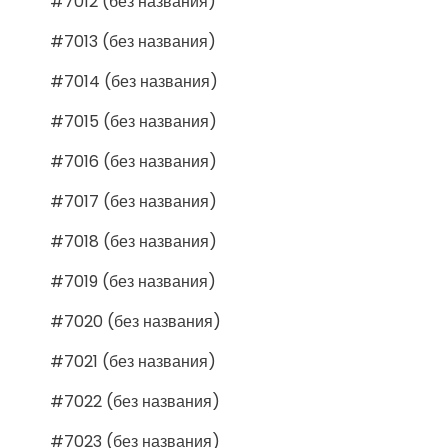
#7012 (без названия)
#7013 (без названия)
#7014 (без названия)
#7015 (без названия)
#7016 (без названия)
#7017 (без названия)
#7018 (без названия)
#7019 (без названия)
#7020 (без названия)
#7021 (без названия)
#7022 (без названия)
#7023 (без названия)