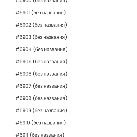
#6900 (без названия)
#6901 (без названия)
#6902 (без названия)
#6903 (без названия)
#6904 (без названия)
#6905 (без названия)
#6906 (без названия)
#6907 (без названия)
#6908 (без названия)
#6909 (без названия)
#6910 (без названия)
#6911 (без названия)