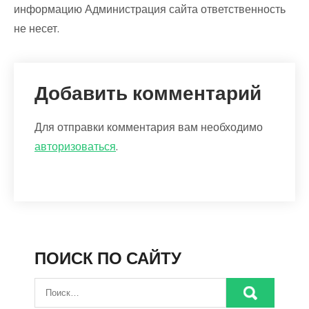
информацию Администрация сайта ответственность
не несет.
Добавить комментарий
Для отправки комментария вам необходимо
авторизоваться
.
ПОИСК ПО САЙТУ