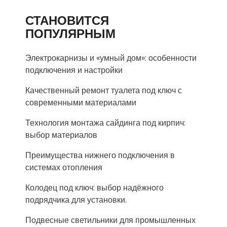
СТАНОВИТСЯ
ПОПУЛЯРНЫМ
Электрокарнизы и «умный дом»: особенности
подключения и настройки
Качественный ремонт туалета под ключ с
современными материалами
Технология монтажа сайдинга под кирпич:
выбор материалов
Преимущества нижнего подключения в
системах отопления
Колодец под ключ: выбор надёжного
подрядчика для установки.
Подвесные светильники для промышленных