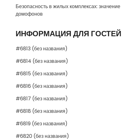
Безопасность в жилых комплексах: значение
домофонов
ИНФОРМАЦИЯ ДЛЯ ГОСТЕЙ
#6813 (без названия)
#6814 (без названия)
#6815 (без названия)
#6816 (без названия)
#6817 (без названия)
#6818 (без названия)
#6819 (без названия)
#6820 (без названия)