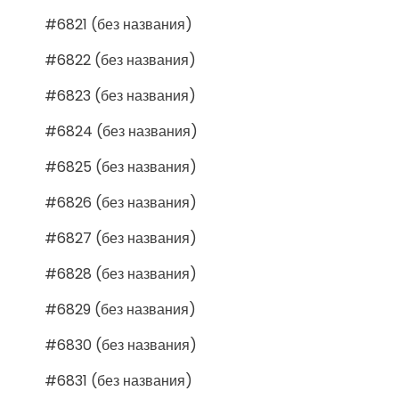
#6821 (без названия)
#6822 (без названия)
#6823 (без названия)
#6824 (без названия)
#6825 (без названия)
#6826 (без названия)
#6827 (без названия)
#6828 (без названия)
#6829 (без названия)
#6830 (без названия)
#6831 (без названия)