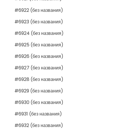
#6922 (без названия)
#6923 (без названия)
#6924 (без названия)
#6925 (без названия)
#6926 (без названия)
#6927 (без названия)
#6928 (без названия)
#6929 (без названия)
#6930 (без названия)
#6931 (без названия)
#6932 (без названия)