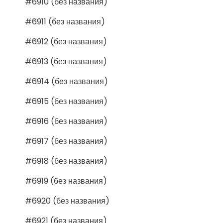
#6910 (без названия)
#6911 (без названия)
#6912 (без названия)
#6913 (без названия)
#6914 (без названия)
#6915 (без названия)
#6916 (без названия)
#6917 (без названия)
#6918 (без названия)
#6919 (без названия)
#6920 (без названия)
#6921 (без названия)