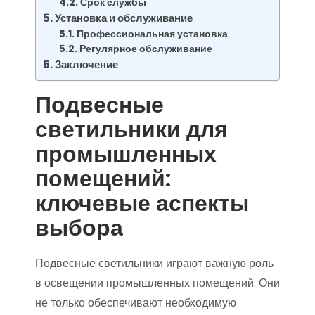
Срок службы
Установка и обслуживание
Профессиональная установка
Регулярное обслуживание
Заключение
Подвесные
светильники для
промышленных
помещений:
ключевые аспекты
выбора
Подвесные светильники играют важную роль
в освещении промышленных помещений. Они
не только обеспечивают необходимую