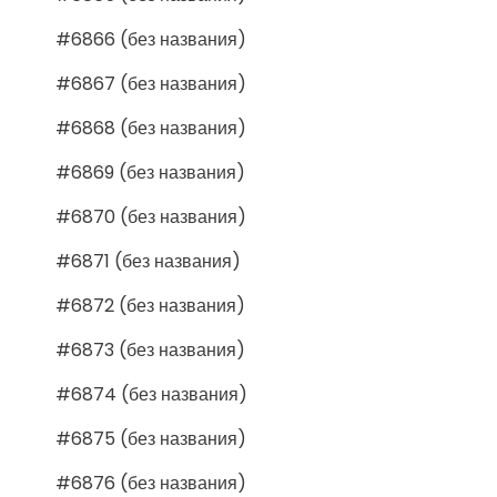
#6866 (без названия)
#6867 (без названия)
#6868 (без названия)
#6869 (без названия)
#6870 (без названия)
#6871 (без названия)
#6872 (без названия)
#6873 (без названия)
#6874 (без названия)
#6875 (без названия)
#6876 (без названия)