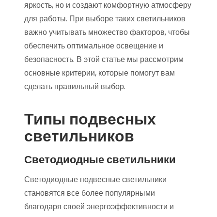
яркость, но и создают комфортную атмосферу
для работы. При выборе таких светильников
важно учитывать множество факторов, чтобы
обеспечить оптимальное освещение и
безопасность. В этой статье мы рассмотрим
основные критерии, которые помогут вам
сделать правильный выбор.
Типы подвесных
светильников
Светодиодные светильники
Светодиодные подвесные светильники
становятся все более популярными
благодаря своей энергоэффективности и