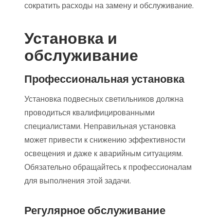
сократить расходы на замену и обслуживание.
Установка и
обслуживание
Профессиональная установка
Установка подвесных светильников должна
проводиться квалифицированными
специалистами. Неправильная установка
может привести к снижению эффективности
освещения и даже к аварийным ситуациям.
Обязательно обращайтесь к профессионалам
для выполнения этой задачи.
Регулярное обслуживание