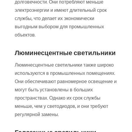
долговечности. Они потребляют меньше
электроэнергии и имеют длительный срок
службы, что делает их экономически
выгодным выбором для промышленных
объектов.
Люминесцентные светильники
Люминесцентные светильники также широко
используются в промышленных помещениях.
Они обеспечивают равномерное освещение и
могут быть установлены в больших
пространствах. Однако их срок службы
меньше, чем у светодиодов, и они требуют
регулярной замены.