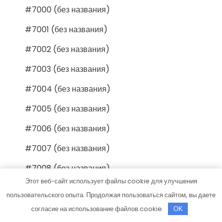
#7000 (без названия)
#7001 (без названия)
#7002 (без названия)
#7003 (без названия)
#7004 (без названия)
#7005 (без названия)
#7006 (без названия)
#7007 (без названия)
#7008 (без названия)
Этот веб-сайт использует файлы cookie для улучшения
#7009 (без названия)
пользовательского опыта. Продолжая пользоваться сайтом, вы даете
#7010 (без названия)
согласие на использование файлов cookie.
OK