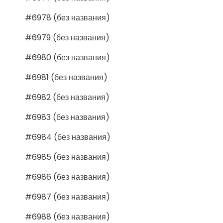
#6978 (без названия)
#6979 (без названия)
#6980 (без названия)
#6981 (без названия)
#6982 (без названия)
#6983 (без названия)
#6984 (без названия)
#6985 (без названия)
#6986 (без названия)
#6987 (без названия)
#6988 (без названия)