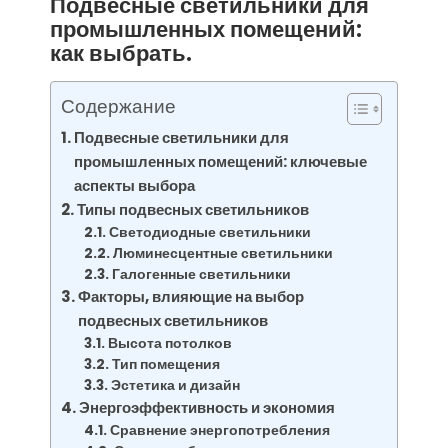
Подвесные светильники для
промышленных помещений:
как выбрать.
Содержание
Подвесные светильники для
промышленных помещений: ключевые
аспекты выбора
Типы подвесных светильников
Светодиодные светильники
Люминесцентные светильники
Галогенные светильники
Факторы, влияющие на выбор
подвесных светильников
Высота потолков
Тип помещения
Эстетика и дизайн
Энергоэффективность и экономия
Сравнение энергопотребления