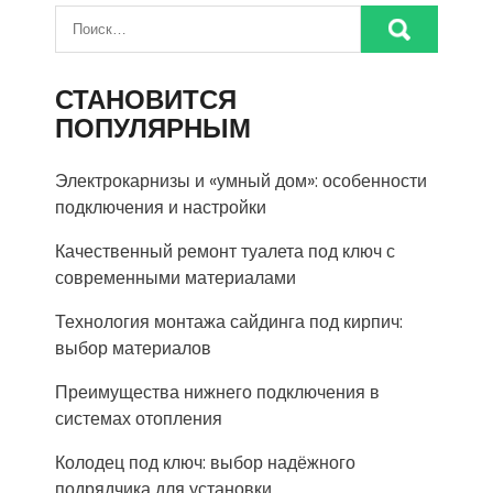
СТАНОВИТСЯ
ПОПУЛЯРНЫМ
Электрокарнизы и «умный дом»: особенности
подключения и настройки
Качественный ремонт туалета под ключ с
современными материалами
Технология монтажа сайдинга под кирпич:
выбор материалов
Преимущества нижнего подключения в
системах отопления
Колодец под ключ: выбор надёжного
подрядчика для установки.