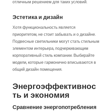
отличным решением для таких условий.
Эстетика и дизайн
Хотя функциональность является
приоритетом, не стоит забывать и о дизайне.
Подвесные светильники могут стать стильным
элементом интерьера, подчеркивающим
корпоративный стиль компании. Выбирайте
модели, которые гармонично вписываются в
общий дизайн помещения.
Энергоэффективнос
ть и экономия
Сравнение энергопотребления