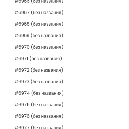
#6966 (без названия)
#6967 (без названия)
#6968 (без названия)
#6969 (без названия)
#6970 (без названия)
#6971 (без названия)
#6972 (без названия)
#6973 (без названия)
#6974 (без названия)
#6975 (без названия)
#6976 (без названия)
#6977 (без названия)