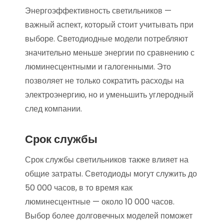
Энергоэффективность светильников —
важный аспект, который стоит учитывать при
выборе. Светодиодные модели потребляют
значительно меньше энергии по сравнению с
люминесцентными и галогенными. Это
позволяет не только сократить расходы на
электроэнергию, но и уменьшить углеродный
след компании.
Срок службы
Срок службы светильников также влияет на
общие затраты. Светодиоды могут служить до
50 000 часов, в то время как
люминесцентные — около 10 000 часов.
Выбор более долговечных моделей поможет