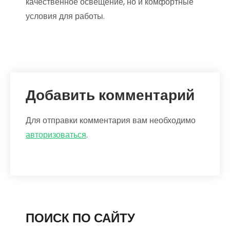
качественное освещение, но и комфортные
условия для работы.
Добавить комментарий
Для отправки комментария вам необходимо
авторизоваться
.
ПОИСК ПО САЙТУ