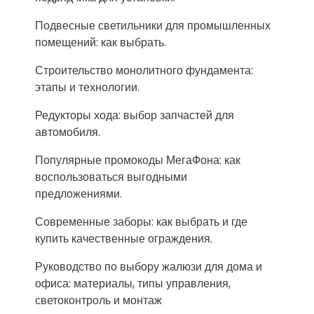
Подвесные светильники для промышленных
помещений: как выбрать.
Строительство монолитного фундамента:
этапы и технологии.
Редукторы хода: выбор запчастей для
автомобиля.
Популярные промокоды МегаФона: как
воспользоваться выгодными
предложениями.
Современные заборы: как выбрать и где
купить качественные ограждения.
Руководство по выбору жалюзи для дома и
офиса: материалы, типы управления,
светоконтроль и монтаж