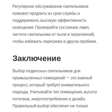
Регулярное обслуживание светильников
поможет продлить их срок службы и
поддерживать высокую эффективность
освещения. Проверяйте состояние ламп,
чистите светильники от пыли и загрязнений,
чтобы избежать перегрева и других проблем.
Заключение
Выбор подвесных светильников для
промышленных помещений — это важный
процесс, который требует внимательного
подхода. Учитывайте тип помещения, высоту
потолков, энергопотребление и дизайн.
Правильный выбор обеспечит не только