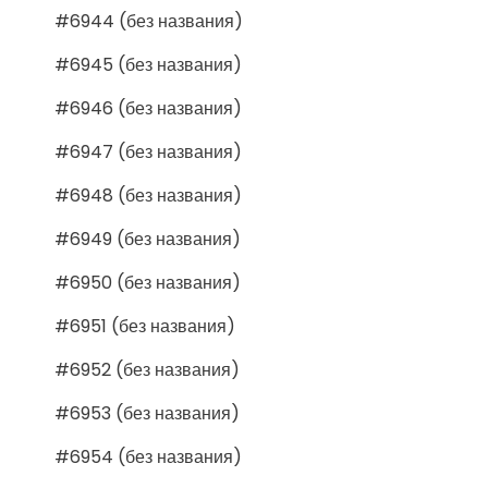
#6944 (без названия)
#6945 (без названия)
#6946 (без названия)
#6947 (без названия)
#6948 (без названия)
#6949 (без названия)
#6950 (без названия)
#6951 (без названия)
#6952 (без названия)
#6953 (без названия)
#6954 (без названия)