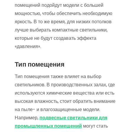
помещений подойдут модели с большей
мощностью, чтобы обеспечить необходимую
яркость. В то же время, для низких потолков
лучше выбирать компактные светильники,
которые не будут создавать эффекта
«давления».
Тип помещения
Тип помещения также влияет на выбор
светильников. В производственных залах, где
используются химические вещества или есть
высокая влажность, стоит обратить внимание
на пыле- и влагозащищенные модели.
Например,
подвесные светильники для
промышленных помещений
могут стать