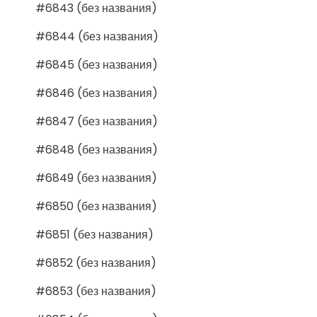
#6843 (без названия)
#6844 (без названия)
#6845 (без названия)
#6846 (без названия)
#6847 (без названия)
#6848 (без названия)
#6849 (без названия)
#6850 (без названия)
#6851 (без названия)
#6852 (без названия)
#6853 (без названия)