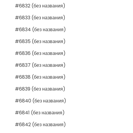
#6832 (без названия)
#6833 (без названия)
#6834 (без названия)
#6835 (без названия)
#6836 (без названия)
#6837 (без названия)
#6838 (без названия)
#6839 (без названия)
#6840 (без названия)
#6841 (без названия)
#6842 (без названия)