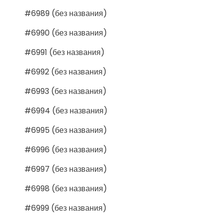
#6989 (без названия)
#6990 (без названия)
#6991 (без названия)
#6992 (без названия)
#6993 (без названия)
#6994 (без названия)
#6995 (без названия)
#6996 (без названия)
#6997 (без названия)
#6998 (без названия)
#6999 (без названия)