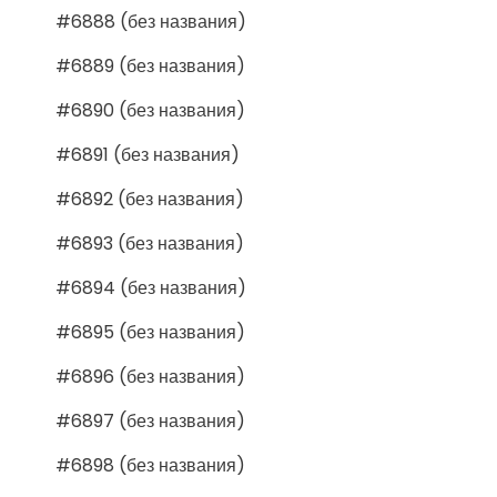
#6888 (без названия)
#6889 (без названия)
#6890 (без названия)
#6891 (без названия)
#6892 (без названия)
#6893 (без названия)
#6894 (без названия)
#6895 (без названия)
#6896 (без названия)
#6897 (без названия)
#6898 (без названия)