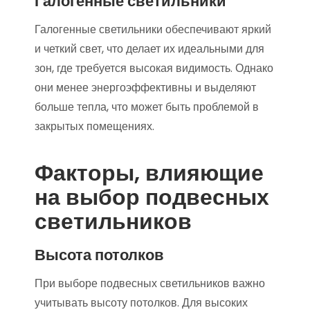
Галогенные светильники
Галогенные светильники обеспечивают яркий
и четкий свет, что делает их идеальными для
зон, где требуется высокая видимость. Однако
они менее энергоэффективны и выделяют
больше тепла, что может быть проблемой в
закрытых помещениях.
Факторы, влияющие
на выбор подвесных
светильников
Высота потолков
При выборе подвесных светильников важно
учитывать высоту потолков. Для высоких