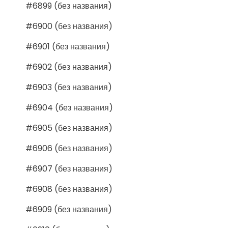
#6899 (без названия)
#6900 (без названия)
#6901 (без названия)
#6902 (без названия)
#6903 (без названия)
#6904 (без названия)
#6905 (без названия)
#6906 (без названия)
#6907 (без названия)
#6908 (без названия)
#6909 (без названия)