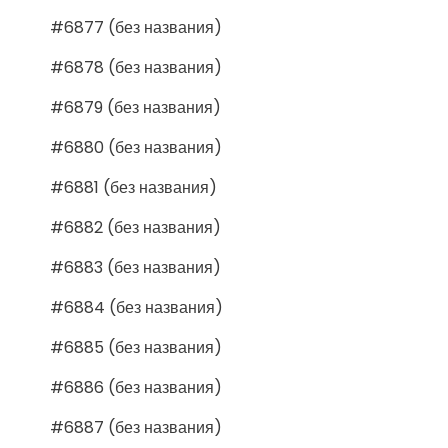
#6877 (без названия)
#6878 (без названия)
#6879 (без названия)
#6880 (без названия)
#6881 (без названия)
#6882 (без названия)
#6883 (без названия)
#6884 (без названия)
#6885 (без названия)
#6886 (без названия)
#6887 (без названия)