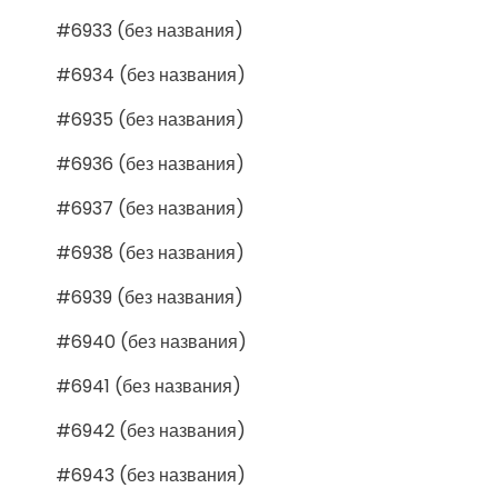
#6933 (без названия)
#6934 (без названия)
#6935 (без названия)
#6936 (без названия)
#6937 (без названия)
#6938 (без названия)
#6939 (без названия)
#6940 (без названия)
#6941 (без названия)
#6942 (без названия)
#6943 (без названия)