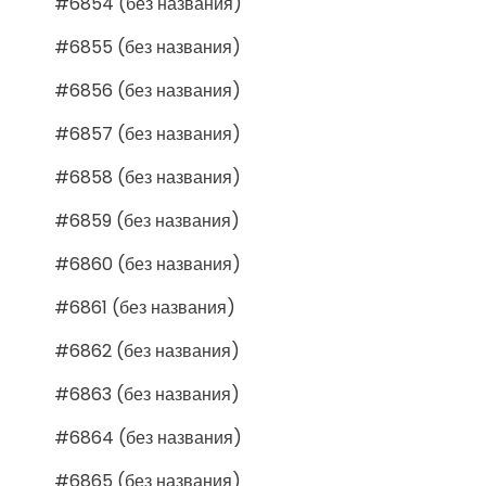
#6854 (без названия)
#6855 (без названия)
#6856 (без названия)
#6857 (без названия)
#6858 (без названия)
#6859 (без названия)
#6860 (без названия)
#6861 (без названия)
#6862 (без названия)
#6863 (без названия)
#6864 (без названия)
#6865 (без названия)