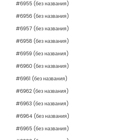
#6955 (без названия)
#6956 (без названия)
#6957 (без названия)
#6958 (без названия)
#6959 (без названия)
#6960 (без названия)
#6961 (без названия)
#6962 (без названия)
#6963 (без названия)
#6964 (без названия)
#6965 (без названия)