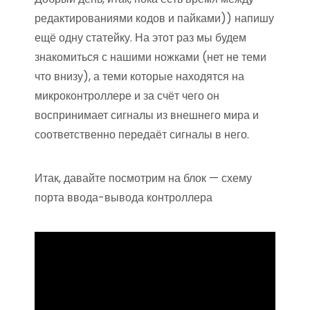
редактированиями кодов и пайками)) напишу
ещё одну статейку. На этот раз мы будем
знакомиться с нашими ножками (нет не теми
что внизу), а теми которые находятся на
микроконтроллере и за счёт чего он
воспринимает сигналы из внешнего мира и
соответственно передаёт сигналы в него.
Итак, давайте посмотрим на блок — схему
порта ввода-вывода контроллера