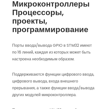
Микроконтроллеры
Процессоры,
проекты,
программирование
Порты ввода/вывода GPIO в STM32 имеют
по 16 линий, каждая из которых может быть
настроена необходимым образом.
Поддерживаются функции цифрового ввода,
цифрового вывода, входа внешнего
прерывания, а также функции ввода/вывода
других модулей микроконтроллера.