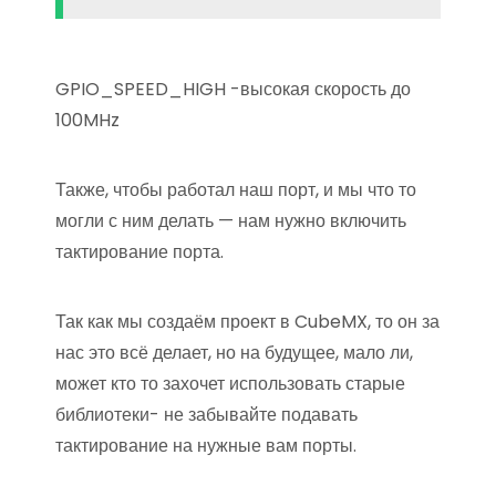
GPIO_SPEED_HIGH -высокая скорость до
100MHz
Также, чтобы работал наш порт, и мы что то
могли с ним делать — нам нужно включить
тактирование порта.
Так как мы создаём проект в CubeMX, то он за
нас это всё делает, но на будущее, мало ли,
может кто то захочет использовать старые
библиотеки- не забывайте подавать
тактирование на нужные вам порты.