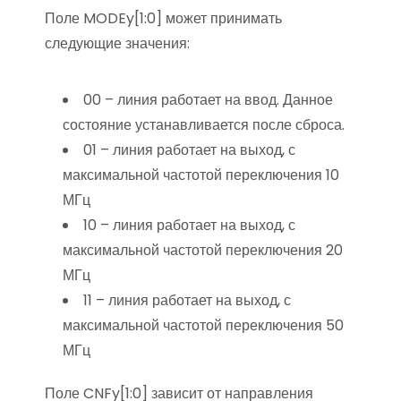
Поле MODEy[1:0] может принимать
следующие значения:
00 – линия работает на ввод. Данное
состояние устанавливается после сброса.
01 – линия работает на выход, с
максимальной частотой переключения 10
МГц
10 – линия работает на выход, с
максимальной частотой переключения 20
МГц
11 – линия работает на выход, с
максимальной частотой переключения 50
МГц
Поле CNFy[1:0] зависит от направления