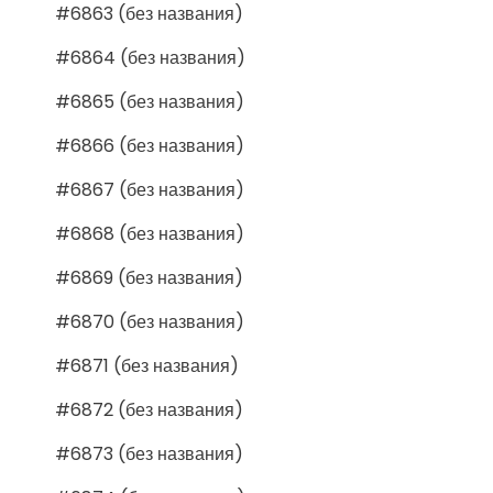
#6863 (без названия)
#6864 (без названия)
#6865 (без названия)
#6866 (без названия)
#6867 (без названия)
#6868 (без названия)
#6869 (без названия)
#6870 (без названия)
#6871 (без названия)
#6872 (без названия)
#6873 (без названия)