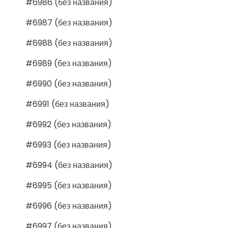
#6986 (без названия)
#6987 (без названия)
#6988 (без названия)
#6989 (без названия)
#6990 (без названия)
#6991 (без названия)
#6992 (без названия)
#6993 (без названия)
#6994 (без названия)
#6995 (без названия)
#6996 (без названия)
#6997 (без названия)