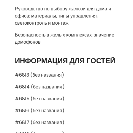
Руководство по выбору жалюзи для дома и
офиса: материалы, типы управления,
светоконтроль и монтаж
Безопасность в жилых комплексах: значение
домофонов
ИНФОРМАЦИЯ ДЛЯ ГОСТЕЙ
#6813 (без названия)
#6814 (без названия)
#6815 (без названия)
#6816 (без названия)
#6817 (без названия)