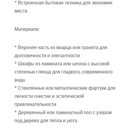
* Встроенная бытовая техника для экономии
места
Материали:
* Верхняя часть из кварца или гранита для
долговечности и элегантности
* Шкафы из ламината или шпона с высокой
степенью глянца для гладкого, современного
вида
* Стеклянные или металлические фартуки для
легкости очистки и эстетической
привлекательности
* Деревянный или ламинатный пол с узором
под дерево для тепла и уюта