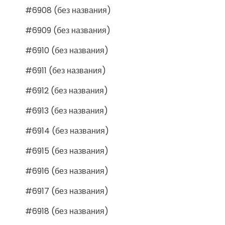
#6908 (без названия)
#6909 (без названия)
#6910 (без названия)
#6911 (без названия)
#6912 (без названия)
#6913 (без названия)
#6914 (без названия)
#6915 (без названия)
#6916 (без названия)
#6917 (без названия)
#6918 (без названия)