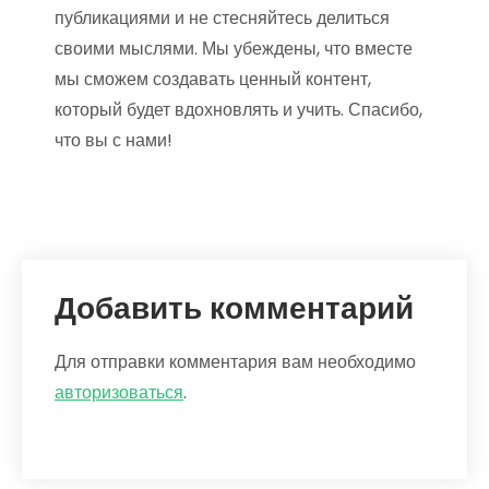
публикациями и не стесняйтесь делиться
своими мыслями. Мы убеждены, что вместе
мы сможем создавать ценный контент,
который будет вдохновлять и учить. Спасибо,
что вы с нами!
Добавить комментарий
Для отправки комментария вам необходимо
авторизоваться
.