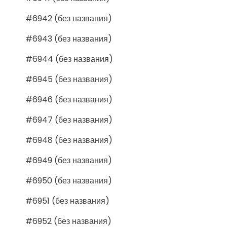
#6942 (без названия)
#6943 (без названия)
#6944 (без названия)
#6945 (без названия)
#6946 (без названия)
#6947 (без названия)
#6948 (без названия)
#6949 (без названия)
#6950 (без названия)
#6951 (без названия)
#6952 (без названия)