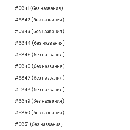
#6841 (без названия)
#6842 (без названия)
#6843 (без названия)
#6844 (без названия)
#6845 (без названия)
#6846 (без названия)
#6847 (без названия)
#6848 (без названия)
#6849 (без названия)
#6850 (без названия)
#6851 (без названия)