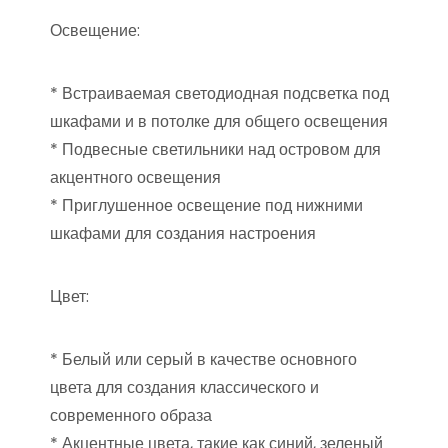
Освещение:
* Встраиваемая светодиодная подсветка под
шкафами и в потолке для общего освещения
* Подвесные светильники над островом для
акцентного освещения
* Приглушенное освещение под нижними
шкафами для создания настроения
Цвет:
* Белый или серый в качестве основного
цвета для создания классического и
современного образа
* Акцентные цвета, такие как синий, зеленый