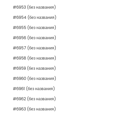
#6953 (без названия)
#6954 (без названия)
#6955 (без названия)
#6956 (без названия)
#6957 (без названия)
#6958 (без названия)
#6959 (без названия)
#6960 (без названия)
#6961 (без названия)
#6962 (без названия)
#6963 (без названия)