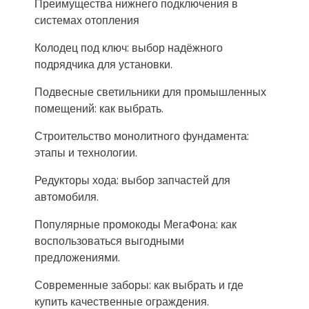
Преимущества нижнего подключения в
системах отопления
Колодец под ключ: выбор надёжного
подрядчика для установки.
Подвесные светильники для промышленных
помещений: как выбрать.
Строительство монолитного фундамента:
этапы и технологии.
Редукторы хода: выбор запчастей для
автомобиля.
Популярные промокоды МегаФона: как
воспользоваться выгодными
предложениями.
Современные заборы: как выбрать и где
купить качественные ограждения.