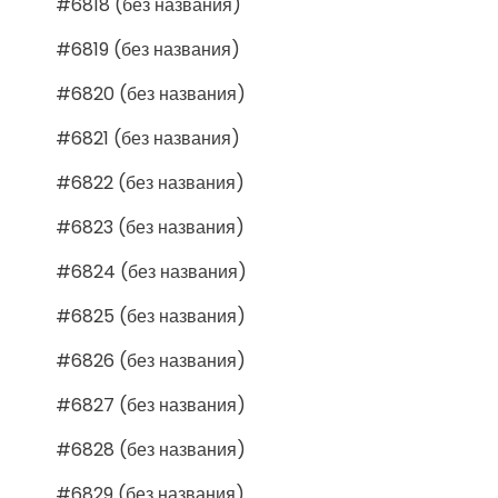
#6818 (без названия)
#6819 (без названия)
#6820 (без названия)
#6821 (без названия)
#6822 (без названия)
#6823 (без названия)
#6824 (без названия)
#6825 (без названия)
#6826 (без названия)
#6827 (без названия)
#6828 (без названия)
#6829 (без названия)