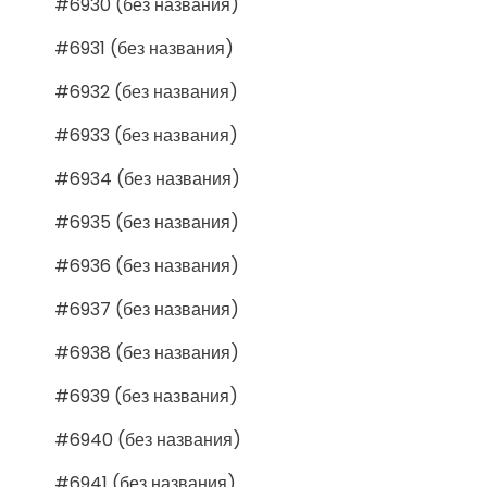
#6930 (без названия)
#6931 (без названия)
#6932 (без названия)
#6933 (без названия)
#6934 (без названия)
#6935 (без названия)
#6936 (без названия)
#6937 (без названия)
#6938 (без названия)
#6939 (без названия)
#6940 (без названия)
#6941 (без названия)