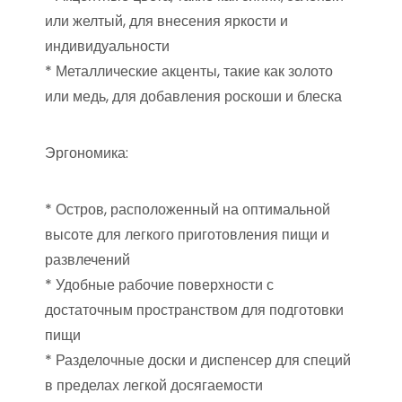
или желтый, для внесения яркости и
индивидуальности
* Металлические акценты, такие как золото
или медь, для добавления роскоши и блеска
Эргономика:
* Остров, расположенный на оптимальной
высоте для легкого приготовления пищи и
развлечений
* Удобные рабочие поверхности с
достаточным пространством для подготовки
пищи
* Разделочные доски и диспенсер для специй
в пределах легкой досягаемости