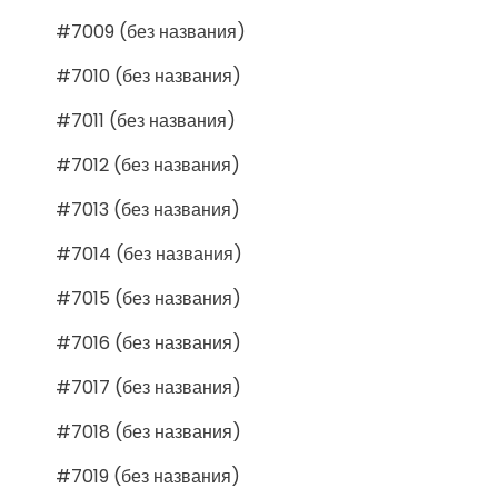
#7009 (без названия)
#7010 (без названия)
#7011 (без названия)
#7012 (без названия)
#7013 (без названия)
#7014 (без названия)
#7015 (без названия)
#7016 (без названия)
#7017 (без названия)
#7018 (без названия)
#7019 (без названия)