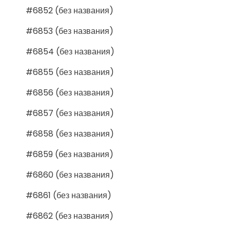
#6852 (без названия)
#6853 (без названия)
#6854 (без названия)
#6855 (без названия)
#6856 (без названия)
#6857 (без названия)
#6858 (без названия)
#6859 (без названия)
#6860 (без названия)
#6861 (без названия)
#6862 (без названия)