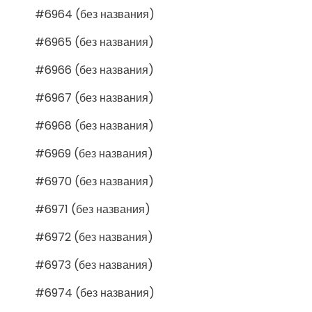
#6964 (без названия)
#6965 (без названия)
#6966 (без названия)
#6967 (без названия)
#6968 (без названия)
#6969 (без названия)
#6970 (без названия)
#6971 (без названия)
#6972 (без названия)
#6973 (без названия)
#6974 (без названия)