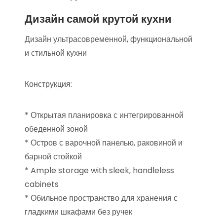
Дизайн самой крутой кухни
Дизайн ультрасовременной, функциональной
и стильной кухни
Конструкция:
* Открытая планировка с интегрированной
обеденной зоной
* Остров с варочной панелью, раковиной и
барной стойкой
* Ample storage with sleek, handleless
cabinets
* Обильное пространство для хранения с
гладкими шкафами без ручек