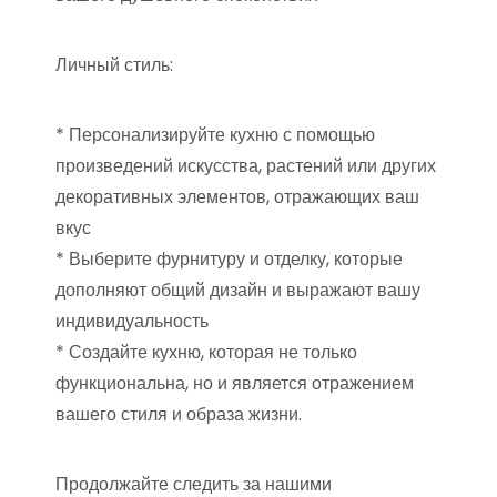
Личный стиль:
* Персонализируйте кухню с помощью
произведений искусства, растений или других
декоративных элементов, отражающих ваш
вкус
* Выберите фурнитуру и отделку, которые
дополняют общий дизайн и выражают вашу
индивидуальность
* Создайте кухню, которая не только
функциональна, но и является отражением
вашего стиля и образа жизни.
Продолжайте следить за нашими