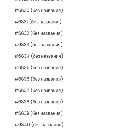
#6830 (без названия)
#6831 (без названия)
#6832 (без названия)
#6833 (без названия)
#6834 (без названия)
#6835 (без названия)
#6836 (без названия)
#6837 (без названия)
#6838 (без названия)
#6839 (без названия)
#6840 (без названия)