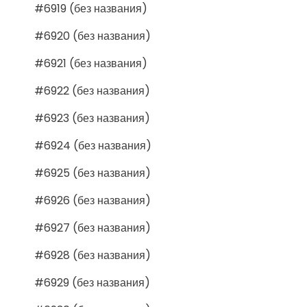
#6919 (без названия)
#6920 (без названия)
#6921 (без названия)
#6922 (без названия)
#6923 (без названия)
#6924 (без названия)
#6925 (без названия)
#6926 (без названия)
#6927 (без названия)
#6928 (без названия)
#6929 (без названия)