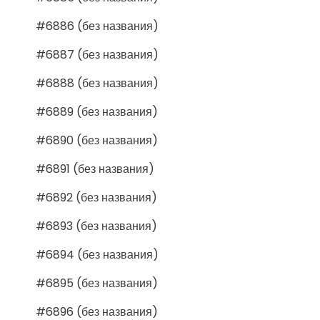
#6886 (без названия)
#6887 (без названия)
#6888 (без названия)
#6889 (без названия)
#6890 (без названия)
#6891 (без названия)
#6892 (без названия)
#6893 (без названия)
#6894 (без названия)
#6895 (без названия)
#6896 (без названия)