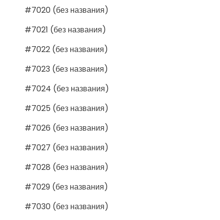
#7020 (без названия)
#7021 (без названия)
#7022 (без названия)
#7023 (без названия)
#7024 (без названия)
#7025 (без названия)
#7026 (без названия)
#7027 (без названия)
#7028 (без названия)
#7029 (без названия)
#7030 (без названия)