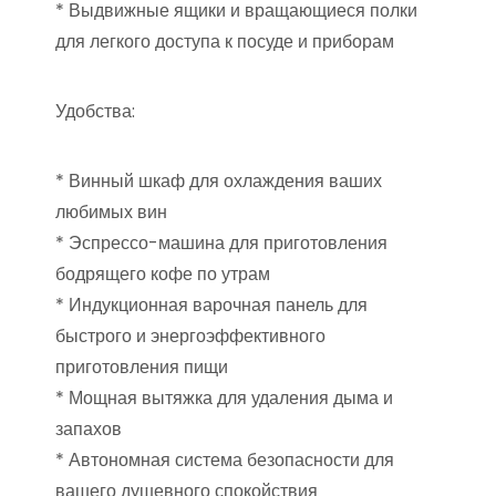
* Выдвижные ящики и вращающиеся полки
для легкого доступа к посуде и приборам
Удобства:
* Винный шкаф для охлаждения ваших
любимых вин
* Эспрессо-машина для приготовления
бодрящего кофе по утрам
* Индукционная варочная панель для
быстрого и энергоэффективного
приготовления пищи
* Мощная вытяжка для удаления дыма и
запахов
* Автономная система безопасности для
вашего душевного спокойствия