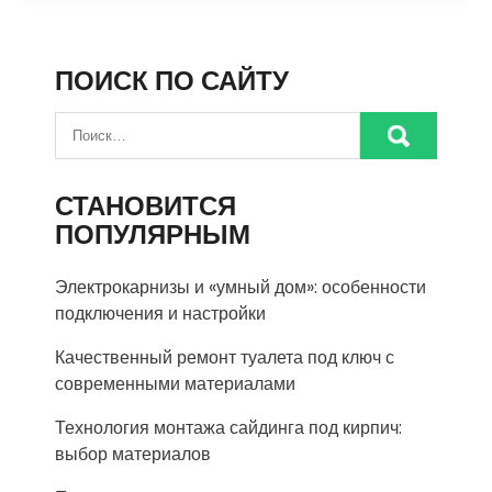
ПОИСК ПО САЙТУ
СТАНОВИТСЯ
ПОПУЛЯРНЫМ
Электрокарнизы и «умный дом»: особенности
подключения и настройки
Качественный ремонт туалета под ключ с
современными материалами
Технология монтажа сайдинга под кирпич:
выбор материалов