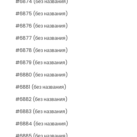
#6874 (без названия)
#6875 (без названия)
#6876 (без названия)
#6877 (без названия)
#6878 (без названия)
#6879 (без названия)
#6880 (без названия)
#6881 (без названия)
#6882 (без названия)
#6883 (без названия)
#6884 (без названия)
#6885 (без названия)