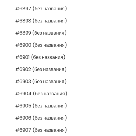
#6897 (без названия)
#6898 (без названия)
#6899 (без названия)
#6900 (без названия)
#6901 (без названия)
#6902 (без названия)
#6903 (без названия)
#6904 (без названия)
#6905 (без названия)
#6906 (без названия)
#6907 (без названия)