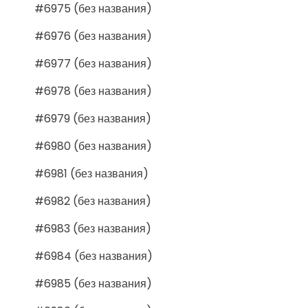
#6975 (без названия)
#6976 (без названия)
#6977 (без названия)
#6978 (без названия)
#6979 (без названия)
#6980 (без названия)
#6981 (без названия)
#6982 (без названия)
#6983 (без названия)
#6984 (без названия)
#6985 (без названия)