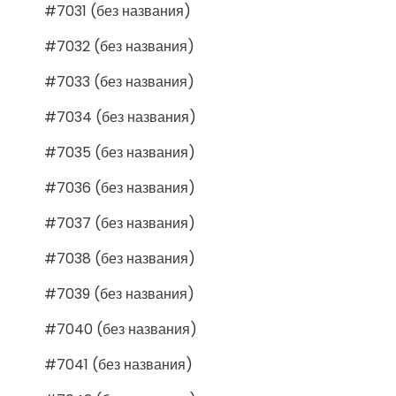
#7031 (без названия)
#7032 (без названия)
#7033 (без названия)
#7034 (без названия)
#7035 (без названия)
#7036 (без названия)
#7037 (без названия)
#7038 (без названия)
#7039 (без названия)
#7040 (без названия)
#7041 (без названия)