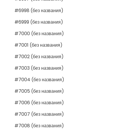
#6998 (без названия)
#6999 (без названия)
#7000 (без названия)
#7001 (без названия)
#7002 (без названия)
#7003 (без названия)
#7004 (без названия)
#7005 (без названия)
#7006 (без названия)
#7007 (без названия)
#7008 (без названия)