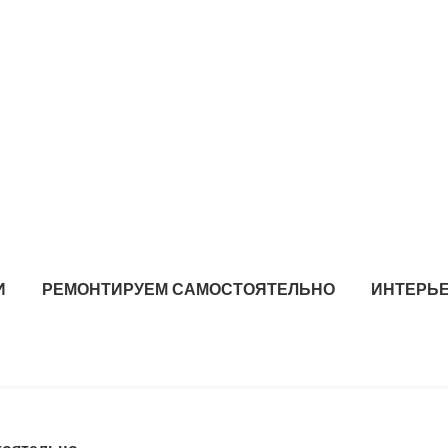
И
РЕМОНТИРУЕМ САМОСТОЯТЕЛЬНО
ИНТЕРЬЕ