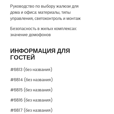
Руководство по выбору жалюзи для
дома и офиса: материалы, типы
управления, светоконтроль и монтаж
Безопасность в жилых комплексах:
значение домофонов
ИНФОРМАЦИЯ ДЛЯ
ГОСТЕЙ
#6813 (без названия)
#6814 (без названия)
#6815 (без названия)
#6816 (без названия)
#6817 (без названия)