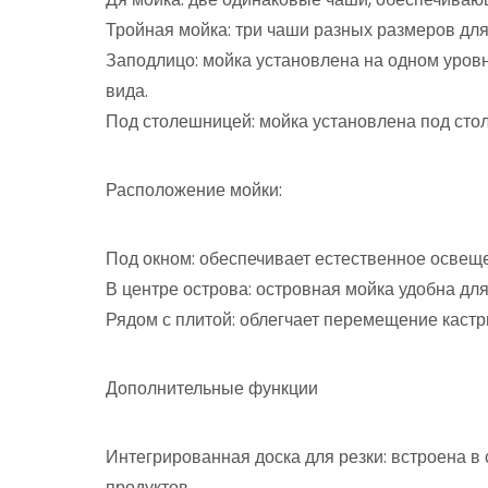
Тройная мойка: три чаши разных размеров для 
Заподлицо: мойка установлена на одном уровн
вида.
Под столешницей: мойка установлена под сто
Расположение мойки:
Под окном: обеспечивает естественное освещ
В центре острова: островная мойка удобна для
Рядом с плитой: облегчает перемещение кастр
Дополнительные функции
Интегрированная доска для резки: встроена в 
продуктов.