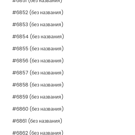
#6851 (без названия)
#6852 (без названия)
#6853 (без названия)
#6854 (без названия)
#6855 (без названия)
#6856 (без названия)
#6857 (без названия)
#6858 (без названия)
#6859 (без названия)
#6860 (без названия)
#6861 (без названия)
#6862 (без названия)