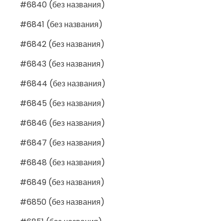
#6840 (без названия)
#6841 (без названия)
#6842 (без названия)
#6843 (без названия)
#6844 (без названия)
#6845 (без названия)
#6846 (без названия)
#6847 (без названия)
#6848 (без названия)
#6849 (без названия)
#6850 (без названия)