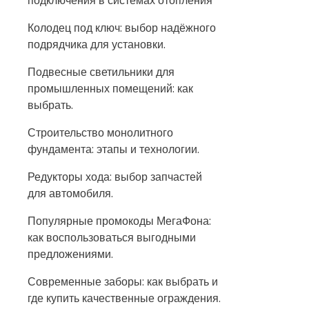
подключения в системах отопления
Колодец под ключ: выбор надёжного
подрядчика для установки.
Подвесные светильники для
промышленных помещений: как
выбрать.
Строительство монолитного
фундамента: этапы и технологии.
Редукторы хода: выбор запчастей
для автомобиля.
Популярные промокоды МегаФона:
как воспользоваться выгодными
предложениями.
Современные заборы: как выбрать и
где купить качественные ограждения.