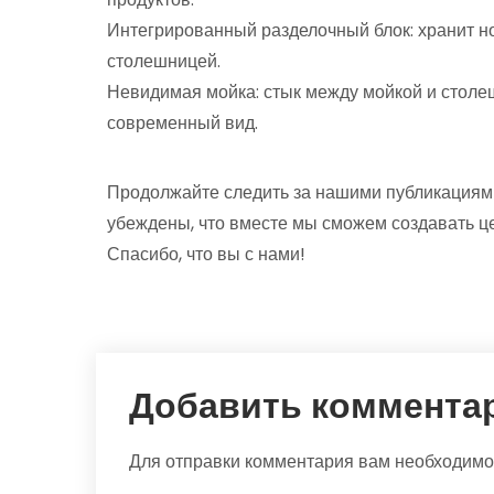
Интегрированный разделочный блок: хранит н
столешницей.
Невидимая мойка: стык между мойкой и столеш
современный вид.
Продолжайте следить за нашими публикациями
убеждены, что вместе мы сможем создавать це
Спасибо, что вы с нами!
Добавить коммента
Для отправки комментария вам необходим