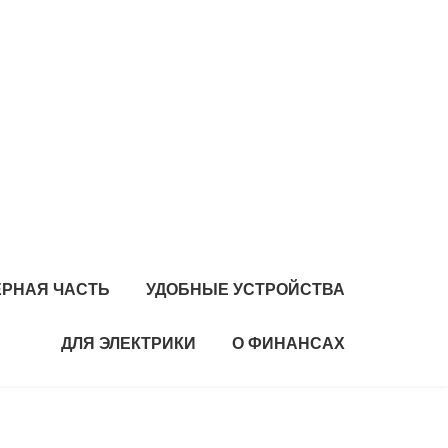
РНАЯ ЧАСТЬ
УДОБНЫЕ УСТРОЙСТВА
ДЛЯ ЭЛЕКТРИКИ
О ФИНАНСАХ