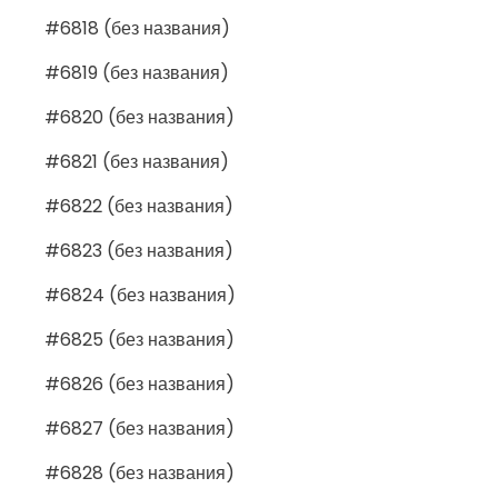
#6818 (без названия)
#6819 (без названия)
#6820 (без названия)
#6821 (без названия)
#6822 (без названия)
#6823 (без названия)
#6824 (без названия)
#6825 (без названия)
#6826 (без названия)
#6827 (без названия)
#6828 (без названия)