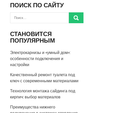
ПОИСК ПО САЙТУ
СТАНОВИТСЯ
ПОПУЛЯРНЫМ
Электрокарнизы и «умный дом»:
особенности подключения и
настройки
Качественный ремонт туалета под
ключ с современными материалами
Технология монтажа сайдинга под
кирпич: выбор материалов
Преимущества нижнего