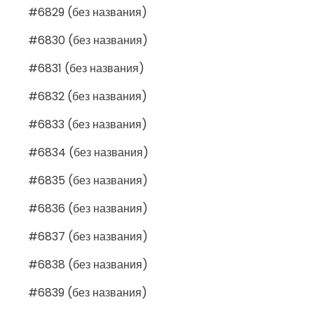
#6829 (без названия)
#6830 (без названия)
#6831 (без названия)
#6832 (без названия)
#6833 (без названия)
#6834 (без названия)
#6835 (без названия)
#6836 (без названия)
#6837 (без названия)
#6838 (без названия)
#6839 (без названия)