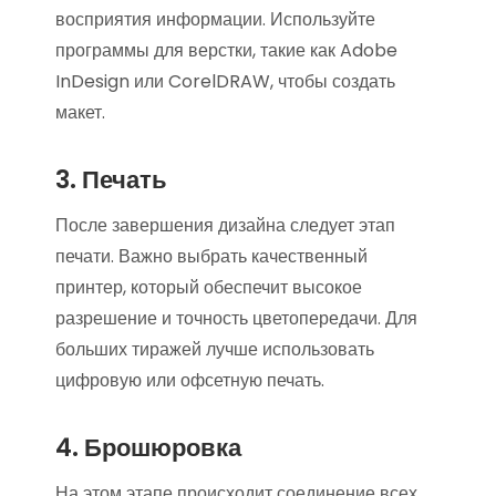
восприятия информации. Используйте
программы для верстки, такие как Adobe
InDesign или CorelDRAW, чтобы создать
макет.
3. Печать
После завершения дизайна следует этап
печати. Важно выбрать качественный
принтер, который обеспечит высокое
разрешение и точность цветопередачи. Для
больших тиражей лучше использовать
цифровую или офсетную печать.
4. Брошюровка
На этом этапе происходит соединение всех