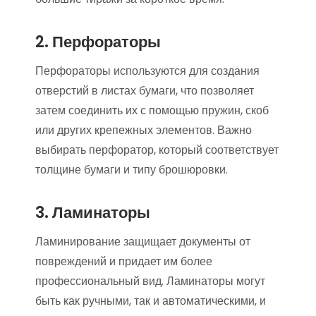
2. Перфораторы
Перфораторы используются для создания
отверстий в листах бумаги, что позволяет
затем соединить их с помощью пружин, скоб
или других крепежных элементов. Важно
выбирать перфоратор, который соответствует
толщине бумаги и типу брошюровки.
3. Ламинаторы
Ламинирование защищает документы от
повреждений и придает им более
профессиональный вид. Ламинаторы могут
быть как ручными, так и автоматическими, и