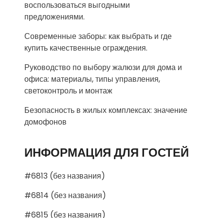
воспользоваться выгодными
предложениями.
Современные заборы: как выбрать и где
купить качественные ограждения.
Руководство по выбору жалюзи для дома и
офиса: материалы, типы управления,
светоконтроль и монтаж
Безопасность в жилых комплексах: значение
домофонов
ИНФОРМАЦИЯ ДЛЯ ГОСТЕЙ
#6813 (без названия)
#6814 (без названия)
#6815 (без названия)