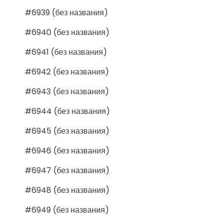
#6939 (без названия)
#6940 (без названия)
#6941 (без названия)
#6942 (без названия)
#6943 (без названия)
#6944 (без названия)
#6945 (без названия)
#6946 (без названия)
#6947 (без названия)
#6948 (без названия)
#6949 (без названия)