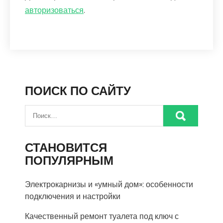
авторизоваться
.
ПОИСК ПО САЙТУ
СТАНОВИТСЯ
ПОПУЛЯРНЫМ
Электрокарнизы и «умный дом»: особенности
подключения и настройки
Качественный ремонт туалета под ключ с