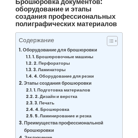
Брошюровка документов:
оборудование и этапы
создания профессиональных
полиграфических материалов
Содержание
Оборудование для брошюровки
1. Брошюровочные машины
2. Перфораторы
3. Ламинаторы
4. Оборудование для резки
Этапы создания брошюровки
1. Подготовка материалов
2. Дизайн и верстка
3. Печать
4. Брошюровка
5. Ламинирование и резка
Преимущества профессиональной
брошюровки
Заключение