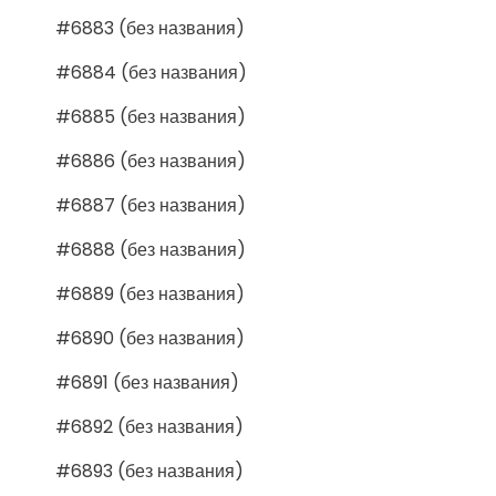
#6883 (без названия)
#6884 (без названия)
#6885 (без названия)
#6886 (без названия)
#6887 (без названия)
#6888 (без названия)
#6889 (без названия)
#6890 (без названия)
#6891 (без названия)
#6892 (без названия)
#6893 (без названия)