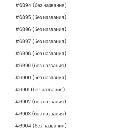
#6894 (без названия)
#6895 (без названия)
#6896 (без названия)
#6897 (без названия)
#6898 (без названия)
#6899 (без названия)
#6900 (без названия)
#6901 (без названия)
#6902 (без названия)
#6903 (без названия)
#6904 (без названия)