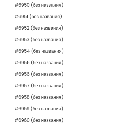
#6950 (без названия)
#6951 (без названия)
#6952 (без названия)
#6953 (без названия)
#6954 (без названия)
#6955 (без названия)
#6956 (без названия)
#6957 (без названия)
#6958 (без названия)
#6959 (без названия)
#6960 (без названия)