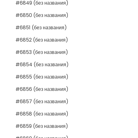
#6849 (без названия)
#6850 (без названия)
#6851 (без названия)
#6852 (без названия)
#6853 (без названия)
#6854 (без названия)
#6855 (без названия)
#6856 (без названия)
#6857 (без названия)
#6858 (без названия)
#6859 (без названия)