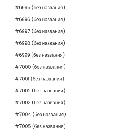
#6995 (без названия)
#6996 (без названия)
#6997 (без названия)
#6998 (без названия)
#6999 (без названия)
#7000 (без названия)
#7001 (без названия)
#7002 (без названия)
#7003 (без названия)
#7004 (без названия)
#7005 (без названия)