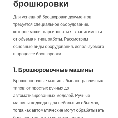
брошюровки
Для успешной брошюровки документов
требуется специальное оборудование,
которое может варьироваться в зависимости
от объема и типа работы. Рассмотрим
основные виды оборудования, используемого
в процессе брошюровки.
1. Брошюровочные машины
Брошюровочные машины бывают различных
типов: от простых ручных до
автоматизированных моделей. Ручные
машины подходят для небольших объемов,
тогда как автоматические могут обрабатывать
большие тиражи за короткое время.