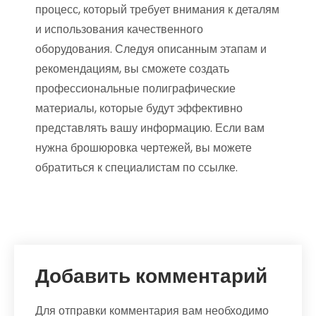
процесс, который требует внимания к деталям
и использования качественного
оборудования. Следуя описанным этапам и
рекомендациям, вы сможете создать
профессиональные полиграфические
материалы, которые будут эффективно
представлять вашу информацию. Если вам
нужна брошюровка чертежей, вы можете
обратиться к специалистам по ссылке.
Добавить комментарий
Для отправки комментария вам необходимо