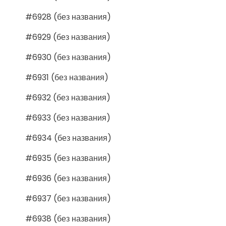
#6928 (без названия)
#6929 (без названия)
#6930 (без названия)
#6931 (без названия)
#6932 (без названия)
#6933 (без названия)
#6934 (без названия)
#6935 (без названия)
#6936 (без названия)
#6937 (без названия)
#6938 (без названия)