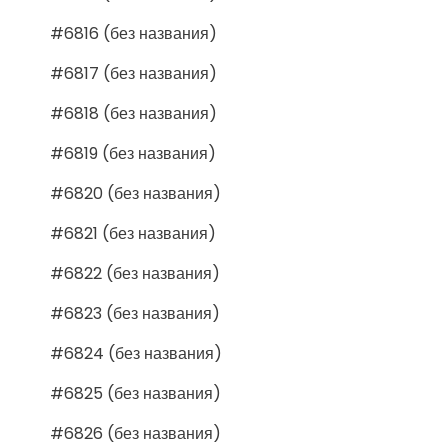
#6816 (без названия)
#6817 (без названия)
#6818 (без названия)
#6819 (без названия)
#6820 (без названия)
#6821 (без названия)
#6822 (без названия)
#6823 (без названия)
#6824 (без названия)
#6825 (без названия)
#6826 (без названия)