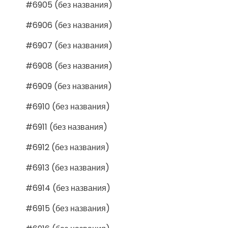
#6905 (без названия)
#6906 (без названия)
#6907 (без названия)
#6908 (без названия)
#6909 (без названия)
#6910 (без названия)
#6911 (без названия)
#6912 (без названия)
#6913 (без названия)
#6914 (без названия)
#6915 (без названия)