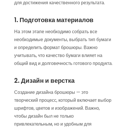
для достижения качественного результата.
1. Подготовка материалов
На этом этапе необходимо собрать все
необходимые документы, выбрать тип бумаги
и определить формат брошюры. Важно
учитывать, что качество бумаги влияет на
общий вид и долговечность готового продукта.
2. Дизайн и верстка
Создание дизайна брошюры — это
творческий процесс, который включает выбор
шрифтов, цветов и изображений. Важно,
чтобы дизайн был не только
привлекательным, но и удобным для