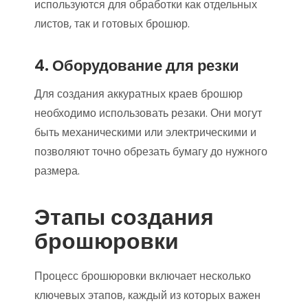
используются для обработки как отдельных
листов, так и готовых брошюр.
4. Оборудование для резки
Для создания аккуратных краев брошюр
необходимо использовать резаки. Они могут
быть механическими или электрическими и
позволяют точно обрезать бумагу до нужного
размера.
Этапы создания
брошюровки
Процесс брошюровки включает несколько
ключевых этапов, каждый из которых важен