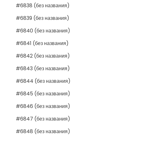
#6838 (без названия)
#6839 (без названия)
#6840 (без названия)
#6841 (без названия)
#6842 (без названия)
#6843 (без названия)
#6844 (без названия)
#6845 (без названия)
#6846 (без названия)
#6847 (без названия)
#6848 (без названия)