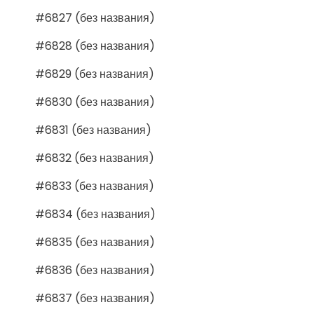
#6827 (без названия)
#6828 (без названия)
#6829 (без названия)
#6830 (без названия)
#6831 (без названия)
#6832 (без названия)
#6833 (без названия)
#6834 (без названия)
#6835 (без названия)
#6836 (без названия)
#6837 (без названия)