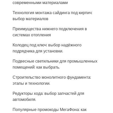
современными материалами
Технология монтажа сайдинга под кирпич:
выбор материалов
Преимущества нижнего подключения в
системах отопления
Колодец под ключ: выбор надёжного
подрядчика для установки.
Подвесные светильники для промышленных
помещений: как выбрать.
Строительство монолитного фундамента:
этапы и технологии.
Редукторы хода: выбор запчастей для
автомобиля.
Популярные промокоды МегаФона: как