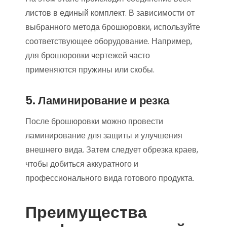
листов в единый комплект. В зависимости от
выбранного метода брошюровки, используйте
соответствующее оборудование. Например,
для брошюровки чертежей часто
применяются пружины или скобы.
5. Ламинирование и резка
После брошюровки можно провести
ламинирование для защиты и улучшения
внешнего вида. Затем следует обрезка краев,
чтобы добиться аккуратного и
профессионального вида готового продукта.
Преимущества