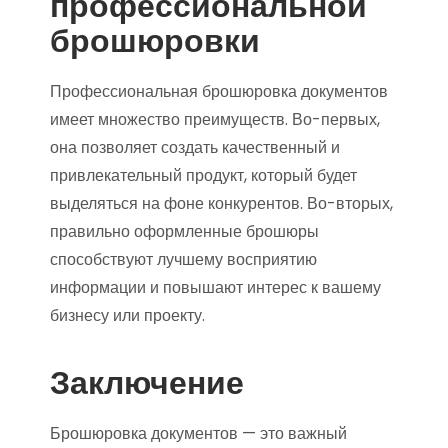
профессиональной
брошюровки
Профессиональная брошюровка документов
имеет множество преимуществ. Во-первых,
она позволяет создать качественный и
привлекательный продукт, который будет
выделяться на фоне конкурентов. Во-вторых,
правильно оформленные брошюры
способствуют лучшему восприятию
информации и повышают интерес к вашему
бизнесу или проекту.
Заключение
Брошюровка документов — это важный