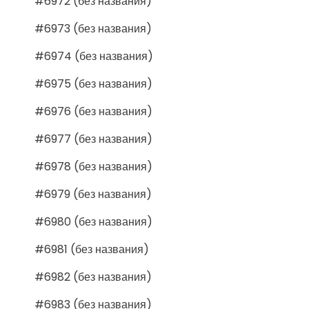
#6972 (без названия)
#6973 (без названия)
#6974 (без названия)
#6975 (без названия)
#6976 (без названия)
#6977 (без названия)
#6978 (без названия)
#6979 (без названия)
#6980 (без названия)
#6981 (без названия)
#6982 (без названия)
#6983 (без названия)