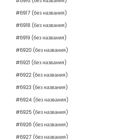
#6916 (без названия)
#6917 (без названия)
#6918 (без названия)
#6919 (без названия)
#6920 (без названия)
#6921 (без названия)
#6922 (без названия)
#6923 (без названия)
#6924 (без названия)
#6925 (без названия)
#6926 (без названия)
#6927 (без названия)