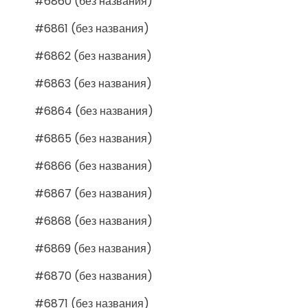
#6860 (без названия)
#6861 (без названия)
#6862 (без названия)
#6863 (без названия)
#6864 (без названия)
#6865 (без названия)
#6866 (без названия)
#6867 (без названия)
#6868 (без названия)
#6869 (без названия)
#6870 (без названия)
#6871 (без названия)