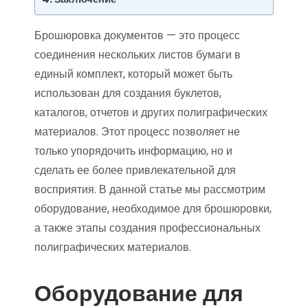
Брошюровка документов — это процесс
соединения нескольких листов бумаги в
единый комплект, который может быть
использован для создания буклетов,
каталогов, отчетов и других полиграфических
материалов. Этот процесс позволяет не
только упорядочить информацию, но и
сделать ее более привлекательной для
восприятия. В данной статье мы рассмотрим
оборудование, необходимое для брошюровки,
а также этапы создания профессиональных
полиграфических материалов.
Оборудование для