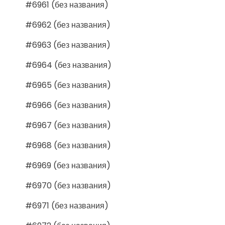
#6961 (без названия)
#6962 (без названия)
#6963 (без названия)
#6964 (без названия)
#6965 (без названия)
#6966 (без названия)
#6967 (без названия)
#6968 (без названия)
#6969 (без названия)
#6970 (без названия)
#6971 (без названия)