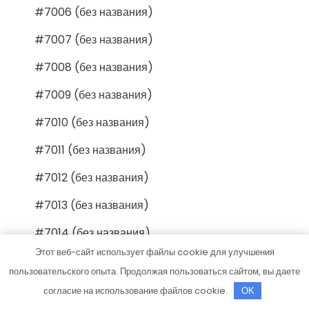
#7006 (без названия)
#7007 (без названия)
#7008 (без названия)
#7009 (без названия)
#7010 (без названия)
#7011 (без названия)
#7012 (без названия)
#7013 (без названия)
#7014 (без названия)
Этот веб-сайт использует файлы cookie для улучшения
#7015 (без названия)
пользовательского опыта. Продолжая пользоваться сайтом, вы даете
#7016 (без названия)
согласие на использование файлов cookie.
OK