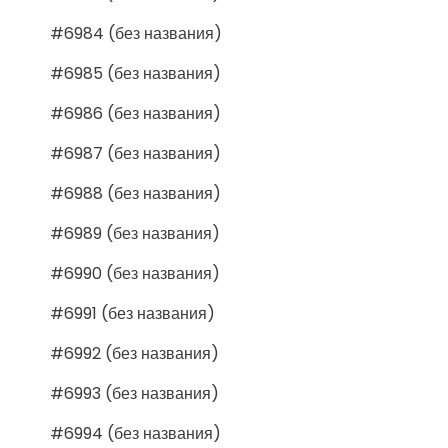
#6984 (без названия)
#6985 (без названия)
#6986 (без названия)
#6987 (без названия)
#6988 (без названия)
#6989 (без названия)
#6990 (без названия)
#6991 (без названия)
#6992 (без названия)
#6993 (без названия)
#6994 (без названия)