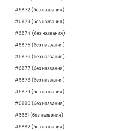
#6872 (без названия)
#6873 (без названия)
#6874 (без названия)
#6875 (без названия)
#6876 (без названия)
#6877 (без названия)
#6878 (без названия)
#6879 (без названия)
#6880 (без названия)
#6881 (без названия)
#6882 (без названия)