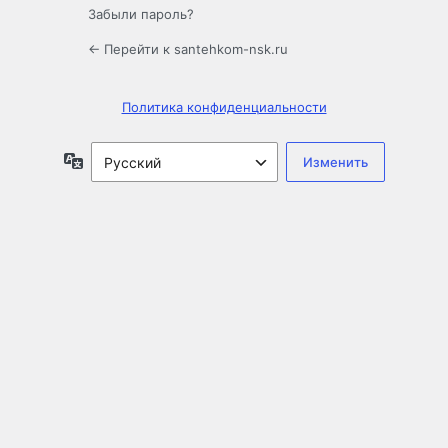
Забыли пароль?
← Перейти к santehkom-nsk.ru
Политика конфиденциальности
Язык