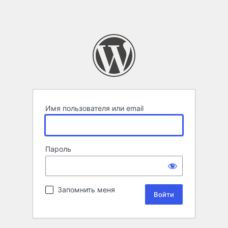
Имя пользователя или email
Пароль
Запомнить меня