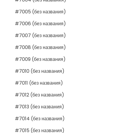
#7005 (без названия)
#7006 (без названия)
#7007 (без названия)
#7008 (без названия)
#7009 (без названия)
#7010 (без названия)
#7011 (без названия)
#7012 (без названия)
#7013 (без названия)
#7014 (без названия)
#7015 (без названия)