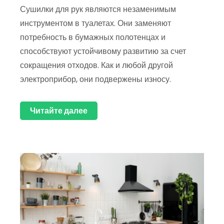
Сушилки для рук являются незаменимым
инструментом в туалетах. Они заменяют
потребность в бумажных полотенцах и
способствуют устойчивому развитию за счет
сокращения отходов. Как и любой другой
электроприбор, они подвержены износу.
Читайте далее