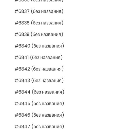
#6837 (без названия)
#6838 (без названия)
#6839 (без названия)
#6840 (без названия)
#6841 (без названия)
#6842 (без названия)
#6843 (без названия)
#6844 (без названия)
#6845 (без названия)
#6846 (без названия)
#6847 (без названия)