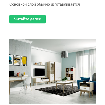
Основной слой обычно изготавливается
Читайте далее