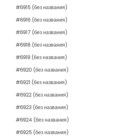
#6915 (без названия)
#6916 (без названия)
#6917 (без названия)
#6918 (без названия)
#6919 (без названия)
#6920 (без названия)
#6921 (без названия)
#6922 (без названия)
#6923 (без названия)
#6924 (без названия)
#6925 (без названия)