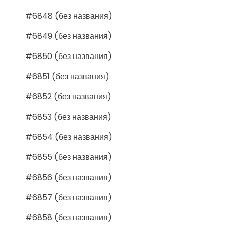
#6848 (без названия)
#6849 (без названия)
#6850 (без названия)
#6851 (без названия)
#6852 (без названия)
#6853 (без названия)
#6854 (без названия)
#6855 (без названия)
#6856 (без названия)
#6857 (без названия)
#6858 (без названия)