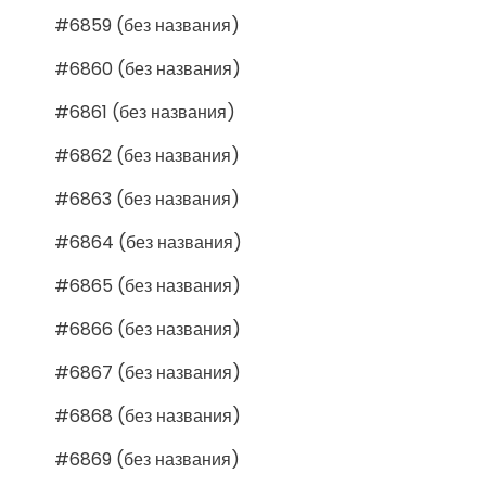
#6859 (без названия)
#6860 (без названия)
#6861 (без названия)
#6862 (без названия)
#6863 (без названия)
#6864 (без названия)
#6865 (без названия)
#6866 (без названия)
#6867 (без названия)
#6868 (без названия)
#6869 (без названия)