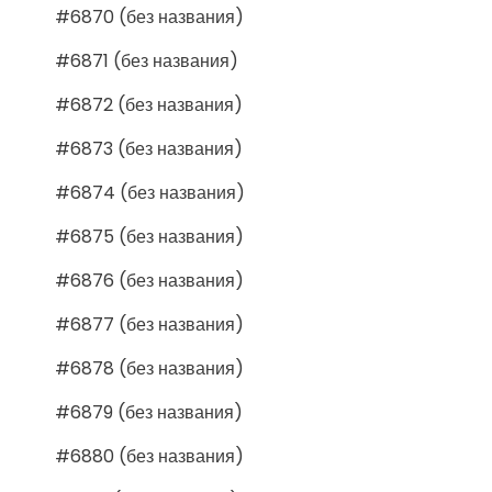
#6870 (без названия)
#6871 (без названия)
#6872 (без названия)
#6873 (без названия)
#6874 (без названия)
#6875 (без названия)
#6876 (без названия)
#6877 (без названия)
#6878 (без названия)
#6879 (без названия)
#6880 (без названия)