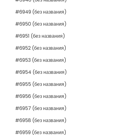
#6949 (без названия)
#6950 (без названия)
#6951 (без названия)
#6952 (без названия)
#6953 (без названия)
#6954 (без названия)
#6955 (без названия)
#6956 (без названия)
#6957 (без названия)
#6958 (без названия)
#6959 (без названия)