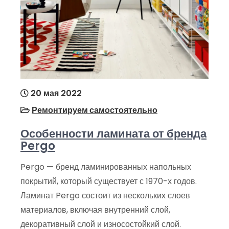
20 мая 2022
Ремонтируем самостоятельно
Особенности ламината от бренда
Pergo
Pergo — бренд ламинированных напольных
покрытий, который существует с 1970-х годов.
Ламинат Pergo состоит из нескольких слоев
материалов, включая внутренний слой,
декоративный слой и износостойкий слой.