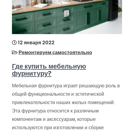
12 января 2022
Ремонтируем самостоятельно
Где купить мебельную
фурнитуру?
Мебельная фурнитура играет решающую роль в
общей функциональности и эстетической
привлекательности наших жилых помещений.
Эта фурнитура относится к различным
компонентам и аксессуарам, которые
используются при изготовлении и сборке