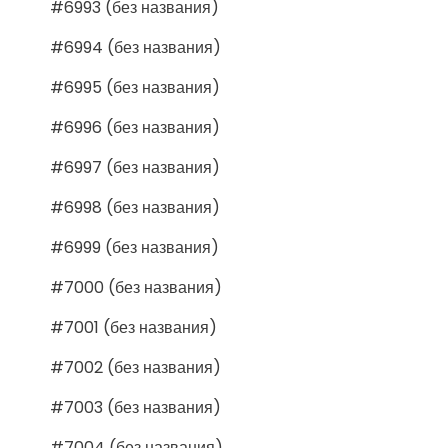
#6993 (без названия)
#6994 (без названия)
#6995 (без названия)
#6996 (без названия)
#6997 (без названия)
#6998 (без названия)
#6999 (без названия)
#7000 (без названия)
#7001 (без названия)
#7002 (без названия)
#7003 (без названия)
#7004 (без названия)