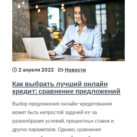
2 апреля 2022
Новости
Как выбрать лучший онлайн
кредит: сравнение предложений
Выбор предложения онлайн-кредитования
может быть непростой задачей из-за
разнообразия условий, процентных ставок и
других параметров. Однако, сравнение