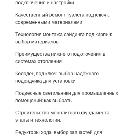
подключения и настройки
Качественный ремонт туалета под ключ с
современными материалами
Технология монтажа сайдинга под кирпич:
выбор материалов
Преимущества нижнего подключения в
системах отопления
Колодец под ключ: выбор надёжного
подрядчика для установки.
Подвесные светильники для промышленных
помещений: как выбрать.
Строительство монолитного фундамента:
этапы и технологии.
Редукторы хода: выбор запчастей для