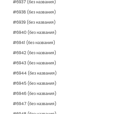
#6937 (без названия)
#6938 (без названия)
#6939 (без названия)
#6940 (без названия)
#6941 (без названия)
#6942 (без названия)
#6943 (без названия)
#6944 (без названия)
#6945 (без названия)
#6946 (без названия)
#6947 (без названия)
#6948 (без названия)