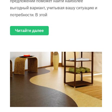
предложений поможет найти наиболее
выгодный вариант, учитывая вашу ситуацию и
потребности. В этой
Читайте далее