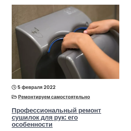
5 февраля 2022
Ремонтируем самостоятельно
Профессиональный ремонт
сушилок для рук: его
особенности