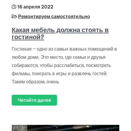
16 апреля 2022
Ремонтируем самостоятельно
Какая мебель должна стоять в
гостиной?
Гостиная – одно из самых важных помещений в
любом доме. Это место, где семьи и друзья
собираются, чтобы расслабиться, посмотреть
фильмы, поиграть в игры и развлечь гостей.
Таким образом, очень
Читайте далее