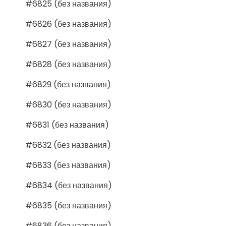
#6825 (без названия)
#6826 (без названия)
#6827 (без названия)
#6828 (без названия)
#6829 (без названия)
#6830 (без названия)
#6831 (без названия)
#6832 (без названия)
#6833 (без названия)
#6834 (без названия)
#6835 (без названия)
#6836 (без названия)