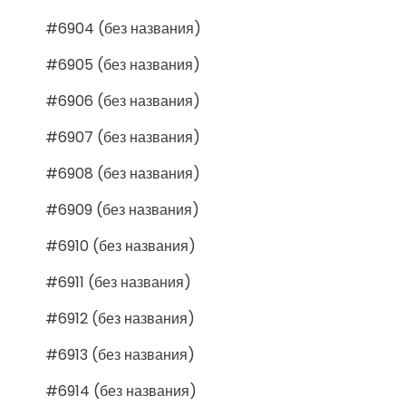
#6904 (без названия)
#6905 (без названия)
#6906 (без названия)
#6907 (без названия)
#6908 (без названия)
#6909 (без названия)
#6910 (без названия)
#6911 (без названия)
#6912 (без названия)
#6913 (без названия)
#6914 (без названия)