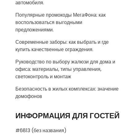
автомобиля.
Популярные промокоды МегаФона: как
воспользоваться выгодными
предложениями.
Современные заборы: как выбрать и где
купить качественные ограждения.
Руководство по выбору жалюзи для дома и
офиса: материалы, типы управления,
светоконтроль и монтаж
Безопасность в жилых комплексах: значение
домофонов
ИНФОРМАЦИЯ ДЛЯ ГОСТЕЙ
#6813 (без названия)