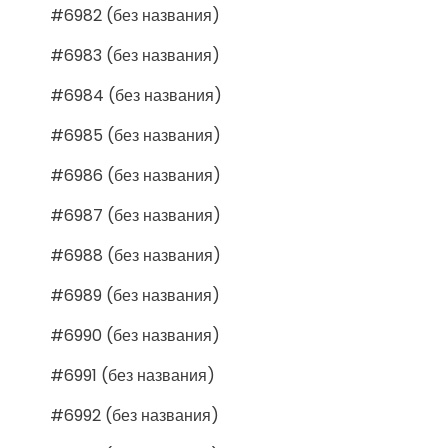
#6982 (без названия)
#6983 (без названия)
#6984 (без названия)
#6985 (без названия)
#6986 (без названия)
#6987 (без названия)
#6988 (без названия)
#6989 (без названия)
#6990 (без названия)
#6991 (без названия)
#6992 (без названия)