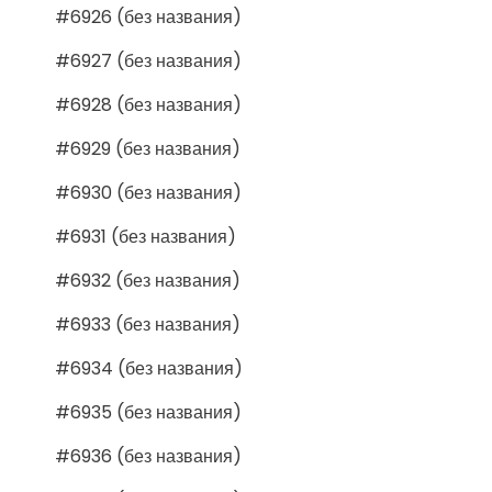
#6926 (без названия)
#6927 (без названия)
#6928 (без названия)
#6929 (без названия)
#6930 (без названия)
#6931 (без названия)
#6932 (без названия)
#6933 (без названия)
#6934 (без названия)
#6935 (без названия)
#6936 (без названия)