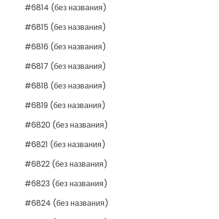
#6814 (без названия)
#6815 (без названия)
#6816 (без названия)
#6817 (без названия)
#6818 (без названия)
#6819 (без названия)
#6820 (без названия)
#6821 (без названия)
#6822 (без названия)
#6823 (без названия)
#6824 (без названия)