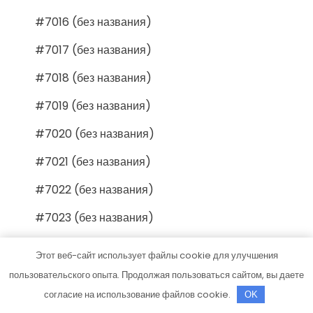
#7016 (без названия)
#7017 (без названия)
#7018 (без названия)
#7019 (без названия)
#7020 (без названия)
#7021 (без названия)
#7022 (без названия)
#7023 (без названия)
#7024 (без названия)
Этот веб-сайт использует файлы cookie для улучшения
#7025 (без названия)
пользовательского опыта. Продолжая пользоваться сайтом, вы даете
согласие на использование файлов cookie.
OK
#7026 (без названия)