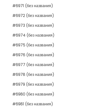
#6971 (без названия)
#6972 (без названия)
#6973 (без названия)
#6974 (без названия)
#6975 (без названия)
#6976 (без названия)
#6977 (без названия)
#6978 (без названия)
#6979 (без названия)
#6980 (без названия)
#6981 (без названия)