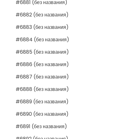
#6881 (без названия)
#6882 (без названия)
#6883 (без названия)
#6884 (без названия)
#6885 (без названия)
#6886 (без названия)
#6887 (без названия)
#6888 (без названия)
#6889 (без названия)
#6890 (без названия)
#6891 (без названия)
#6892 (без названия)