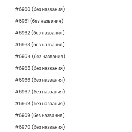
#6960 (без названия)
#6961 (без названия)
#6962 (без названия)
#6963 (без названия)
#6964 (без названия)
#6965 (без названия)
#6966 (без названия)
#6967 (без названия)
#6968 (без названия)
#6969 (без названия)
#6970 (без названия)