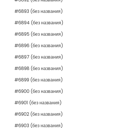
#6893 (без названия)
#6894 (без названия)
#6895 (без названия)
#6896 (без названия)
#6897 (без названия)
#6898 (без названия)
#6899 (без названия)
#6900 (без названия)
#6901 (без названия)
#6902 (без названия)
#6903 (без названия)