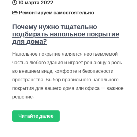
10 марта 2022
Ремонтируем самостоятельно
Почему нужно тщательно
подбирать напольное покрытие
для дома?
Напольное покрытие является неотъемлемой
частью любого здания и играет решающую роль
во внешнем виде, комфорте и безопасности
пространства. Выбор правильного напольного
покрытия для вашего дома или офиса — важное
решение,
Читайте далее