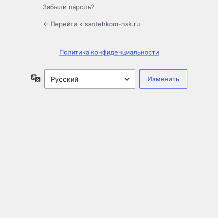
Забыли пароль?
← Перейти к santehkom-nsk.ru
Политика конфиденциальности
Язык