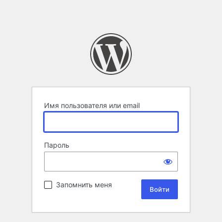
Имя пользователя или email
Пароль
Запомнить меня