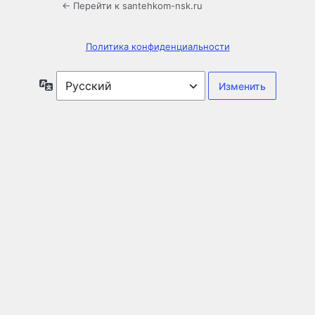
← Перейти к santehkom-nsk.ru
Политика конфиденциальности
Язык