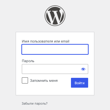
Войти
Имя пользователя или email
Пароль
Запомнить меня
Забыли пароль?