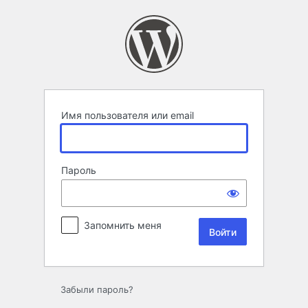
Войти
Имя пользователя или email
Пароль
Запомнить меня
Забыли пароль?