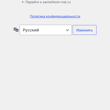
← Перейти к santehkom-nsk.ru
Политика конфиденциальности
Язык