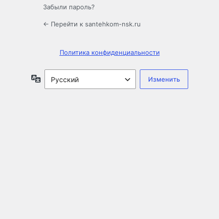
Забыли пароль?
← Перейти к santehkom-nsk.ru
Политика конфиденциальности
Язык