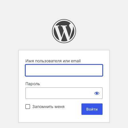
Имя пользователя или email
Пароль
Запомнить меня