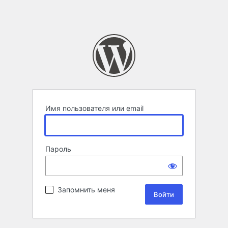
Имя пользователя или email
Пароль
Запомнить меня