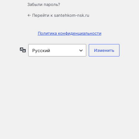
Забыли пароль?
← Перейти к santehkom-nsk.ru
Политика конфиденциальности
Язык