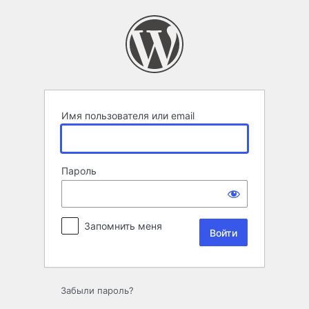
Войти
Имя пользователя или email
Пароль
Запомнить меня
Забыли пароль?