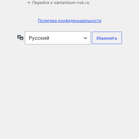
← Перейти к santehkom-nsk.ru
Политика конфиденциальности
Язык