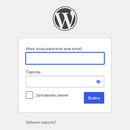
Войти
Имя пользователя или email
Пароль
Запомнить меня
Забыли пароль?