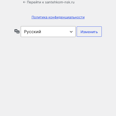
← Перейти к santehkom-nsk.ru
Политика конфиденциальности
Язык